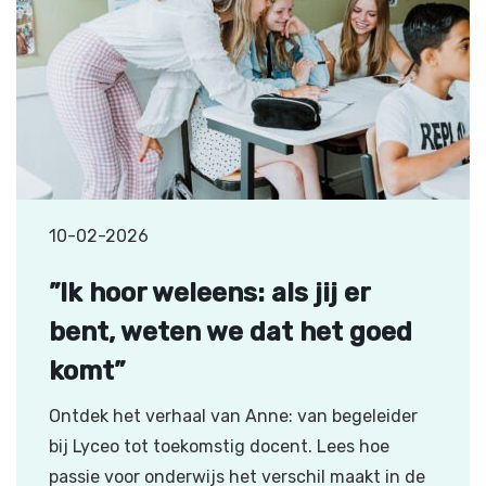
10-02-2026
”Ik hoor weleens: als jij er
bent, weten we dat het goed
komt”
Ontdek het verhaal van Anne: van begeleider
bij Lyceo tot toekomstig docent. Lees hoe
passie voor onderwijs het verschil maakt in de