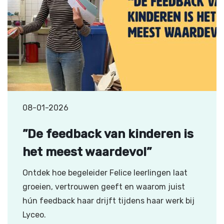
08-01-2026
”De feedback van kinderen is
het meest waardevol”
Ontdek hoe begeleider Felice leerlingen laat
groeien, vertrouwen geeft en waarom juist
hún feedback haar drijft tijdens haar werk bij
Lyceo.