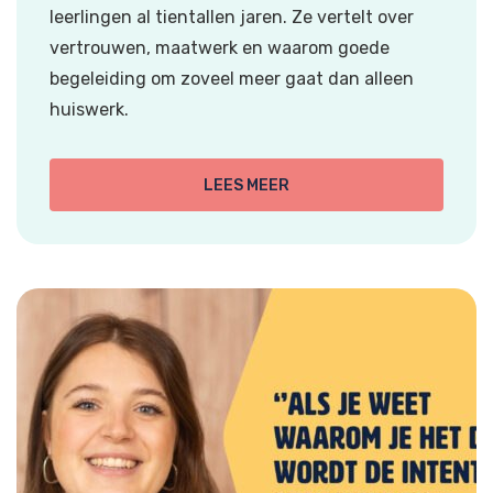
leerlingen al tientallen jaren. Ze vertelt over
vertrouwen, maatwerk en waarom goede
begeleiding om zoveel meer gaat dan alleen
huiswerk.
LEES MEER