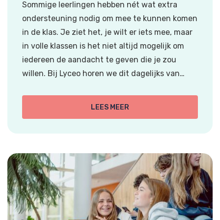
Sommige leerlingen hebben nét wat extra
ondersteuning nodig om mee te kunnen komen
in de klas. Je ziet het, je wilt er iets mee, maar
in volle klassen is het niet altijd mogelijk om
iedereen de aandacht te geven die je zou
willen. Bij Lyceo horen we dit dagelijks van…
LEES MEER