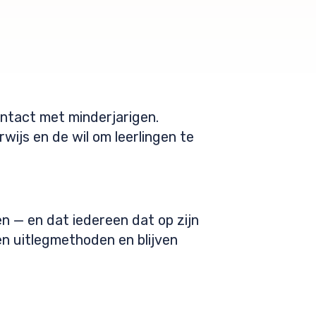
contact met minderjarigen.
wijs en de wil om leerlingen te
 — en dat iedereen dat op zijn
en uitlegmethoden en blijven