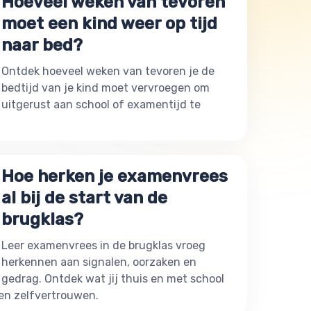
Hoeveel weken van tevoren
moet een kind weer op tijd
naar bed?
Ontdek hoeveel weken van tevoren je de
bedtijd van je kind moet vervroegen om
uitgerust aan school of examentijd te
Hoe herken je examenvrees
al bij de start van de
brugklas?
Leer examenvrees in de brugklas vroeg
herkennen aan signalen, oorzaken en
gedrag. Ontdek wat jij thuis en met school
en zelfvertrouwen.