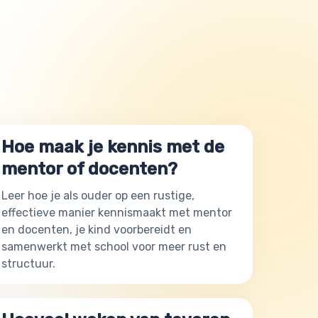
Hoe maak je kennis met de
mentor of docenten?
Leer hoe je als ouder op een rustige,
effectieve manier kennismaakt met mentor
en docenten, je kind voorbereidt en
samenwerkt met school voor meer rust en
structuur.