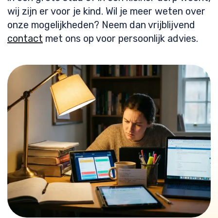
wij zijn er voor je kind. Wil je meer weten over
onze mogelijkheden? Neem dan vrijblijvend
contact
met ons op voor persoonlijk advies.