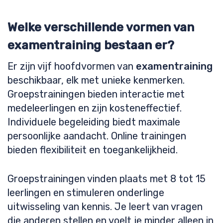
Welke verschillende vormen van
examentraining bestaan er?
Er zijn vijf hoofdvormen van
examentraining
beschikbaar, elk met unieke kenmerken.
Groepstrainingen bieden interactie met
medeleerlingen en zijn kosteneffectief.
Individuele begeleiding biedt maximale
persoonlijke aandacht. Online trainingen
bieden flexibiliteit en toegankelijkheid.
Groepstrainingen vinden plaats met 8 tot 15
leerlingen en stimuleren onderlinge
uitwisseling van kennis. Je leert van vragen
die anderen stellen en voelt je minder alleen in