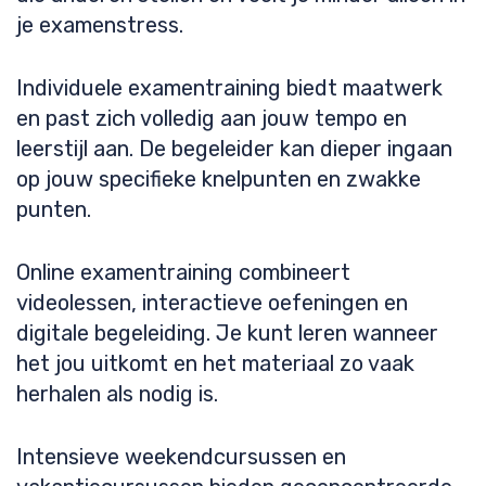
je examenstress.
Individuele examentraining biedt maatwerk
en past zich volledig aan jouw tempo en
leerstijl aan. De begeleider kan dieper ingaan
op jouw specifieke knelpunten en zwakke
punten.
Online examentraining combineert
videolessen, interactieve oefeningen en
digitale begeleiding. Je kunt leren wanneer
het jou uitkomt en het materiaal zo vaak
herhalen als nodig is.
Intensieve weekendcursussen en