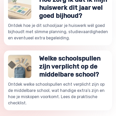
huiswerk dit jaar wel
goed bijhoud?
Ontdek hoe je dit schooljaar je huiswerk wél goed
bijhoudt met slimme planning, studievaardigheden
en eventueel extra begeleiding.
Welke schoolspullen
zijn verplicht op de
middelbare school?
Ontdek welke schoolspullen echt verplicht zijn op
de middelbare school, wat handige extra’s zijn en
hoe je miskopen voorkomt. Lees de praktische
checklist.