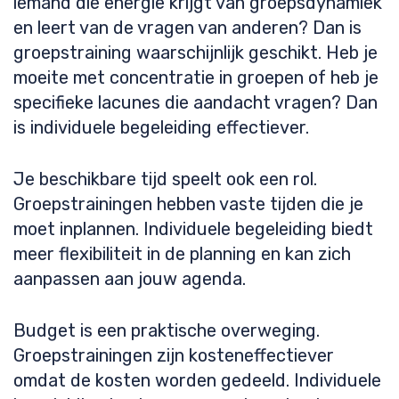
iemand die energie krijgt van groepsdynamiek
en leert van de vragen van anderen? Dan is
groepstraining waarschijnlijk geschikt. Heb je
moeite met concentratie in groepen of heb je
specifieke lacunes die aandacht vragen? Dan
is individuele begeleiding effectiever.
Je beschikbare tijd speelt ook een rol.
Groepstrainingen hebben vaste tijden die je
moet inplannen. Individuele begeleiding biedt
meer flexibiliteit in de planning en kan zich
aanpassen aan jouw agenda.
Budget is een praktische overweging.
Groepstrainingen zijn kosteneffectiever
omdat de kosten worden gedeeld. Individuele