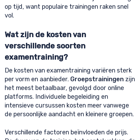
op tijd, want populaire trainingen raken snel
vol.
Wat zijn de kosten van
verschillende soorten
examentraining?
De kosten van examentraining variëren sterk
per vorm en aanbieder.
Groepstrainingen
zijn
het meest betaalbaar, gevolgd door online
platforms. Individuele begeleiding en
intensieve cursussen kosten meer vanwege
de persoonlijke aandacht en kleinere groepen.
Verschillende factoren beïnvloeden de prijs.