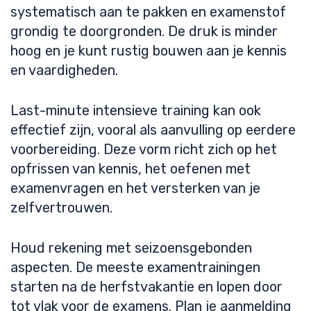
systematisch aan te pakken en examenstof
grondig te doorgronden. De druk is minder
hoog en je kunt rustig bouwen aan je kennis
en vaardigheden.
Last-minute intensieve training kan ook
effectief zijn, vooral als aanvulling op eerdere
voorbereiding. Deze vorm richt zich op het
opfrissen van kennis, het oefenen met
examenvragen en het versterken van je
zelfvertrouwen.
Houd rekening met seizoensgebonden
aspecten. De meeste examentrainingen
starten na de herfstvakantie en lopen door
tot vlak voor de examens. Plan je aanmelding