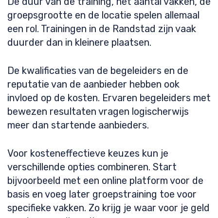
De duur van de training, het aantal vakken, de
groepsgrootte en de locatie spelen allemaal
een rol. Trainingen in de Randstad zijn vaak
duurder dan in kleinere plaatsen.
De kwalificaties van de begeleiders en de
reputatie van de aanbieder hebben ook
invloed op de kosten. Ervaren begeleiders met
bewezen resultaten vragen logischerwijs
meer dan startende aanbieders.
Voor kosteneffectieve keuzes kun je
verschillende opties combineren. Start
bijvoorbeeld met een online platform voor de
basis en voeg later groepstraining toe voor
specifieke vakken. Zo krijg je waar voor je geld