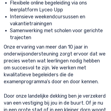
Flexibele online begeleiding via ons
leerplatform Lyceo Upp
Intensieve weekendcursussen en
vakantietrainingen
Samenwerking met scholen voor gerichte
trajecten
Onze ervaring van meer dan 10 jaar in
onderwijsondersteuning zorgt ervoor dat we
precies weten wat leerlingen nodig hebben
om succesvol te zijn. We werken met
kwalitatieve begeleiders die de
examenprogramma’s door en door kennen.
Door onze landelijke dekking ben je verzekerd
van een vestiging bij jou in de buurt. Of je nu
in een grote stad of in een kleiner dorp woont,