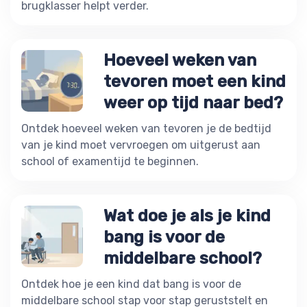
brugklasser helpt verder.
Hoeveel weken van
tevoren moet een kind
weer op tijd naar bed?
Ontdek hoeveel weken van tevoren je de bedtijd
van je kind moet vervroegen om uitgerust aan
school of examentijd te beginnen.
Wat doe je als je kind
bang is voor de
middelbare school?
Ontdek hoe je een kind dat bang is voor de
middelbare school stap voor stap geruststelt en