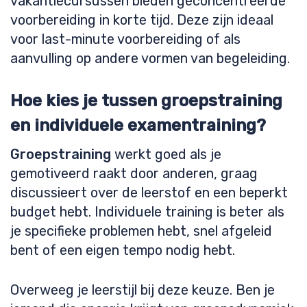
vakantiecursussen bieden geconcentreerde
voorbereiding in korte tijd. Deze zijn ideaal
voor last-minute voorbereiding of als
aanvulling op andere vormen van begeleiding.
Hoe kies je tussen groepstraining
en individuele examentraining?
Groepstraining
werkt goed als je
gemotiveerd raakt door anderen, graag
discussieert over de leerstof en een beperkt
budget hebt. Individuele training is beter als
je specifieke problemen hebt, snel afgeleid
bent of een eigen tempo nodig hebt.
Overweeg je leerstijl bij deze keuze. Ben je