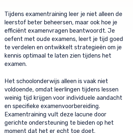
Tijdens examentraining leer je niet alleen de
leerstof beter beheersen, maar ook hoe je
efficiënt examenvragen beantwoordt. Je
oefent met oude examens, leert je tijd goed
te verdelen en ontwikkelt strategieën om je
kennis optimaal te laten zien tijdens het
examen.
Het schoolonderwijs alleen is vaak niet
voldoende, omdat leerlingen tijdens lessen
weinig tijd krijgen voor individuele aandacht
en specifieke examenvoorbereiding.
Examentraining vult deze lacune door
gerichte ondersteuning te bieden op het
moment dat het er echt toe doet.