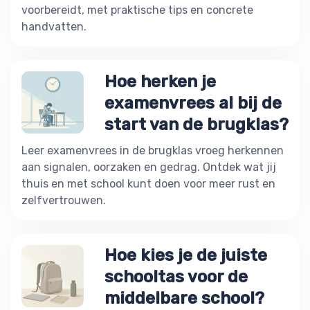
voorbereidt, met praktische tips en concrete
handvatten.
Hoe herken je
examenvrees al bij de
start van de brugklas?
Leer examenvrees in de brugklas vroeg herkennen
aan signalen, oorzaken en gedrag. Ontdek wat jij
thuis en met school kunt doen voor meer rust en
zelfvertrouwen.
Hoe kies je de juiste
schooltas voor de
middelbare school?