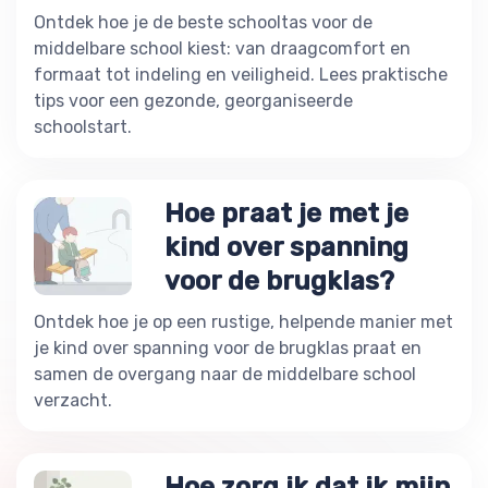
Ontdek hoe je de beste schooltas voor de
middelbare school kiest: van draagcomfort en
formaat tot indeling en veiligheid. Lees praktische
tips voor een gezonde, georganiseerde
schoolstart.
Hoe praat je met je
kind over spanning
voor de brugklas?
Ontdek hoe je op een rustige, helpende manier met
je kind over spanning voor de brugklas praat en
samen de overgang naar de middelbare school
verzacht.
Hoe zorg ik dat ik mijn