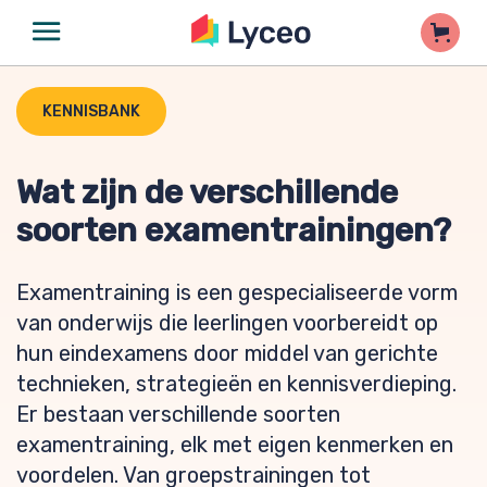
KENNISBANK
Wat zijn de verschillende
soorten examentrainingen?
Examentraining is een gespecialiseerde vorm
van onderwijs die leerlingen voorbereidt op
hun eindexamens door middel van gerichte
technieken, strategieën en kennisverdieping.
Er bestaan verschillende soorten
examentraining, elk met eigen kenmerken en
voordelen. Van groepstrainingen tot