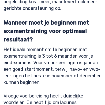
begeleiding kost meer, maar levert ook meer
gerichte ondersteuning op.
Wanneer moet je beginnen met
examentraining voor optimaal
resultaat?
Het ideale moment om te beginnen met
examentraining is 3 tot 6 maanden voor je
eindexamens. Voor vmbo-leerlingen is januari
een goed startmoment, terwijl havo- en vwo-
leerlingen het beste in november of december
kunnen beginnen.
Vroege voorbereiding heeft duidelijke
voordelen. Je hebt tijd om lacunes