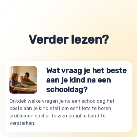
Verder lezen?
Wat vraag je het beste
aan je kind na een
schooldag?
Ontdek welke vragen je na een schooldag het
beste aan je kind stelt om echt iets te horen,
problemen sneller te zien en jullie band te
versterken.