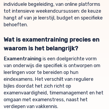
individuele begeleiding, van online platforms
tot intensieve weekendcursussen: de keuze
hangt af van je leerstijl, budget en specifieke
behoeften.
Wat is examentraining precies en
waarom is het belangrijk?
Examentraining
is een doelgerichte vorm
van onderwijs die specifiek is ontworpen om
leerlingen voor te bereiden op hun
eindexamens. Het verschilt van reguliere
bijles doordat het zich richt op
examenvaardigheid, timemanagement en het
omgaan met examenstress, naast het
verdiepen van vakkennis.