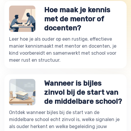
Hoe maak je kennis
met de mentor of
docenten?
Leer hoe je als ouder op een rustige, effectieve
manier kennismaakt met mentor en docenten, je
kind voorbereidt en samenwerkt met school voor
meer rust en structuur.
Wanneer is bijles
zinvol bij de start van
de middelbare school?
Ontdek wanneer bijles bij de start van de
middelbare school echt zinvol is, welke signalen je
als ouder herkent en welke begeleiding jouw