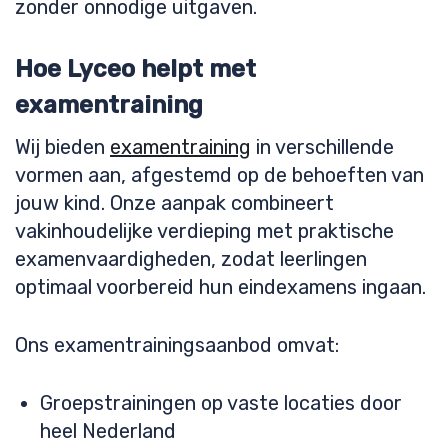
zonder onnodige uitgaven.
Hoe Lyceo helpt met
examentraining
Wij bieden
examentraining
in verschillende
vormen aan, afgestemd op de behoeften van
jouw kind. Onze aanpak combineert
vakinhoudelijke verdieping met praktische
examenvaardigheden, zodat leerlingen
optimaal voorbereid hun eindexamens ingaan.
Ons examentrainingsaanbod omvat:
Groepstrainingen op vaste locaties door
heel Nederland