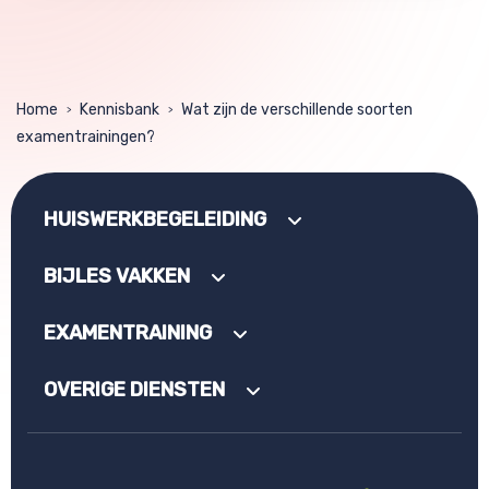
Home
Kennisbank
Wat zijn de verschillende soorten
>
>
examentrainingen?
HUISWERKBEGELEIDING
BIJLES VAKKEN
EXAMENTRAINING
OVERIGE DIENSTEN