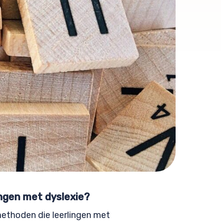
ingen met dyslexie?
rmethoden die leerlingen met