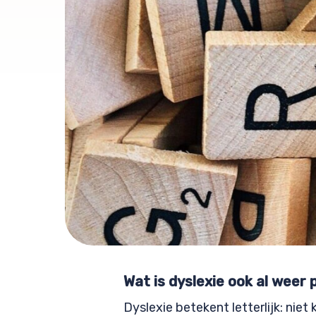
Wat is dyslexie ook al weer 
Dyslexie betekent letterlijk: niet