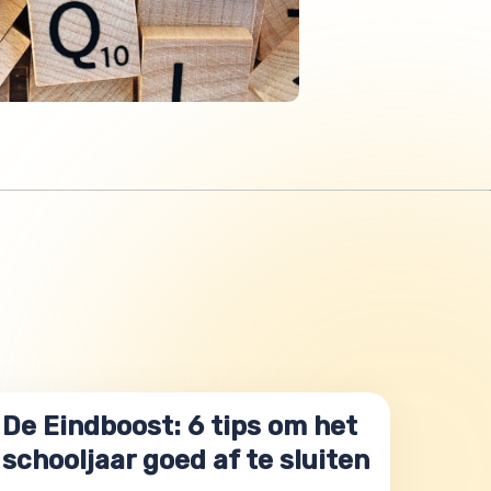
De Eindboost: 6 tips om het
schooljaar goed af te sluiten