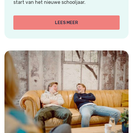
start van het nieuwe schooljaar.
LEES MEER