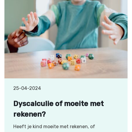
25-04-2024
Dyscalculie of moeite met
rekenen?
Heeft je kind moeite met rekenen, of