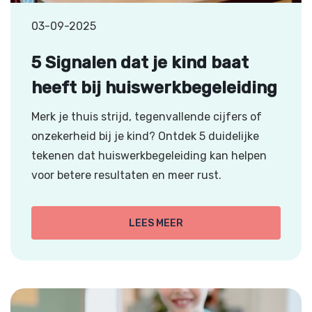
03-09-2025
5 Signalen dat je kind baat
heeft bij huiswerkbegeleiding
Merk je thuis strijd, tegenvallende cijfers of
onzekerheid bij je kind? Ontdek 5 duidelijke
tekenen dat huiswerkbegeleiding kan helpen
voor betere resultaten en meer rust.
LEES MEER