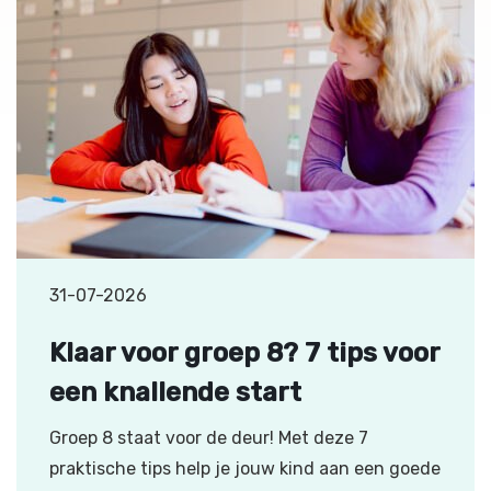
31-07-2026
Klaar voor groep 8? 7 tips voor
een knallende start
Groep 8 staat voor de deur! Met deze 7
praktische tips help je jouw kind aan een goede