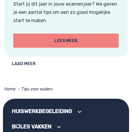
Start jij dit jaar in jouw examenjaar? We geven
je een aantal tips om een zo goed mogelijke
start te maken.
LEES MEER
LAAD MEER
Home
Tips voor ouders
>
HUISWERKBEGELEIDING
BIJLES VAKKEN