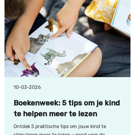
10-03-2026
Boekenweek: 5 tips om je kind
te helpen meer te lezen
Ontdek 5 praktische tips om jouw kind te
stimuleren meer te lezen – goed voor de