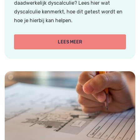
daadwerkelijk dyscalculie? Lees hier wat
dyscalculie kenmerkt, hoe dit getest wordt en
hoe je hierbij kan helpen.
LEES MEER