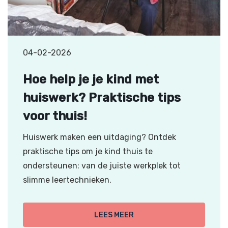
04-02-2026
Hoe help je je kind met
huiswerk? Praktische tips
voor thuis!
Huiswerk maken een uitdaging? Ontdek
praktische tips om je kind thuis te
ondersteunen: van de juiste werkplek tot
slimme leertechnieken.
LEES MEER