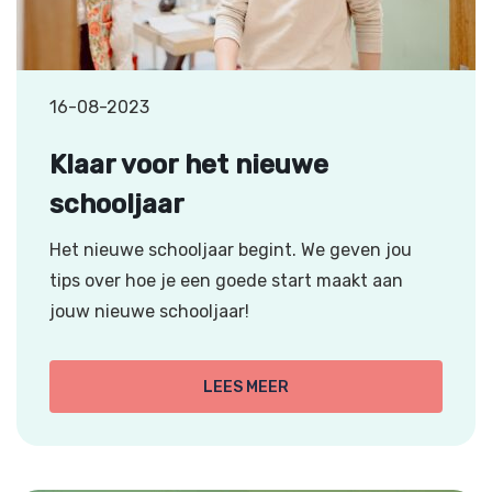
16-08-2023
Klaar voor het nieuwe
schooljaar
Het nieuwe schooljaar begint. We geven jou
tips over hoe je een goede start maakt aan
jouw nieuwe schooljaar!
LEES MEER