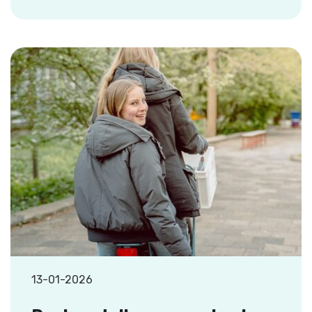
13-01-2026