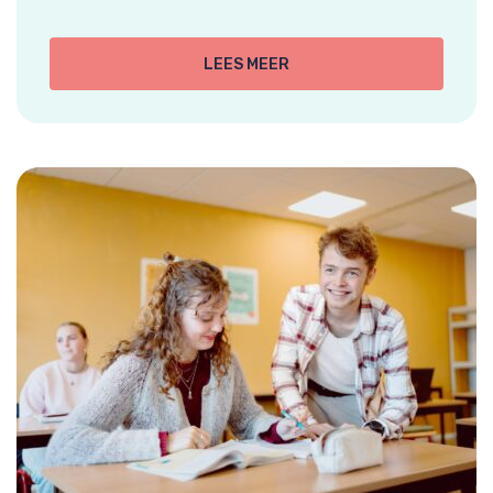
LEES MEER