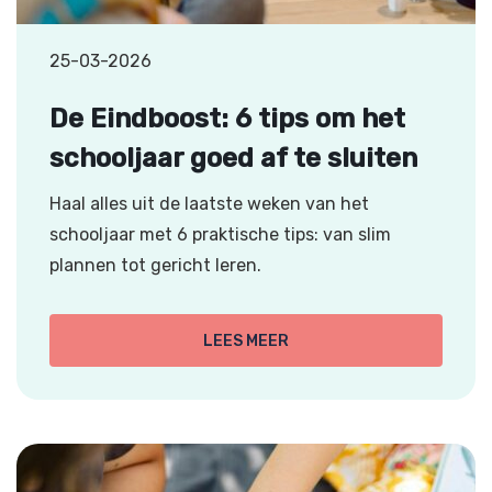
25-03-2026
De Eindboost: 6 tips om het
schooljaar goed af te sluiten
Haal alles uit de laatste weken van het
schooljaar met 6 praktische tips: van slim
plannen tot gericht leren.
LEES MEER