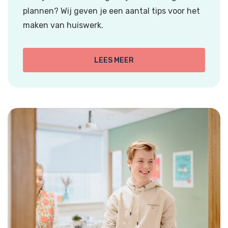
plannen? Wij geven je een aantal tips voor het
maken van huiswerk.
LEES MEER