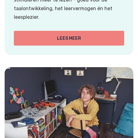
taalontwikkeling, het leervermogen én het
leesplezier.
LEES MEER