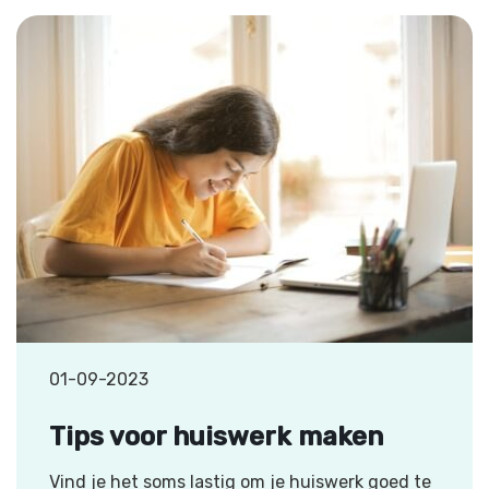
01-09-2023
Tips voor huiswerk maken
Vind je het soms lastig om je huiswerk goed te