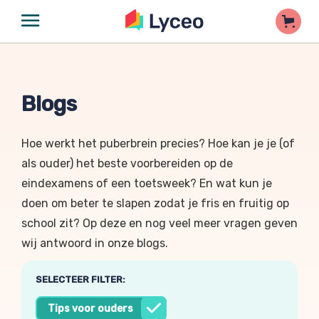
Blogs
Hoe werkt het puberbrein precies? Hoe kan je je (of
als ouder) het beste voorbereiden op de
eindexamens of een toetsweek? En wat kun je
doen om beter te slapen zodat je fris en fruitig op
school zit? Op deze en nog veel meer vragen geven
wij antwoord in onze blogs.
SELECTEER FILTER:
Tips voor ouders