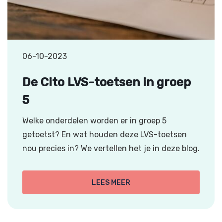
06-10-2023
De Cito LVS-toetsen in groep
5
Welke onderdelen worden er in groep 5
getoetst? En wat houden deze LVS-toetsen
nou precies in? We vertellen het je in deze blog.
LEES MEER