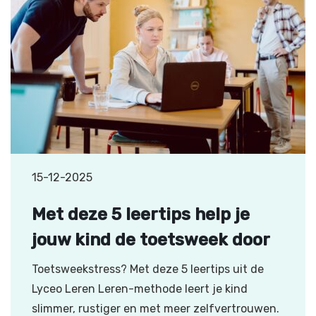
15-12-2025
Met deze 5 leertips help je
jouw kind de toetsweek door
Toetsweekstress? Met deze 5 leertips uit de
Lyceo Leren Leren-methode leert je kind
slimmer, rustiger en met meer zelfvertrouwen.