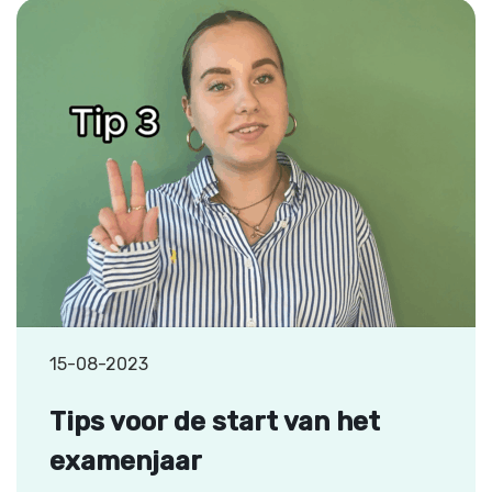
15-08-2023
Tips voor de start van het
examenjaar