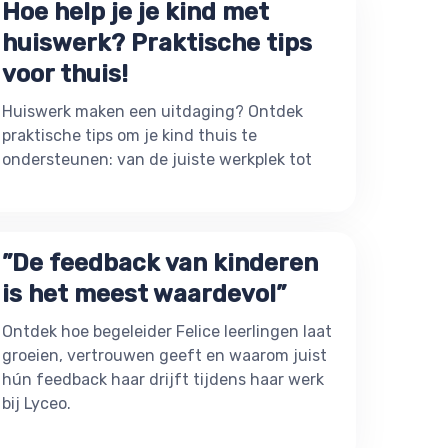
Hoe help je je kind met
huiswerk? Praktische tips
voor thuis!
Huiswerk maken een uitdaging? Ontdek
praktische tips om je kind thuis te
ondersteunen: van de juiste werkplek tot
”De feedback van kinderen
is het meest waardevol”
Ontdek hoe begeleider Felice leerlingen laat
groeien, vertrouwen geeft en waarom juist
hún feedback haar drijft tijdens haar werk
bij Lyceo.