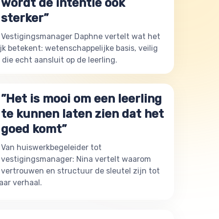
wordt de intentie ook
sterker”
Vestigingsmanager Daphne vertelt wat het
jk betekent: wetenschappelijke basis, veilig
die echt aansluit op de leerling.
”Het is mooi om een leerling
te kunnen laten zien dat het
goed komt”
Van huiswerkbegeleider tot
vestigingsmanager: Nina vertelt waarom
vertrouwen en structuur de sleutel zijn tot
aar verhaal.