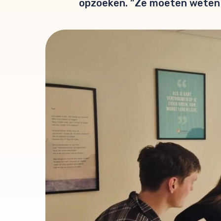
opzoeken. ”Ze moeten weten d