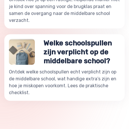
je kind over spanning voor de brugklas praat en
samen de overgang naar de middelbare school
verzacht.
Welke schoolspullen
zijn verplicht op de
middelbare school?
Ontdek welke schoolspullen echt verplicht zijn op
de middelbare school, wat handige extra’s zijn en
hoe je miskopen voorkomt. Lees de praktische
checklist.