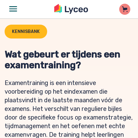
KENNISBANK
Wat gebeurt er tijdens een
examentraining?
Examentraining is een intensieve
voorbereiding op het eindexamen die
plaatsvindt in de laatste maanden vóór de
examens. Het verschilt van reguliere bijles
door de specifieke focus op examenstrategie,
tijdmanagement en het oefenen met echte
examenvragen. De training helpt leerlingen