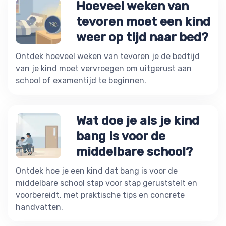
Hoeveel weken van
tevoren moet een kind
weer op tijd naar bed?
Ontdek hoeveel weken van tevoren je de bedtijd
van je kind moet vervroegen om uitgerust aan
school of examentijd te beginnen.
Wat doe je als je kind
bang is voor de
middelbare school?
Ontdek hoe je een kind dat bang is voor de
middelbare school stap voor stap geruststelt en
voorbereidt, met praktische tips en concrete
handvatten.