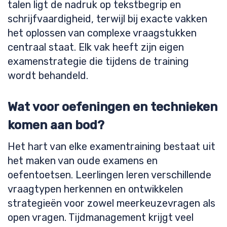
talen ligt de nadruk op tekstbegrip en
schrijfvaardigheid, terwijl bij exacte vakken
het oplossen van complexe vraagstukken
centraal staat. Elk vak heeft zijn eigen
examenstrategie die tijdens de training
wordt behandeld.
Wat voor oefeningen en technieken
komen aan bod?
Het hart van elke examentraining bestaat uit
het maken van oude examens en
oefentoetsen. Leerlingen leren verschillende
vraagtypen herkennen en ontwikkelen
strategieën voor zowel meerkeuzevragen als
open vragen. Tijdmanagement krijgt veel