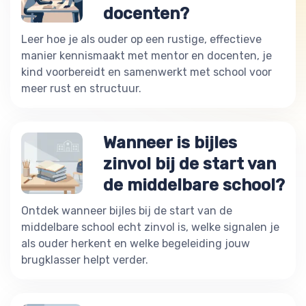
docenten?
Leer hoe je als ouder op een rustige, effectieve
manier kennismaakt met mentor en docenten, je
kind voorbereidt en samenwerkt met school voor
meer rust en structuur.
Wanneer is bijles
zinvol bij de start van
de middelbare school?
Ontdek wanneer bijles bij de start van de
middelbare school echt zinvol is, welke signalen je
als ouder herkent en welke begeleiding jouw
brugklasser helpt verder.