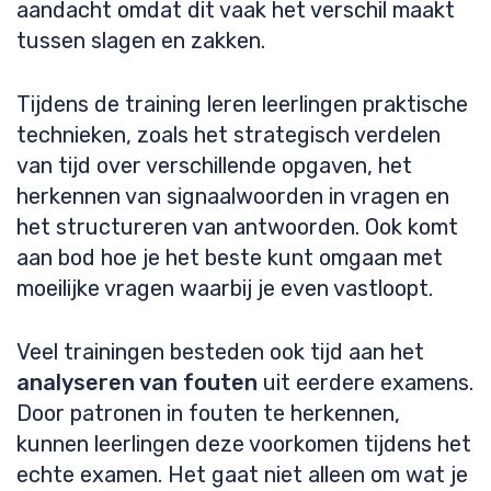
aandacht omdat dit vaak het verschil maakt
tussen slagen en zakken.
Tijdens de training leren leerlingen praktische
technieken, zoals het strategisch verdelen
van tijd over verschillende opgaven, het
herkennen van signaalwoorden in vragen en
het structureren van antwoorden. Ook komt
aan bod hoe je het beste kunt omgaan met
moeilijke vragen waarbij je even vastloopt.
Veel trainingen besteden ook tijd aan het
analyseren van fouten
uit eerdere examens.
Door patronen in fouten te herkennen,
kunnen leerlingen deze voorkomen tijdens het
echte examen. Het gaat niet alleen om wat je