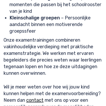
momenten die passen bij het schoolrooster
van je kind
Kleinschalige groepen
– Persoonlijke
aandacht binnen een motiverende
groepssfeer
Onze examentrainingen combineren
vakinhoudelijke verdieping met praktische
examenstrategie. We werken met ervaren
begeleiders die precies weten waar leerlingen
tegenaan lopen en hoe ze deze uitdagingen
kunnen overwinnen.
Wil je meer weten over hoe wij jouw kind
kunnen helpen met de examenvoorbereiding?
Neem dan
contact
met ons op voor een