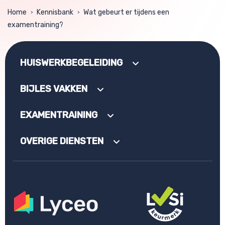
Home
Kennisbank
Wat gebeurt er tijdens een
>
>
examentraining?
HUISWERKBEGELEIDING
BIJLES VAKKEN
EXAMENTRAINING
OVERIGE DIENSTEN