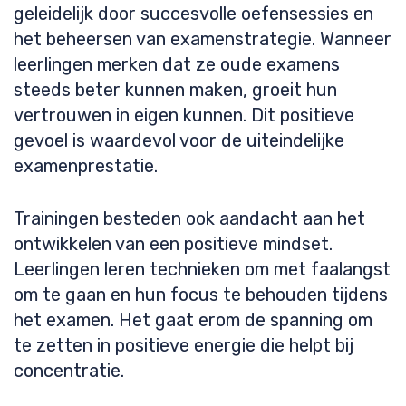
geleidelijk door succesvolle oefensessies en
het beheersen van examenstrategie. Wanneer
leerlingen merken dat ze oude examens
steeds beter kunnen maken, groeit hun
vertrouwen in eigen kunnen. Dit positieve
gevoel is waardevol voor de uiteindelijke
examenprestatie.
Trainingen besteden ook aandacht aan het
ontwikkelen van een positieve mindset.
Leerlingen leren technieken om met faalangst
om te gaan en hun focus te behouden tijdens
het examen. Het gaat erom de spanning om
te zetten in positieve energie die helpt bij
concentratie.