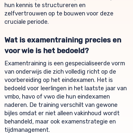
hun kennis te structureren en
zelfvertrouwen op te bouwen voor deze
cruciale periode.
Wat is examentraining precies en
voor wie is het bedoeld?
Examentraining is een gespecialiseerde vorm
van onderwijs die zich volledig richt op de
voorbereiding op het eindexamen. Het is
bedoeld voor leerlingen in het laatste jaar van
vmbo, havo of vwo die hun eindexamen
naderen. De training verschilt van gewone
bijles omdat er niet alleen vakinhoud wordt
behandeld, maar ook examenstrategie en
tijdmanagement.