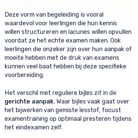
Deze vorm van begeleiding is vooral
waardevol voor leerlingen die hun kennis
willen structureren en lacunes willen opvullen
voordat ze het echte examen maken. Ook
leerlingen die onzeker zijn over hun aanpak of
moeite hebben met de druk van examens
kunnen veel baat hebben bij deze specifieke
voorbereiding.
Het verschil met reguliere bijles zit in de
gerichte aanpak
. Waar bijles vaak gaat over
het bijwerken van gemiste lesstof, focust
examentraining op optimaal presteren tijdens
het eindexamen zelf.