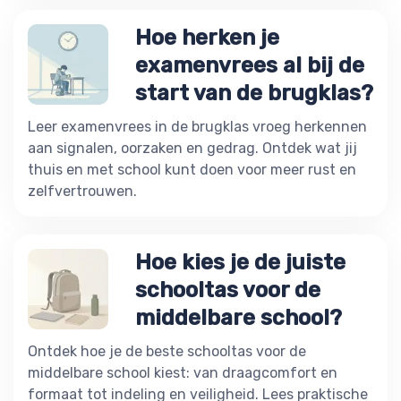
Hoe herken je
examenvrees al bij de
start van de brugklas?
Leer examenvrees in de brugklas vroeg herkennen
aan signalen, oorzaken en gedrag. Ontdek wat jij
thuis en met school kunt doen voor meer rust en
zelfvertrouwen.
Hoe kies je de juiste
schooltas voor de
middelbare school?
Ontdek hoe je de beste schooltas voor de
middelbare school kiest: van draagcomfort en
formaat tot indeling en veiligheid. Lees praktische