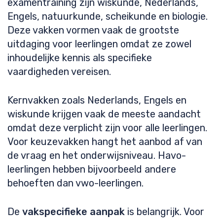
examentraining zijn wiskunde, Nederlands,
Engels, natuurkunde, scheikunde en biologie.
Deze vakken vormen vaak de grootste
uitdaging voor leerlingen omdat ze zowel
inhoudelijke kennis als specifieke
vaardigheden vereisen.
Kernvakken zoals Nederlands, Engels en
wiskunde krijgen vaak de meeste aandacht
omdat deze verplicht zijn voor alle leerlingen.
Voor keuzevakken hangt het aanbod af van
de vraag en het onderwijsniveau. Havo-
leerlingen hebben bijvoorbeeld andere
behoeften dan vwo-leerlingen.
De
vakspecifieke aanpak
is belangrijk. Voor