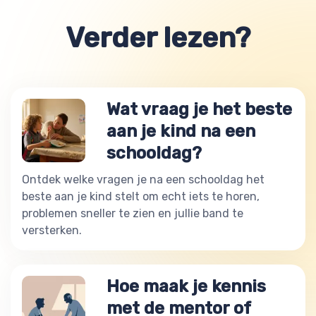
Verder lezen?
Wat vraag je het beste
aan je kind na een
schooldag?
Ontdek welke vragen je na een schooldag het
beste aan je kind stelt om echt iets te horen,
problemen sneller te zien en jullie band te
versterken.
Hoe maak je kennis
met de mentor of