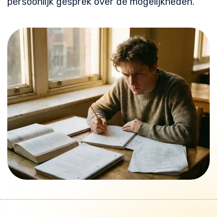
persoonlijk gesprek over de mogelijkheden.