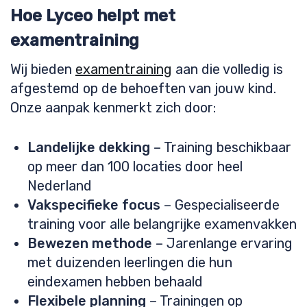
Hoe Lyceo helpt met
examentraining
Wij bieden
examentraining
aan die volledig is
afgestemd op de behoeften van jouw kind.
Onze aanpak kenmerkt zich door:
Landelijke dekking
– Training beschikbaar
op meer dan 100 locaties door heel
Nederland
Vakspecifieke focus
– Gespecialiseerde
training voor alle belangrijke examenvakken
Bewezen methode
– Jarenlange ervaring
met duizenden leerlingen die hun
eindexamen hebben behaald
Flexibele planning
– Trainingen op