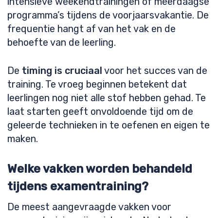
intensieve weekendtrainingen of meerdaagse
programma’s tijdens de voorjaarsvakantie. De
frequentie hangt af van het vak en de
behoefte van de leerling.
De
timing is cruciaal
voor het succes van de
training. Te vroeg beginnen betekent dat
leerlingen nog niet alle stof hebben gehad. Te
laat starten geeft onvoldoende tijd om de
geleerde technieken in te oefenen en eigen te
maken.
Welke vakken worden behandeld
tijdens examentraining?
De meest aangevraagde vakken voor