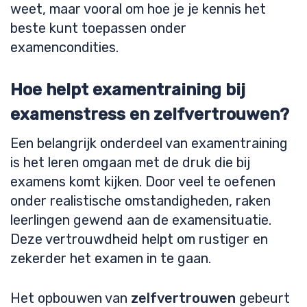
weet, maar vooral om hoe je je kennis het
beste kunt toepassen onder
examencondities.
Hoe helpt examentraining bij
examenstress en zelfvertrouwen?
Een belangrijk onderdeel van examentraining
is het leren omgaan met de druk die bij
examens komt kijken. Door veel te oefenen
onder realistische omstandigheden, raken
leerlingen gewend aan de examensituatie.
Deze vertrouwdheid helpt om rustiger en
zekerder het examen in te gaan.
Het opbouwen van
zelfvertrouwen
gebeurt