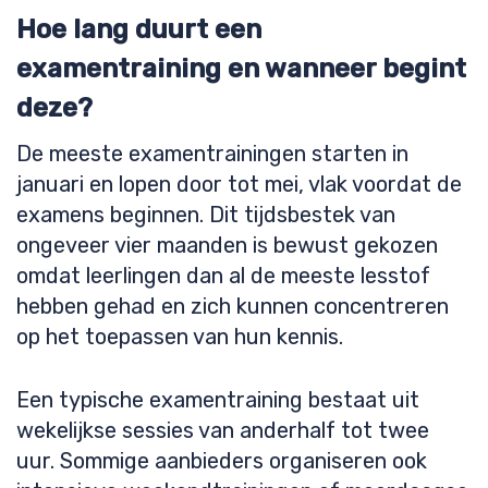
Hoe lang duurt een
examentraining en wanneer begint
deze?
De meeste examentrainingen starten in
januari en lopen door tot mei, vlak voordat de
examens beginnen. Dit tijdsbestek van
ongeveer vier maanden is bewust gekozen
omdat leerlingen dan al de meeste lesstof
hebben gehad en zich kunnen concentreren
op het toepassen van hun kennis.
Een typische examentraining bestaat uit
wekelijkse sessies van anderhalf tot twee
uur. Sommige aanbieders organiseren ook