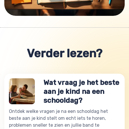
Verder lezen?
Wat vraag je het beste
aan je kind na een
schooldag?
Ontdek welke vragen je na een schooldag het
beste aan je kind stelt om echt iets te horen,
problemen sneller te zien en jullie band te