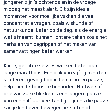
jongeren zijn ‘s ochtends en in de vroege
middag het meest alert. Dit zijn ideale
momenten voor moeilijke vakken die veel
concentratie vragen, zoals wiskunde of
natuurkunde. Later op de dag, als de energie
wat afneemt, kunnen lichtere taken zoals het
herhalen van begrippen of het maken van
samenvattingen beter werken.
Korte, gerichte sessies werken beter dan
lange marathons. Een blok van vijftig minuten
studeren, gevolgd door tien minuten pauze,
helpt om de focus te behouden. Na twee of
drie van zulke blokken is een langere pauze
van een half uur verstandig. Tijdens die pauze
kan je kind even bewegen, iets eten of