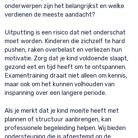
onderwerpen zijn het belangrijkst en welke
verdienen de meeste aandacht?
Uitputting is een risico dat niet onderschat
moet worden. Kinderen die zichzelf te hard
pushen, raken overbelast en verliezen hun
motivatie. Zorg dat je kind voldoende slaapt,
gezond eet en tijd heeft om te ontspannen.
Examentraining draait niet alleen om kennis,
maar ook om het kunnen volhouden van
inspanning over een langere periode.
Als je merkt dat je kind moeite heeft met
plannen of structuur aanbrengen, kan
professionele begeleiding helpen. Wij bieden
ondersteuning die is afgestemd op de