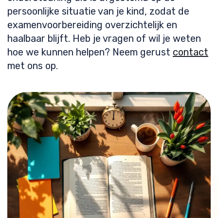
persoonlijke situatie van je kind, zodat de
examenvoorbereiding overzichtelijk en
haalbaar blijft. Heb je vragen of wil je weten
hoe we kunnen helpen? Neem gerust
contact
met ons op.