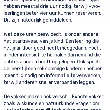
hebben meestal drie uur nodig, terwijl vwo-
leerlingen beter vier uur kunnen reserveren.
Dit zijn natuurlijk gemiddelden.
Wat deze uren beïnvloedt, is onder andere
het startniveau van je kind. Een leerling die
het jaar door goed heeft meegedaan, hoeft
minder intensief te herhalen dan iemand die
achterstanden heeft opgelopen. Ook speelt
de leerstijl een rol: sommige kinderen hebben
meer tijd nodig om informatie te verwerken,
terwijl anderen sneller verbanden leggen.
De vakken maken ook verschil. Exacte vakken
zoals wiskunde en natuurkunde vragen om