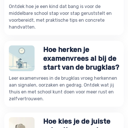
Ontdek hoe je een kind dat bang is voor de
middelbare school stap voor stap geruststelt en
voorbereidt, met praktische tips en concrete
handvatten.
Hoe herken je
examenvrees al bij de
start van de brugklas?
Leer examenvrees in de brugklas vroeg herkennen
aan signalen, oorzaken en gedrag. Ontdek wat jij
thuis en met school kunt doen voor meer rust en
zelfvertrouwen.
Hoe kies je de juiste