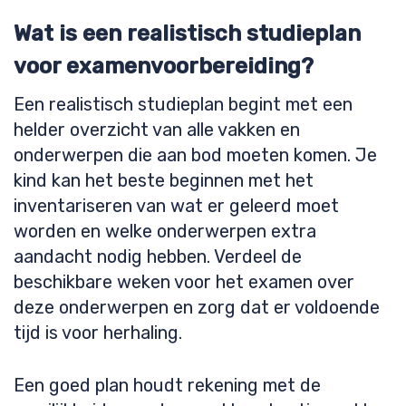
Wat is een realistisch studieplan
voor examenvoorbereiding?
Een realistisch studieplan begint met een
helder overzicht van alle vakken en
onderwerpen die aan bod moeten komen. Je
kind kan het beste beginnen met het
inventariseren van wat er geleerd moet
worden en welke onderwerpen extra
aandacht nodig hebben. Verdeel de
beschikbare weken voor het examen over
deze onderwerpen en zorg dat er voldoende
tijd is voor herhaling.
Een goed plan houdt rekening met de