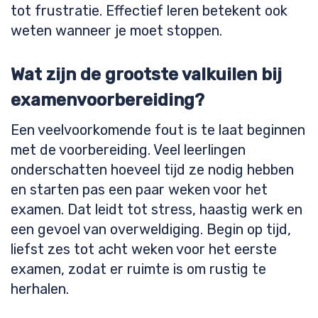
tot frustratie. Effectief leren betekent ook
weten wanneer je moet stoppen.
Wat zijn de grootste valkuilen bij
examenvoorbereiding?
Een veelvoorkomende fout is te laat beginnen
met de voorbereiding. Veel leerlingen
onderschatten hoeveel tijd ze nodig hebben
en starten pas een paar weken voor het
examen. Dat leidt tot stress, haastig werk en
een gevoel van overweldiging. Begin op tijd,
liefst zes tot acht weken voor het eerste
examen, zodat er ruimte is om rustig te
herhalen.