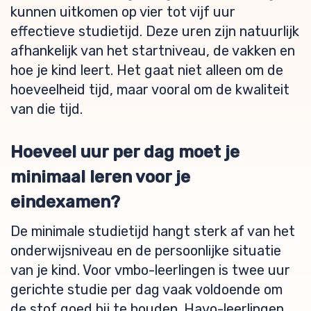
kunnen uitkomen op vier tot vijf uur
effectieve studietijd. Deze uren zijn natuurlijk
afhankelijk van het startniveau, de vakken en
hoe je kind leert. Het gaat niet alleen om de
hoeveelheid tijd, maar vooral om de kwaliteit
van die tijd.
Hoeveel uur per dag moet je
minimaal leren voor je
eindexamen?
De minimale studietijd hangt sterk af van het
onderwijsniveau en de persoonlijke situatie
van je kind. Voor vmbo-leerlingen is twee uur
gerichte studie per dag vaak voldoende om
de stof goed bij te houden. Havo-leerlingen