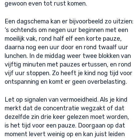
gewoon even tot rust komen.
Een dagschema kan er bijvoorbeeld zo uitzien:
‘s ochtends om negen uur beginnen met een
moeilijk vak, rond half elf een korte pauze,
daarna nog een uur door en rond twaalf uur
lunchen. In de middag weer twee blokken van
vijftig minuten met pauzes ertussen, en rond
vijf uur stoppen. Zo heeft je kind nog tijd voor
ontspanning en komt er geen overbelasting.
Let op signalen van vermoeidheid. Als je kind
merkt dat de concentratie wegzakt of dat
dezelfde zin drie keer gelezen moet worden,
is het tijd voor een pauze. Doorgaan op dat
moment levert weinig op en kan juist leiden