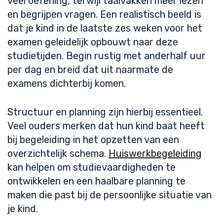
veel oefening, terwijl taalvakken meer lezen
en begrijpen vragen. Een realistisch beeld is
dat je kind in de laatste zes weken voor het
examen geleidelijk opbouwt naar deze
studietijden. Begin rustig met anderhalf uur
per dag en breid dat uit naarmate de
examens dichterbij komen.
Structuur en planning zijn hierbij essentieel.
Veel ouders merken dat hun kind baat heeft
bij begeleiding in het opzetten van een
overzichtelijk schema.
Huiswerkbegeleiding
kan helpen om studievaardigheden te
ontwikkelen en een haalbare planning te
maken die past bij de persoonlijke situatie van
je kind.