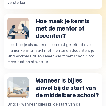
versterken.
Hoe maak je kennis
met de mentor of
docenten?
Leer hoe je als ouder op een rustige, effectieve
manier kennismaakt met mentor en docenten, je
kind voorbereidt en samenwerkt met school voor
meer rust en structuur.
Wanneer is bijles
zinvol bij de start van
de middelbare school?
Ontdek wanneer bijles bij de start van de