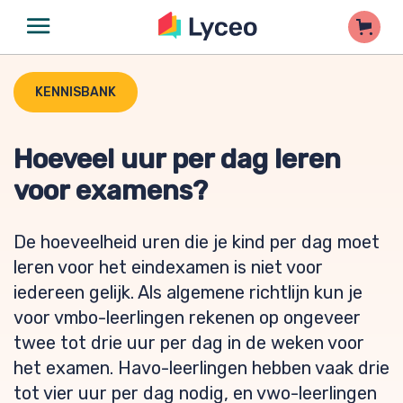
KENNISBANK
Hoeveel uur per dag leren
voor examens?
De hoeveelheid uren die je kind per dag moet
leren voor het eindexamen is niet voor
iedereen gelijk. Als algemene richtlijn kun je
voor vmbo-leerlingen rekenen op ongeveer
twee tot drie uur per dag in de weken voor
het examen. Havo-leerlingen hebben vaak drie
tot vier uur per dag nodig, en vwo-leerlingen