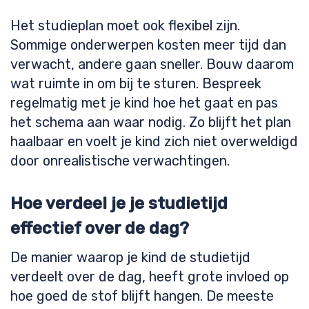
Het studieplan moet ook flexibel zijn.
Sommige onderwerpen kosten meer tijd dan
verwacht, andere gaan sneller. Bouw daarom
wat ruimte in om bij te sturen. Bespreek
regelmatig met je kind hoe het gaat en pas
het schema aan waar nodig. Zo blijft het plan
haalbaar en voelt je kind zich niet overweldigd
door onrealistische verwachtingen.
Hoe verdeel je je studietijd
effectief over de dag?
De manier waarop je kind de studietijd
verdeelt over de dag, heeft grote invloed op
hoe goed de stof blijft hangen. De meeste