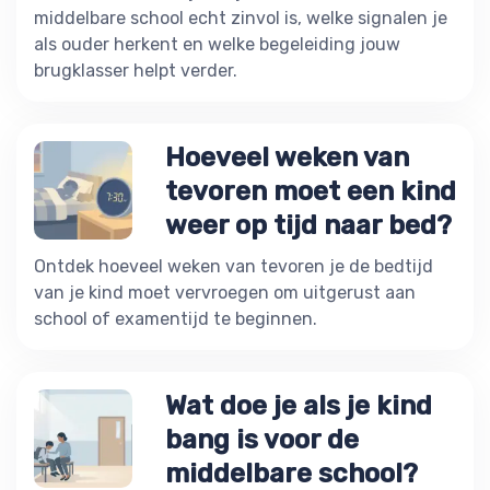
middelbare school echt zinvol is, welke signalen je
als ouder herkent en welke begeleiding jouw
brugklasser helpt verder.
Hoeveel weken van
tevoren moet een kind
weer op tijd naar bed?
Ontdek hoeveel weken van tevoren je de bedtijd
van je kind moet vervroegen om uitgerust aan
school of examentijd te beginnen.
Wat doe je als je kind
bang is voor de
middelbare school?