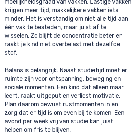
moeilijkheidsgraad van vakken. Lastige vakken
krijgen meer tijd, makkelijkere vakken iets
minder. Het is verstandig om niet alle tijd aan
één vak te besteden, maar juist af te
wisselen. Zo blijft de concentratie beter en
raakt je kind niet overbelast met dezelfde
stof.
Balans is belangrijk. Naast studietijd moet er
ruimte zijn voor ontspanning, beweging en
sociale momenten. Een kind dat alleen maar
leert, raakt uitgeput en verliest motivatie.
Plan daarom bewust rustmomenten in en
zorg dat er tijd is om even bij te komen. Een
avond per week vrij van studie kan juist
helpen om fris te blijven.