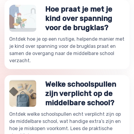
Hoe praat je met je
kind over spanning
voor de brugklas?
Ontdek hoe je op een rustige, helpende manier met
je kind over spanning voor de brugklas praat en
samen de overgang naar de middelbare school
verzacht.
Welke schoolspullen
zijn verplicht op de
middelbare school?
Ontdek welke schoolspullen echt verplicht zijn op
de middelbare school, wat handige extra’s zijn en
hoe je miskopen voorkomt. Lees de praktische