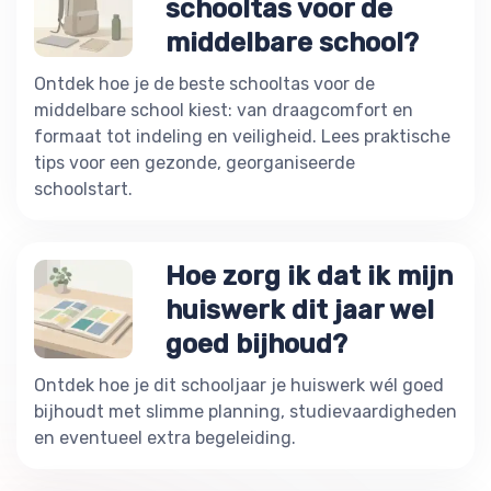
schooltas voor de
middelbare school?
Ontdek hoe je de beste schooltas voor de
middelbare school kiest: van draagcomfort en
formaat tot indeling en veiligheid. Lees praktische
tips voor een gezonde, georganiseerde
schoolstart.
Hoe zorg ik dat ik mijn
huiswerk dit jaar wel
goed bijhoud?
Ontdek hoe je dit schooljaar je huiswerk wél goed
bijhoudt met slimme planning, studievaardigheden
en eventueel extra begeleiding.