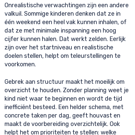
Onrealistische verwachtingen zijn een andere
valkuil. Sommige kinderen denken dat ze in
één weekend een heel vak kunnen inhalen, of
dat ze met minimale inspanning een hoog
cijfer kunnen halen. Dat werkt zelden. Eerlijk
zijn over het startniveau en realistische
doelen stellen, helpt om teleurstellingen te
voorkomen.
Gebrek aan structuur maakt het moeilijk om
overzicht te houden. Zonder planning weet je
kind niet waar te beginnen en wordt de tijd
inefficiënt besteed. Een helder schema, met
concrete taken per dag, geeft houvast en
maakt de voorbereiding overzichtelijk. Ook
helpt het om prioriteiten te stellen: welke