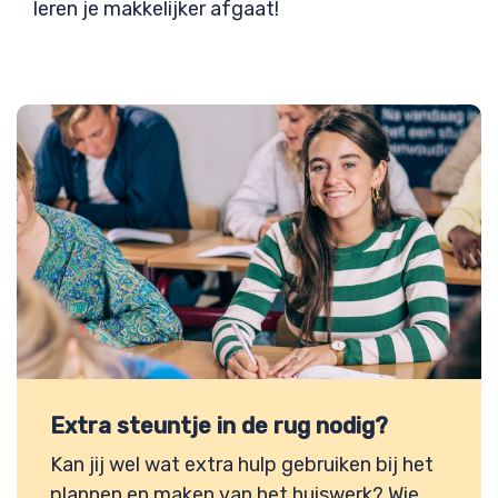
leren je makkelijker afgaat!
Extra steuntje in de rug nodig?
Kan jij wel wat extra hulp gebruiken bij het
plannen en maken van het huiswerk? Wie