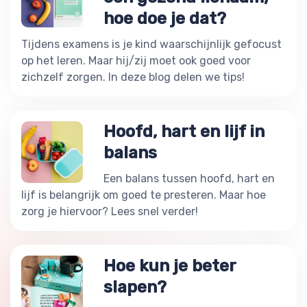
hoe doe je dat?
Tijdens examens is je kind waarschijnlijk gefocust
op het leren. Maar hij/zij moet ook goed voor
zichzelf zorgen. In deze blog delen we tips!
Hoofd, hart en lijf in
balans
Een balans tussen hoofd, hart en
lijf is belangrijk om goed te presteren. Maar hoe
zorg je hiervoor? Lees snel verder!
Hoe kun je beter
slapen?