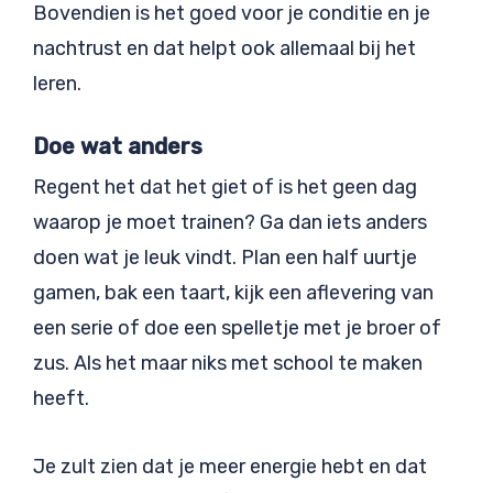
Bovendien is het goed voor je conditie en je
nachtrust en dat helpt ook allemaal bij het
leren.
Doe wat anders
Regent het dat het giet of is het geen dag
waarop je moet trainen? Ga dan iets anders
doen wat je leuk vindt. Plan een half uurtje
gamen, bak een taart, kijk een aflevering van
een serie of doe een spelletje met je broer of
zus. Als het maar niks met school te maken
heeft.
Je zult zien dat je meer energie hebt en dat