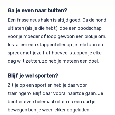
Ga je even naar buiten?
Een frisse neus halen is altijd goed. Ga de hond
uitlaten (als je die hebt), doe een boodschap
voor je moeder of loop gewoon een blokje om.
Installeer een stappenteller op je telefoon en
spreek met jezelf af hoeveel stappen je elke
dag wilt zetten, zo heb je meteen een doel.
Blijf je wel sporten?
Zit je op een sport en heb je daarvoor
trainingen? Blijf daar vooral naartoe gaan. Je
bent er even helemaal uit en na een uurtje
bewegen ben je weer lekker opgeladen.