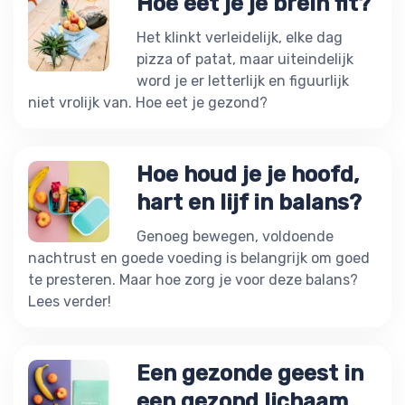
Hoe eet je je brein fit?
Het klinkt verleidelijk, elke dag
pizza of patat, maar uiteindelijk
word je er letterlijk en figuurlijk
niet vrolijk van. Hoe eet je gezond?
Hoe houd je je hoofd,
hart en lijf in balans?
Genoeg bewegen, voldoende
nachtrust en goede voeding is belangrijk om goed
te presteren. Maar hoe zorg je voor deze balans?
Lees verder!
Een gezonde geest in
een gezond lichaam,