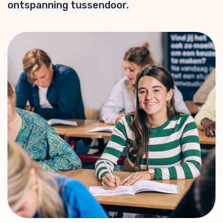
ontspanning tussendoor.