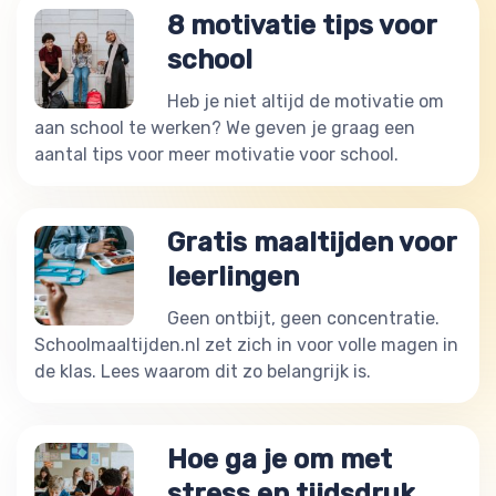
8 motivatie tips voor
school
Heb je niet altijd de motivatie om
aan school te werken? We geven je graag een
aantal tips voor meer motivatie voor school.
Gratis maaltijden voor
leerlingen
Geen ontbijt, geen concentratie.
Schoolmaaltijden.nl zet zich in voor volle magen in
de klas. Lees waarom dit zo belangrijk is.
Hoe ga je om met
stress en tijdsdruk