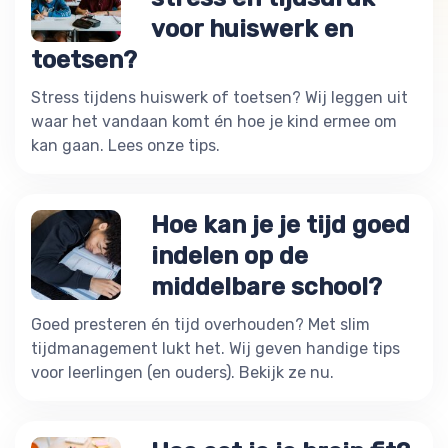
voor huiswerk en
toetsen?
Stress tijdens huiswerk of toetsen? Wij leggen uit
waar het vandaan komt én hoe je kind ermee om
kan gaan. Lees onze tips.
Hoe kan je je tijd goed
indelen op de
middelbare school?
Goed presteren én tijd overhouden? Met slim
tijdmanagement lukt het. Wij geven handige tips
voor leerlingen (en ouders). Bekijk ze nu.