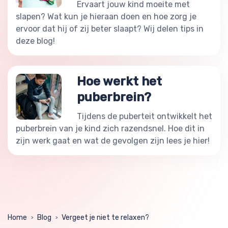
Ervaart jouw kind moeite met
slapen? Wat kun je hieraan doen en hoe zorg je
ervoor dat hij of zij beter slaapt? Wij delen tips in
deze blog!
Hoe werkt het
puberbrein?
Tijdens de puberteit ontwikkelt het
puberbrein van je kind zich razendsnel. Hoe dit in
zijn werk gaat en wat de gevolgen zijn lees je hier!
Home
Blog
Vergeet je niet te relaxen?
>
>