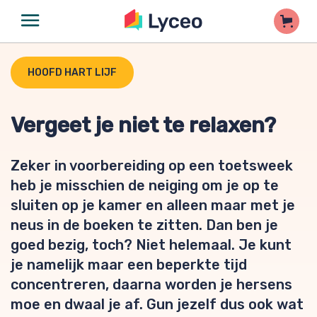
HOOFD HART LIJF
Vergeet je niet te relaxen?
Zeker in voorbereiding op een toetsweek
heb je misschien de neiging om je op te
sluiten op je kamer en alleen maar met je
neus in de boeken te zitten. Dan ben je
goed bezig, toch? Niet helemaal. Je kunt
je namelijk maar een beperkte tijd
concentreren, daarna worden je hersens
moe en dwaal je af. Gun jezelf dus ook wat