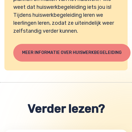
weet dat huiswerkbegeleiding iets jou is!
Tijdens huiswerkbegeleiding leren we
leerlingen leren, zodat ze uiteindelijk weer
zelfstandig verder kunnen.
MEER INFORMATIE OVER HUISWERKBEGELEIDING
Verder lezen?