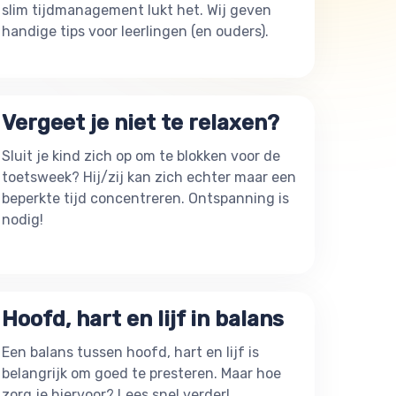
slim tijdmanagement lukt het. Wij geven
handige tips voor leerlingen (en ouders).
Vergeet je niet te relaxen?
Sluit je kind zich op om te blokken voor de
toetsweek? Hij/zij kan zich echter maar een
beperkte tijd concentreren. Ontspanning is
nodig!
Hoofd, hart en lijf in balans
Een balans tussen hoofd, hart en lijf is
belangrijk om goed te presteren. Maar hoe
zorg je hiervoor? Lees snel verder!