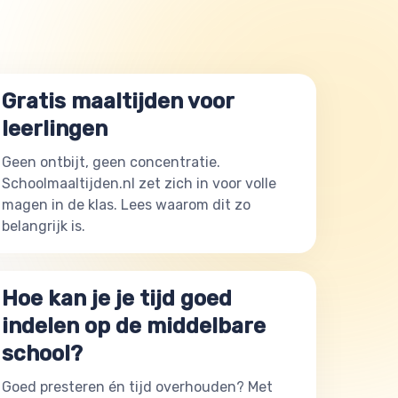
Gratis maaltijden voor
leerlingen
Geen ontbijt, geen concentratie.
Schoolmaaltijden.nl zet zich in voor volle
magen in de klas. Lees waarom dit zo
belangrijk is.
Hoe kan je je tijd goed
indelen op de middelbare
school?
Goed presteren én tijd overhouden? Met