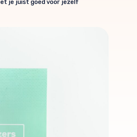
t je juist goed voor jezelf