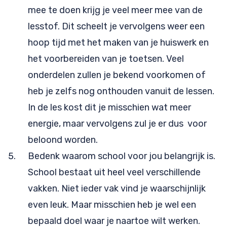
mee te doen krijg je veel meer mee van de
lesstof. Dit scheelt je vervolgens weer een
hoop tijd met het maken van je huiswerk en
het voorbereiden van je toetsen. Veel
onderdelen zullen je bekend voorkomen of
heb je zelfs nog onthouden vanuit de lessen.
In de les kost dit je misschien wat meer
energie, maar vervolgens zul je er dus voor
beloond worden.
Bedenk waarom school voor jou belangrijk is.
School bestaat uit heel veel verschillende
vakken. Niet ieder vak vind je waarschijnlijk
even leuk. Maar misschien heb je wel een
bepaald doel waar je naartoe wilt werken.