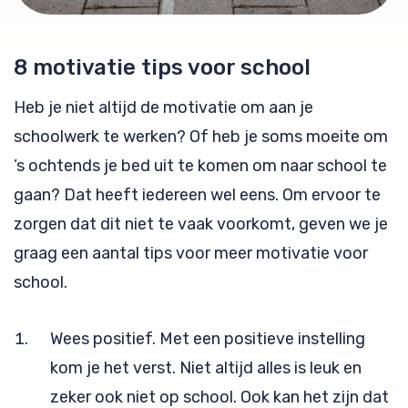
8 motivatie tips voor school
Heb je niet altijd de motivatie om aan je
schoolwerk te werken? Of heb je soms moeite om
’s ochtends je bed uit te komen om naar school te
gaan? Dat heeft iedereen wel eens. Om ervoor te
zorgen dat dit niet te vaak voorkomt, geven we je
graag een aantal tips voor meer motivatie voor
school.
Wees positief. Met een positieve instelling
kom je het verst. Niet altijd alles is leuk en
zeker ook niet op school. Ook kan het zijn dat