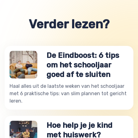
Verder lezen?
De Eindboost: 6 tips
om het schooljaar
goed af te sluiten
Haal alles uit de laatste weken van het schooljaar
met 6 praktische tips: van slim plannen tot gericht
leren.
Hoe help je je kind
met huiswerk?