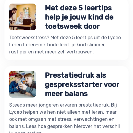
Met deze 5 leertips
help je jouw kind de
toetsweek door
Toetsweekstress? Met deze 5 leertips uit de Lyceo
Leren Leren-methode leert je kind slimmer,
rustiger en met meer zelfvertrouwen.
Prestatiedruk als
gespreksstarter voor
meer balans
Steeds meer jongeren ervaren prestatiedruk. Bij
Lyceo helpen we hen niet alleen met leren, maar
ook met omgaan met stress, verwachtingen en
balans. Lees hoe gesprekken hierover het verschil