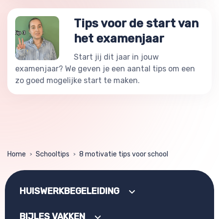
Tips voor de start van
het examenjaar
Start jij dit jaar in jouw
examenjaar? We geven je een aantal tips om een
zo goed mogelijke start te maken.
Home
Schooltips
8 motivatie tips voor school
>
>
HUISWERKBEGELEIDING
BIJLES VAKKEN