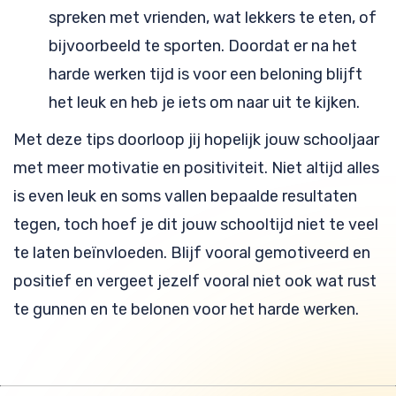
spreken met vrienden, wat lekkers te eten, of
bijvoorbeeld te sporten. Doordat er na het
harde werken tijd is voor een beloning blijft
het leuk en heb je iets om naar uit te kijken.
Met deze tips doorloop jij hopelijk jouw schooljaar
met meer motivatie en positiviteit. Niet altijd alles
is even leuk en soms vallen bepaalde resultaten
tegen, toch hoef je dit jouw schooltijd niet te veel
te laten beïnvloeden. Blijf vooral gemotiveerd en
positief en vergeet jezelf vooral niet ook wat rust
te gunnen en te belonen voor het harde werken.