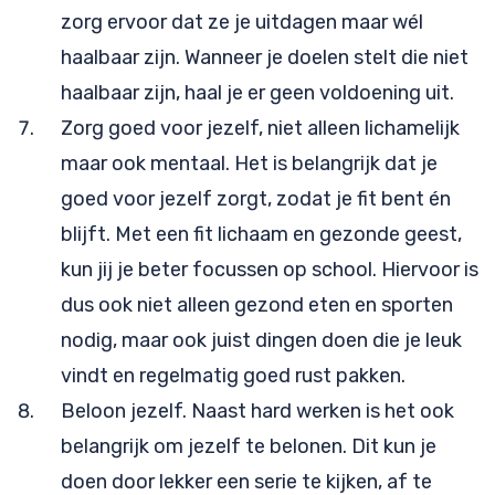
zorg ervoor dat ze je uitdagen maar wél
haalbaar zijn. Wanneer je doelen stelt die niet
haalbaar zijn, haal je er geen voldoening uit.
Zorg goed voor jezelf, niet alleen lichamelijk
maar ook mentaal. Het is belangrijk dat je
goed voor jezelf zorgt, zodat je fit bent én
blijft. Met een fit lichaam en gezonde geest,
kun jij je beter focussen op school. Hiervoor is
dus ook niet alleen gezond eten en sporten
nodig, maar ook juist dingen doen die je leuk
vindt en regelmatig goed rust pakken.
Beloon jezelf. Naast hard werken is het ook
belangrijk om jezelf te belonen. Dit kun je
doen door lekker een serie te kijken, af te