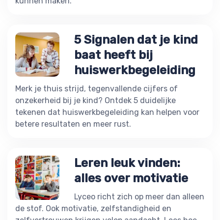
kunnen maken.
5 Signalen dat je kind
baat heeft bij
huiswerkbegeleiding
Merk je thuis strijd, tegenvallende cijfers of
onzekerheid bij je kind? Ontdek 5 duidelijke
tekenen dat huiswerkbegeleiding kan helpen voor
betere resultaten en meer rust.
Leren leuk vinden:
alles over motivatie
Lyceo richt zich op meer dan alleen
de stof. Ook motivatie, zelfstandigheid en