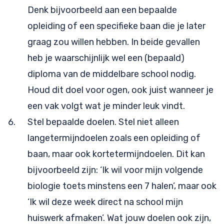
Denk bijvoorbeeld aan een bepaalde
opleiding of een specifieke baan die je later
graag zou willen hebben. In beide gevallen
heb je waarschijnlijk wel een (bepaald)
diploma van de middelbare school nodig.
Houd dit doel voor ogen, ook juist wanneer je
een vak volgt wat je minder leuk vindt.
Stel bepaalde doelen. Stel niet alleen
langetermijndoelen zoals een opleiding of
baan, maar ook kortetermijndoelen. Dit kan
bijvoorbeeld zijn: ‘Ik wil voor mijn volgende
biologie toets minstens een 7 halen’, maar ook
‘Ik wil deze week direct na school mijn
huiswerk afmaken’. Wat jouw doelen ook zijn,