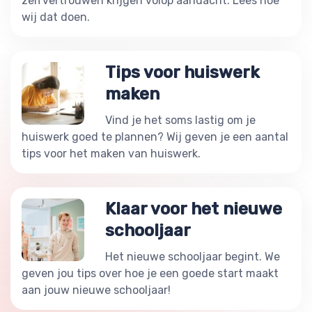
zelfvertrouwen krijgen volop aandacht. Lees hoe
wij dat doen.
Tips voor huiswerk
maken
Vind je het soms lastig om je
huiswerk goed te plannen? Wij geven je een aantal
tips voor het maken van huiswerk.
Klaar voor het nieuwe
schooljaar
Het nieuwe schooljaar begint. We
geven jou tips over hoe je een goede start maakt
aan jouw nieuwe schooljaar!