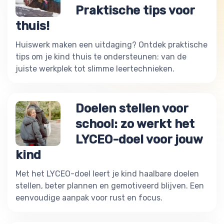
Praktische tips voor
thuis!
Huiswerk maken een uitdaging? Ontdek praktische
tips om je kind thuis te ondersteunen: van de
juiste werkplek tot slimme leertechnieken.
Doelen stellen voor
school: zo werkt het
LYCEO-doel voor jouw
kind
Met het LYCEO-doel leert je kind haalbare doelen
stellen, beter plannen en gemotiveerd blijven. Een
eenvoudige aanpak voor rust en focus.