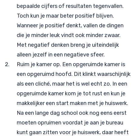
bepaalde cijfers of resultaten tegenvallen.
Toch kun je maar beter positief blijven.
Wanneer je positief denkt, vallen de dingen
die je minder leuk vindt ook minder zwaar.
Met negatief denken breng je uiteindelijk
alleen jezelf in een negatieve sfeer.
Ruim je kamer op. Een opgeruimde kamer is
een opgeruimd hoofd. Dit klinkt waarschijnlijk
als een cliché, maar het is wel echt zo. In een
opgeruimde kamer kom je tot rust en kun je
makkelijker een start maken met je huiswerk.
Na een lange dag school ook nog eens eerst
moeten opruimen voordat je aan je bureau
kunt gaan zitten voor je huiswerk, daar heeft