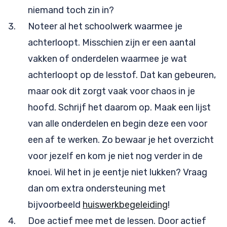
niemand toch zin in?
Noteer al het schoolwerk waarmee je
achterloopt. Misschien zijn er een aantal
vakken of onderdelen waarmee je wat
achterloopt op de lesstof. Dat kan gebeuren,
maar ook dit zorgt vaak voor chaos in je
hoofd. Schrijf het daarom op. Maak een lijst
van alle onderdelen en begin deze een voor
een af te werken. Zo bewaar je het overzicht
voor jezelf en kom je niet nog verder in de
knoei. Wil het in je eentje niet lukken? Vraag
dan om extra ondersteuning met
bijvoorbeeld
huiswerkbegeleiding
!
Doe actief mee met de lessen. Door actief