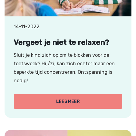
14-11-2022
Vergeet je niet te relaxen?
Sluit je kind zich op om te blokken voor de
toetsweek? Hij/zij kan zich echter maar een
beperkte tijd concentreren. Ontspanning is
nodig!
LEES MEER