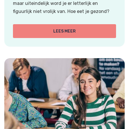
maar uiteindelijk word je er letterlijk en
figuurlijk niet vrolijk van. Hoe eet je gezond?
LEES MEER