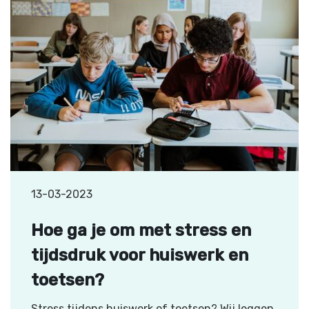
13-03-2023
Hoe ga je om met stress en
tijdsdruk voor huiswerk en
toetsen?
Stress tijdens huiswerk of toetsen? Wij leggen