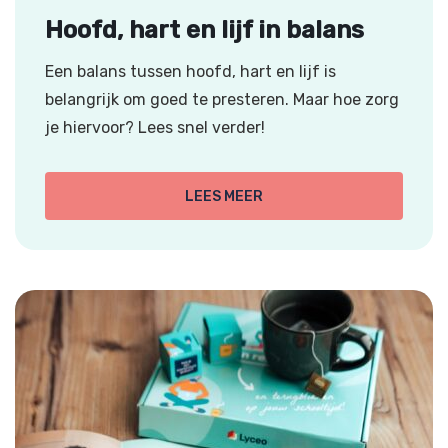
Hoofd, hart en lijf in balans
Een balans tussen hoofd, hart en lijf is
belangrijk om goed te presteren. Maar hoe zorg
je hiervoor? Lees snel verder!
LEES MEER