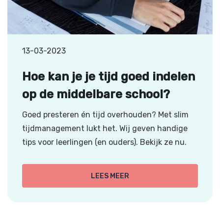
13-03-2023
Hoe kan je je tijd goed indelen
op de middelbare school?
Goed presteren én tijd overhouden? Met slim
tijdmanagement lukt het. Wij geven handige
tips voor leerlingen (en ouders). Bekijk ze nu.
LEES MEER