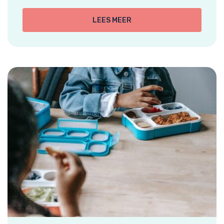
LEES MEER