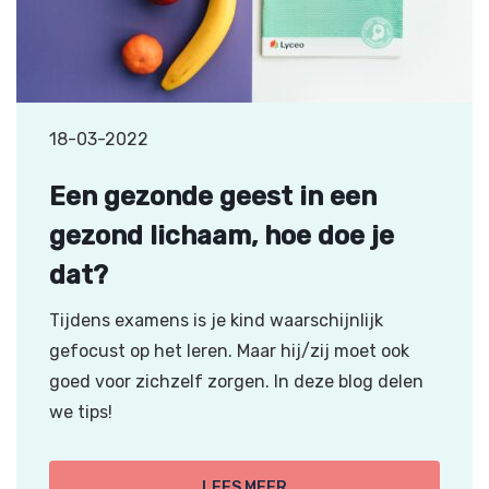
18-03-2022
Een gezonde geest in een
gezond lichaam, hoe doe je
dat?
Tijdens examens is je kind waarschijnlijk
gefocust op het leren. Maar hij/zij moet ook
goed voor zichzelf zorgen. In deze blog delen
we tips!
LEES MEER