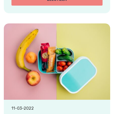
11-03-2022