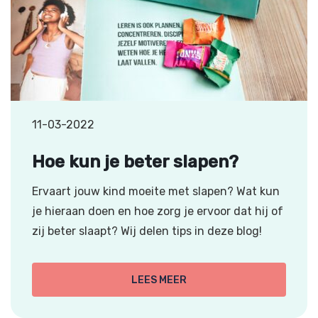
11-03-2022
Hoe kun je beter slapen?
Ervaart jouw kind moeite met slapen? Wat kun
je hieraan doen en hoe zorg je ervoor dat hij of
zij beter slaapt? Wij delen tips in deze blog!
LEES MEER