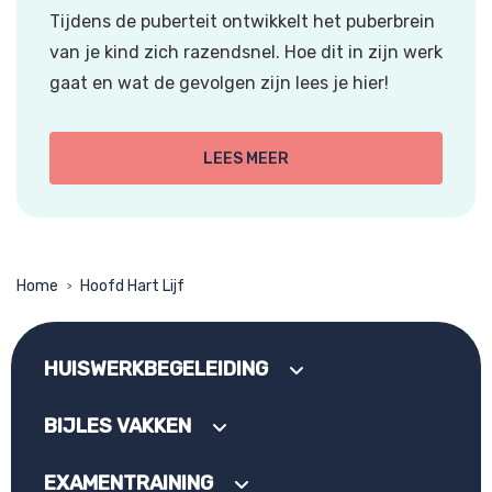
Tijdens de puberteit ontwikkelt het puberbrein
van je kind zich razendsnel. Hoe dit in zijn werk
gaat en wat de gevolgen zijn lees je hier!
LEES MEER
Home
Hoofd Hart Lijf
>
HUISWERKBEGELEIDING
BIJLES VAKKEN
EXAMENTRAINING