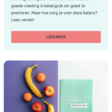
goede voeding is belangrijk om goed te
presteren. Maar hoe zorg je voor deze balans?
Lees verder!
LEES MEER