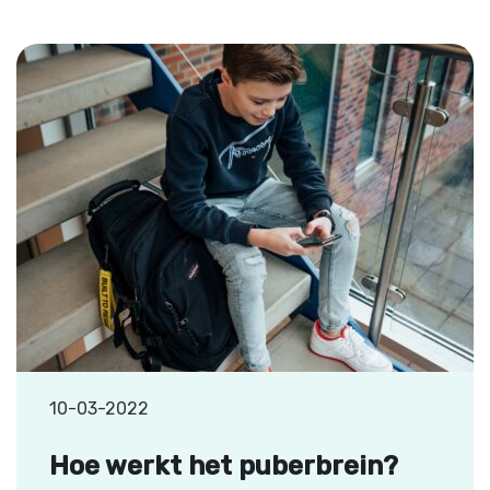
10-03-2022
Hoe werkt het puberbrein?