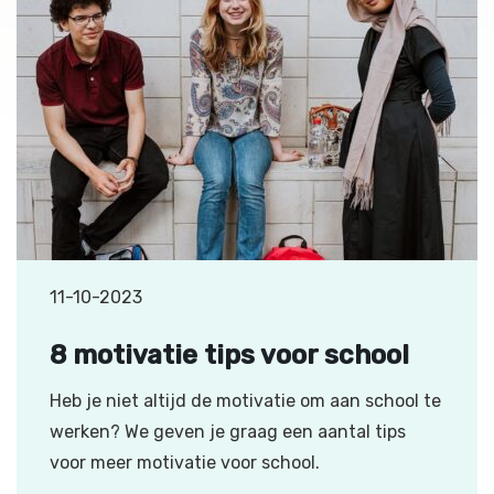
11-10-2023
8 motivatie tips voor school
Heb je niet altijd de motivatie om aan school te
werken? We geven je graag een aantal tips
voor meer motivatie voor school.