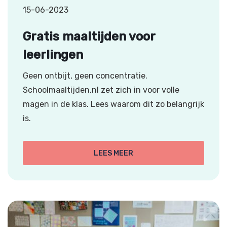
15-06-2023
Gratis maaltijden voor
leerlingen
Geen ontbijt, geen concentratie.
Schoolmaaltijden.nl zet zich in voor volle
magen in de klas. Lees waarom dit zo belangrijk
is.
LEES MEER