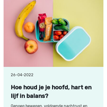
26-04-2022
Hoe houd je je hoofd, hart en
lijf in balans?
Genoeg bewegen, voldoende nachtrust en