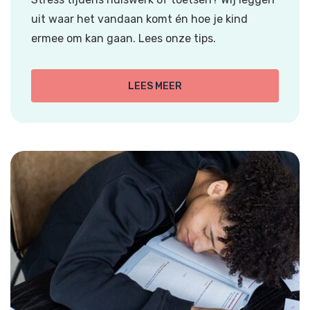
uit waar het vandaan komt én hoe je kind
ermee om kan gaan. Lees onze tips.
LEES MEER