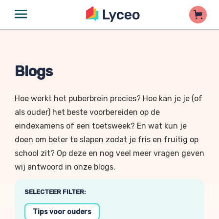
Blogs
Hoe werkt het puberbrein precies? Hoe kan je je (of
als ouder) het beste voorbereiden op de
eindexamens of een toetsweek? En wat kun je
doen om beter te slapen zodat je fris en fruitig op
school zit? Op deze en nog veel meer vragen geven
wij antwoord in onze blogs.
SELECTEER FILTER:
Tips voor ouders