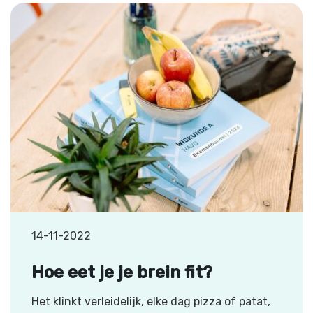
14-11-2022
Hoe eet je je brein fit?
Het klinkt verleidelijk, elke dag pizza of patat,