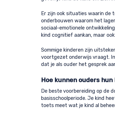
Er zijn ook situaties waarin de
onderbouwen waarom het lagere
sociaal-emotionele ontwikkeling,
kind cognitief aankan, maar ook 
Sommige kinderen zijn uitsteke
voortgezet onderwijs vraagt. In
dat je als ouder het gesprek a
Hoe kunnen ouders hun 
De beste voorbereiding op de d
basisschoolperiode. Je kind hee
toets meet wat je kind al beheer