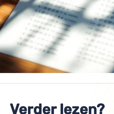
Verder lezen?