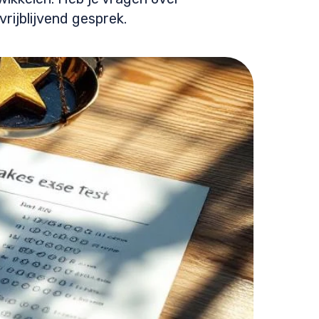
rijblijvend gesprek.