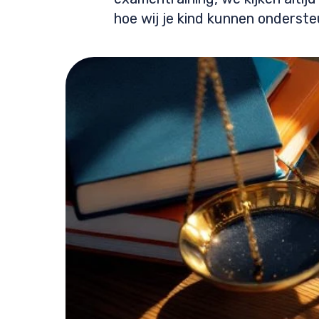
hoe wij je kind kunnen onders