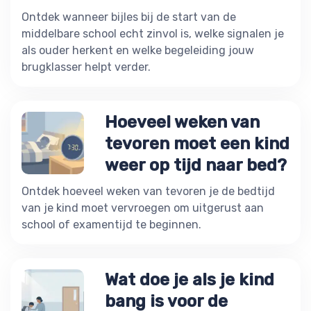
Ontdek wanneer bijles bij de start van de
middelbare school echt zinvol is, welke signalen je
als ouder herkent en welke begeleiding jouw
brugklasser helpt verder.
Hoeveel weken van
tevoren moet een kind
weer op tijd naar bed?
Ontdek hoeveel weken van tevoren je de bedtijd
van je kind moet vervroegen om uitgerust aan
school of examentijd te beginnen.
Wat doe je als je kind
bang is voor de