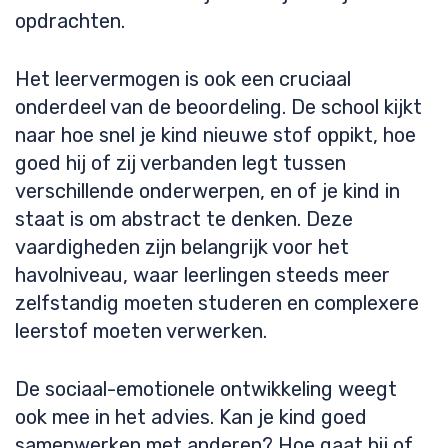
opdrachten.
Het leervermogen is ook een cruciaal
onderdeel van de beoordeling. De school kijkt
naar hoe snel je kind nieuwe stof oppikt, hoe
goed hij of zij verbanden legt tussen
verschillende onderwerpen, en of je kind in
staat is om abstract te denken. Deze
vaardigheden zijn belangrijk voor het
havolniveau, waar leerlingen steeds meer
zelfstandig moeten studeren en complexere
leerstof moeten verwerken.
De sociaal-emotionele ontwikkeling weegt
ook mee in het advies. Kan je kind goed
samenwerken met anderen? Hoe gaat hij of