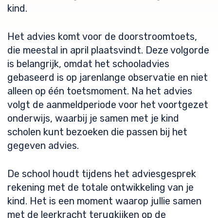
kind.
Het advies komt voor de doorstroomtoets,
die meestal in april plaatsvindt. Deze volgorde
is belangrijk, omdat het schooladvies
gebaseerd is op jarenlange observatie en niet
alleen op één toetsmoment. Na het advies
volgt de aanmeldperiode voor het voortgezet
onderwijs, waarbij je samen met je kind
scholen kunt bezoeken die passen bij het
gegeven advies.
De school houdt tijdens het adviesgesprek
rekening met de totale ontwikkeling van je
kind. Het is een moment waarop jullie samen
met de leerkracht terugkijken op de