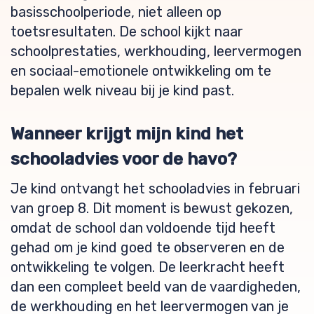
basisschoolperiode, niet alleen op
toetsresultaten. De school kijkt naar
schoolprestaties, werkhouding, leervermogen
en sociaal-emotionele ontwikkeling om te
bepalen welk niveau bij je kind past.
Wanneer krijgt mijn kind het
schooladvies voor de havo?
Je kind ontvangt het schooladvies in februari
van groep 8. Dit moment is bewust gekozen,
omdat de school dan voldoende tijd heeft
gehad om je kind goed te observeren en de
ontwikkeling te volgen. De leerkracht heeft
dan een compleet beeld van de vaardigheden,
de werkhouding en het leervermogen van je