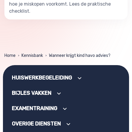
hoe je miskopen voorkomt. Lees de praktische
checklist.
Home
Kennisbank
Wanneer krijgt kind havo advies?
>
>
HUISWERKBEGELEIDING
BIJLES VAKKEN
EXAMENTRAINING
OVERIGE DIENSTEN