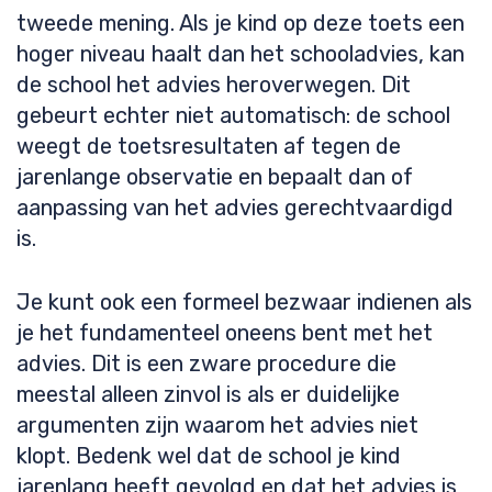
tweede mening. Als je kind op deze toets een
hoger niveau haalt dan het schooladvies, kan
de school het advies heroverwegen. Dit
gebeurt echter niet automatisch: de school
weegt de toetsresultaten af tegen de
jarenlange observatie en bepaalt dan of
aanpassing van het advies gerechtvaardigd
is.
Je kunt ook een formeel bezwaar indienen als
je het fundamenteel oneens bent met het
advies. Dit is een zware procedure die
meestal alleen zinvol is als er duidelijke
argumenten zijn waarom het advies niet
klopt. Bedenk wel dat de school je kind
jarenlang heeft gevolgd en dat het advies is