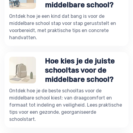
middelbare school?
Ontdek hoe je een kind dat bang is voor de
middelbare school stap voor stap geruststelt en
voorbereidt, met praktische tips en concrete
handvatten.
Hoe kies je de juiste
schooltas voor de
middelbare school?
Ontdek hoe je de beste schooltas voor de
middelbare school kiest: van draagcomfort en
formaat tot indeling en veiligheid. Lees praktische
tips voor een gezonde, georganiseerde
schoolstart.