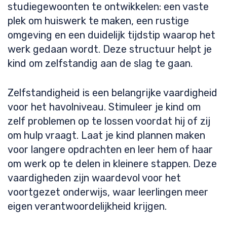
studiegewoonten te ontwikkelen: een vaste
plek om huiswerk te maken, een rustige
omgeving en een duidelijk tijdstip waarop het
werk gedaan wordt. Deze structuur helpt je
kind om zelfstandig aan de slag te gaan.
Zelfstandigheid is een belangrijke vaardigheid
voor het havolniveau. Stimuleer je kind om
zelf problemen op te lossen voordat hij of zij
om hulp vraagt. Laat je kind plannen maken
voor langere opdrachten en leer hem of haar
om werk op te delen in kleinere stappen. Deze
vaardigheden zijn waardevol voor het
voortgezet onderwijs, waar leerlingen meer
eigen verantwoordelijkheid krijgen.