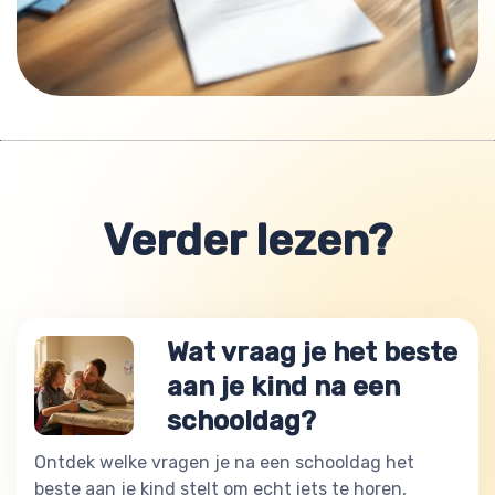
Verder lezen?
Wat vraag je het beste
aan je kind na een
schooldag?
Ontdek welke vragen je na een schooldag het
beste aan je kind stelt om echt iets te horen,