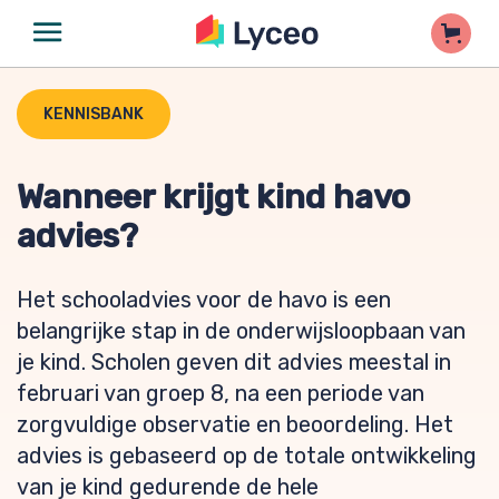
KENNISBANK
Wanneer krijgt kind havo
advies?
Het schooladvies voor de havo is een
belangrijke stap in de onderwijsloopbaan van
je kind. Scholen geven dit advies meestal in
februari van groep 8, na een periode van
zorgvuldige observatie en beoordeling. Het
advies is gebaseerd op de totale ontwikkeling
van je kind gedurende de hele