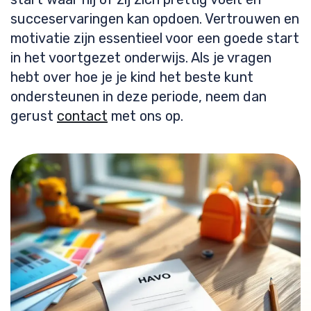
succeservaringen kan opdoen. Vertrouwen en
motivatie zijn essentieel voor een goede start
in het voortgezet onderwijs. Als je vragen
hebt over hoe je je kind het beste kunt
ondersteunen in deze periode, neem dan
gerust
contact
met ons op.