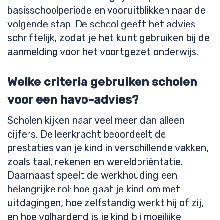
basisschoolperiode en vooruitblikken naar de
volgende stap. De school geeft het advies
schriftelijk, zodat je het kunt gebruiken bij de
aanmelding voor het voortgezet onderwijs.
Welke criteria gebruiken scholen
voor een havo-advies?
Scholen kijken naar veel meer dan alleen
cijfers. De leerkracht beoordeelt de
prestaties van je kind in verschillende vakken,
zoals taal, rekenen en wereldoriëntatie.
Daarnaast speelt de werkhouding een
belangrijke rol: hoe gaat je kind om met
uitdagingen, hoe zelfstandig werkt hij of zij,
en hoe volhardend is je kind bij moeilijke