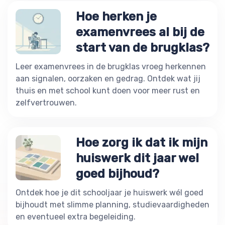
Hoe herken je
examenvrees al bij de
start van de brugklas?
Leer examenvrees in de brugklas vroeg herkennen
aan signalen, oorzaken en gedrag. Ontdek wat jij
thuis en met school kunt doen voor meer rust en
zelfvertrouwen.
Hoe zorg ik dat ik mijn
huiswerk dit jaar wel
goed bijhoud?
Ontdek hoe je dit schooljaar je huiswerk wél goed
bijhoudt met slimme planning, studievaardigheden
en eventueel extra begeleiding.