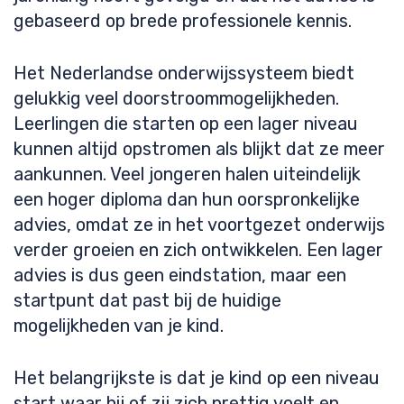
gebaseerd op brede professionele kennis.
Het Nederlandse onderwijssysteem biedt
gelukkig veel doorstroommogelijkheden.
Leerlingen die starten op een lager niveau
kunnen altijd opstromen als blijkt dat ze meer
aankunnen. Veel jongeren halen uiteindelijk
een hoger diploma dan hun oorspronkelijke
advies, omdat ze in het voortgezet onderwijs
verder groeien en zich ontwikkelen. Een lager
advies is dus geen eindstation, maar een
startpunt dat past bij de huidige
mogelijkheden van je kind.
Het belangrijkste is dat je kind op een niveau
start waar hij of zij zich prettig voelt en