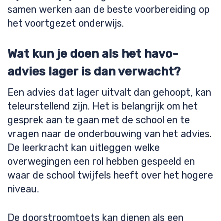
samen werken aan de beste voorbereiding op
het voortgezet onderwijs.
Wat kun je doen als het havo-
advies lager is dan verwacht?
Een advies dat lager uitvalt dan gehoopt, kan
teleurstellend zijn. Het is belangrijk om het
gesprek aan te gaan met de school en te
vragen naar de onderbouwing van het advies.
De leerkracht kan uitleggen welke
overwegingen een rol hebben gespeeld en
waar de school twijfels heeft over het hogere
niveau.
De doorstroomtoets kan dienen als een