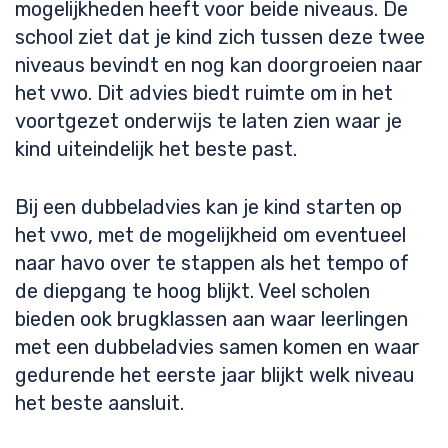
mogelijkheden heeft voor beide niveaus. De
school ziet dat je kind zich tussen deze twee
niveaus bevindt en nog kan doorgroeien naar
het vwo. Dit advies biedt ruimte om in het
voortgezet onderwijs te laten zien waar je
kind uiteindelijk het beste past.
Bij een dubbeladvies kan je kind starten op
het vwo, met de mogelijkheid om eventueel
naar havo over te stappen als het tempo of
de diepgang te hoog blijkt. Veel scholen
bieden ook brugklassen aan waar leerlingen
met een dubbeladvies samen komen en waar
gedurende het eerste jaar blijkt welk niveau
het beste aansluit.