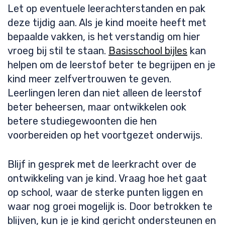
Let op eventuele leerachterstanden en pak
deze tijdig aan. Als je kind moeite heeft met
bepaalde vakken, is het verstandig om hier
vroeg bij stil te staan.
Basisschool bijles
kan
helpen om de leerstof beter te begrijpen en je
kind meer zelfvertrouwen te geven.
Leerlingen leren dan niet alleen de leerstof
beter beheersen, maar ontwikkelen ook
betere studiegewoonten die hen
voorbereiden op het voortgezet onderwijs.
Blijf in gesprek met de leerkracht over de
ontwikkeling van je kind. Vraag hoe het gaat
op school, waar de sterke punten liggen en
waar nog groei mogelijk is. Door betrokken te
blijven, kun je je kind gericht ondersteunen en