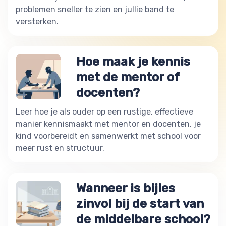
problemen sneller te zien en jullie band te
versterken.
Hoe maak je kennis
met de mentor of
docenten?
Leer hoe je als ouder op een rustige, effectieve
manier kennismaakt met mentor en docenten, je
kind voorbereidt en samenwerkt met school voor
meer rust en structuur.
Wanneer is bijles
zinvol bij de start van
de middelbare school?