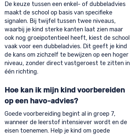
De keuze tussen een enkel- of dubbeladvies
maakt de school op basis van specifieke
signalen. Bij twijfel tussen twee niveaus,
waarbij je kind sterke kanten laat zien maar
ook nog groeipotentieel heeft, kiest de school
vaak voor een dubbeladvies. Dit geeft je kind
de kans om zichzelf te bewijzen op een hoger
niveau, zonder direct vastgeroest te zitten in
één richting.
Hoe kan ik mijn kind voorbereiden
op een havo-advies?
Goede voorbereiding begint al in groep 7,
wanneer de leerstof intensiever wordt en de
eisen toenemen. Help je kind om goede