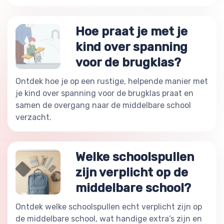
Hoe praat je met je
kind over spanning
voor de brugklas?
Ontdek hoe je op een rustige, helpende manier met
je kind over spanning voor de brugklas praat en
samen de overgang naar de middelbare school
verzacht.
Welke schoolspullen
zijn verplicht op de
middelbare school?
Ontdek welke schoolspullen echt verplicht zijn op
de middelbare school, wat handige extra’s zijn en