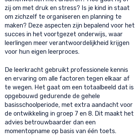
zij om met druk en stress? Is je kind in staat
om zichzelf te organiseren en planning te
maken? Deze aspecten zijn bepalend voor het
succes in het voortgezet onderwijs, waar
leerlingen meer verantwoordelijkheid krijgen
voor hun eigen leerproces.
De leerkracht gebruikt professionele kennis
en ervaring om alle factoren tegen elkaar af
te wegen. Het gaat om een totaalbeeld dat is
opgebouwd gedurende de gehele
basisschoolperiode, met extra aandacht voor
de ontwikkeling in groep 7 en 8. Dit maakt het
advies betrouwbaarder dan een
momentopname op basis van één toets.