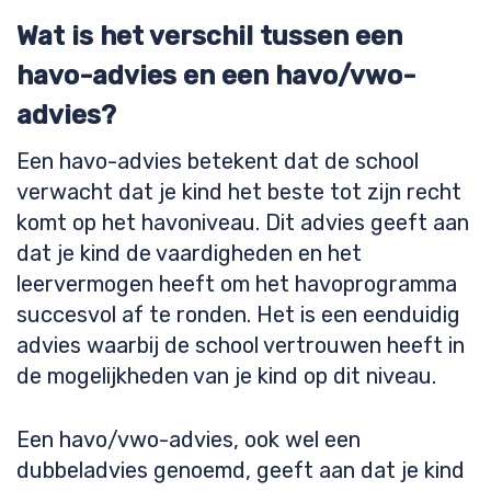
Wat is het verschil tussen een
havo-advies en een havo/vwo-
advies?
Een havo-advies betekent dat de school
verwacht dat je kind het beste tot zijn recht
komt op het havoniveau. Dit advies geeft aan
dat je kind de vaardigheden en het
leervermogen heeft om het havoprogramma
succesvol af te ronden. Het is een eenduidig
advies waarbij de school vertrouwen heeft in
de mogelijkheden van je kind op dit niveau.
Een havo/vwo-advies, ook wel een
dubbeladvies genoemd, geeft aan dat je kind