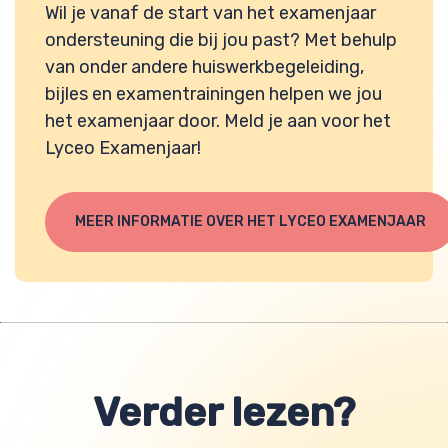
Wil je vanaf de start van het examenjaar
ondersteuning die bij jou past? Met behulp
van onder andere huiswerkbegeleiding,
bijles en examentrainingen helpen we jou
het examenjaar door. Meld je aan voor het
Lyceo Examenjaar!
MEER INFORMATIE OVER HET LYCEO EXAMENJAAR
Verder lezen?