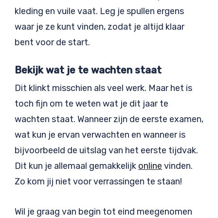
kleding en vuile vaat. Leg je spullen ergens
waar je ze kunt vinden, zodat je altijd klaar
bent voor de start.
Bekijk wat je te wachten staat
Dit klinkt misschien als veel werk. Maar het is
toch fijn om te weten wat je dit jaar te
wachten staat. Wanneer zijn de eerste examen,
wat kun je ervan verwachten en wanneer is
bijvoorbeeld de uitslag van het eerste tijdvak.
Dit kun je allemaal gemakkelijk
online
vinden.
Zo kom jij niet voor verrassingen te staan!
Wil je graag van begin tot eind meegenomen