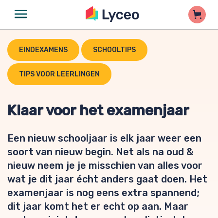
EINDEXAMENS
SCHOOLTIPS
TIPS VOOR LEERLINGEN
Klaar voor het examenjaar
Een nieuw schooljaar is elk jaar weer een
soort van nieuw begin. Net als na oud &
nieuw neem je je misschien van alles voor
wat je dit jaar écht anders gaat doen. Het
examenjaar is nog eens extra spannend;
dit jaar komt het er echt op aan. Maar