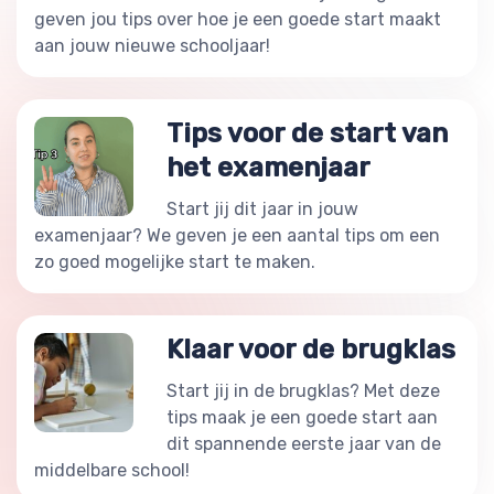
geven jou tips over hoe je een goede start maakt
aan jouw nieuwe schooljaar!
Tips voor de start van
het examenjaar
Start jij dit jaar in jouw
examenjaar? We geven je een aantal tips om een
zo goed mogelijke start te maken.
Klaar voor de brugklas
Start jij in de brugklas? Met deze
tips maak je een goede start aan
dit spannende eerste jaar van de
middelbare school!