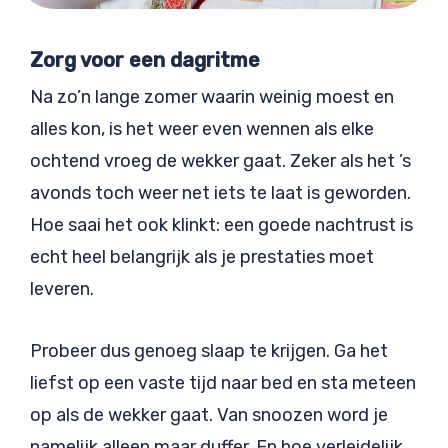
Zorg voor een dagritme
Na zo’n lange zomer waarin weinig moest en
alles kon, is het weer even wennen als elke
ochtend vroeg de wekker gaat. Zeker als het ’s
avonds toch weer net iets te laat is geworden.
Hoe saai het ook klinkt: een goede nachtrust is
echt heel belangrijk als je prestaties moet
leveren.
Probeer dus genoeg slaap te krijgen. Ga het
liefst op een vaste tijd naar bed en sta meteen
op als de wekker gaat. Van snoozen word je
namelijk alleen maar duffer. En hoe verleidelijk