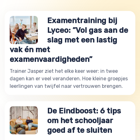
Examentraining bij
Lyceo: ”Vol gas aan de
slag met een lastig
vak én met
examenvaardigheden”
Trainer Jasper ziet het elke keer weer: in twee
dagen kan er veel veranderen. Hoe kleine groepjes
leerlingen van twijfel naar vertrouwen brengen.
De Eindboost: 6 tips
om het schooljaar
goed af te sluiten