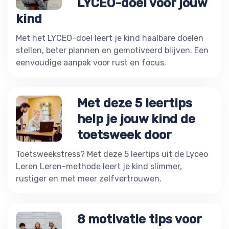
LYCEO-doel voor jouw
kind
Met het LYCEO-doel leert je kind haalbare doelen
stellen, beter plannen en gemotiveerd blijven. Een
eenvoudige aanpak voor rust en focus.
Met deze 5 leertips
help je jouw kind de
toetsweek door
Toetsweekstress? Met deze 5 leertips uit de Lyceo
Leren Leren-methode leert je kind slimmer,
rustiger en met meer zelfvertrouwen.
8 motivatie tips voor