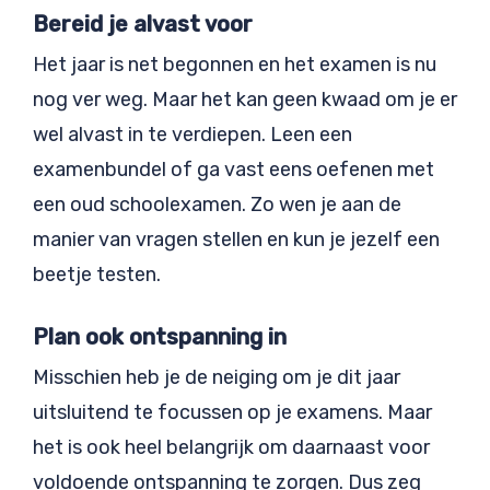
Bereid je alvast voor
Het jaar is net begonnen en het examen is nu
nog ver weg. Maar het kan geen kwaad om je er
wel alvast in te verdiepen. Leen een
examenbundel of ga vast eens oefenen met
een oud schoolexamen. Zo wen je aan de
manier van vragen stellen en kun je jezelf een
beetje testen.
Plan ook ontspanning in
Misschien heb je de neiging om je dit jaar
uitsluitend te focussen op je examens. Maar
het is ook heel belangrijk om daarnaast voor
voldoende ontspanning te zorgen. Dus zeg