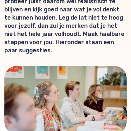
probeer juist daarom wel realistisch te
blijven en kijk goed naar wat je vol denkt
te kunnen houden. Leg de lat niet te hoog
voor jezelf, dan zul je merken dat je het
niet het hele jaar volhoudt. Maak haalbare
stappen voor jou. Hieronder staan een
paar suggesties.