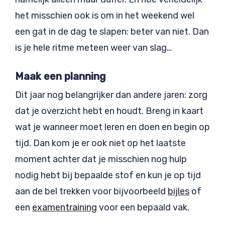
het misschien ook is om in het weekend wel
een gat in de dag te slapen: beter van niet. Dan
is je hele ritme meteen weer van slag…
Maak een planning
Dit jaar nog belangrijker dan andere jaren: zorg
dat je overzicht hebt en houdt. Breng in kaart
wat je wanneer moet leren en doen en begin op
tijd. Dan kom je er ook niet op het laatste
moment achter dat je misschien nog hulp
nodig hebt bij bepaalde stof en kun je op tijd
aan de bel trekken voor bijvoorbeeld
bijles
of
een
examentraining
voor een bepaald vak.