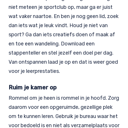
niet meteen je sportclub op, maar ga er juist
wat vaker naartoe. En ben je nog geen lid, zoek
dan iets wat je leuk vindt. Houd je niet van
sport? Ga dan iets creatiefs doen of maak af
en toe een wandeling. Download een
stappenteller en stel jezelf een doel per dag.
Van ontspannen laad je op en dat is weer goed
voor je leerprestaties.
Ruim je kamer op
Rommel om je heen is rommel in je hoofd. Zorg
daarom voor een opgeruimde, gezellige plek
om te kunnen leren. Gebruik je bureau waar het
voor bedoeld is en niet als verzamelplaats voor