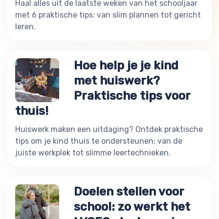
Haal alles uit de laatste weken van het schooljaar
met 6 praktische tips: van slim plannen tot gericht
leren.
Hoe help je je kind
met huiswerk?
Praktische tips voor
thuis!
Huiswerk maken een uitdaging? Ontdek praktische
tips om je kind thuis te ondersteunen: van de
juiste werkplek tot slimme leertechnieken.
Doelen stellen voor
school: zo werkt het