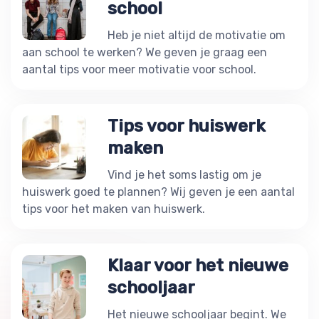
school
Heb je niet altijd de motivatie om
aan school te werken? We geven je graag een
aantal tips voor meer motivatie voor school.
Tips voor huiswerk
maken
Vind je het soms lastig om je
huiswerk goed te plannen? Wij geven je een aantal
tips voor het maken van huiswerk.
Klaar voor het nieuwe
schooljaar
Het nieuwe schooljaar begint. We