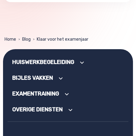
Home
Blog
Klaar voor het examenjaar
>
>
HUISWERKBEGELEIDING
BIJLES VAKKEN
EXAMENTRAINING
OVERIGE DIENSTEN