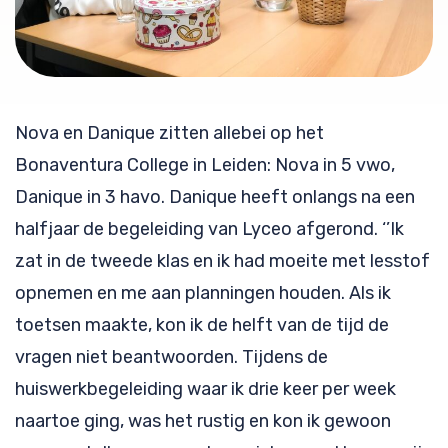
Nova en Danique zitten allebei op het
Bonaventura College in Leiden: Nova in 5 vwo,
Danique in 3 havo. Danique heeft onlangs na een
halfjaar de begeleiding van Lyceo afgerond. ‘’Ik
zat in de tweede klas en ik had moeite met lesstof
opnemen en me aan planningen houden. Als ik
toetsen maakte, kon ik de helft van de tijd de
vragen niet beantwoorden. Tijdens de
huiswerkbegeleiding waar ik drie keer per week
naartoe ging, was het rustig en kon ik gewoon