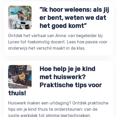
”Ik hoor weleens: als jij
er bent, weten we dat
het goed komt”
Ontdek het verhaal van Anne: van begeleider bij
Lyceo tot toekomstig docent. Lees hoe passie voor
onderwijs het verschil maakt in de klas.
Hoe help je je kind
met huiswerk?
Praktische tips voor
thuis!
Huiswerk maken een uitdaging? Ontdek praktische
tips om je kind thuis te ondersteunen: van de
juiste werkplek tot slimme leertechnieken.