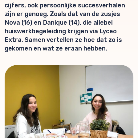
cijfers, ook persoonlijke succesverhalen
zijn er genoeg. Zoals dat van de zusjes
Nova (16) en Danique (14), die allebei
huiswerkbegeleiding krijgen via Lyceo
Extra. Samen vertellen ze hoe dat zo is
gekomen en wat ze eraan hebben.