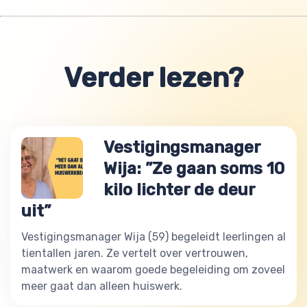
Verder lezen?
Vestigingsmanager
Wija: ”Ze gaan soms 10
kilo lichter de deur
uit”
Vestigingsmanager Wija (59) begeleidt leerlingen al
tientallen jaren. Ze vertelt over vertrouwen,
maatwerk en waarom goede begeleiding om zoveel
meer gaat dan alleen huiswerk.