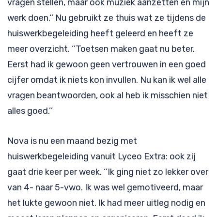
vragen stellen, maar ook muziek aanzetten en mijn
werk doen.‘’ Nu gebruikt ze thuis wat ze tijdens de
huiswerkbegeleiding heeft geleerd en heeft ze
meer overzicht. ‘’Toetsen maken gaat nu beter.
Eerst had ik gewoon geen vertrouwen in een goed
cijfer omdat ik niets kon invullen. Nu kan ik wel alle
vragen beantwoorden, ook al heb ik misschien niet
alles goed.’’
Nova is nu een maand bezig met
huiswerkbegeleiding vanuit Lyceo Extra: ook zij
gaat drie keer per week. ‘’Ik ging niet zo lekker over
van 4- naar 5-vwo. Ik was wel gemotiveerd, maar
het lukte gewoon niet. Ik had meer uitleg nodig en