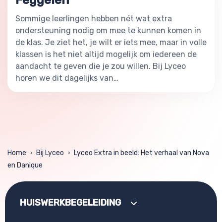
Sommige leerlingen hebben nét wat extra
ondersteuning nodig om mee te kunnen komen in
de klas. Je ziet het, je wilt er iets mee, maar in volle
klassen is het niet altijd mogelijk om iedereen de
aandacht te geven die je zou willen. Bij Lyceo
horen we dit dagelijks van…
Home
Bij Lyceo
Lyceo Extra in beeld: Het verhaal van Nova
>
>
en Danique
HUISWERKBEGELEIDING