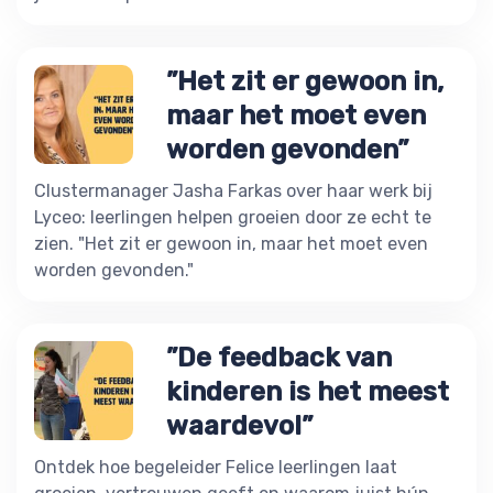
”Het zit er gewoon in,
maar het moet even
worden gevonden”
Clustermanager Jasha Farkas over haar werk bij
Lyceo: leerlingen helpen groeien door ze echt te
zien. "Het zit er gewoon in, maar het moet even
worden gevonden."
”De feedback van
kinderen is het meest
waardevol”
Ontdek hoe begeleider Felice leerlingen laat