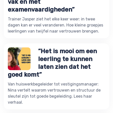
vak én met
examenvaardigheden”
Trainer Jasper ziet het elke keer weer: in twee
dagen kan er veel veranderen. Hoe kleine groepjes
leerlingen van twijfel naar vertrouwen brengen.
”Het is mooi om een
leerling te kunnen
laten zien dat het
goed komt”
Van huiswerkbegeleider tot vestigingsmanager:
Nina vertelt waarom vertrouwen en structuur de
sleutel zijn tot goede begeleiding. Lees haar
verhaal.