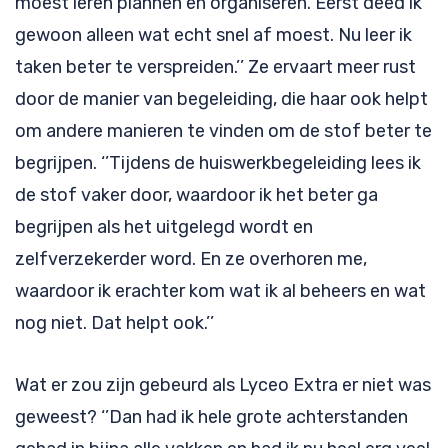
moest leren plannen en organiseren. Eerst deed ik
gewoon alleen wat echt snel af moest. Nu leer ik
taken beter te verspreiden.’’ Ze ervaart meer rust
door de manier van begeleiding, die haar ook helpt
om andere manieren te vinden om de stof beter te
begrijpen. ‘’Tijdens de huiswerkbegeleiding lees ik
de stof vaker door, waardoor ik het beter ga
begrijpen als het uitgelegd wordt en
zelfverzekerder word. En ze overhoren me,
waardoor ik erachter kom wat ik al beheers en wat
nog niet. Dat helpt ook.’’
Wat er zou zijn gebeurd als Lyceo Extra er niet was
geweest? ‘’Dan had ik hele grote achterstanden