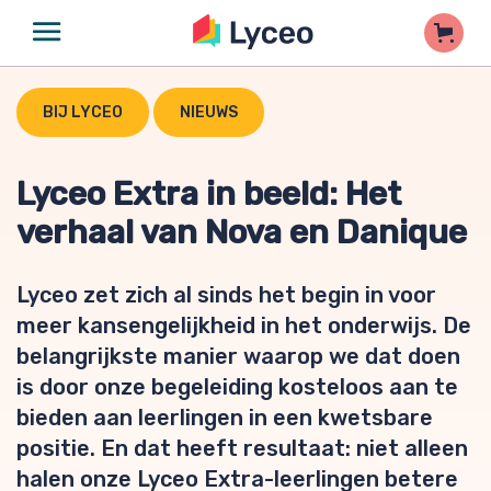
BIJ LYCEO
NIEUWS
Lyceo Extra in beeld: Het
verhaal van Nova en Danique
Lyceo zet zich al sinds het begin in voor
meer kansengelijkheid in het onderwijs. De
belangrijkste manier waarop we dat doen
is door onze begeleiding kosteloos aan te
bieden aan leerlingen in een kwetsbare
positie. En dat heeft resultaat: niet alleen
halen onze Lyceo Extra-leerlingen betere