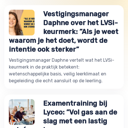
Vestigingsmanager
Daphne over het LVSi-
keurmerk: ”Als je weet
waarom je het doet, wordt de
intentie ook sterker”
Vestigingsmanager Daphne vertelt wat het LVSi-
keurmerk in de praktijk betekent:
wetenschappelijke basis, veilig leerklimaat en
begeleiding die echt aansluit op de leerling.
Examentraining bij
Lyceo: ”Vol gas aan de
slag met een lastig