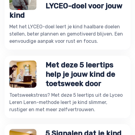
LYCEO-doel voor jouw
kind
Met het LYCEO-doel leert je kind haalbare doelen
stellen, beter plannen en gemotiveerd blijven. Een
eenvoudige aanpak voor rust en focus.
Met deze 5 leertips
help je jouw kind de
toetsweek door
Toetsweekstress? Met deze 5 leertips uit de Lyceo
Leren Leren-methode leert je kind slimmer,
rustiger en met meer zelfvertrouwen.
5 Signalen dat je kind