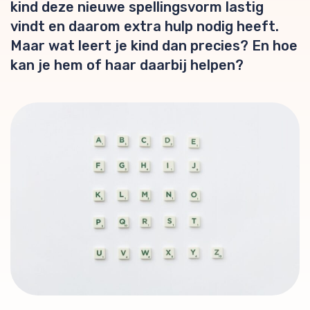
kind deze nieuwe spellingsvorm lastig
vindt en daarom extra hulp nodig heeft.
Maar wat leert je kind dan precies? En hoe
kan je hem of haar daarbij helpen?