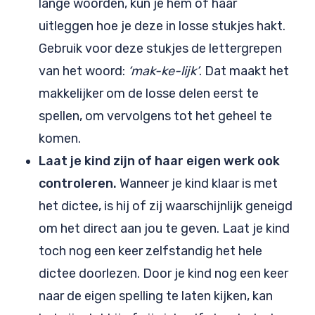
lange woorden, kun je hem of haar
uitleggen hoe je deze in losse stukjes hakt.
Gebruik voor deze stukjes de lettergrepen
van het woord:
‘mak-ke-lijk’
. Dat maakt het
makkelijker om de losse delen eerst te
spellen, om vervolgens tot het geheel te
komen.
Laat je kind zijn of haar eigen werk ook
controleren.
Wanneer je kind klaar is met
het dictee, is hij of zij waarschijnlijk geneigd
om het direct aan jou te geven. Laat je kind
toch nog een keer zelfstandig het hele
dictee doorlezen. Door je kind nog een keer
naar de eigen spelling te laten kijken, kan