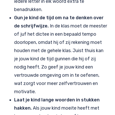
iedere letter in elk woord extra te
benadrukken.
Gun je kind de tijd om na te denken over
de schrijfwijze.
In de klas moet de meester
of juf het dictee in een bepaald tempo
doorlopen, omdat hij of zij rekening moet
houden met de gehele klas. Juist thuis kan
je jouw kind de tijd gunnen die hij of zij
nodig heeft. Zo geef je jouw kind een
vertrouwde omgeving om in te oefenen,
wat zorgt voor meer zelfvertrouwen en
motivatie.
Laat je kind lange woorden in stukken
hakken.
Als jouw kind moeite heeft met