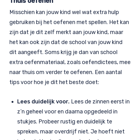
Thuis oefenen
Misschien kan jouw kind wel wat extra hulp
gebruiken bij het oefenen met spellen. Het kan
zijn dat je dit zelf merkt aan jouw kind, maar
het kan ook zijn dat de school van jouw kind
dit aangeeft. Soms krijg je dan van school
extra oefenmateriaal, zoals oefendictees, mee
naar thuis om verder te oefenen. Een aantal
tips voor hoe je dit het beste doet:
Lees duidelijk voor.
Lees de zinnen eerst in
z’n geheel voor en daarna opgedeeld in
stukjes. Probeer rustig en duidelijk te
spreken, maar overdrijf niet. Je hoeft niet