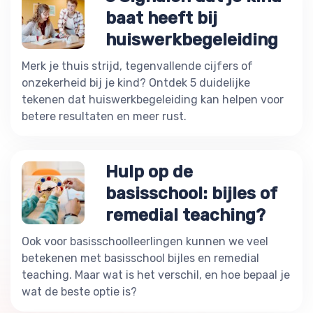
baat heeft bij
huiswerkbegeleiding
Merk je thuis strijd, tegenvallende cijfers of
onzekerheid bij je kind? Ontdek 5 duidelijke
tekenen dat huiswerkbegeleiding kan helpen voor
betere resultaten en meer rust.
Hulp op de
basisschool: bijles of
remedial teaching?
Ook voor basisschoolleerlingen kunnen we veel
betekenen met basisschool bijles en remedial
teaching. Maar wat is het verschil, en hoe bepaal je
wat de beste optie is?