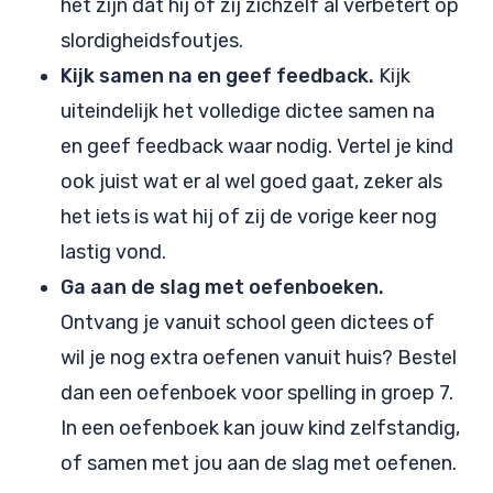
het zijn dat hij of zij zichzelf al verbetert op
slordigheidsfoutjes.
Kijk samen na en geef feedback.
Kijk
uiteindelijk het volledige dictee samen na
en geef feedback waar nodig. Vertel je kind
ook juist wat er al wel goed gaat, zeker als
het iets is wat hij of zij de vorige keer nog
lastig vond.
Ga aan de slag met oefenboeken.
Ontvang je vanuit school geen dictees of
wil je nog extra oefenen vanuit huis? Bestel
dan een oefenboek voor spelling in groep 7.
In een oefenboek kan jouw kind zelfstandig,
of samen met jou aan de slag met oefenen.