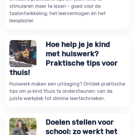
stimuleren meer te lezen – goed voor de
taalontwikkeling, het leervermogen én het
leesplezier.
Hoe help je je kind
met huiswerk?
Praktische tips voor
thuis!
Huiswerk maken een uitdaging? Ontdek praktische
tips om je kind thuis te ondersteunen: van de
juiste werkplek tot slimme leertechnieken.
Doelen stellen voor
school: zo werkt het