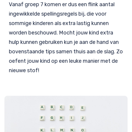
Vanaf groep 7 komen er dus een flink aantal
ingewikkelde spellingsregels bij, die voor
sommige kinderen als extra lastig kunnen
worden beschouwd. Mocht jouw kind extra
hulp kunnen gebruiken kun je aan de hand van
bovenstaande tips samen thuis aan de slag. Zo
oefent jouw kind op een leuke manier met de
nieuwe stof!