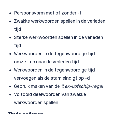
Persoonsvorm met of zonder -t
Zwakke werkwoorden spellen in de verleden
tijd
Sterke werkwoorden spellen in de verleden
tijd
Werkwoorden in de tegenwoordige tijd
omzetten naar de verleden tijd
Werkwoorden in de tegenwoordige tijd
vervoegen als de stam eindigt op -d
Gebruik maken van de
’t ex-kofschip-regel
Voltooid deelwoorden van zwakke
werkwoorden spellen