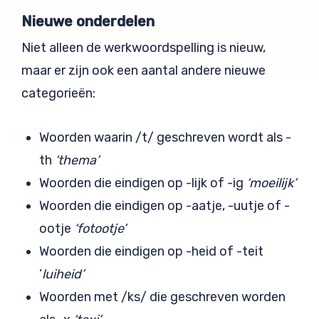
Nieuwe onderdelen
Niet alleen de werkwoordspelling is nieuw,
maar er zijn ook een aantal andere nieuwe
categorieën:
Woorden waarin /t/ geschreven wordt als -
th
‘thema’
Woorden die eindigen op -lijk of -ig
‘moeilijk’
Woorden die eindigen op -aatje, -uutje of -
ootje
‘fotootje’
Woorden die eindigen op -heid of -teit
‘
luiheid’
Woorden met /ks/ die geschreven worden