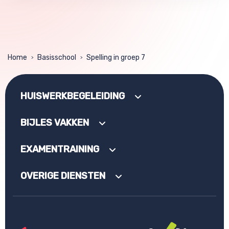
Home
Basisschool
Spelling in groep 7
>
>
HUISWERKBEGELEIDING
BIJLES VAKKEN
EXAMENTRAINING
OVERIGE DIENSTEN