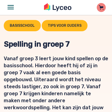
BASISSCHOOL
TIPS VOOR OUDERS
Spelling in groep 7
Vanaf groep 3 leert jouw kind spellen op de
basisschool. Hierdoor heeft hij of zij in
groep 7 vaak al een goede basis
opgebouwd. Uiteraard wordt het niveau
steeds lastiger, zo ook in groep 7. Vanaf
groep 7 krijgen kinderen namelijk te
maken met onder andere
werkwoordspelling. Het kan zijn dat jouw