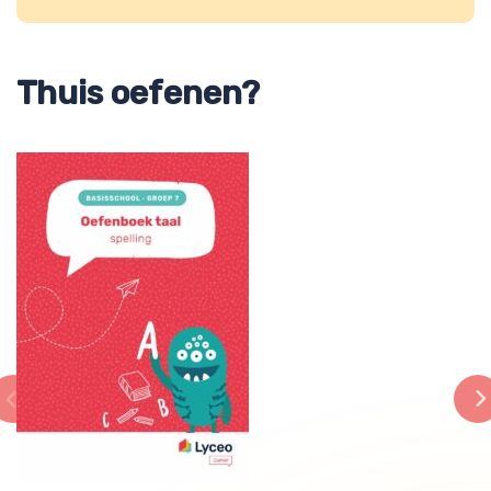
Thuis oefenen?