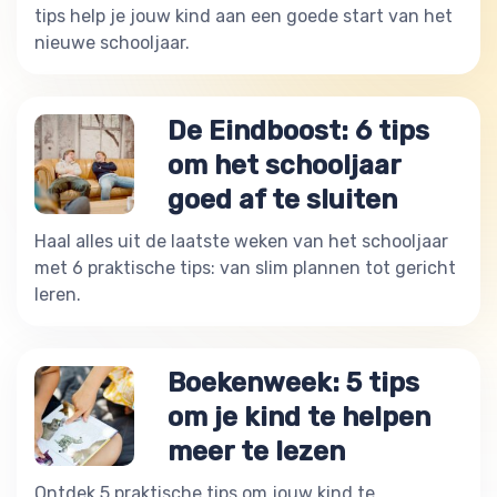
tips help je jouw kind aan een goede start van het
nieuwe schooljaar.
De Eindboost: 6 tips
om het schooljaar
goed af te sluiten
Haal alles uit de laatste weken van het schooljaar
met 6 praktische tips: van slim plannen tot gericht
leren.
Boekenweek: 5 tips
om je kind te helpen
meer te lezen
Ontdek 5 praktische tips om jouw kind te