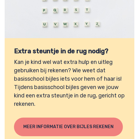
Extra steuntje in de rug nodig?
Kan je kind wel wat extra hulp en uitleg
gebruiken bij rekenen? Wie weet dat
basisschool bijles iets voor hem of haar is!
Tijdens basisschool bijles geven we jouw
kind een extra steuntje in de rug, gericht op
rekenen.
MEER INFORMATIE OVER BIJLES REKENEN