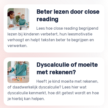
Beter lezen door close
reading
Lees hoe close reading begrijpend
lezen bij kinderen verbetert, hun leesmotivatie
verhoogt en helpt teksten beter te begrijpen en
verwerken.
Dyscalculie of moeite
met rekenen?
Heeft je kind moeite met rekenen,
of daadwerkelijk dyscalculie? Lees hier wat
dyscalculie kenmerkt, hoe dit getest wordt en hoe
je hierbij kan helpen.