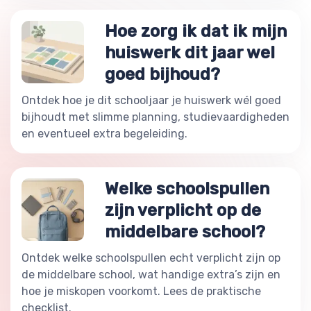
Hoe zorg ik dat ik mijn
huiswerk dit jaar wel
goed bijhoud?
Ontdek hoe je dit schooljaar je huiswerk wél goed
bijhoudt met slimme planning, studievaardigheden
en eventueel extra begeleiding.
Welke schoolspullen
zijn verplicht op de
middelbare school?
Ontdek welke schoolspullen echt verplicht zijn op
de middelbare school, wat handige extra’s zijn en
hoe je miskopen voorkomt. Lees de praktische
checklist.