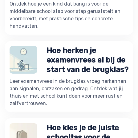
Ontdek hoe je een kind dat bang is voor de
middelbare school stap voor stap geruststelt en
voorbereidt, met praktische tips en concrete
handvatten.
Hoe herken je
examenvrees al bij de
start van de brugklas?
Leer examenvrees in de brugklas vroeg herkennen
aan signalen, oorzaken en gedrag. Ontdek wat jij
thuis en met school kunt doen voor meer rust en
zelfvertrouwen.
Hoe kies je de juiste
schooltas voor de