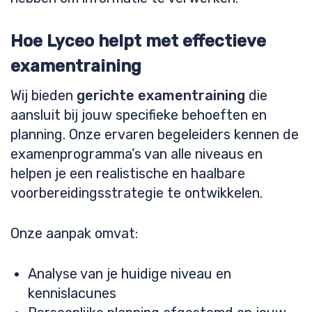
Hoe Lyceo helpt met effectieve
examentraining
Wij bieden
gerichte examentraining
die
aansluit bij jouw specifieke behoeften en
planning. Onze ervaren begeleiders kennen de
examenprogramma’s van alle niveaus en
helpen je een realistische en haalbare
voorbereidingsstrategie te ontwikkelen.
Onze aanpak omvat:
Analyse van je huidige niveau en
kennislacunes