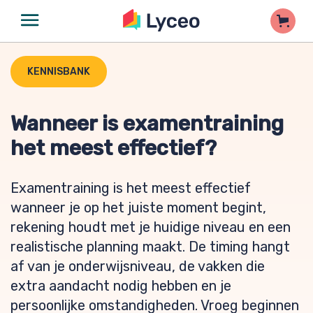
KENNISBANK
Wanneer is examentraining
het meest effectief?
Examentraining is het meest effectief
wanneer je op het juiste moment begint,
rekening houdt met je huidige niveau en een
realistische planning maakt. De timing hangt
af van je onderwijsniveau, de vakken die
extra aandacht nodig hebben en je
persoonlijke omstandigheden. Vroeg beginnen