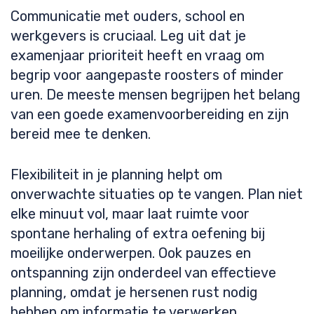
Communicatie met ouders, school en
werkgevers is cruciaal. Leg uit dat je
examenjaar prioriteit heeft en vraag om
begrip voor aangepaste roosters of minder
uren. De meeste mensen begrijpen het belang
van een goede examenvoorbereiding en zijn
bereid mee te denken.
Flexibiliteit in je planning helpt om
onverwachte situaties op te vangen. Plan niet
elke minuut vol, maar laat ruimte voor
spontane herhaling of extra oefening bij
moeilijke onderwerpen. Ook pauzes en
ontspanning zijn onderdeel van effectieve
planning, omdat je hersenen rust nodig
hebben om informatie te verwerken.