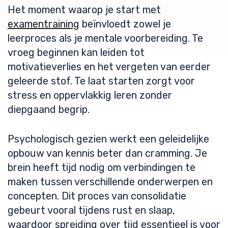
Het moment waarop je start met
examentraining
beïnvloedt zowel je
leerproces als je mentale voorbereiding. Te
vroeg beginnen kan leiden tot
motivatieverlies en het vergeten van eerder
geleerde stof. Te laat starten zorgt voor
stress en oppervlakkig leren zonder
diepgaand begrip.
Psychologisch gezien werkt een geleidelijke
opbouw van kennis beter dan cramming. Je
brein heeft tijd nodig om verbindingen te
maken tussen verschillende onderwerpen en
concepten. Dit proces van consolidatie
gebeurt vooral tijdens rust en slaap,
waardoor spreiding over tijd essentieel is voor