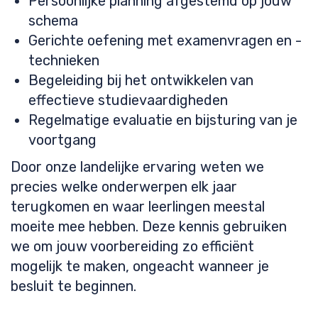
Persoonlijke planning afgestemd op jouw
schema
Gerichte oefening met examenvragen en -
technieken
Begeleiding bij het ontwikkelen van
effectieve studievaardigheden
Regelmatige evaluatie en bijsturing van je
voortgang
Door onze landelijke ervaring weten we
precies welke onderwerpen elk jaar
terugkomen en waar leerlingen meestal
moeite mee hebben. Deze kennis gebruiken
we om jouw voorbereiding zo efficiënt
mogelijk te maken, ongeacht wanneer je
besluit te beginnen.