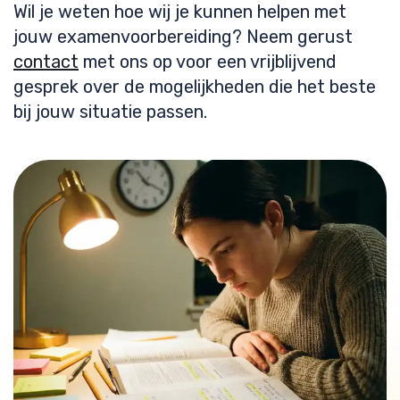
Wil je weten hoe wij je kunnen helpen met
jouw examenvoorbereiding? Neem gerust
contact
met ons op voor een vrijblijvend
gesprek over de mogelijkheden die het beste
bij jouw situatie passen.