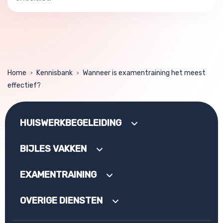
Home
Kennisbank
Wanneer is examentraining het meest
>
>
effectief?
HUISWERKBEGELEIDING
BIJLES VAKKEN
EXAMENTRAINING
OVERIGE DIENSTEN