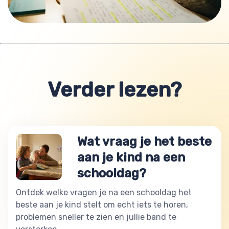
Verder lezen?
Wat vraag je het beste
aan je kind na een
schooldag?
Ontdek welke vragen je na een schooldag het
beste aan je kind stelt om echt iets te horen,
problemen sneller te zien en jullie band te