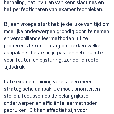
herhaling, het invullen van kennislacunes en
het perfectioneren van examentechnieken.
Bij een vroege start heb je de luxe van tijd om
moeilijke onderwerpen grondig door te nemen
en verschillende leermethoden uit te
proberen. Je kunt rustig ontdekken welke
aanpak het beste bij je past en hebt ruimte
voor fouten en bijsturing, zonder directe
tijdsdruk.
Late examentraining vereist een meer
strategische aanpak. Je moet prioriteiten
stellen, focussen op de belangrijkste
onderwerpen en efficiënte leermethoden
gebruiken. Dit kan effectief zijn voor