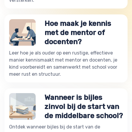
versterken.
Hoe maak je kennis
met de mentor of
docenten?
Leer hoe je als ouder op een rustige, effectieve
manier kennismaakt met mentor en docenten, je
kind voorbereidt en samenwerkt met school voor
meer rust en structuur.
Wanneer is bijles
zinvol bij de start van
de middelbare school?
Ontdek wanneer bijles bij de start van de