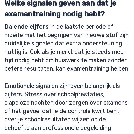
Welke signalen geven aan dat je
examentraining nodig hebt?
Dalende cijfers
in de laatste periode of
moeite met het begrijpen van nieuwe stof zijn
duidelijke signalen dat extra ondersteuning
nuttig is. Ook als je merkt dat je steeds meer
tijd nodig hebt om huiswerk te maken zonder
betere resultaten, kan examentraining helpen.
Emotionele signalen zijn even belangrijk als
cijfers. Stress over schoolprestaties,
slapeloze nachten door zorgen over examens
of het gevoel dat je de controle kwijt bent
over je schoolresultaten wijzen op de
behoefte aan professionele begeleiding.