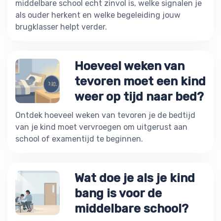
middelbare school echt zinvol is, welke signalen je
als ouder herkent en welke begeleiding jouw
brugklasser helpt verder.
Hoeveel weken van
tevoren moet een kind
weer op tijd naar bed?
Ontdek hoeveel weken van tevoren je de bedtijd
van je kind moet vervroegen om uitgerust aan
school of examentijd te beginnen.
Wat doe je als je kind
bang is voor de
middelbare school?