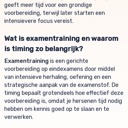
geeft meer tijd voor een grondige
voorbereiding, terwijl later starten een
intensievere focus vereist.
Wat is examentraining en waarom
is timing zo belangrijk?
Examentraining
is een gerichte
voorbereiding op eindexamens door middel
van intensieve herhaling, oefening en een
strategische aanpak van de examenstof. De
timing bepaalt grotendeels hoe effectief deze
voorbereiding is, omdat je hersenen tijd nodig
hebben om kennis goed op te slaan en te
verwerken.