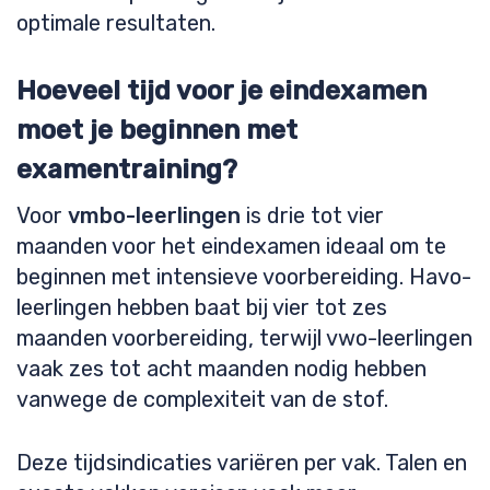
optimale resultaten.
Hoeveel tijd voor je eindexamen
moet je beginnen met
examentraining?
Voor
vmbo-leerlingen
is drie tot vier
maanden voor het eindexamen ideaal om te
beginnen met intensieve voorbereiding. Havo-
leerlingen hebben baat bij vier tot zes
maanden voorbereiding, terwijl vwo-leerlingen
vaak zes tot acht maanden nodig hebben
vanwege de complexiteit van de stof.
Deze tijdsindicaties variëren per vak. Talen en