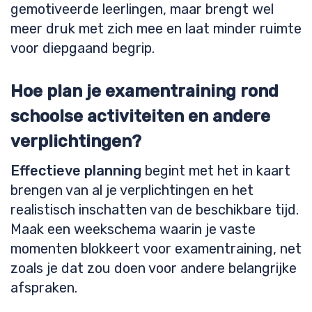
gemotiveerde leerlingen, maar brengt wel
meer druk met zich mee en laat minder ruimte
voor diepgaand begrip.
Hoe plan je examentraining rond
schoolse activiteiten en andere
verplichtingen?
Effectieve planning
begint met het in kaart
brengen van al je verplichtingen en het
realistisch inschatten van de beschikbare tijd.
Maak een weekschema waarin je vaste
momenten blokkeert voor examentraining, net
zoals je dat zou doen voor andere belangrijke
afspraken.