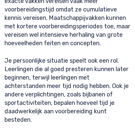
exacte vakken vereisen vaak meer
voorbereidingstijd omdat ze cumulatieve
kennis vereisen. Maatschappijvakken kunnen
met kortere voorbereidingsperiodes toe, maar
vereisen wel intensieve herhaling van grote
hoeveelheden feiten en concepten.
Je persoonlijke situatie speelt ook een rol.
Leerlingen die al goed presteren kunnen later
beginnen, terwijl leerlingen met
achterstanden meer tijd nodig hebben. Ook je
andere verplichtingen, zoals bijbanen of
sportactiviteiten, bepalen hoeveel tijd je
daadwerkelijk aan voorbereiding kunt
besteden.