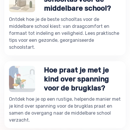
middelbare school?
Ontdek hoe je de beste schooltas voor de
middelbare school kiest: van draagcomfort en
formaat tot indeling en veiligheid. Lees praktische
tips voor een gezonde, georganiseerde
schoolstart.
Hoe praat je met je
kind over spanning
voor de brugklas?
Ontdek hoe je op een rustige, helpende manier met
je kind over spanning voor de brugklas praat en
samen de overgang naar de middelbare school
verzacht.