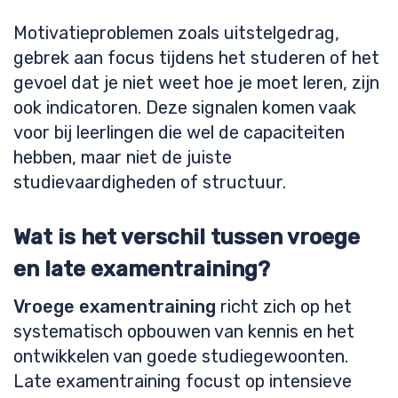
Motivatieproblemen zoals uitstelgedrag,
gebrek aan focus tijdens het studeren of het
gevoel dat je niet weet hoe je moet leren, zijn
ook indicatoren. Deze signalen komen vaak
voor bij leerlingen die wel de capaciteiten
hebben, maar niet de juiste
studievaardigheden of structuur.
Wat is het verschil tussen vroege
en late examentraining?
Vroege examentraining
richt zich op het
systematisch opbouwen van kennis en het
ontwikkelen van goede studiegewoonten.
Late examentraining focust op intensieve