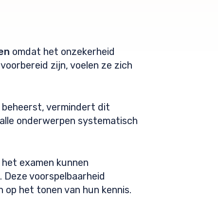
en
omdat het onzekerheid
oorbereid zijn, voelen ze zich
 beheerst, vermindert dit
 alle onderwerpen systematisch
ns het examen kunnen
d. Deze voorspelbaarheid
en op het tonen van hun kennis.