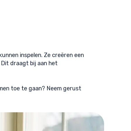
 kunnen inspelen. Ze creëren een
Dit draagt bij aan het
xamen toe te gaan? Neem gerust