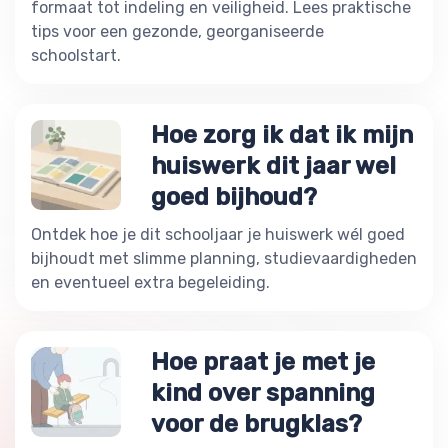
formaat tot indeling en veiligheid. Lees praktische
tips voor een gezonde, georganiseerde
schoolstart.
Hoe zorg ik dat ik mijn
huiswerk dit jaar wel
goed bijhoud?
Ontdek hoe je dit schooljaar je huiswerk wél goed
bijhoudt met slimme planning, studievaardigheden
en eventueel extra begeleiding.
Hoe praat je met je
kind over spanning
voor de brugklas?