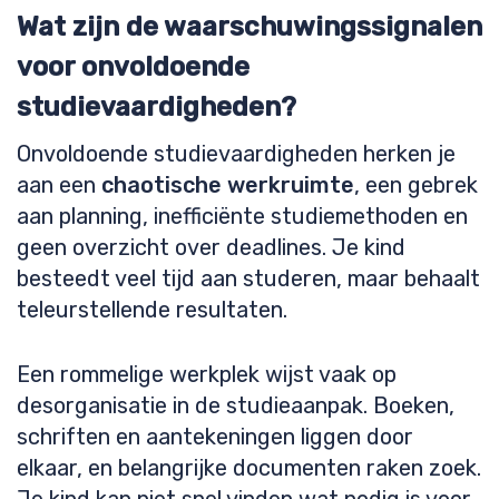
Wat zijn de waarschuwingssignalen
voor onvoldoende
studievaardigheden?
Onvoldoende studievaardigheden herken je
aan een
chaotische werkruimte
, een gebrek
aan planning, inefficiënte studiemethoden en
geen overzicht over deadlines. Je kind
besteedt veel tijd aan studeren, maar behaalt
teleurstellende resultaten.
Een rommelige werkplek wijst vaak op
desorganisatie in de studieaanpak. Boeken,
schriften en aantekeningen liggen door
elkaar, en belangrijke documenten raken zoek.