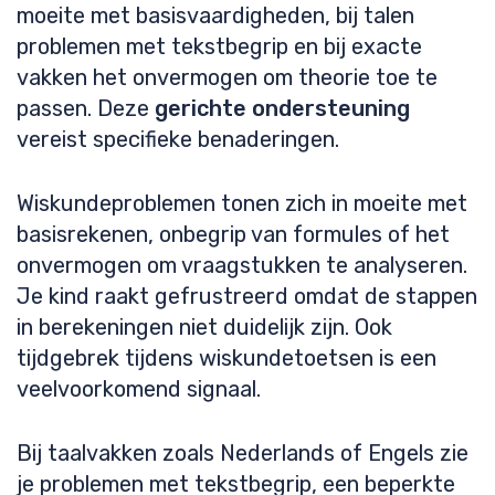
moeite met basisvaardigheden, bij talen
problemen met tekstbegrip en bij exacte
vakken het onvermogen om theorie toe te
passen. Deze
gerichte ondersteuning
vereist specifieke benaderingen.
Wiskundeproblemen tonen zich in moeite met
basisrekenen, onbegrip van formules of het
onvermogen om vraagstukken te analyseren.
Je kind raakt gefrustreerd omdat de stappen
in berekeningen niet duidelijk zijn. Ook
tijdgebrek tijdens wiskundetoetsen is een
veelvoorkomend signaal.
Bij taalvakken zoals Nederlands of Engels zie
je problemen met tekstbegrip, een beperkte