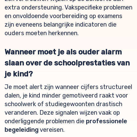
extra ondersteuning. Vakspecifieke problemen
en onvoldoende voorbereiding op examens
zijn eveneens belangrijke indicatoren die
ouders moeten herkennen.
Wanneer moet je als ouder alarm
slaan over de schoolprestaties van
je kind?
Je moet alert zijn wanneer cijfers structureel
dalen, je kind minder gemotiveerd raakt voor
schoolwerk of studiegewoonten drastisch
veranderen. Deze signalen wijzen vaak op
onderliggende problemen die
professionele
begeleiding
vereisen.