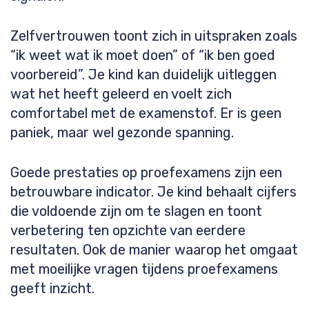
Zelfvertrouwen toont zich in uitspraken zoals
“ik weet wat ik moet doen” of “ik ben goed
voorbereid”. Je kind kan duidelijk uitleggen
wat het heeft geleerd en voelt zich
comfortabel met de examenstof. Er is geen
paniek, maar wel gezonde spanning.
Goede prestaties op proefexamens zijn een
betrouwbare indicator. Je kind behaalt cijfers
die voldoende zijn om te slagen en toont
verbetering ten opzichte van eerdere
resultaten. Ook de manier waarop het omgaat
met moeilijke vragen tijdens proefexamens
geeft inzicht.