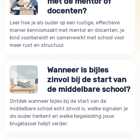
met de mentor of
docenten?
Leer hoe je als ouder op een rustige, effectieve
manier kennismaakt met mentor en docenten, je
kind voorbereidt en samenwerkt met school voor
meer rust en structuur.
Wanneer is bijles
zinvol bij de start van
de middelbare school?
Ontdek wanneer bijles bij de start van de
middelbare school echt zinvol is, welke signalen je
als ouder herkent en welke begeleiding jouw
brugklasser helpt verder.