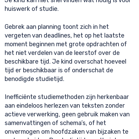
Je kind kan niet snel vinden wat nodig is voor
huiswerk of studie.
Gebrek aan planning toont zich in het
vergeten van deadlines, het op het laatste
moment beginnen met grote opdrachten of
het niet verdelen van de leerstof over de
beschikbare tijd. Je kind overschat hoeveel
tijd er beschikbaar is of onderschat de
benodigde studietijd.
Inefficiënte studiemethoden zijn herkenbaar
aan eindeloos herlezen van teksten zonder
actieve verwerking, geen gebruik maken van
samenvattingen of schema’s, of het
onvermogen om hoofdzaken van bijzaken te