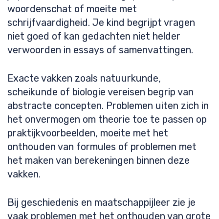
woordenschat of moeite met
schrijfvaardigheid. Je kind begrijpt vragen
niet goed of kan gedachten niet helder
verwoorden in essays of samenvattingen.
Exacte vakken zoals natuurkunde,
scheikunde of biologie vereisen begrip van
abstracte concepten. Problemen uiten zich in
het onvermogen om theorie toe te passen op
praktijkvoorbeelden, moeite met het
onthouden van formules of problemen met
het maken van berekeningen binnen deze
vakken.
Bij geschiedenis en maatschappijleer zie je
vaak problemen met het onthouden van grote