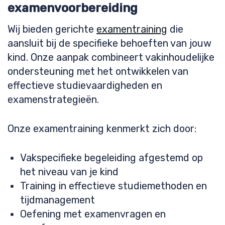
examenvoorbereiding
Wij bieden gerichte
examentraining
die
aansluit bij de specifieke behoeften van jouw
kind. Onze aanpak combineert vakinhoudelijke
ondersteuning met het ontwikkelen van
effectieve studievaardigheden en
examenstrategieën.
Onze examentraining kenmerkt zich door:
Vakspecifieke begeleiding afgestemd op
het niveau van je kind
Training in effectieve studiemethoden en
tijdmanagement
Oefening met examenvragen en