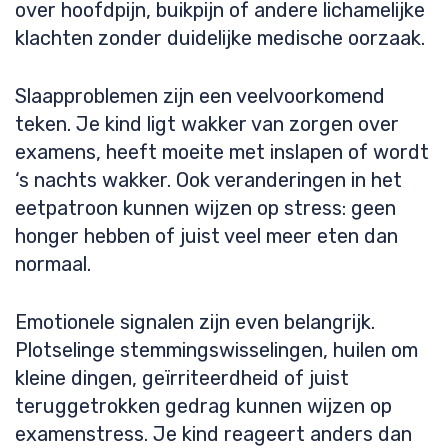
over hoofdpijn, buikpijn of andere lichamelijke
klachten zonder duidelijke medische oorzaak.
Slaapproblemen zijn een veelvoorkomend
teken. Je kind ligt wakker van zorgen over
examens, heeft moeite met inslapen of wordt
‘s nachts wakker. Ook veranderingen in het
eetpatroon kunnen wijzen op stress: geen
honger hebben of juist veel meer eten dan
normaal.
Emotionele signalen zijn even belangrijk.
Plotselinge stemmingswisselingen, huilen om
kleine dingen, geïrriteerdheid of juist
teruggetrokken gedrag kunnen wijzen op
examenstress. Je kind reageert anders dan