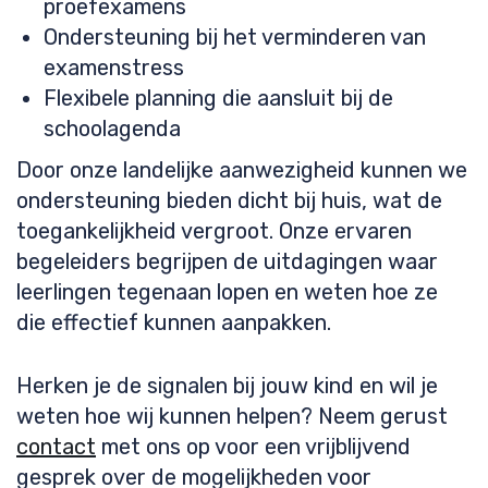
proefexamens
Ondersteuning bij het verminderen van
examenstress
Flexibele planning die aansluit bij de
schoolagenda
Door onze landelijke aanwezigheid kunnen we
ondersteuning bieden dicht bij huis, wat de
toegankelijkheid vergroot. Onze ervaren
begeleiders begrijpen de uitdagingen waar
leerlingen tegenaan lopen en weten hoe ze
die effectief kunnen aanpakken.
Herken je de signalen bij jouw kind en wil je
weten hoe wij kunnen helpen? Neem gerust
contact
met ons op voor een vrijblijvend
gesprek over de mogelijkheden voor