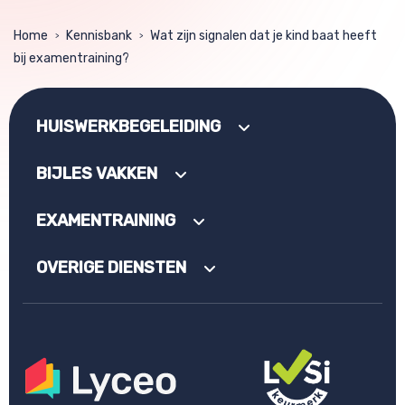
Home
Kennisbank
Wat zijn signalen dat je kind baat heeft
>
>
bij examentraining?
HUISWERKBEGELEIDING
BIJLES VAKKEN
EXAMENTRAINING
OVERIGE DIENSTEN