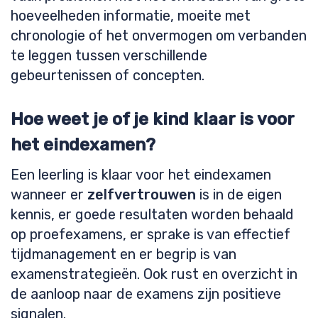
hoeveelheden informatie, moeite met
chronologie of het onvermogen om verbanden
te leggen tussen verschillende
gebeurtenissen of concepten.
Hoe weet je of je kind klaar is voor
het eindexamen?
Een leerling is klaar voor het eindexamen
wanneer er
zelfvertrouwen
is in de eigen
kennis, er goede resultaten worden behaald
op proefexamens, er sprake is van effectief
tijdmanagement en er begrip is van
examenstrategieën. Ook rust en overzicht in
de aanloop naar de examens zijn positieve
signalen.