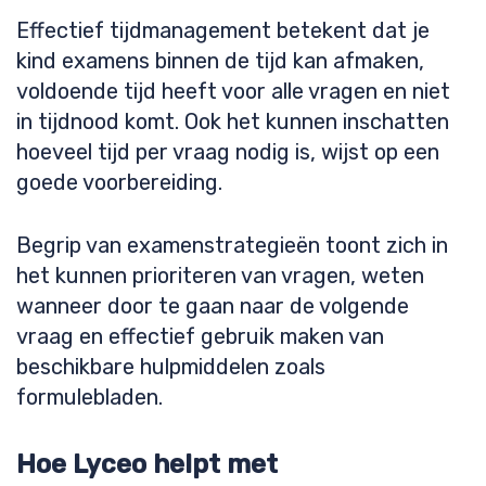
Effectief tijdmanagement betekent dat je
kind examens binnen de tijd kan afmaken,
voldoende tijd heeft voor alle vragen en niet
in tijdnood komt. Ook het kunnen inschatten
hoeveel tijd per vraag nodig is, wijst op een
goede voorbereiding.
Begrip van examenstrategieën toont zich in
het kunnen prioriteren van vragen, weten
wanneer door te gaan naar de volgende
vraag en effectief gebruik maken van
beschikbare hulpmiddelen zoals
formulebladen.
Hoe Lyceo helpt met