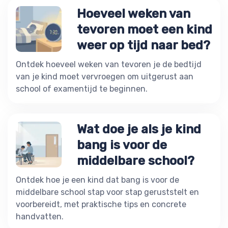
Hoeveel weken van
tevoren moet een kind
weer op tijd naar bed?
Ontdek hoeveel weken van tevoren je de bedtijd
van je kind moet vervroegen om uitgerust aan
school of examentijd te beginnen.
Wat doe je als je kind
bang is voor de
middelbare school?
Ontdek hoe je een kind dat bang is voor de
middelbare school stap voor stap geruststelt en
voorbereidt, met praktische tips en concrete
handvatten.