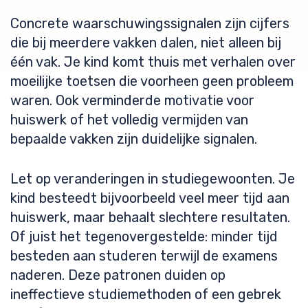
Concrete waarschuwingssignalen zijn cijfers
die bij meerdere vakken dalen, niet alleen bij
één vak. Je kind komt thuis met verhalen over
moeilijke toetsen die voorheen geen probleem
waren. Ook verminderde motivatie voor
huiswerk of het volledig vermijden van
bepaalde vakken zijn duidelijke signalen.
Let op veranderingen in studiegewoonten. Je
kind besteedt bijvoorbeeld veel meer tijd aan
huiswerk, maar behaalt slechtere resultaten.
Of juist het tegenovergestelde: minder tijd
besteden aan studeren terwijl de examens
naderen. Deze patronen duiden op
ineffectieve studiemethoden of een gebrek