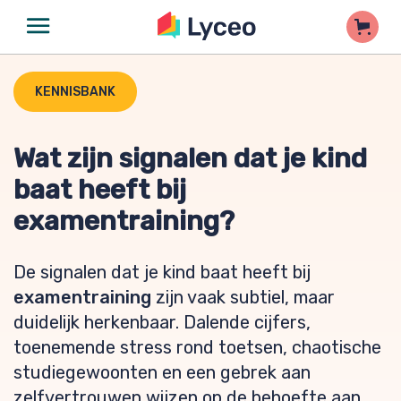
KENNISBANK
Wat zijn signalen dat je kind
baat heeft bij
examentraining?
De signalen dat je kind baat heeft bij
examentraining
zijn vaak subtiel, maar
duidelijk herkenbaar. Dalende cijfers,
toenemende stress rond toetsen, chaotische
studiegewoonten en een gebrek aan
zelfvertrouwen wijzen op de behoefte aan