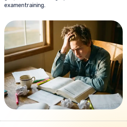
examentraining.