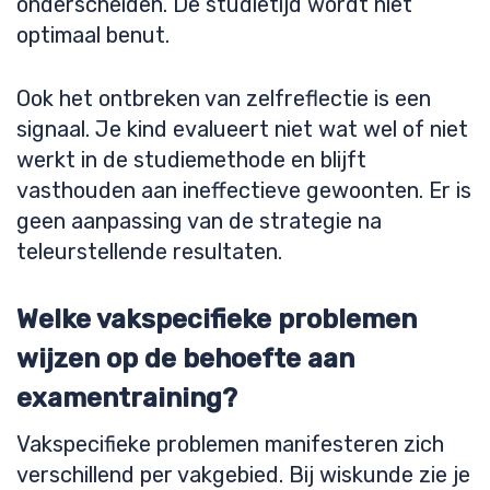
onderscheiden. De studietijd wordt niet
optimaal benut.
Ook het ontbreken van zelfreflectie is een
signaal. Je kind evalueert niet wat wel of niet
werkt in de studiemethode en blijft
vasthouden aan ineffectieve gewoonten. Er is
geen aanpassing van de strategie na
teleurstellende resultaten.
Welke vakspecifieke problemen
wijzen op de behoefte aan
examentraining?
Vakspecifieke problemen manifesteren zich
verschillend per vakgebied. Bij wiskunde zie je