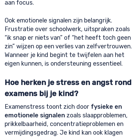
aan focus.
Ook emotionele signalen zijn belangrijk.
Frustratie over schoolwerk, uitspraken zoals
“ik snap er niets van” of “het heeft toch geen
zin” wijzen op een verlies van zelfvertrouwen.
Wanneer je kind begint te twijfelen aan het
eigen kunnen, is ondersteuning essentieel.
Hoe herken je stress en angst rond
examens bij je kind?
Examenstress toont zich door
fysieke en
emotionele signalen
zoals slaapproblemen,
prikkelbaarheid, concentratieproblemen en
vermijdingsgedrag. Je kind kan ook klagen