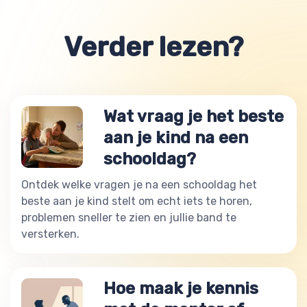
Verder lezen?
Wat vraag je het beste
aan je kind na een
schooldag?
Ontdek welke vragen je na een schooldag het
beste aan je kind stelt om echt iets te horen,
problemen sneller te zien en jullie band te
versterken.
Hoe maak je kennis