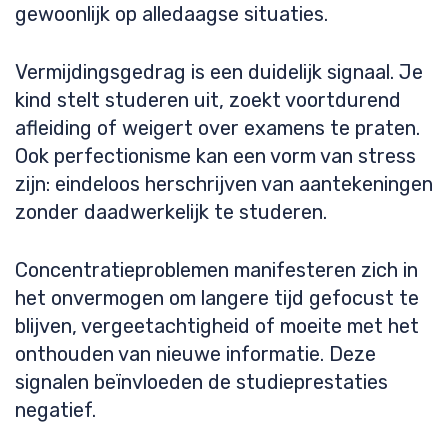
gewoonlijk op alledaagse situaties.
Vermijdingsgedrag is een duidelijk signaal. Je
kind stelt studeren uit, zoekt voortdurend
afleiding of weigert over examens te praten.
Ook perfectionisme kan een vorm van stress
zijn: eindeloos herschrijven van aantekeningen
zonder daadwerkelijk te studeren.
Concentratieproblemen manifesteren zich in
het onvermogen om langere tijd gefocust te
blijven, vergeetachtigheid of moeite met het
onthouden van nieuwe informatie. Deze
signalen beïnvloeden de studieprestaties
negatief.