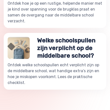
Ontdek hoe je op een rustige, helpende manier met
je kind over spanning voor de brugklas praat en
samen de overgang naar de middelbare school
verzacht.
Welke schoolspullen
zijn verplicht op de
middelbare school?
Ontdek welke schoolspullen echt verplicht zijn op
de middelbare school, wat handige extra’s zijn en
hoe je miskopen voorkomt. Lees de praktische
checklist.