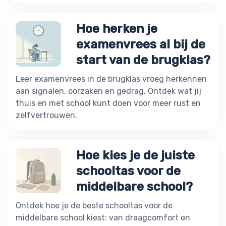
Hoe herken je
examenvrees al bij de
start van de brugklas?
Leer examenvrees in de brugklas vroeg herkennen
aan signalen, oorzaken en gedrag. Ontdek wat jij
thuis en met school kunt doen voor meer rust en
zelfvertrouwen.
Hoe kies je de juiste
schooltas voor de
middelbare school?
Ontdek hoe je de beste schooltas voor de
middelbare school kiest: van draagcomfort en