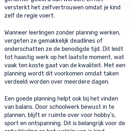
versterkt het zelfvertrouwen omdat je kind
zelf de regie voert.
Wanneer leerlingen zonder planning werken,
vergeten ze gemakkelijk deadlines of
onderschatten ze de benodigde tijd. Dit leidt
tot haastig werk op het laatste moment, wat
vaak ten koste gaat van de kwaliteit. Met een
planning wordt dit voorkomen omdat taken
verdeeld worden over meerdere dagen.
Een goede planning helpt ook bij het vinden
van balans. Door schoolwerk bewust in te
plannen, blijft er ruimte over voor hobby’s,
sport en ontspanning. Dit is belangrijk voor de