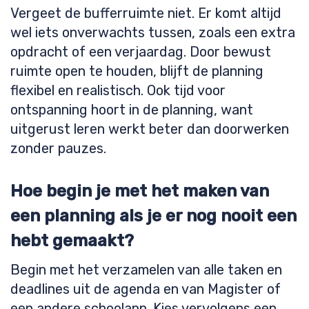
Vergeet de bufferruimte niet. Er komt altijd
wel iets onverwachts tussen, zoals een extra
opdracht of een verjaardag. Door bewust
ruimte open te houden, blijft de planning
flexibel en realistisch. Ook tijd voor
ontspanning hoort in de planning, want
uitgerust leren werkt beter dan doorwerken
zonder pauzes.
Hoe begin je met het maken van
een planning als je er nog nooit een
hebt gemaakt?
Begin met het verzamelen van alle taken en
deadlines uit de agenda en van Magister of
een andere schoolapp. Kies vervolgens een