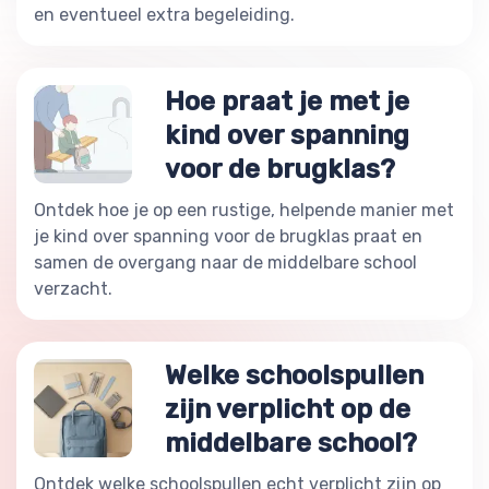
en eventueel extra begeleiding.
Hoe praat je met je
kind over spanning
voor de brugklas?
Ontdek hoe je op een rustige, helpende manier met
je kind over spanning voor de brugklas praat en
samen de overgang naar de middelbare school
verzacht.
Welke schoolspullen
zijn verplicht op de
middelbare school?
Ontdek welke schoolspullen echt verplicht zijn op