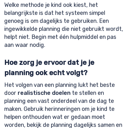
Welke methode je kind ook kiest, het
belangrijkste is dat het systeem simpel
genoeg is om dagelijks te gebruiken. Een
ingewikkelde planning die niet gebruikt wordt,
helpt niet. Begin met één hulpmiddel en pas
aan waar nodig.
Hoe zorg je ervoor dat je je
planning ook echt volgt?
Het volgen van een planning lukt het beste
door
realistische doelen
te stellen en
planning een vast onderdeel van de dag te
maken. Gebruik herinneringen om je kind te
helpen onthouden wat er gedaan moet
worden, bekijk de planning dagelijks samen en