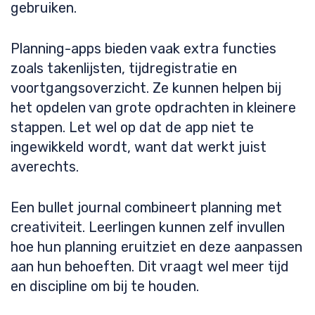
gebruiken.
Planning-apps bieden vaak extra functies
zoals takenlijsten, tijdregistratie en
voortgangsoverzicht. Ze kunnen helpen bij
het opdelen van grote opdrachten in kleinere
stappen. Let wel op dat de app niet te
ingewikkeld wordt, want dat werkt juist
averechts.
Een bullet journal combineert planning met
creativiteit. Leerlingen kunnen zelf invullen
hoe hun planning eruitziet en deze aanpassen
aan hun behoeften. Dit vraagt wel meer tijd
en discipline om bij te houden.