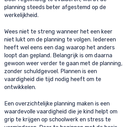
planning steeds beter afgestemd op de
werkelijkheid.
Wees niet te streng wanneer het een keer
niet lukt om de planning te volgen. Iedereen
heeft wel eens een dag waarop het anders
loopt dan gepland. Belangrijk is om daarna
gewoon weer verder te gaan met de planning,
zonder schuldgevoel. Plannen is een
vaardigheid die tijd nodig heeft om te
ontwikkelen.
Een overzichtelijke planning maken is een
waardevolle vaardigheid die je kind helpt om
grip te krijgen op schoolwerk en stress te