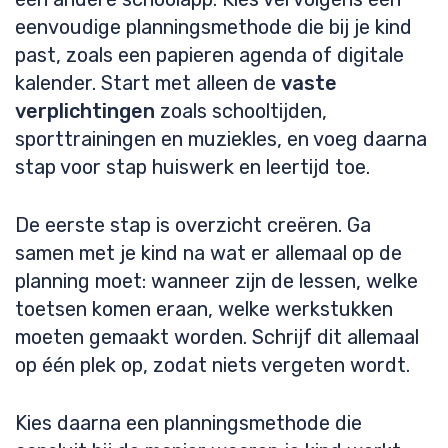
eenvoudige planningsmethode die bij je kind
past, zoals een papieren agenda of digitale
kalender. Start met alleen de
vaste
verplichtingen
zoals schooltijden,
sporttrainingen en muziekles, en voeg daarna
stap voor stap huiswerk en leertijd toe.
De eerste stap is overzicht creëren. Ga
samen met je kind na wat er allemaal op de
planning moet: wanneer zijn de lessen, welke
toetsen komen eraan, welke werkstukken
moeten gemaakt worden. Schrijf dit allemaal
op één plek op, zodat niets vergeten wordt.
Kies daarna een planningsmethode die