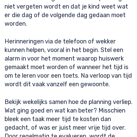
niet vergeten wordt en dat je kind weet wat
er die dag of de volgende dag gedaan moet
worden.
Herinneringen via de telefoon of wekker
kunnen helpen, vooral in het begin. Stel een
alarm in voor het moment waarop huiswerk
gemaakt moet worden of wanneer het tijd is
om te leren voor een toets. Na verloop van tijd
wordt dit vaak vanzelf een gewoonte.
Bekijk wekelijks samen hoe de planning verliep.
Wat ging goed en wat kan beter? Misschien
bleek een taak meer tijd te kosten dan
gedacht, of was er juist meer vrije tijd over.
Door regelmatig te evalueren, wordt de