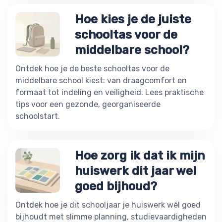
Hoe kies je de juiste
schooltas voor de
middelbare school?
Ontdek hoe je de beste schooltas voor de
middelbare school kiest: van draagcomfort en
formaat tot indeling en veiligheid. Lees praktische
tips voor een gezonde, georganiseerde
schoolstart.
Hoe zorg ik dat ik mijn
huiswerk dit jaar wel
goed bijhoud?
Ontdek hoe je dit schooljaar je huiswerk wél goed
bijhoudt met slimme planning, studievaardigheden