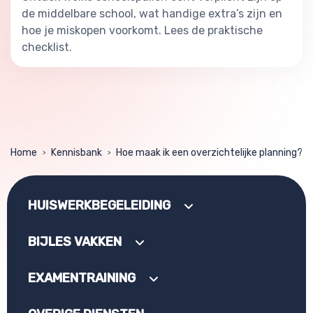
de middelbare school, wat handige extra’s zijn en
hoe je miskopen voorkomt. Lees de praktische
checklist.
Home
Kennisbank
Hoe maak ik een overzichtelijke planning?
>
>
HUISWERKBEGELEIDING
BIJLES VAKKEN
EXAMENTRAINING