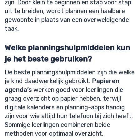
zijn. Door klein te beginnen en stap voor stap
uit te breiden, wordt plannen een haalbare
gewoonte in plaats van een overweldigende
taak.
Welke planningshulpmiddelen kun
je het beste gebruiken?
De beste planningshulpmiddelen zijn die welke
je kind daadwerkelijk gebruikt.
Papieren
agenda’s
werken goed voor leerlingen die
graag overzicht op papier hebben, terwijl
digitale kalenders en planning-apps handig
zijn voor wie altijd hun telefoon bij zich heeft.
Sommige leerlingen combineren beide
methoden voor optimaal overzicht.