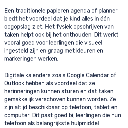
Een traditionele papieren agenda of planner
biedt het voordeel dat je kind alles in één
oogopslag ziet. Het fysiek opschrijven van
taken helpt ook bij het onthouden. Dit werkt
vooral goed voor leerlingen die visueel
ingesteld zijn en graag met kleuren en
markeringen werken.
Digitale kalenders zoals Google Calendar of
Outlook hebben als voordeel dat ze
herinneringen kunnen sturen en dat taken
gemakkelijk verschoven kunnen worden. Ze
zijn altijd beschikbaar op telefoon, tablet en
computer. Dit past goed bij leerlingen die hun
telefoon als belangrijkste hulpmiddel