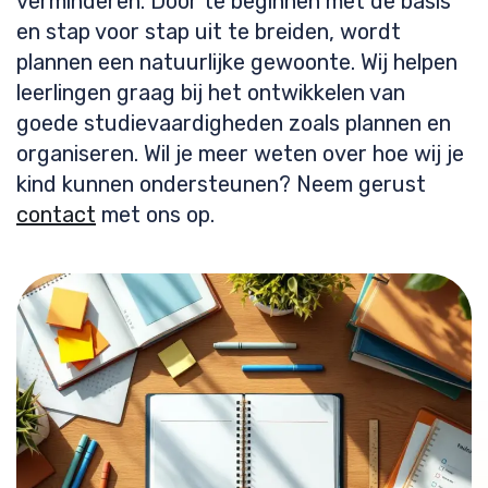
verminderen. Door te beginnen met de basis
en stap voor stap uit te breiden, wordt
plannen een natuurlijke gewoonte. Wij helpen
leerlingen graag bij het ontwikkelen van
goede studievaardigheden zoals plannen en
organiseren. Wil je meer weten over hoe wij je
kind kunnen ondersteunen? Neem gerust
contact
met ons op.