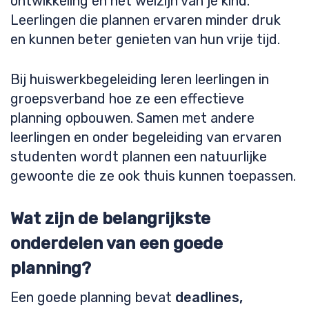
ontwikkeling en het welzijn van je kind.
Leerlingen die plannen ervaren minder druk
en kunnen beter genieten van hun vrije tijd.
Bij huiswerkbegeleiding leren leerlingen in
groepsverband hoe ze een effectieve
planning opbouwen. Samen met andere
leerlingen en onder begeleiding van ervaren
studenten wordt plannen een natuurlijke
gewoonte die ze ook thuis kunnen toepassen.
Wat zijn de belangrijkste
onderdelen van een goede
planning?
Een goede planning bevat
deadlines,