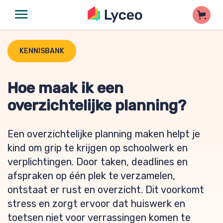
KENNISBANK
Hoe maak ik een
overzichtelijke planning?
Een overzichtelijke planning maken helpt je
kind om grip te krijgen op schoolwerk en
verplichtingen. Door taken, deadlines en
afspraken op één plek te verzamelen,
ontstaat er rust en overzicht. Dit voorkomt
stress en zorgt ervoor dat huiswerk en
toetsen niet voor verrassingen komen te