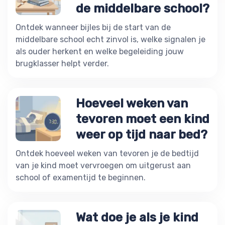
de middelbare school?
Ontdek wanneer bijles bij de start van de
middelbare school echt zinvol is, welke signalen je
als ouder herkent en welke begeleiding jouw
brugklasser helpt verder.
Hoeveel weken van
tevoren moet een kind
weer op tijd naar bed?
Ontdek hoeveel weken van tevoren je de bedtijd
van je kind moet vervroegen om uitgerust aan
school of examentijd te beginnen.
Wat doe je als je kind