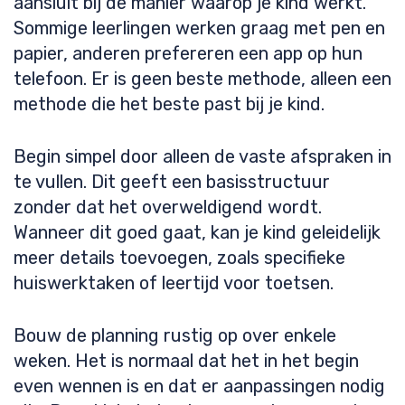
aansluit bij de manier waarop je kind werkt.
Sommige leerlingen werken graag met pen en
papier, anderen prefereren een app op hun
telefoon. Er is geen beste methode, alleen een
methode die het beste past bij je kind.
Begin simpel door alleen de vaste afspraken in
te vullen. Dit geeft een basisstructuur
zonder dat het overweldigend wordt.
Wanneer dit goed gaat, kan je kind geleidelijk
meer details toevoegen, zoals specifieke
huiswerktaken of leertijd voor toetsen.
Bouw de planning rustig op over enkele
weken. Het is normaal dat het in het begin
even wennen is en dat er aanpassingen nodig