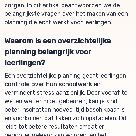
zorgen. In dit artikel beantwoorden we de
belangrijkste vragen over het maken van een
planning die echt werkt voor leerlingen.
Waarom is een overzichtelijke
planning belangrijk voor
leerlingen?
Een overzichtelijke planning geeft leerlingen
controle over hun schoolwerk
en
vermindert stress aanzienlijk. Door vooraf te
weten wat er moet gebeuren, kan je kind
beter inschatten hoeveel tijd beschikbaar is
en voorkomen dat taken zich opstapelen. Dit
leidt tot betere resultaten omdat er
gerichter geleerd kan worden, en het