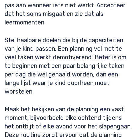
pas aan wanneer iets niet werkt. Accepteer
dat het soms misgaat en zie dat als
leermomenten.
Stel haalbare doelen die bij de capaciteiten
van je kind passen. Een planning vol met te
veel taken werkt demotiverend. Beter is om
te beginnen met een paar belangrijke taken
per dag die wel gehaald worden, dan een
lange lijst waar je kind doorheen moet
worstelen.
Maak het bekijken van de planning een vast
moment, bijvoorbeeld elke ochtend tijdens
het ontbijt of elke avond voor het slapengaan.
Deze routine zorgt ervoor dat de planning