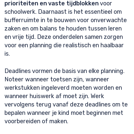
prioriteiten en vaste tijdblokken
voor
schoolwerk. Daarnaast is het essentieel om
bufferruimte in te bouwen voor onverwachte
zaken en om balans te houden tussen leren
en vrije tijd. Deze onderdelen samen zorgen
voor een planning die realistisch en haalbaar
is.
Deadlines vormen de basis van elke planning.
Noteer wanneer toetsen zijn, wanneer
werkstukken ingeleverd moeten worden en
wanneer huiswerk af moet zijn. Werk
vervolgens terug vanaf deze deadlines om te
bepalen wanneer je kind moet beginnen met
voorbereiden of maken.