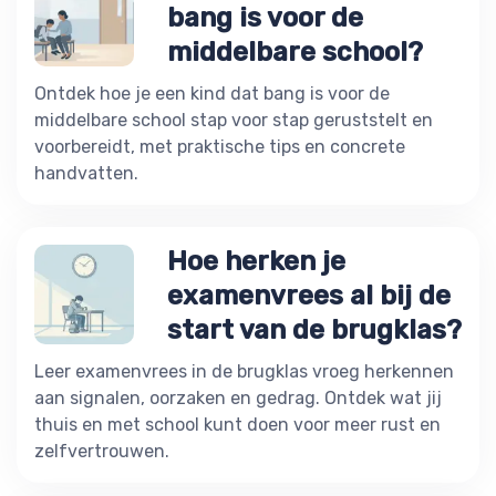
bang is voor de
middelbare school?
Ontdek hoe je een kind dat bang is voor de
middelbare school stap voor stap geruststelt en
voorbereidt, met praktische tips en concrete
handvatten.
Hoe herken je
examenvrees al bij de
start van de brugklas?
Leer examenvrees in de brugklas vroeg herkennen
aan signalen, oorzaken en gedrag. Ontdek wat jij
thuis en met school kunt doen voor meer rust en
zelfvertrouwen.