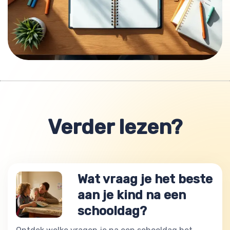
Verder lezen?
Wat vraag je het beste
aan je kind na een
schooldag?