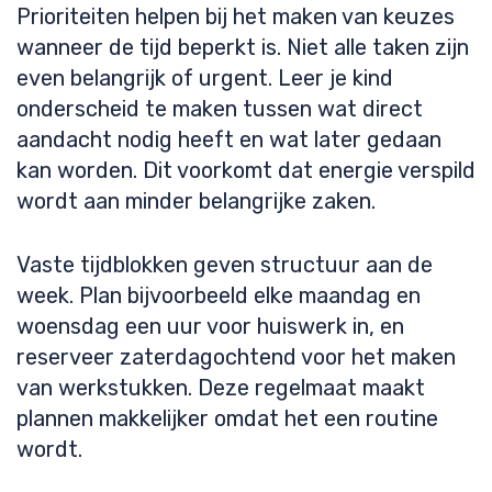
Prioriteiten helpen bij het maken van keuzes
wanneer de tijd beperkt is. Niet alle taken zijn
even belangrijk of urgent. Leer je kind
onderscheid te maken tussen wat direct
aandacht nodig heeft en wat later gedaan
kan worden. Dit voorkomt dat energie verspild
wordt aan minder belangrijke zaken.
Vaste tijdblokken geven structuur aan de
week. Plan bijvoorbeeld elke maandag en
woensdag een uur voor huiswerk in, en
reserveer zaterdagochtend voor het maken
van werkstukken. Deze regelmaat maakt
plannen makkelijker omdat het een routine
wordt.