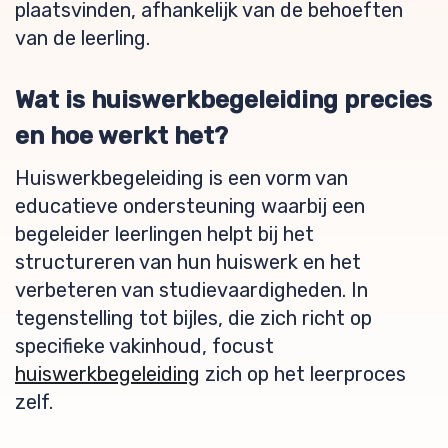
plaatsvinden, afhankelijk van de behoeften
van de leerling.
Wat is huiswerkbegeleiding precies
en hoe werkt het?
Huiswerkbegeleiding is een vorm van
educatieve ondersteuning waarbij een
begeleider leerlingen helpt bij het
structureren van hun huiswerk en het
verbeteren van studievaardigheden. In
tegenstelling tot bijles, die zich richt op
specifieke vakinhoud, focust
huiswerkbegeleiding
zich op het leerproces
zelf.