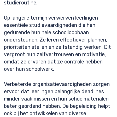
studieroutine.
Op langere termijn verwerven leerlingen
essentiële studievaardigheden die hen
gedurende hun hele schoolloopbaan
ondersteunen. Ze leren effectiever plannen,
prioriteiten stellen en zelfstandig werken. Dit
vergroot hun zelfvertrouwen en motivatie,
omdat ze ervaren dat ze controle hebben
over hun schoolwerk.
Verbeterde organisatievaardigheden zorgen
ervoor dat leerlingen belangrijke deadlines
minder vaak missen en hun schoolmaterialen
beter geordend hebben. De begeleiding helpt
ook bij het ontwikkelen van diverse