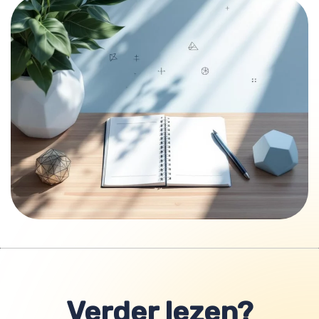
Verder lezen?