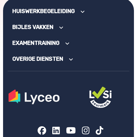
HUISWERKBEGELEIDING
BIJLES VAKKEN
EXAMENTRAINING
OVERIGE DIENSTEN
Facebook
LinkedIn
YouTube
Instagram
TikTok