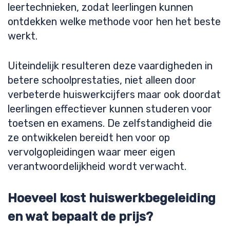
leertechnieken, zodat leerlingen kunnen
ontdekken welke methode voor hen het beste
werkt.
Uiteindelijk resulteren deze vaardigheden in
betere schoolprestaties, niet alleen door
verbeterde huiswerkcijfers maar ook doordat
leerlingen effectiever kunnen studeren voor
toetsen en examens. De zelfstandigheid die
ze ontwikkelen bereidt hen voor op
vervolgopleidingen waar meer eigen
verantwoordelijkheid wordt verwacht.
Hoeveel kost huiswerkbegeleiding
en wat bepaalt de prijs?