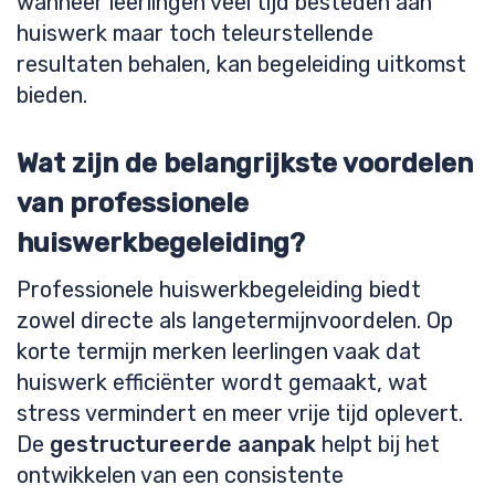
wanneer leerlingen veel tijd besteden aan
huiswerk maar toch teleurstellende
resultaten behalen, kan begeleiding uitkomst
bieden.
Wat zijn de belangrijkste voordelen
van professionele
huiswerkbegeleiding?
Professionele huiswerkbegeleiding biedt
zowel directe als langetermijnvoordelen. Op
korte termijn merken leerlingen vaak dat
huiswerk efficiënter wordt gemaakt, wat
stress vermindert en meer vrije tijd oplevert.
De
gestructureerde aanpak
helpt bij het
ontwikkelen van een consistente