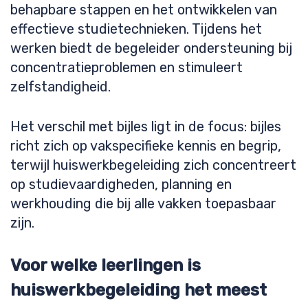
behapbare stappen en het ontwikkelen van
effectieve studietechnieken. Tijdens het
werken biedt de begeleider ondersteuning bij
concentratieproblemen en stimuleert
zelfstandigheid.
Het verschil met bijles ligt in de focus: bijles
richt zich op vakspecifieke kennis en begrip,
terwijl huiswerkbegeleiding zich concentreert
op studievaardigheden, planning en
werkhouding die bij alle vakken toepasbaar
zijn.
Voor welke leerlingen is
huiswerkbegeleiding het meest