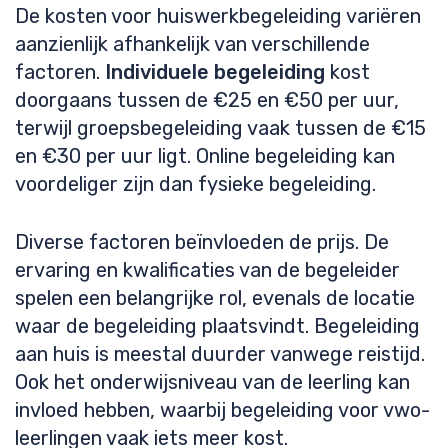
De kosten voor huiswerkbegeleiding variëren
aanzienlijk afhankelijk van verschillende
factoren.
Individuele begeleiding
kost
doorgaans tussen de €25 en €50 per uur,
terwijl groepsbegeleiding vaak tussen de €15
en €30 per uur ligt. Online begeleiding kan
voordeliger zijn dan fysieke begeleiding.
Diverse factoren beïnvloeden de prijs. De
ervaring en kwalificaties van de begeleider
spelen een belangrijke rol, evenals de locatie
waar de begeleiding plaatsvindt. Begeleiding
aan huis is meestal duurder vanwege reistijd.
Ook het onderwijsniveau van de leerling kan
invloed hebben, waarbij begeleiding voor vwo-
leerlingen vaak iets meer kost.