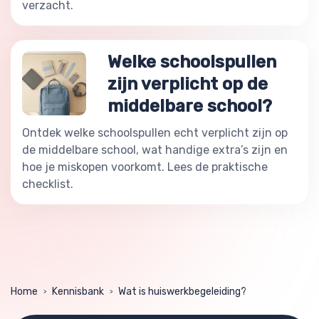
verzacht.
Welke schoolspullen
zijn verplicht op de
middelbare school?
Ontdek welke schoolspullen echt verplicht zijn op
de middelbare school, wat handige extra’s zijn en
hoe je miskopen voorkomt. Lees de praktische
checklist.
Home
Kennisbank
Wat is huiswerkbegeleiding?
>
>