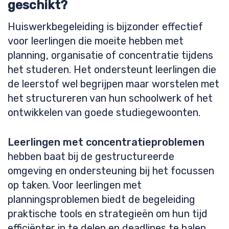
geschikt?
Huiswerkbegeleiding is bijzonder effectief
voor leerlingen die moeite hebben met
planning, organisatie of concentratie tijdens
het studeren. Het ondersteunt leerlingen die
de leerstof wel begrijpen maar worstelen met
het structureren van hun schoolwerk of het
ontwikkelen van goede studiegewoonten.
Leerlingen met concentratieproblemen
hebben baat bij de gestructureerde
omgeving en ondersteuning bij het focussen
op taken. Voor leerlingen met
planningsproblemen biedt de begeleiding
praktische tools en strategieën om hun tijd
efficiënter in te delen en deadlines te halen.