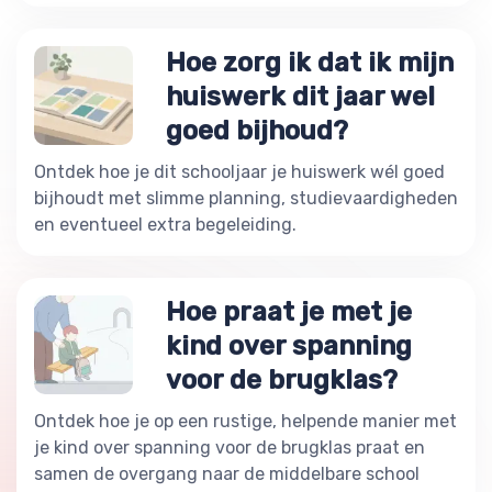
Hoe zorg ik dat ik mijn
huiswerk dit jaar wel
goed bijhoud?
Ontdek hoe je dit schooljaar je huiswerk wél goed
bijhoudt met slimme planning, studievaardigheden
en eventueel extra begeleiding.
Hoe praat je met je
kind over spanning
voor de brugklas?
Ontdek hoe je op een rustige, helpende manier met
je kind over spanning voor de brugklas praat en
samen de overgang naar de middelbare school