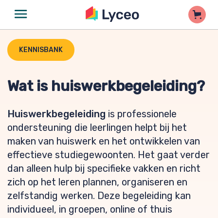
KENNISBANK
Wat is huiswerkbegeleiding?
Huiswerkbegeleiding
is professionele
ondersteuning die leerlingen helpt bij het
maken van huiswerk en het ontwikkelen van
effectieve studiegewoonten. Het gaat verder
dan alleen hulp bij specifieke vakken en richt
zich op het leren plannen, organiseren en
zelfstandig werken. Deze begeleiding kan
individueel, in groepen, online of thuis