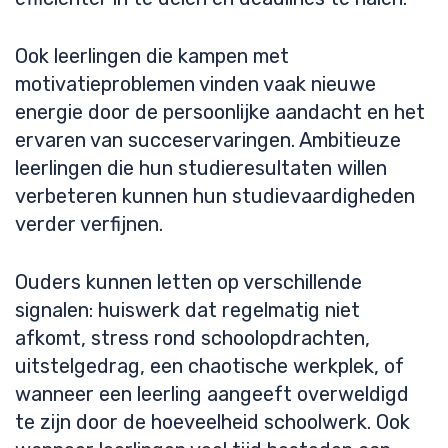
Ook leerlingen die kampen met
motivatieproblemen vinden vaak nieuwe
energie door de persoonlijke aandacht en het
ervaren van succeservaringen. Ambitieuze
leerlingen die hun studieresultaten willen
verbeteren kunnen hun studievaardigheden
verder verfijnen.
Ouders kunnen letten op verschillende
signalen: huiswerk dat regelmatig niet
afkomt, stress rond schoolopdrachten,
uitstelgedrag, een chaotische werkplek, of
wanneer een leerling aangeeft overweldigd
te zijn door de hoeveelheid schoolwerk. Ook