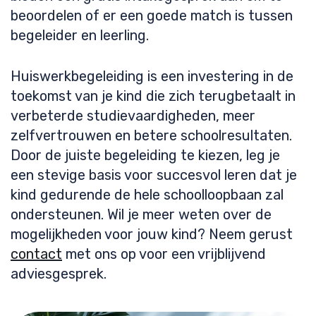
beoordelen of er een goede match is tussen
begeleider en leerling.
Huiswerkbegeleiding is een investering in de
toekomst van je kind die zich terugbetaalt in
verbeterde studievaardigheden, meer
zelfvertrouwen en betere schoolresultaten.
Door de juiste begeleiding te kiezen, leg je
een stevige basis voor succesvol leren dat je
kind gedurende de hele schoolloopbaan zal
ondersteunen. Wil je meer weten over de
mogelijkheden voor jouw kind? Neem gerust
contact
met ons op voor een vrijblijvend
adviesgesprek.