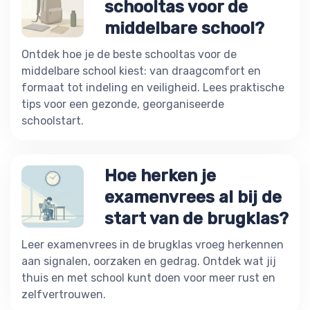
schooltas voor de
middelbare school?
Ontdek hoe je de beste schooltas voor de
middelbare school kiest: van draagcomfort en
formaat tot indeling en veiligheid. Lees praktische
tips voor een gezonde, georganiseerde
schoolstart.
Hoe herken je
examenvrees al bij de
start van de brugklas?
Leer examenvrees in de brugklas vroeg herkennen
aan signalen, oorzaken en gedrag. Ontdek wat jij
thuis en met school kunt doen voor meer rust en
zelfvertrouwen.