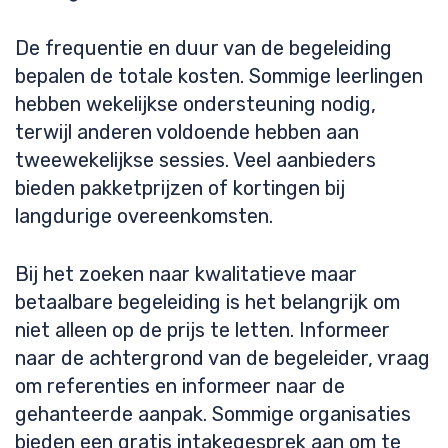
De frequentie en duur van de begeleiding
bepalen de totale kosten. Sommige leerlingen
hebben wekelijkse ondersteuning nodig,
terwijl anderen voldoende hebben aan
tweewekelijkse sessies. Veel aanbieders
bieden pakketprijzen of kortingen bij
langdurige overeenkomsten.
Bij het zoeken naar kwalitatieve maar
betaalbare begeleiding is het belangrijk om
niet alleen op de prijs te letten. Informeer
naar de achtergrond van de begeleider, vraag
om referenties en informeer naar de
gehanteerde aanpak. Sommige organisaties
bieden een gratis intakegesprek aan om te