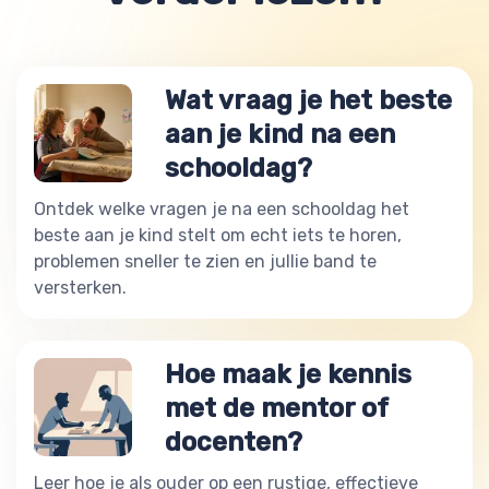
Wat vraag je het beste
aan je kind na een
schooldag?
Ontdek welke vragen je na een schooldag het
beste aan je kind stelt om echt iets te horen,
problemen sneller te zien en jullie band te
versterken.
Hoe maak je kennis
met de mentor of
docenten?
Leer hoe je als ouder op een rustige, effectieve