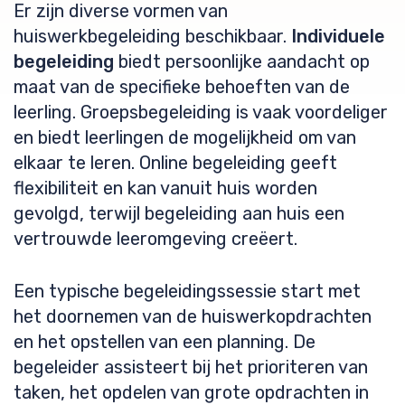
Er zijn diverse vormen van
huiswerkbegeleiding beschikbaar.
Individuele
begeleiding
biedt persoonlijke aandacht op
maat van de specifieke behoeften van de
leerling. Groepsbegeleiding is vaak voordeliger
en biedt leerlingen de mogelijkheid om van
elkaar te leren. Online begeleiding geeft
flexibiliteit en kan vanuit huis worden
gevolgd, terwijl begeleiding aan huis een
vertrouwde leeromgeving creëert.
Een typische begeleidingssessie start met
het doornemen van de huiswerkopdrachten
en het opstellen van een planning. De
begeleider assisteert bij het prioriteren van
taken, het opdelen van grote opdrachten in