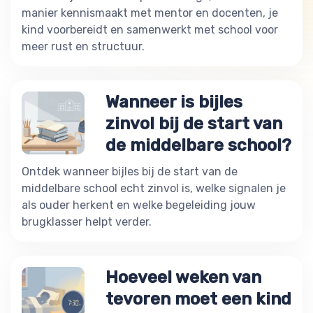
manier kennismaakt met mentor en docenten, je
kind voorbereidt en samenwerkt met school voor
meer rust en structuur.
Wanneer is bijles
zinvol bij de start van
de middelbare school?
Ontdek wanneer bijles bij de start van de
middelbare school echt zinvol is, welke signalen je
als ouder herkent en welke begeleiding jouw
brugklasser helpt verder.
Hoeveel weken van
tevoren moet een kind