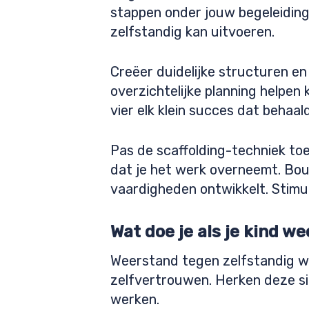
stappen onder jouw begeleiding 
zelfstandig kan uitvoeren.
Creëer duidelijke structuren en
overzichtelijke planning helpen
vier elk klein succes dat behaal
Pas de scaffolding-techniek toe
dat je het werk overneemt. Bo
vaardigheden ontwikkelt. Stimul
Wat doe je als je kind w
Weerstand tegen zelfstandig we
zelfvertrouwen. Herken deze sig
werken.