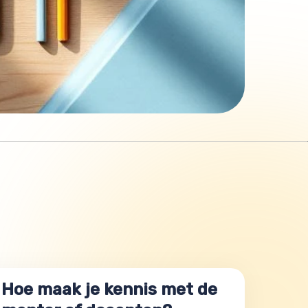
Hoe maak je kennis met de