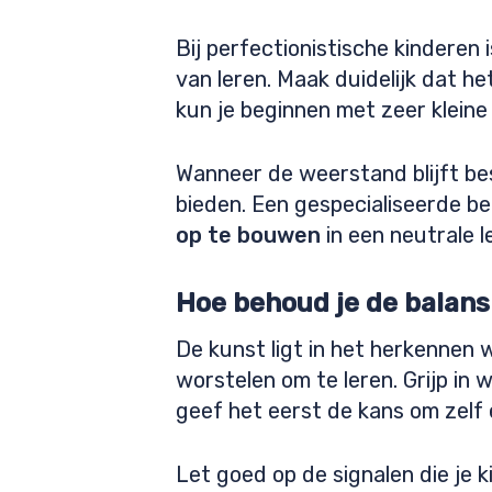
Bij perfectionistische kinderen
van leren. Maak duidelijk dat h
kun je beginnen met zeer kleine
Wanneer de weerstand blijft be
bieden. Een gespecialiseerde b
op te bouwen
in een neutrale 
Hoe behoud je de balans
De kunst ligt in het herkennen 
worstelen om te leren. Grijp in
geef het eerst de kans om zelf 
Let goed op de signalen die je k