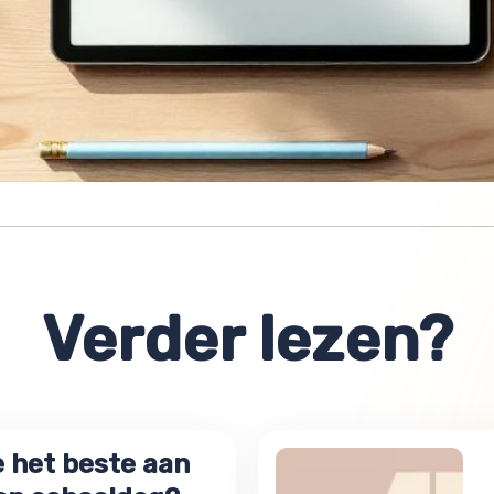
Verder lezen?
e het beste aan