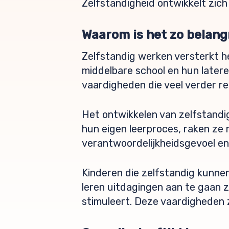
Zelfstandigheid ontwikkelt zich
Waarom is het zo belang
Zelfstandig werken versterkt 
middelbare school en hun latere
vaardigheden die veel verder re
Het ontwikkelen van zelfstandig
hun eigen leerproces, raken ze 
verantwoordelijkheidsgevoel en 
Kinderen die zelfstandig kunne
leren uitdagingen aan te gaan 
stimuleert. Deze vaardigheden 