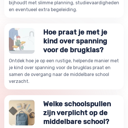
bijhoudt met slimme planning, studievaardigheden
en eventueel extra begeleiding.
Hoe praat je met je
kind over spanning
voor de brugklas?
Ontdek hoe je op een rustige, helpende manier met
je kind over spanning voor de brugklas praat en
samen de overgang naar de middelbare school
verzacht.
Welke schoolspullen
zijn verplicht op de
middelbare school?