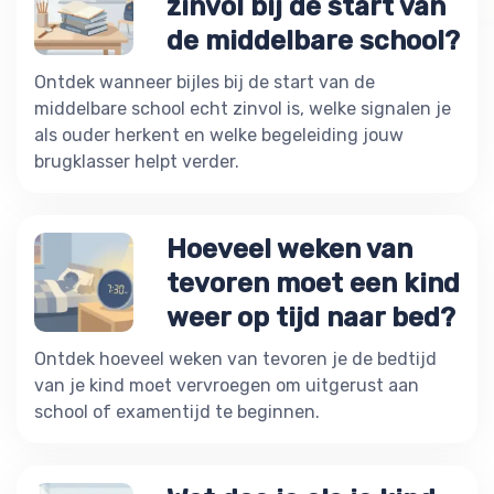
zinvol bij de start van
de middelbare school?
Ontdek wanneer bijles bij de start van de
middelbare school echt zinvol is, welke signalen je
als ouder herkent en welke begeleiding jouw
brugklasser helpt verder.
Hoeveel weken van
tevoren moet een kind
weer op tijd naar bed?
Ontdek hoeveel weken van tevoren je de bedtijd
van je kind moet vervroegen om uitgerust aan
school of examentijd te beginnen.