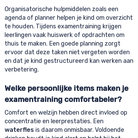
Organisatorische hulpmiddelen zoals een
agenda of planner helpen je kind om overzicht
te houden. Tijdens examentraining krijgen
leerlingen vaak huiswerk of opdrachten om
thuis te maken. Een goede planning zorgt
ervoor dat deze taken niet vergeten worden
en dat je kind gestructureerd kan werken aan
verbetering.
Welke persoonlijke items maken je
examentraining comfortabeler?
Comfort en welzijn hebben direct invloed op
concentratie en leerprestaties. Een
waterfles
is daarom onmisbaar. Voldoende