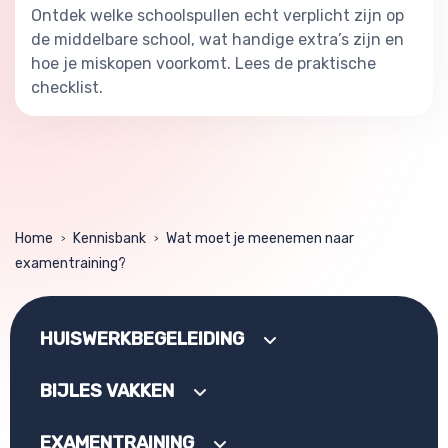
Ontdek welke schoolspullen echt verplicht zijn op
de middelbare school, wat handige extra’s zijn en
hoe je miskopen voorkomt. Lees de praktische
checklist.
Home
Kennisbank
Wat moet je meenemen naar
>
>
examentraining?
HUISWERKBEGELEIDING
BIJLES VAKKEN
EXAMENTRAINING