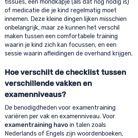
tissues, een mondkapje (als dat nog nodig is)
of medicatie die je kind regelmatig moet
innemen. Deze kleine dingen lijken misschien
onbelangrijk, maar ze kunnen het verschil
maken tussen een comfortabele training
waarin je kind zich kan focussen, en een
sessie waarin afleidingen de overhand krijgen.
Hoe verschilt de checklist tussen
verschillende vakken en
examenniveaus?
De benodigdheden voor examentraining
variëren per vak en examenniveau. Voor
examentraining havo
in talen zoals
Nederlands of Engels zijn woordenboeken,