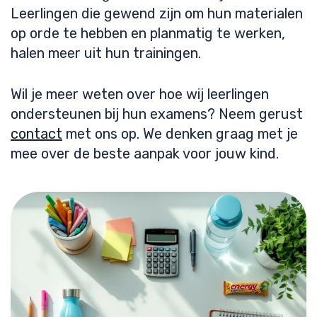
Leerlingen die gewend zijn om hun materialen
op orde te hebben en planmatig te werken,
halen meer uit hun trainingen.
Wil je meer weten over hoe wij leerlingen
ondersteunen bij hun examens? Neem gerust
contact
met ons op. We denken graag met je
mee over de beste aanpak voor jouw kind.