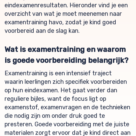
eindexamenresultaten. Hieronder vind je een
overzicht van wat je moet meenemen naar
examentraining havo, zodat je kind goed
voorbereid aan de slag kan.
Wat is examentraining en waarom
is goede voorbereiding belangrijk?
Examentraining is een intensief traject
waarin leerlingen zich specifiek voorbereiden
op hun eindexamen. Het gaat verder dan
reguliere bijles, want de focus ligt op
examenstof, examenvragen en de technieken
die nodig zijn om onder druk goed te
presteren. Goede voorbereiding met de juiste
materialen zorgt ervoor dat je kind direct aan