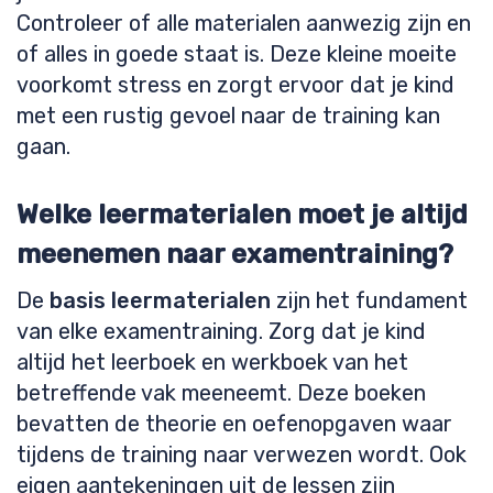
Controleer of alle materialen aanwezig zijn en
of alles in goede staat is. Deze kleine moeite
voorkomt stress en zorgt ervoor dat je kind
met een rustig gevoel naar de training kan
gaan.
Welke leermaterialen moet je altijd
meenemen naar examentraining?
De
basis leermaterialen
zijn het fundament
van elke examentraining. Zorg dat je kind
altijd het leerboek en werkboek van het
betreffende vak meeneemt. Deze boeken
bevatten de theorie en oefenopgaven waar
tijdens de training naar verwezen wordt. Ook
eigen aantekeningen uit de lessen zijn