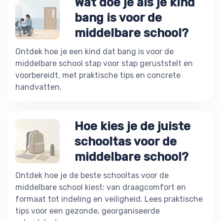
Wat doe je als je kind
bang is voor de
middelbare school?
Ontdek hoe je een kind dat bang is voor de
middelbare school stap voor stap geruststelt en
voorbereidt, met praktische tips en concrete
handvatten.
Hoe kies je de juiste
schooltas voor de
middelbare school?
Ontdek hoe je de beste schooltas voor de
middelbare school kiest: van draagcomfort en
formaat tot indeling en veiligheid. Lees praktische
tips voor een gezonde, georganiseerde