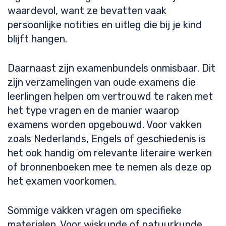
waardevol, want ze bevatten vaak
persoonlijke notities en uitleg die bij je kind
blijft hangen.
Daarnaast zijn examenbundels onmisbaar. Dit
zijn verzamelingen van oude examens die
leerlingen helpen om vertrouwd te raken met
het type vragen en de manier waarop
examens worden opgebouwd. Voor vakken
zoals Nederlands, Engels of geschiedenis is
het ook handig om relevante literaire werken
of bronnenboeken mee te nemen als deze op
het examen voorkomen.
Sommige vakken vragen om specifieke
materialen. Voor wiskunde of natuurkunde