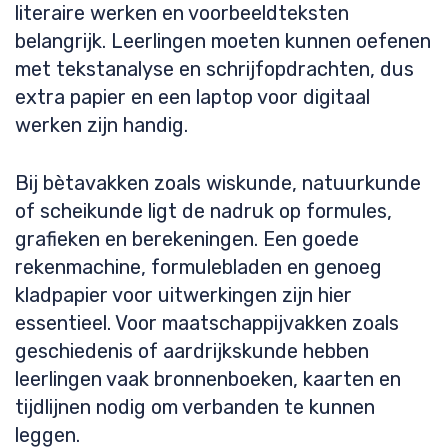
literaire werken en voorbeeldteksten
belangrijk. Leerlingen moeten kunnen oefenen
met tekstanalyse en schrijfopdrachten, dus
extra papier en een laptop voor digitaal
werken zijn handig.
Bij bètavakken zoals wiskunde, natuurkunde
of scheikunde ligt de nadruk op formules,
grafieken en berekeningen. Een goede
rekenmachine, formulebladen en genoeg
kladpapier voor uitwerkingen zijn hier
essentieel. Voor maatschappijvakken zoals
geschiedenis of aardrijkskunde hebben
leerlingen vaak bronnenboeken, kaarten en
tijdlijnen nodig om verbanden te kunnen
leggen.