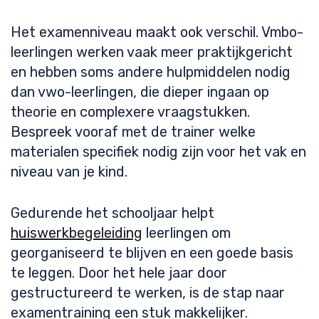
Het examenniveau maakt ook verschil. Vmbo-
leerlingen werken vaak meer praktijkgericht
en hebben soms andere hulpmiddelen nodig
dan vwo-leerlingen, die dieper ingaan op
theorie en complexere vraagstukken.
Bespreek vooraf met de trainer welke
materialen specifiek nodig zijn voor het vak en
niveau van je kind.
Gedurende het schooljaar helpt
huiswerkbegeleiding
leerlingen om
georganiseerd te blijven en een goede basis
te leggen. Door het hele jaar door
gestructureerd te werken, is de stap naar
examentraining een stuk makkelijker.