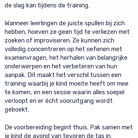
de slag kan tijdens de training.
Wanneer leerlingen de juiste spullen bij zich
hebben, hoeven ze geen tijd te verliezen met
zoeken of improviseren. Ze kunnen zich
volledig concentreren op het oefenen met
examenvragen, het herhalen van belangrijke
onderwerpen en het verbeteren van hun
aanpak. Dit maakt het verschil tussen een
training waarbij je kind moeite heeft om mee
te komen, en een sessie waarin alles soepel
verloopt en er écht vooruitgang wordt
geboekt.
De voorbereiding begint thuis. Pak samen met
je kind de avond van tevoren de tas in.