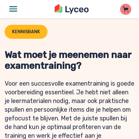
KENNISBANK
Wat moet je meenemen naar
examentraining?
Voor een succesvolle examentraining is goede
voorbereiding essentieel. Je hebt niet alleen
je leermaterialen nodig, maar ook praktische
spullen en persoonlijke items die je helpen om
gefocust te blijven. Met de juiste spullen bij
de hand kun je optimaal profiteren van de
training en werk je effectief aan je