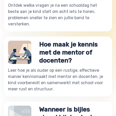
Ontdek welke vragen je na een schooldag het
beste aan je kind stelt om echt iets te horen,
problemen sneller te zien en jullie band te
versterken.
Hoe maak je kennis
met de mentor of
docenten?
Leer hoe je als ouder op een rustige, effectieve
manier kennismaakt met mentor en docenten, je
kind voorbereidt en samenwerkt met school voor
meer rust en structuur.
Wanneer is bijles