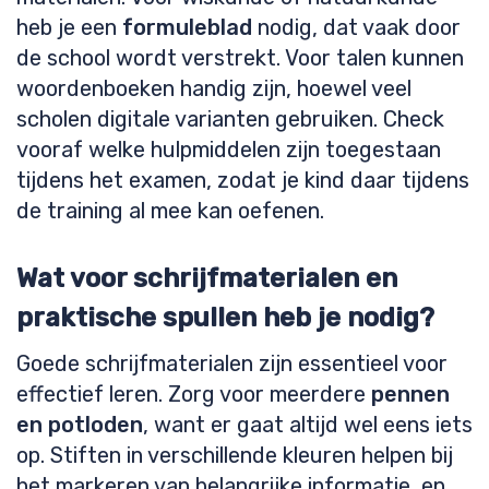
heb je een
formuleblad
nodig, dat vaak door
de school wordt verstrekt. Voor talen kunnen
woordenboeken handig zijn, hoewel veel
scholen digitale varianten gebruiken. Check
vooraf welke hulpmiddelen zijn toegestaan
tijdens het examen, zodat je kind daar tijdens
de training al mee kan oefenen.
Wat voor schrijfmaterialen en
praktische spullen heb je nodig?
Goede schrijfmaterialen zijn essentieel voor
effectief leren. Zorg voor meerdere
pennen
en potloden
, want er gaat altijd wel eens iets
op. Stiften in verschillende kleuren helpen bij
het markeren van belangrijke informatie, en