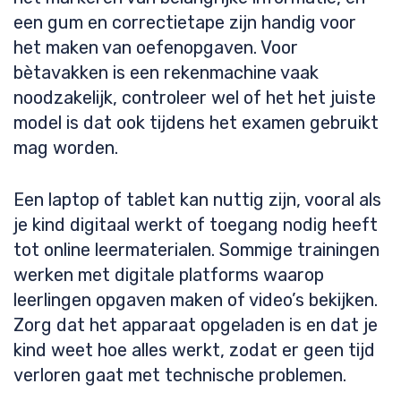
een gum en correctietape zijn handig voor
het maken van oefenopgaven. Voor
bètavakken is een rekenmachine vaak
noodzakelijk, controleer wel of het het juiste
model is dat ook tijdens het examen gebruikt
mag worden.
Een laptop of tablet kan nuttig zijn, vooral als
je kind digitaal werkt of toegang nodig heeft
tot online leermaterialen. Sommige trainingen
werken met digitale platforms waarop
leerlingen opgaven maken of video’s bekijken.
Zorg dat het apparaat opgeladen is en dat je
kind weet hoe alles werkt, zodat er geen tijd
verloren gaat met technische problemen.