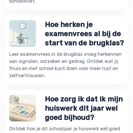
schoolstart.
Hoe herken je
examenvrees al bij de
start van de brugklas?
Leer examenvrees in de brugklas vroeg herkennen
aan signalen, oorzaken en gedrag. Ontdek wat jij
thuis en met school kunt doen voor meer rust en
zelfvertrouwen.
Hoe zorg ik dat ik mijn
huiswerk dit jaar wel
goed bijhoud?
Ontdek hoe je dit schooljaar je huiswerk wél goed