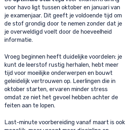
voor havo ligt tussen oktober en januari van
je examenjaar. Dit geeft je voldoende tijd om
de stof grondig door te nemen zonder dat je
je overweldigd voelt door de hoeveelheid
informatie.
Vroeg beginnen heeft duidelijke voordelen: je
kunt de leerstof rustig herhalen, hebt meer
tijd voor moeilijke onderwerpen en bouwt
geleidelijk vertrouwen op. Leerlingen die in
oktober starten, ervaren minder stress
omdat ze niet het gevoel hebben achter de
feiten aan te lopen.
Last-minute voorbereiding vanaf maart is ook