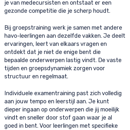
je van medecursisten en ontstaat er een
gezonde competitie die je scherp houdt.
Bij groepstraining werk je samen met andere
havo-leerlingen aan dezelfde vakken. Je deelt
ervaringen, leert van elkaars vragen en
ontdekt dat je niet de enige bent die
bepaalde onderwerpen lastig vindt. De vaste
tijden en groepsdynamiek zorgen voor
structuur en regelmaat.
Individuele examentraining past zich volledig
aan jouw tempo en leerstijl aan. Je kunt
dieper ingaan op onderwerpen die jij moeilijk
vindt en sneller door stof gaan waar je al
goed in bent. Voor leerlingen met specifieke