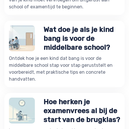
school of examentijd te beginnen.
Wat doe je als je kind
bang is voor de
middelbare school?
Ontdek hoe je een kind dat bang is voor de
middelbare school stap voor stap geruststelt en
voorbereidt, met praktische tips en concrete
handvatten.
Hoe herken je
examenvrees al bij de
start van de brugklas?