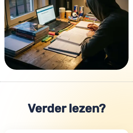
Verder lezen?