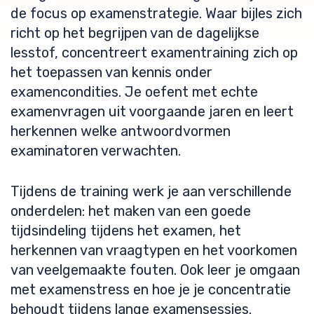
de focus op examenstrategie. Waar bijles zich
richt op het begrijpen van de dagelijkse
lesstof, concentreert examentraining zich op
het toepassen van kennis onder
examencondities. Je oefent met echte
examenvragen uit voorgaande jaren en leert
herkennen welke antwoordvormen
examinatoren verwachten.
Tijdens de training werk je aan verschillende
onderdelen: het maken van een goede
tijdsindeling tijdens het examen, het
herkennen van vraagtypen en het voorkomen
van veelgemaakte fouten. Ook leer je omgaan
met examenstress en hoe je je concentratie
behoudt tijdens lange examensessies.