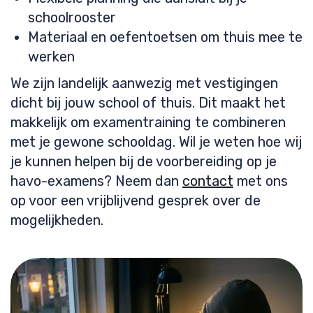
schoolrooster
Materiaal en oefentoetsen om thuis mee te
werken
We zijn landelijk aanwezig met vestigingen
dicht bij jouw school of thuis. Dit maakt het
makkelijk om examentraining te combineren
met je gewone schooldag. Wil je weten hoe wij
je kunnen helpen bij de voorbereiding op je
havo-examens? Neem dan
contact
met ons
op voor een vrijblijvend gesprek over de
mogelijkheden.