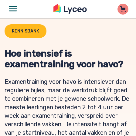
KENNISBANK
Hoe intensief is
examentraining voor havo?
Examentraining voor havo is intensiever dan
reguliere bijles, maar de werkdruk blijft goed
te combineren met je gewone schoolwerk. De
meeste leerlingen besteden 2 tot 4 uur per
week aan examentraining, verspreid over
verschillende vakken. De intensiteit hangt af
van je startniveau, het aantal vakken en of je