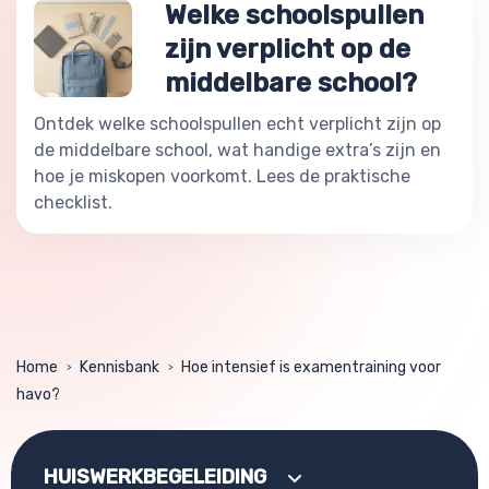
Welke schoolspullen
zijn verplicht op de
middelbare school?
Ontdek welke schoolspullen echt verplicht zijn op
de middelbare school, wat handige extra’s zijn en
hoe je miskopen voorkomt. Lees de praktische
checklist.
Home
Kennisbank
Hoe intensief is examentraining voor
>
>
havo?
HUISWERKBEGELEIDING