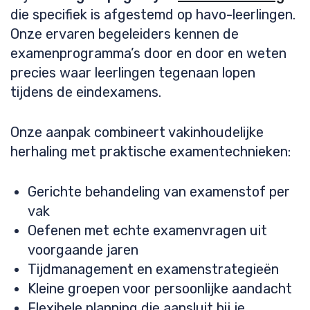
die specifiek is afgestemd op havo-leerlingen.
Onze ervaren begeleiders kennen de
examenprogramma’s door en door en weten
precies waar leerlingen tegenaan lopen
tijdens de eindexamens.
Onze aanpak combineert vakinhoudelijke
herhaling met praktische examentechnieken:
Gerichte behandeling van examenstof per
vak
Oefenen met echte examenvragen uit
voorgaande jaren
Tijdmanagement en examenstrategieën
Kleine groepen voor persoonlijke aandacht
Flexibele planning die aansluit bij je