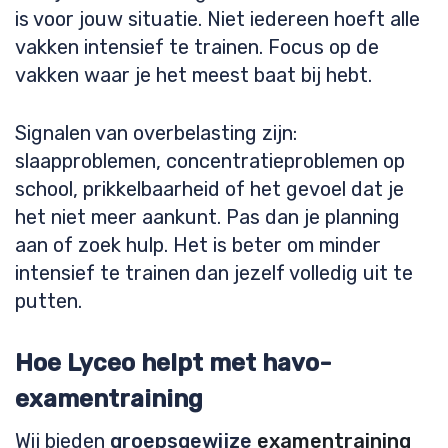
is voor jouw situatie. Niet iedereen hoeft alle
vakken intensief te trainen. Focus op de
vakken waar je het meest baat bij hebt.
Signalen van overbelasting zijn:
slaapproblemen, concentratieproblemen op
school, prikkelbaarheid of het gevoel dat je
het niet meer aankunt. Pas dan je planning
aan of zoek hulp. Het is beter om minder
intensief te trainen dan jezelf volledig uit te
putten.
Hoe Lyceo helpt met havo-
examentraining
Wij bieden
groepsgewijze
examentraining