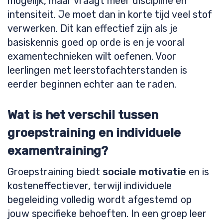
mogelijk, maar vraagt meer discipline en
intensiteit. Je moet dan in korte tijd veel stof
verwerken. Dit kan effectief zijn als je
basiskennis goed op orde is en je vooral
examentechnieken wilt oefenen. Voor
leerlingen met leerstofachterstanden is
eerder beginnen echter aan te raden.
Wat is het verschil tussen
groepstraining en individuele
examentraining?
Groepstraining biedt
sociale motivatie
en is
kosteneffectiever, terwijl individuele
begeleiding volledig wordt afgestemd op
jouw specifieke behoeften. In een groep leer