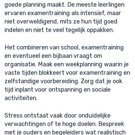
goede planning maakt. De meeste leerlingen
ervaren examentraining als intensief, maar
niet overweldigend, mits ze hun tijd goed
indelen en niet te veel tegelijk oppakken.
Het combineren van school, examentraining
en eventueel een bijbaan vraagt om
organisatie. Maak een weekplanning waarin je
vaste tijden blokkeert voor examentraining en
zelfstandige voorbereiding. Zorg dat je ook
tijd inplant voor ontspanning en sociale
activiteiten.
Stress ontstaat vaak door onduidelijke
verwachtingen of te hoge doelen. Bespreek
met je ouders en begeleiders wat realistisch