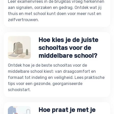
Leer examenvrees in de brugklas vroeg herkennen
aan signalen, oorzaken en gedrag. Ontdek wat jij
thuis en met school kunt doen voor meer rust en
zelfvertrouwen.
Hoe kies je de juiste
schooltas voor de
middelbare school?
Ontdek hoe je de beste schooltas voor de
middelbare school kiest: van draagcomfort en
formaat tot indeling en veiligheid. Lees praktische
tips voor een gezonde, georganiseerde
schoolstart.
Hoe praat je met je