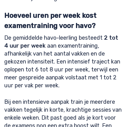
Hoeveel uren per week kost
examentraining voor havo?
De gemiddelde havo-leerling besteedt
2 tot
4 uur per week
aan examentraining,
afhankelijk van het aantal vakken en de
gekozen intensiteit. Een intensief traject kan
oplopen tot 6 tot 8 uur per week, terwijl een
meer gespreide aanpak volstaat met 1 tot 2
uur per vak per week.
Bij een intensieve aanpak train je meerdere
vakken tegelijk in korte, krachtige sessies van
enkele weken. Dit past goed als je kort voor
de examens nog een extra boost wilt. Een