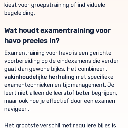
kiest voor groepstraining of individuele
begeleiding.
Wat houdt examentraining voor
havo precies in?
Examentraining voor havo is een gerichte
voorbereiding op de eindexamens die verder
gaat dan gewone bijles. Het combineert
vakinhoudelijke herhaling
met specifieke
examentechnieken en tijdmanagement. Je
leert niet alleen de leerstof beter begrijpen,
maar ook hoe je effectief door een examen
navigeert.
Het grootste verschil met reguliere bijles is