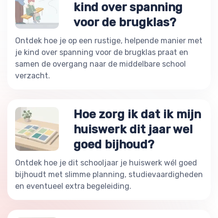
kind over spanning
voor de brugklas?
Ontdek hoe je op een rustige, helpende manier met
je kind over spanning voor de brugklas praat en
samen de overgang naar de middelbare school
verzacht.
Hoe zorg ik dat ik mijn
huiswerk dit jaar wel
goed bijhoud?
Ontdek hoe je dit schooljaar je huiswerk wél goed
bijhoudt met slimme planning, studievaardigheden
en eventueel extra begeleiding.