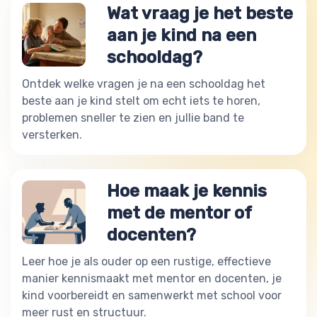
Wat vraag je het beste
aan je kind na een
schooldag?
Ontdek welke vragen je na een schooldag het
beste aan je kind stelt om echt iets te horen,
problemen sneller te zien en jullie band te
versterken.
Hoe maak je kennis
met de mentor of
docenten?
Leer hoe je als ouder op een rustige, effectieve
manier kennismaakt met mentor en docenten, je
kind voorbereidt en samenwerkt met school voor
meer rust en structuur.