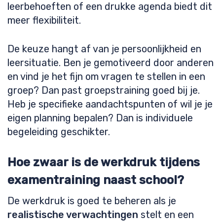
leerbehoeften of een drukke agenda biedt dit
meer flexibiliteit.
De keuze hangt af van je persoonlijkheid en
leersituatie. Ben je gemotiveerd door anderen
en vind je het fijn om vragen te stellen in een
groep? Dan past groepstraining goed bij je.
Heb je specifieke aandachtspunten of wil je je
eigen planning bepalen? Dan is individuele
begeleiding geschikter.
Hoe zwaar is de werkdruk tijdens
examentraining naast school?
De werkdruk is goed te beheren als je
realistische verwachtingen
stelt en een