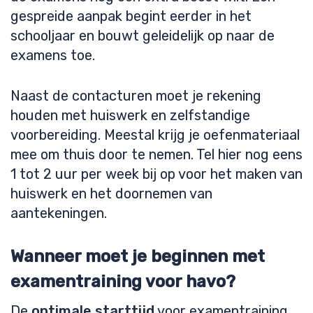
gespreide aanpak begint eerder in het
schooljaar en bouwt geleidelijk op naar de
examens toe.
Naast de contacturen moet je rekening
houden met huiswerk en zelfstandige
voorbereiding. Meestal krijg je oefenmateriaal
mee om thuis door te nemen. Tel hier nog eens
1 tot 2 uur per week bij op voor het maken van
huiswerk en het doornemen van
aantekeningen.
Wanneer moet je beginnen met
examentraining voor havo?
De
optimale starttijd
voor examentraining