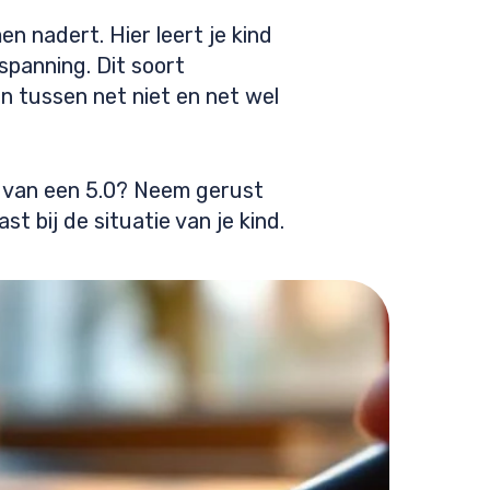
n nadert. Hier leert je kind
spanning. Dit soort
en tussen net niet en net wel
n van een 5.0? Neem gerust
 bij de situatie van je kind.