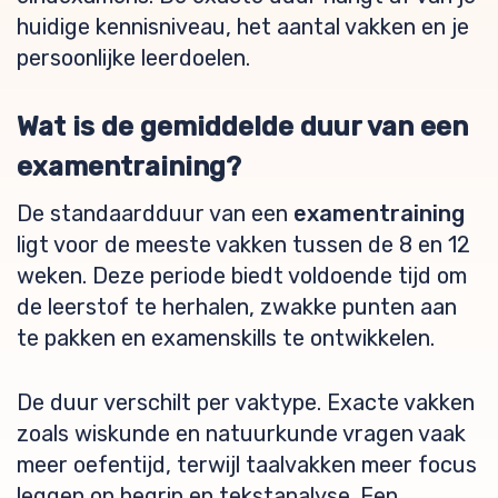
huidige kennisniveau, het aantal vakken en je
persoonlijke leerdoelen.
Wat is de gemiddelde duur van een
examentraining?
De standaardduur van een
examentraining
ligt voor de meeste vakken tussen de 8 en 12
weken. Deze periode biedt voldoende tijd om
de leerstof te herhalen, zwakke punten aan
te pakken en examenskills te ontwikkelen.
De duur verschilt per vaktype. Exacte vakken
zoals wiskunde en natuurkunde vragen vaak
meer oefentijd, terwijl taalvakken meer focus
leggen op begrip en tekstanalyse. Een