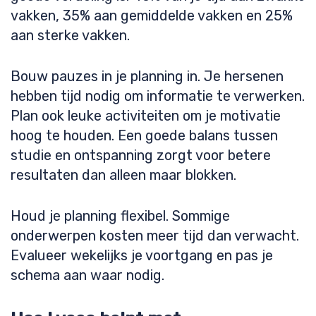
vakken, 35% aan gemiddelde vakken en 25%
aan sterke vakken.
Bouw pauzes in je planning in. Je hersenen
hebben tijd nodig om informatie te verwerken.
Plan ook leuke activiteiten om je motivatie
hoog te houden. Een goede balans tussen
studie en ontspanning zorgt voor betere
resultaten dan alleen maar blokken.
Houd je planning flexibel. Sommige
onderwerpen kosten meer tijd dan verwacht.
Evalueer wekelijks je voortgang en pas je
schema aan waar nodig.