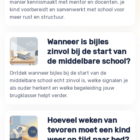
manier kennismaakt met mentor en docenten, je
kind voorbereidt en samenwerkt met school voor
meer rust en structuur.
Wanneer is bijles
zinvol bij de start van
de middelbare school?
Ontdek wanneer bijles bij de start van de
middelbare school echt zinvol is, welke signalen je
als ouder herkent en welke begeleiding jouw
brugklasser helpt verder.
Hoeveel weken van
tevoren moet een kind
weer op tijd naar bed?