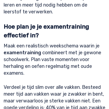
leren en meer tijd nodig hebben om de
leerstof te verwerken.
Hoe plan je je examentraining
effectief in?
Maak een realistisch weekschema waarin je
examentraining
combineert met je gewone
schoolwerk. Plan vaste momenten voor
herhaling en oefen regelmatig met oude
examens.
Verdeel je tijd slim over alle vakken. Besteed
meer tijd aan vakken waar je zwakker in bent,
maar verwaarloos je sterke vakken niet. Een
goede verdeling is: 40% van je tijd aan zwakke