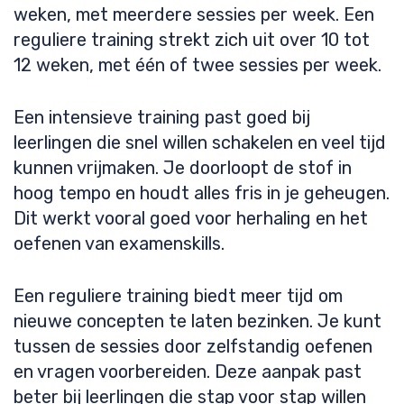
weken, met meerdere sessies per week. Een
reguliere training strekt zich uit over 10 tot
12 weken, met één of twee sessies per week.
Een intensieve training past goed bij
leerlingen die snel willen schakelen en veel tijd
kunnen vrijmaken. Je doorloopt de stof in
hoog tempo en houdt alles fris in je geheugen.
Dit werkt vooral goed voor herhaling en het
oefenen van examenskills.
Een reguliere training biedt meer tijd om
nieuwe concepten te laten bezinken. Je kunt
tussen de sessies door zelfstandig oefenen
en vragen voorbereiden. Deze aanpak past
beter bij leerlingen die stap voor stap willen