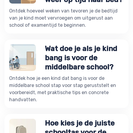
Ontdek hoeveel weken van tevoren je de bedtijd
van je kind moet vervroegen om uitgerust aan
school of examentijd te beginnen.
Wat doe je als je kind
bang is voor de
middelbare school?
Ontdek hoe je een kind dat bang is voor de
middelbare school stap voor stap geruststelt en
voorbereidt, met praktische tips en concrete
handvatten.
Hoe kies je de juiste
schooltas voor de