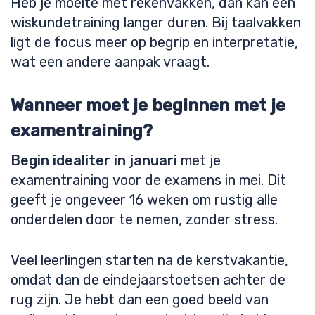
Heb je moeite met rekenvakken, dan kan een
wiskundetraining langer duren. Bij taalvakken
ligt de focus meer op begrip en interpretatie,
wat een andere aanpak vraagt.
Wanneer moet je beginnen met je
examentraining?
Begin idealiter in januari
met je
examentraining voor de examens in mei. Dit
geeft je ongeveer 16 weken om rustig alle
onderdelen door te nemen, zonder stress.
Veel leerlingen starten na de kerstvakantie,
omdat dan de eindejaarstoetsen achter de
rug zijn. Je hebt dan een goed beeld van