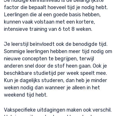
Je huidige kennisniveau is de belangrijkste
factor die bepaalt hoeveel tijd je nodig hebt.
Leerlingen die al een goede basis hebben,
kunnen vaak volstaan met een kortere,
intensieve training van 6 tot 8 weken.
Je leerstijl beïnvloedt ook de benodigde tijd.
Sommige leerlingen hebben meer tijd nodig om
nieuwe concepten te begrijpen, terwijl
anderen snel door de stof heen gaan. Ook je
beschikbare studietijd per week speelt mee.
Kun je dagelijks studeren, dan heb je minder
weken nodig dan wanneer je alleen in het
weekend tijd hebt.
Vakspecifieke uitdagingen maken ook verschil.