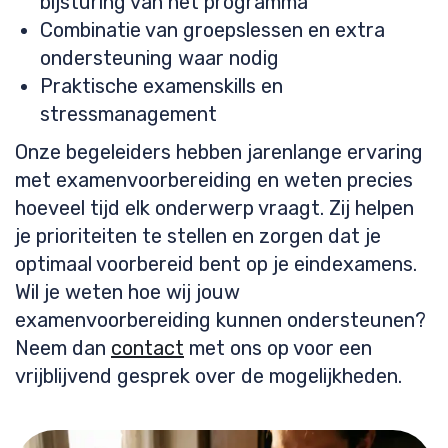
bijsturing van het programma
Combinatie van groepslessen en extra
ondersteuning waar nodig
Praktische examenskills en
stressmanagement
Onze begeleiders hebben jarenlange ervaring
met examenvoorbereiding en weten precies
hoeveel tijd elk onderwerp vraagt. Zij helpen
je prioriteiten te stellen en zorgen dat je
optimaal voorbereid bent op je eindexamens.
Wil je weten hoe wij jouw
examenvoorbereiding kunnen ondersteunen?
Neem dan
contact
met ons op voor een
vrijblijvend gesprek over de mogelijkheden.