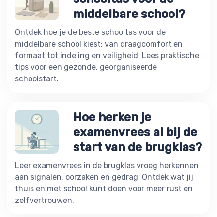
middelbare school?
Ontdek hoe je de beste schooltas voor de
middelbare school kiest: van draagcomfort en
formaat tot indeling en veiligheid. Lees praktische
tips voor een gezonde, georganiseerde
schoolstart.
Hoe herken je
examenvrees al bij de
start van de brugklas?
Leer examenvrees in de brugklas vroeg herkennen
aan signalen, oorzaken en gedrag. Ontdek wat jij
thuis en met school kunt doen voor meer rust en
zelfvertrouwen.