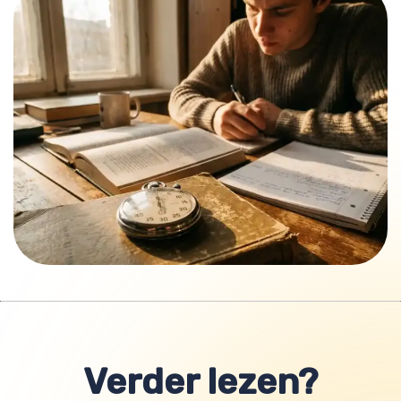
Verder lezen?