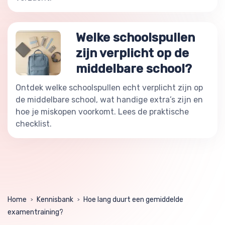
Welke schoolspullen
zijn verplicht op de
middelbare school?
Ontdek welke schoolspullen echt verplicht zijn op
de middelbare school, wat handige extra’s zijn en
hoe je miskopen voorkomt. Lees de praktische
checklist.
Home
Kennisbank
Hoe lang duurt een gemiddelde
>
>
examentraining?