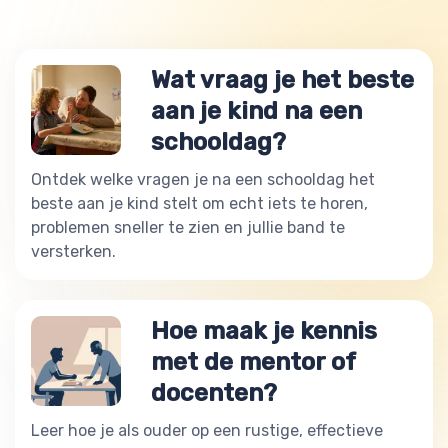
Wat vraag je het beste
aan je kind na een
schooldag?
Ontdek welke vragen je na een schooldag het
beste aan je kind stelt om echt iets te horen,
problemen sneller te zien en jullie band te
versterken.
Hoe maak je kennis
met de mentor of
docenten?
Leer hoe je als ouder op een rustige, effectieve