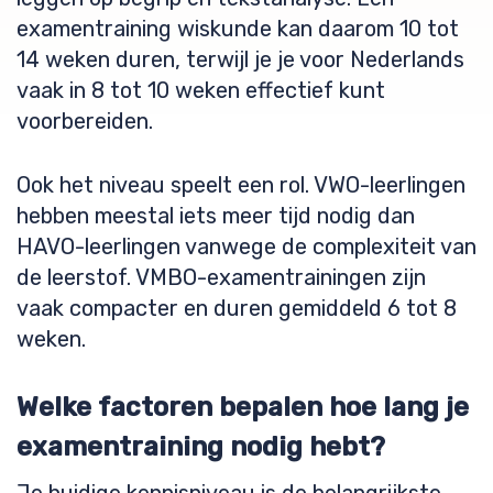
examentraining wiskunde kan daarom 10 tot
14 weken duren, terwijl je je voor Nederlands
vaak in 8 tot 10 weken effectief kunt
voorbereiden.
Ook het niveau speelt een rol. VWO-leerlingen
hebben meestal iets meer tijd nodig dan
HAVO-leerlingen vanwege de complexiteit van
de leerstof. VMBO-examentrainingen zijn
vaak compacter en duren gemiddeld 6 tot 8
weken.
Welke factoren bepalen hoe lang je
examentraining nodig hebt?