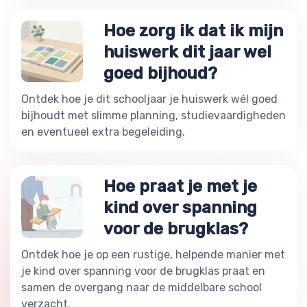
Hoe zorg ik dat ik mijn
huiswerk dit jaar wel
goed bijhoud?
Ontdek hoe je dit schooljaar je huiswerk wél goed
bijhoudt met slimme planning, studievaardigheden
en eventueel extra begeleiding.
Hoe praat je met je
kind over spanning
voor de brugklas?
Ontdek hoe je op een rustige, helpende manier met
je kind over spanning voor de brugklas praat en
samen de overgang naar de middelbare school
verzacht.