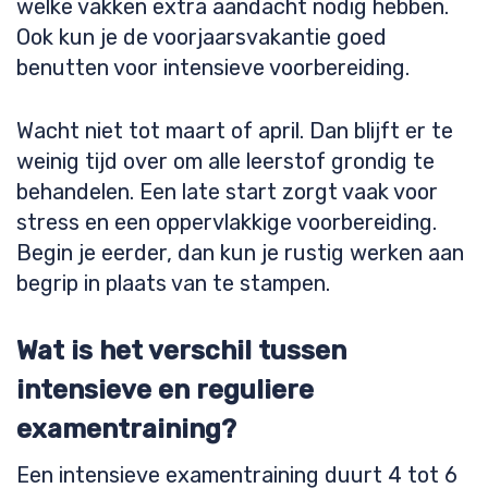
welke vakken extra aandacht nodig hebben.
Ook kun je de voorjaarsvakantie goed
benutten voor intensieve voorbereiding.
Wacht niet tot maart of april. Dan blijft er te
weinig tijd over om alle leerstof grondig te
behandelen. Een late start zorgt vaak voor
stress en een oppervlakkige voorbereiding.
Begin je eerder, dan kun je rustig werken aan
begrip in plaats van te stampen.
Wat is het verschil tussen
intensieve en reguliere
examentraining?
Een intensieve examentraining duurt 4 tot 6