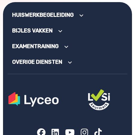
HUISWERKBEGELEIDING
BIJLES VAKKEN
EXAMENTRAINING
OVERIGE DIENSTEN
Facebook
LinkedIn
YouTube
Instagram
TikTok