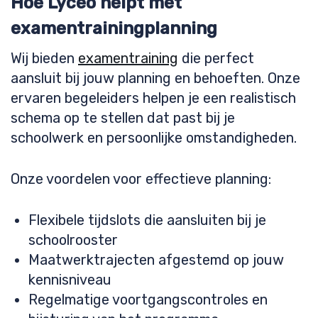
Hoe Lyceo helpt met
examentrainingplanning
Wij bieden
examentraining
die perfect
aansluit bij jouw planning en behoeften. Onze
ervaren begeleiders helpen je een realistisch
schema op te stellen dat past bij je
schoolwerk en persoonlijke omstandigheden.
Onze voordelen voor effectieve planning:
Flexibele tijdslots die aansluiten bij je
schoolrooster
Maatwerktrajecten afgestemd op jouw
kennisniveau
Regelmatige voortgangscontroles en