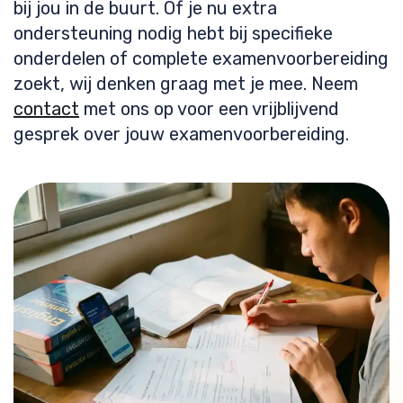
bij jou in de buurt. Of je nu extra
ondersteuning nodig hebt bij specifieke
onderdelen of complete examenvoorbereiding
zoekt, wij denken graag met je mee. Neem
contact
met ons op voor een vrijblijvend
gesprek over jouw examenvoorbereiding.