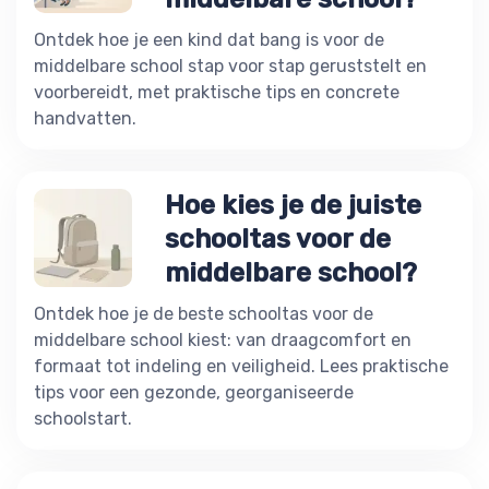
Ontdek hoe je een kind dat bang is voor de
middelbare school stap voor stap geruststelt en
voorbereidt, met praktische tips en concrete
handvatten.
Hoe kies je de juiste
schooltas voor de
middelbare school?
Ontdek hoe je de beste schooltas voor de
middelbare school kiest: van draagcomfort en
formaat tot indeling en veiligheid. Lees praktische
tips voor een gezonde, georganiseerde
schoolstart.