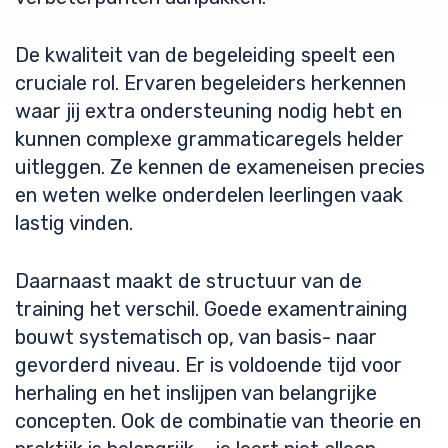
De kwaliteit van de begeleiding speelt een
cruciale rol. Ervaren begeleiders herkennen
waar jij extra ondersteuning nodig hebt en
kunnen complexe grammaticaregels helder
uitleggen. Ze kennen de exameneisen precies
en weten welke onderdelen leerlingen vaak
lastig vinden.
Daarnaast maakt de structuur van de
training het verschil. Goede examentraining
bouwt systematisch op, van basis- naar
gevorderd niveau. Er is voldoende tijd voor
herhaling en het inslijpen van belangrijke
concepten. Ook de combinatie van theorie en