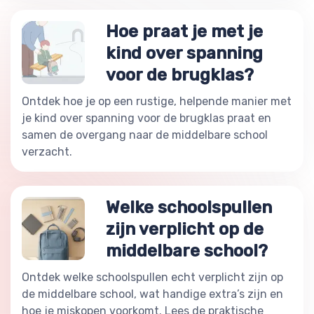
Hoe praat je met je
kind over spanning
voor de brugklas?
Ontdek hoe je op een rustige, helpende manier met
je kind over spanning voor de brugklas praat en
samen de overgang naar de middelbare school
verzacht.
Welke schoolspullen
zijn verplicht op de
middelbare school?
Ontdek welke schoolspullen echt verplicht zijn op
de middelbare school, wat handige extra’s zijn en
hoe je miskopen voorkomt. Lees de praktische