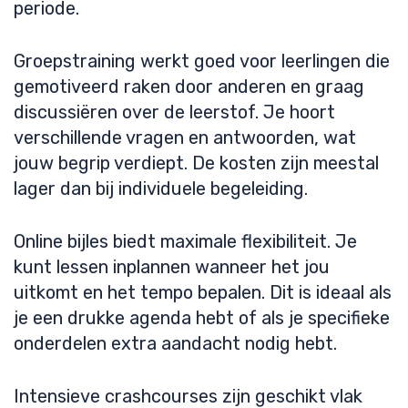
periode.
Groepstraining werkt goed voor leerlingen die
gemotiveerd raken door anderen en graag
discussiëren over de leerstof. Je hoort
verschillende vragen en antwoorden, wat
jouw begrip verdiept. De kosten zijn meestal
lager dan bij individuele begeleiding.
Online bijles biedt maximale flexibiliteit. Je
kunt lessen inplannen wanneer het jou
uitkomt en het tempo bepalen. Dit is ideaal als
je een drukke agenda hebt of als je specifieke
onderdelen extra aandacht nodig hebt.
Intensieve crashcourses zijn geschikt vlak