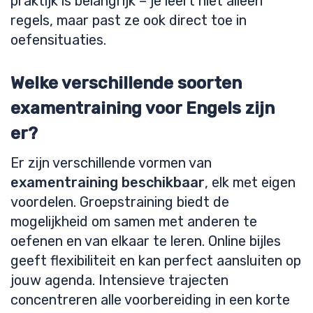
praktijk is belangrijk – je leert niet alleen
regels, maar past ze ook direct toe in
oefensituaties.
Welke verschillende soorten
examentraining voor Engels zijn
er?
Er zijn verschillende vormen van
examentraining beschikbaar
, elk met eigen
voordelen. Groepstraining biedt de
mogelijkheid om samen met anderen te
oefenen en van elkaar te leren. Online bijles
geeft flexibiliteit en kan perfect aansluiten op
jouw agenda. Intensieve trajecten
concentreren alle voorbereiding in een korte