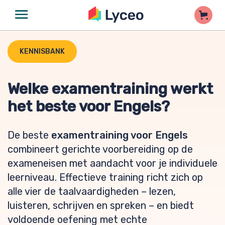
KENNISBANK
Welke examentraining werkt
het beste voor Engels?
De beste
examentraining voor Engels
combineert gerichte voorbereiding op de
exameneisen met aandacht voor je individuele
leerniveau. Effectieve training richt zich op
alle vier de taalvaardigheden – lezen,
luisteren, schrijven en spreken – en biedt
voldoende oefening met echte