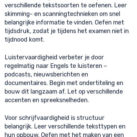
verschillende tekstsoorten te oefenen. Leer
skimming- en scanningtechnieken om snel
belangrijke informatie te vinden. Oefen met
tijdsdruk, zodat je tijdens het examen niet in
tijdnood komt.
Luistervaardigheid verbeter je door
regelmatig naar Engels te luisteren –
podcasts, nieuwsberichten en
documentaires. Begin met ondertiteling en
bouw dit langzaam af. Let op verschillende
accenten en spreeksnelheden.
Voor schrijfvaardigheid is structuur
belangrijk. Leer verschillende teksttypen en
hun opbouw. Oefen met het maken van een