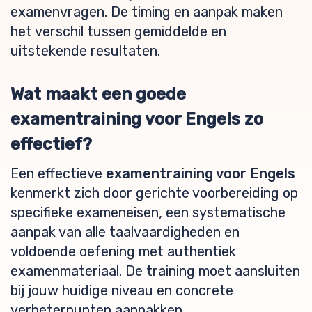
examenvragen. De timing en aanpak maken
het verschil tussen gemiddelde en
uitstekende resultaten.
Wat maakt een goede
examentraining voor Engels zo
effectief?
Een effectieve
examentraining voor Engels
kenmerkt zich door gerichte voorbereiding op
specifieke exameneisen, een systematische
aanpak van alle taalvaardigheden en
voldoende oefening met authentiek
examenmateriaal. De training moet aansluiten
bij jouw huidige niveau en concrete
verbeterpunten aanpakken.