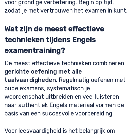
voor grondige verbetering. Begin op tijd,
zodat je met vertrouwen het examen in kunt.
Wat zijn de meest effectieve
technieken tijdens Engels
examentraining?
De meest effectieve technieken combineren
gerichte oefening met alle
taalvaardigheden
. Regelmatig oefenen met
oude examens, systematisch je
woordenschat uitbreiden en veel luisteren
naar authentiek Engels materiaal vormen de
basis van een succesvolle voorbereiding.
Voor leesvaardigheid is het belangrijk om