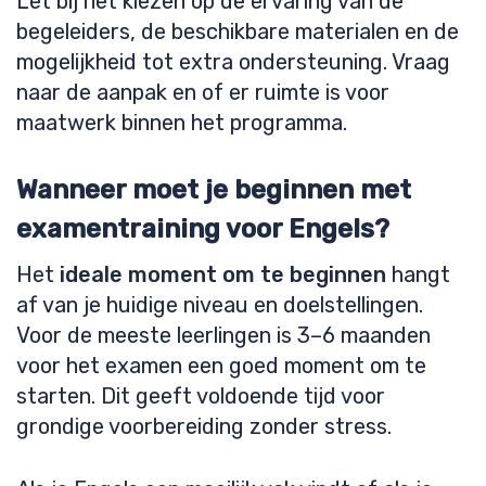
Let bij het kiezen op de ervaring van de
begeleiders, de beschikbare materialen en de
mogelijkheid tot extra ondersteuning. Vraag
naar de aanpak en of er ruimte is voor
maatwerk binnen het programma.
Wanneer moet je beginnen met
examentraining voor Engels?
Het
ideale moment om te beginnen
hangt
af van je huidige niveau en doelstellingen.
Voor de meeste leerlingen is 3–6 maanden
voor het examen een goed moment om te
starten. Dit geeft voldoende tijd voor
grondige voorbereiding zonder stress.