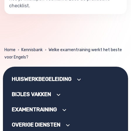
checklist.
Home
Kennisbank
Welke examentraining werkt het beste
>
>
voor Engels?
HUISWERKBEGELEIDING
BIJLES VAKKEN
EXAMENTRAINING
OVERIGE DIENSTEN