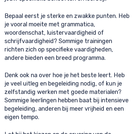
Bepaal eerst je sterke en zwakke punten. Heb
je vooral moeite met grammatica,
woordenschat, luistervaardigheid of
schrijfvaardigheid? Sommige trainingen
richten zich op specifieke vaardigheden,
andere bieden een breed programma.
Denk ook na over hoe je het beste leert. Heb
je veel uitleg en begeleiding nodig, of kun je
zelfstandig werken met goede materialen?
Sommige leerlingen hebben baat bij intensieve
begeleiding, anderen bij meer vrijheid en een
eigen tempo.