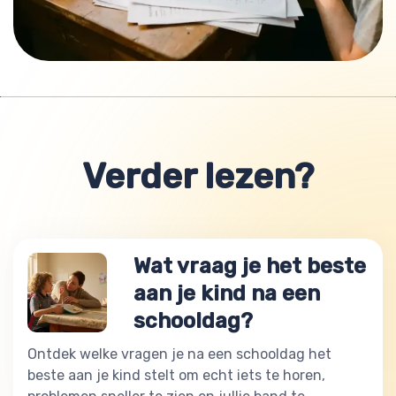
Verder lezen?
Wat vraag je het beste
aan je kind na een
schooldag?
Ontdek welke vragen je na een schooldag het
beste aan je kind stelt om echt iets te horen,