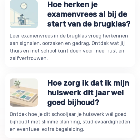
Hoe herken je
examenvrees al bij de
start van de brugklas?
Leer examenvrees in de brugklas vroeg herkennen
aan signalen, oorzaken en gedrag. Ontdek wat jij
thuis en met school kunt doen voor meer rust en
zelfvertrouwen.
Hoe zorg ik dat ik mijn
huiswerk dit jaar wel
goed bijhoud?
Ontdek hoe je dit schooljaar je huiswerk wél goed
bijhoudt met slimme planning, studievaardigheden
en eventueel extra begeleiding.