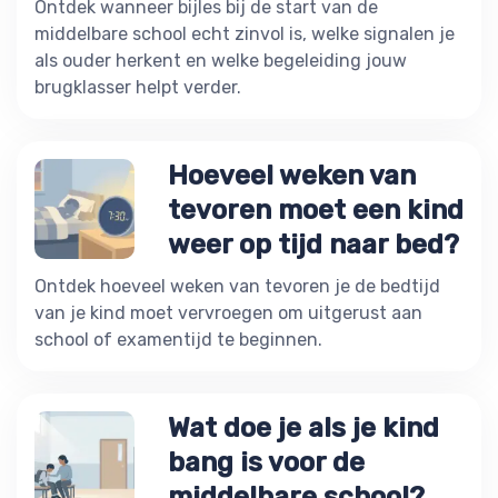
Ontdek wanneer bijles bij de start van de
middelbare school echt zinvol is, welke signalen je
als ouder herkent en welke begeleiding jouw
brugklasser helpt verder.
Hoeveel weken van
tevoren moet een kind
weer op tijd naar bed?
Ontdek hoeveel weken van tevoren je de bedtijd
van je kind moet vervroegen om uitgerust aan
school of examentijd te beginnen.
Wat doe je als je kind
bang is voor de
middelbare school?