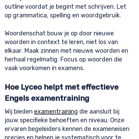
outline voordat je begint met schrijven. Let
op grammatica, spelling en woordgebruik.
Woordenschat bouw je op door nieuwe
woorden in context te leren, niet los van
elkaar. Maak zinnen met nieuwe woorden en
herhaal regelmatig. Focus op woorden die
vaak voorkomen in examens.
Hoe Lyceo helpt met effectieve
Engels examentraining
Wij bieden
examentraining
die aansluit bij
jouw specifieke behoeften en niveau. Onze
ervaren begeleiders kennen de exameneisen
precies en helpen je systematisch voor te