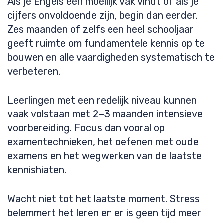
Als je Engels een moeilijk vak vindt of als je
cijfers onvoldoende zijn, begin dan eerder.
Zes maanden of zelfs een heel schooljaar
geeft ruimte om fundamentele kennis op te
bouwen en alle vaardigheden systematisch te
verbeteren.
Leerlingen met een redelijk niveau kunnen
vaak volstaan met 2–3 maanden intensieve
voorbereiding. Focus dan vooral op
examentechnieken, het oefenen met oude
examens en het wegwerken van de laatste
kennishiaten.
Wacht niet tot het laatste moment. Stress
belemmert het leren en er is geen tijd meer