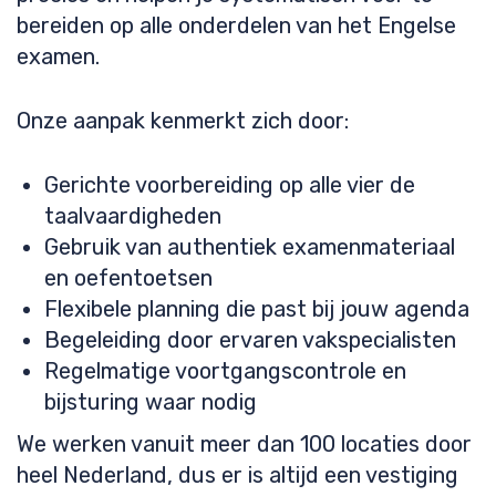
bereiden op alle onderdelen van het Engelse
examen.
Onze aanpak kenmerkt zich door:
Gerichte voorbereiding op alle vier de
taalvaardigheden
Gebruik van authentiek examenmateriaal
en oefentoetsen
Flexibele planning die past bij jouw agenda
Begeleiding door ervaren vakspecialisten
Regelmatige voortgangscontrole en
bijsturing waar nodig
We werken vanuit meer dan 100 locaties door
heel Nederland, dus er is altijd een vestiging