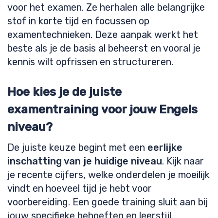
voor het examen. Ze herhalen alle belangrijke
stof in korte tijd en focussen op
examentechnieken. Deze aanpak werkt het
beste als je de basis al beheerst en vooral je
kennis wilt opfrissen en structureren.
Hoe kies je de juiste
examentraining voor jouw Engels
niveau?
De juiste keuze begint met een
eerlijke
inschatting van je huidige niveau
. Kijk naar
je recente cijfers, welke onderdelen je moeilijk
vindt en hoeveel tijd je hebt voor
voorbereiding. Een goede training sluit aan bij
jouw specifieke behoeften en leerstijl.