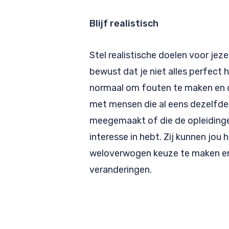
Blijf realistisch
Stel realistische doelen voor jeze
bewust dat je niet alles perfect 
normaal om fouten te maken en d
met mensen die al eens dezelfd
meegemaakt of die de opleidinge
interesse in hebt. Zij kunnen jou
weloverwogen keuze te maken en
veranderingen.