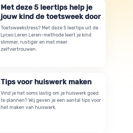
Met deze 5 leertips help je
jouw kind de toetsweek door
Toetsweekstress? Met deze 5 leertips uit de
Lyceo Leren Leren-methode leert je kind
slimmer, rustiger en met meer
zelfvertrouwen.
Tips voor huiswerk maken
Vind je het soms lastig om je huiswerk goed
te plannen? Wij geven je een aantal tips voor
het maken van huiswerk.