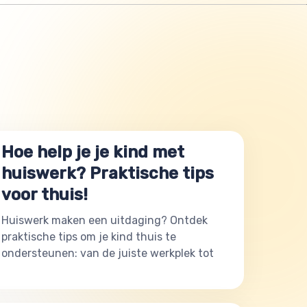
Hoe help je je kind met
huiswerk? Praktische tips
voor thuis!
Huiswerk maken een uitdaging? Ontdek
praktische tips om je kind thuis te
ondersteunen: van de juiste werkplek tot