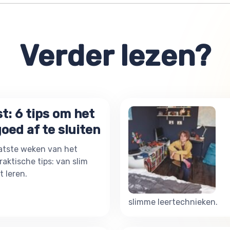
Verder lezen?
t: 6 tips om het
oed af te sluiten
laatste weken van het
raktische tips: van slim
t leren.
slimme leertechnieken.