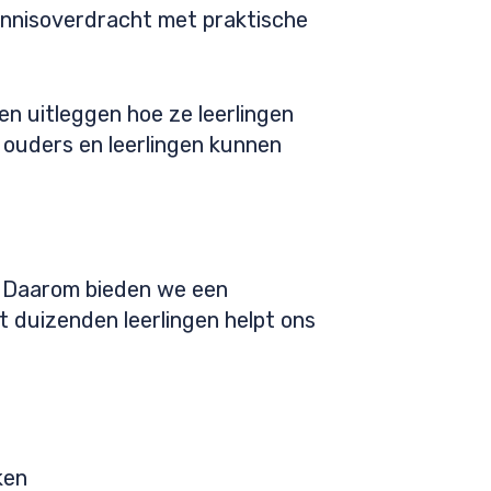
ennisoverdracht met praktische
n uitleggen hoe ze leerlingen
 ouders en leerlingen kunnen
. Daarom bieden we een
t duizenden leerlingen helpt ons
ken