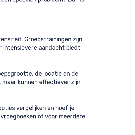
ensiteit. Groepstrainingen zijn
ar intensievere aandacht biedt.
oepsgrootte, de locatie en de
, maar kunnen effectiever zijn
pties vergelijken en hoef je
r vroegboeken of voor meerdere