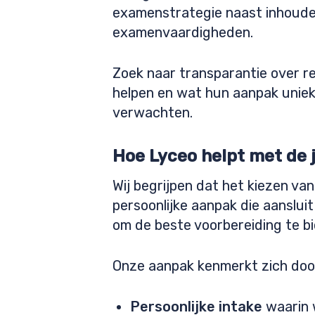
examenstrategie naast inhoudel
examenvaardigheden.
Zoek naar transparantie over r
helpen en wat hun aanpak uniek 
verwachten.
Hoe Lyceo helpt met de 
Wij begrijpen dat het kiezen van
persoonlijke aanpak die aanslui
om de beste voorbereiding te b
Onze aanpak kenmerkt zich doo
Persoonlijke intake
waarin 