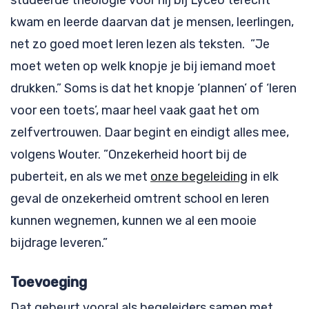
kwam en leerde daarvan dat je mensen, leerlingen,
net zo goed moet leren lezen als teksten. ”Je
moet weten op welk knopje je bij iemand moet
drukken.” Soms is dat het knopje ‘plannen’ of ‘leren
voor een toets’, maar heel vaak gaat het om
zelfvertrouwen. Daar begint en eindigt alles mee,
volgens Wouter. ”Onzekerheid hoort bij de
puberteit, en als we met
onze begeleiding
in elk
geval de onzekerheid omtrent school en leren
kunnen wegnemen, kunnen we al een mooie
bijdrage leveren.”
Toevoeging
Dat gebeurt vooral als begeleiders samen met