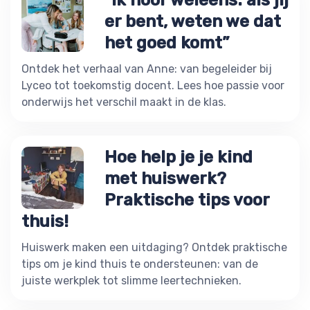
er bent, weten we dat
het goed komt”
Ontdek het verhaal van Anne: van begeleider bij
Lyceo tot toekomstig docent. Lees hoe passie voor
onderwijs het verschil maakt in de klas.
Hoe help je je kind
met huiswerk?
Praktische tips voor
thuis!
Huiswerk maken een uitdaging? Ontdek praktische
tips om je kind thuis te ondersteunen: van de
juiste werkplek tot slimme leertechnieken.