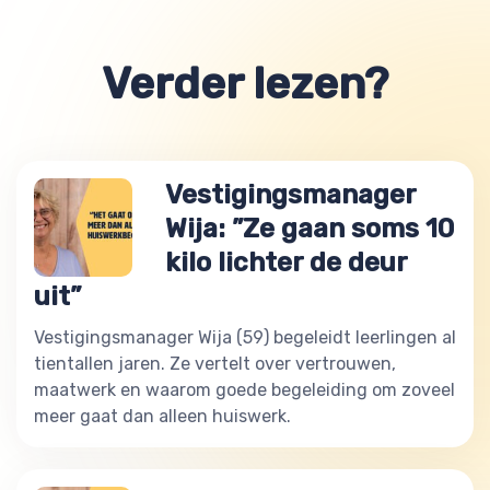
Verder lezen?
Vestigingsmanager
Wija: ”Ze gaan soms 10
kilo lichter de deur
uit”
Vestigingsmanager Wija (59) begeleidt leerlingen al
tientallen jaren. Ze vertelt over vertrouwen,
maatwerk en waarom goede begeleiding om zoveel
meer gaat dan alleen huiswerk.