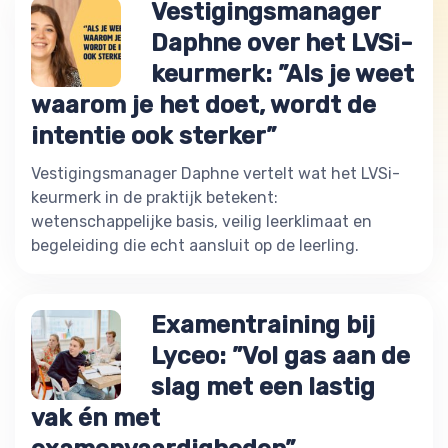
Vestigingsmanager
Daphne over het LVSi-
keurmerk: ”Als je weet
waarom je het doet, wordt de
intentie ook sterker”
Vestigingsmanager Daphne vertelt wat het LVSi-
keurmerk in de praktijk betekent:
wetenschappelijke basis, veilig leerklimaat en
begeleiding die echt aansluit op de leerling.
Examentraining bij
Lyceo: ”Vol gas aan de
slag met een lastig
vak én met