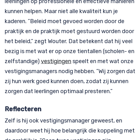
leerlingen op professionele en effectieve manieren
kunnen helpen. Maar niet alle kwaliteit kun je
kaderen. ”Beleid moet gevoed worden door de
praktijk en de praktijk moet gestuurd worden door
het beleid,” zegt Wouter. Dat betekent dat hij veel
bezig is met wat er op onze tientallen (scholen- en
zelfstandige)
vestigingen
speelt en met wat onze
vestigingsmanagers nodig hebben. ”Wij zorgen dat
zij hun werk goed kunnen doen, zodat zij kunnen
zorgen dat leerlingen optimaal presteren.”
Reflecteren
Zelf is hij ook vestigingsmanager geweest, en
daardoor weet hij hoe belangrijk die koppeling met