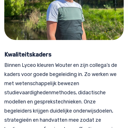
Kwaliteitskaders
Binnen Lyceo kleuren Wouter en zijn collega’s de
kaders voor goede begeleiding in. Zo werken we
met wetenschappelijk bewezen
studievaardighedenmethodes, didactische
modellen en gesprekstechnieken. Onze
begeleiders krijgen duidelijke onderwijsdoelen,
strategieën en handvatten mee zodat ze