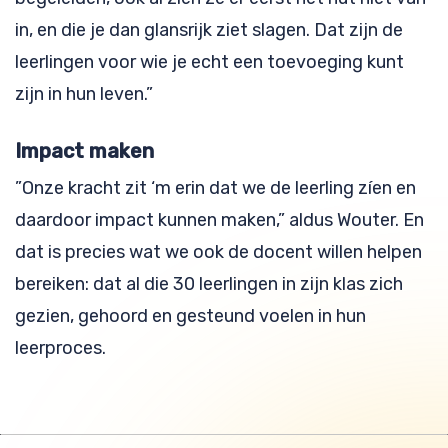
in, en die je dan glansrijk ziet slagen. Dat zijn de
leerlingen voor wie je echt een toevoeging kunt
zijn in hun leven.”
Impact maken
”Onze kracht zit ‘m erin dat we de leerling zíen en
daardoor impact kunnen maken,” aldus Wouter. En
dat is precies wat we ook de docent willen helpen
bereiken: dat al die 30 leerlingen in zijn klas zich
gezien, gehoord en gesteund voelen in hun
leerproces.