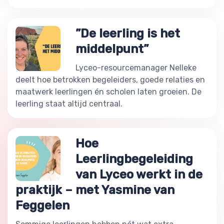
”De leerling is het
middelpunt”
Lyceo-resourcemanager Nelleke
deelt hoe betrokken begeleiders, goede relaties en
maatwerk leerlingen én scholen laten groeien. De
leerling staat altijd centraal.
Hoe
Leerlingbegeleiding
van Lyceo werkt in de
praktijk – met Yasmine van
Feggelen