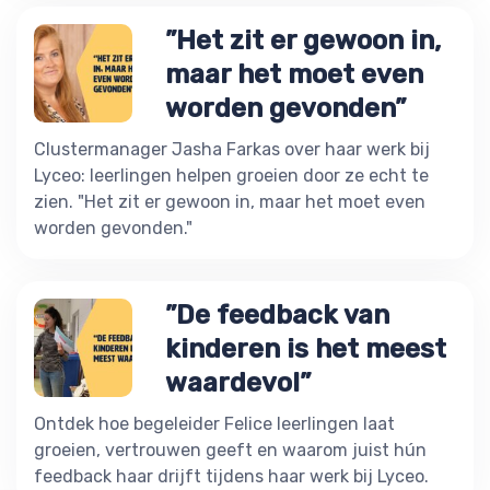
”Het zit er gewoon in,
maar het moet even
worden gevonden”
Clustermanager Jasha Farkas over haar werk bij
Lyceo: leerlingen helpen groeien door ze echt te
zien. "Het zit er gewoon in, maar het moet even
worden gevonden."
”De feedback van
kinderen is het meest
waardevol”
Ontdek hoe begeleider Felice leerlingen laat
groeien, vertrouwen geeft en waarom juist hún
feedback haar drijft tijdens haar werk bij Lyceo.