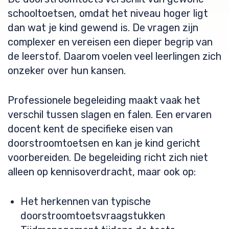
schooltoetsen, omdat het niveau hoger ligt
dan wat je kind gewend is. De vragen zijn
complexer en vereisen een dieper begrip van
de leerstof. Daarom voelen veel leerlingen zich
onzeker over hun kansen.
Professionele begeleiding maakt vaak het
verschil tussen slagen en falen. Een ervaren
docent kent de specifieke eisen van
doorstroomtoetsen en kan je kind gericht
voorbereiden. De begeleiding richt zich niet
alleen op kennisoverdracht, maar ook op:
Het herkennen van typische
doorstroomtoetsvraagstukken