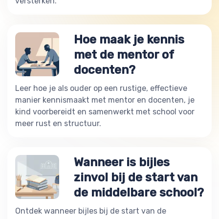
versterken.
Hoe maak je kennis
met de mentor of
docenten?
Leer hoe je als ouder op een rustige, effectieve
manier kennismaakt met mentor en docenten, je
kind voorbereidt en samenwerkt met school voor
meer rust en structuur.
Wanneer is bijles
zinvol bij de start van
de middelbare school?
Ontdek wanneer bijles bij de start van de