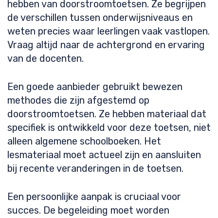
hebben van doorstroomtoetsen. Ze begrijpen
de verschillen tussen onderwijsniveaus en
weten precies waar leerlingen vaak vastlopen.
Vraag altijd naar de achtergrond en ervaring
van de docenten.
Een goede aanbieder gebruikt bewezen
methodes die zijn afgestemd op
doorstroomtoetsen. Ze hebben materiaal dat
specifiek is ontwikkeld voor deze toetsen, niet
alleen algemene schoolboeken. Het
lesmateriaal moet actueel zijn en aansluiten
bij recente veranderingen in de toetsen.
Een persoonlijke aanpak is cruciaal voor
succes. De begeleiding moet worden