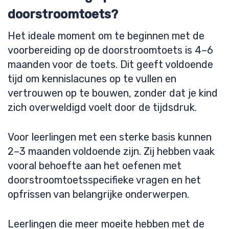
doorstroomtoets?
Het ideale moment om te beginnen met de
voorbereiding op de doorstroomtoets is 4–6
maanden voor de toets. Dit geeft voldoende
tijd om kennislacunes op te vullen en
vertrouwen op te bouwen, zonder dat je kind
zich overweldigd voelt door de tijdsdruk.
Voor leerlingen met een sterke basis kunnen
2–3 maanden voldoende zijn. Zij hebben vaak
vooral behoefte aan het oefenen met
doorstroomtoetsspecifieke vragen en het
opfrissen van belangrijke onderwerpen.
Leerlingen die meer moeite hebben met de