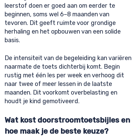
leerstof doen er goed aan om eerder te
beginnen, soms wel 6–8 maanden van
tevoren. Dit geeft ruimte voor grondige
herhaling en het opbouwen van een solide
basis.
De intensiteit van de begeleiding kan variëren
naarmate de toets dichterbij komt. Begin
rustig met één les per week en verhoog dit
naar twee of meer lessen in de laatste
maanden. Dit voorkomt overbelasting en
houdt je kind gemotiveerd.
Wat kost doorstroomtoetsbijles en
hoe maak je de beste keuze?