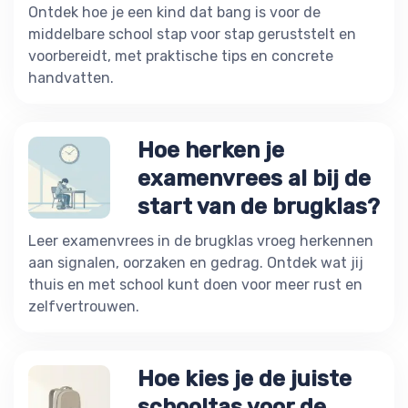
Ontdek hoe je een kind dat bang is voor de
middelbare school stap voor stap geruststelt en
voorbereidt, met praktische tips en concrete
handvatten.
Hoe herken je
examenvrees al bij de
start van de brugklas?
Leer examenvrees in de brugklas vroeg herkennen
aan signalen, oorzaken en gedrag. Ontdek wat jij
thuis en met school kunt doen voor meer rust en
zelfvertrouwen.
Hoe kies je de juiste
schooltas voor de