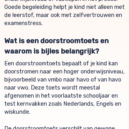
Goede begeleiding helpt je kind niet alleen met
de leerstof, maar ook met zelfvertrouwen en
examenstress.
Wat is een doorstroomtoets en
waarom is bijles belangrijk?
Een doorstroomtoets bepaalt of je kind kan
doorstromen naar een hoger onderwijsniveau,
bijvoorbeeld van vmbo naar havo of van havo
naar vwo. Deze toets wordt meestal
afgenomen in het voorlaatste schooljaar en
test kernvakken zoals Nederlands, Engels en
wiskunde.
De doorstroomtoets verschilt van gewone