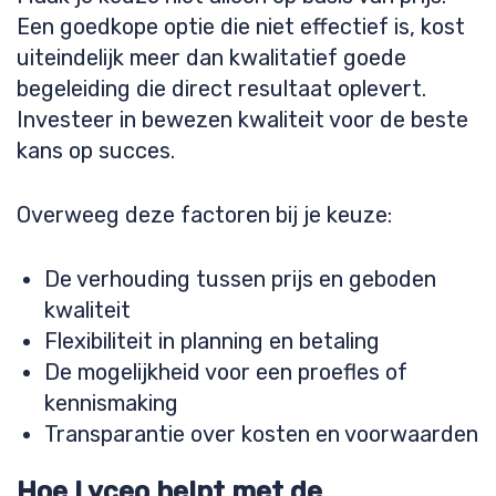
Een goedkope optie die niet effectief is, kost
uiteindelijk meer dan kwalitatief goede
begeleiding die direct resultaat oplevert.
Investeer in bewezen kwaliteit voor de beste
kans op succes.
Overweeg deze factoren bij je keuze:
De verhouding tussen prijs en geboden
kwaliteit
Flexibiliteit in planning en betaling
De mogelijkheid voor een proefles of
kennismaking
Transparantie over kosten en voorwaarden
Hoe Lyceo helpt met de