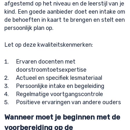
afgestemd op het niveau en de leerstijl van je
kind. Een goede aanbieder doet een intake om
de behoeften in kaart te brengen en stelt een
persoonlijk plan op.
Let op deze kwaliteitskenmerken:
Ervaren docenten met
doorstroomtoetsexpertise
Actueel en specifiek lesmateriaal
Persoonlijke intake en begeleiding
Regelmatige voortgangscontrole
Positieve ervaringen van andere ouders
Wanneer moet je beginnen met de
voorbereiding op de