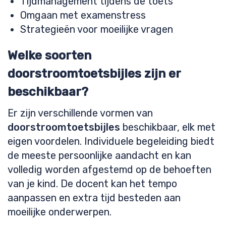
Tijdmanagement tijdens de toets
Omgaan met examenstress
Strategieën voor moeilijke vragen
Welke soorten
doorstroomtoetsbijles zijn er
beschikbaar?
Er zijn verschillende vormen van
doorstroomtoetsbijles
beschikbaar, elk met
eigen voordelen. Individuele begeleiding biedt
de meeste persoonlijke aandacht en kan
volledig worden afgestemd op de behoeften
van je kind. De docent kan het tempo
aanpassen en extra tijd besteden aan
moeilijke onderwerpen.