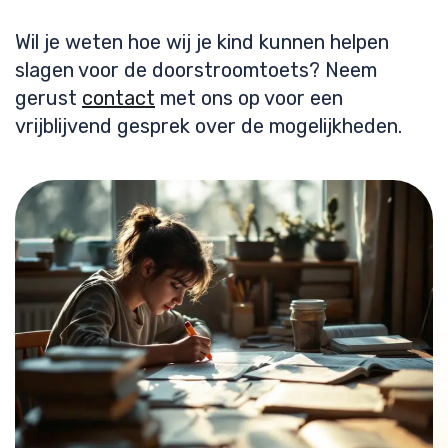
Wil je weten hoe wij je kind kunnen helpen
slagen voor de doorstroomtoets? Neem
gerust
contact
met ons op voor een
vrijblijvend gesprek over de mogelijkheden.