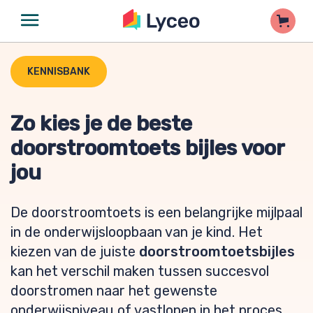
KENNISBANK
Zo kies je de beste
doorstroomtoets bijles voor
jou
De doorstroomtoets is een belangrijke mijlpaal
in de onderwijsloopbaan van je kind. Het
kiezen van de juiste
doorstroomtoetsbijles
kan het verschil maken tussen succesvol
doorstromen naar het gewenste
onderwijsniveau of vastlopen in het proces.