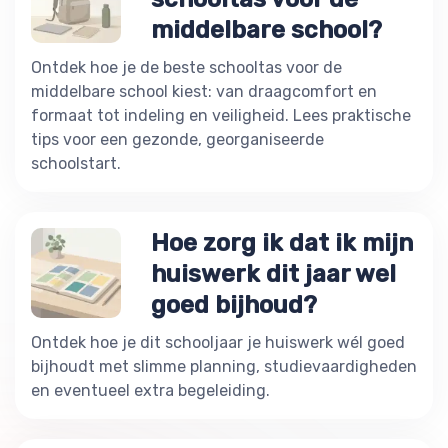
middelbare school?
Ontdek hoe je de beste schooltas voor de
middelbare school kiest: van draagcomfort en
formaat tot indeling en veiligheid. Lees praktische
tips voor een gezonde, georganiseerde
schoolstart.
Hoe zorg ik dat ik mijn
huiswerk dit jaar wel
goed bijhoud?
Ontdek hoe je dit schooljaar je huiswerk wél goed
bijhoudt met slimme planning, studievaardigheden
en eventueel extra begeleiding.