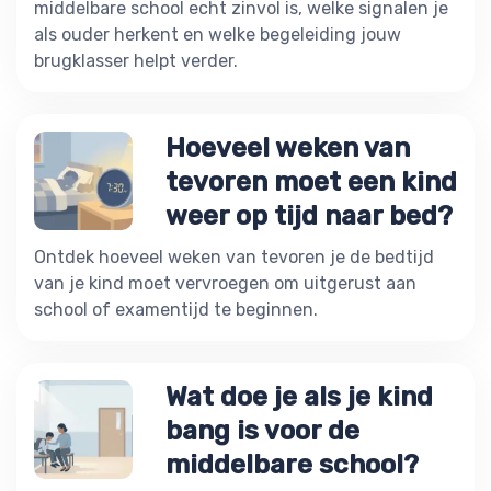
middelbare school echt zinvol is, welke signalen je
als ouder herkent en welke begeleiding jouw
brugklasser helpt verder.
Hoeveel weken van
tevoren moet een kind
weer op tijd naar bed?
Ontdek hoeveel weken van tevoren je de bedtijd
van je kind moet vervroegen om uitgerust aan
school of examentijd te beginnen.
Wat doe je als je kind
bang is voor de
middelbare school?