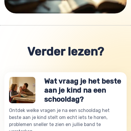
Verder lezen?
Wat vraag je het beste
aan je kind na een
schooldag?
Ontdek welke vragen je na een schooldag het
beste aan je kind stelt om echt iets te horen,
problemen sneller te zien en jullie band te