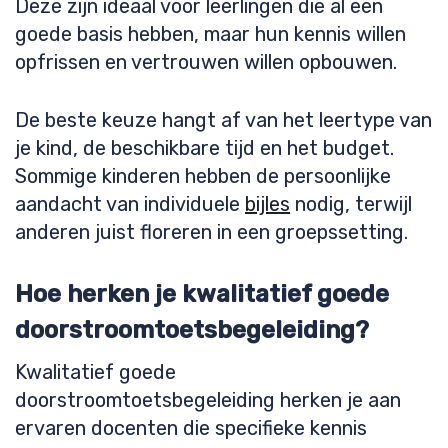
Deze zijn ideaal voor leerlingen die al een
goede basis hebben, maar hun kennis willen
opfrissen en vertrouwen willen opbouwen.
De beste keuze hangt af van het leertype van
je kind, de beschikbare tijd en het budget.
Sommige kinderen hebben de persoonlijke
aandacht van individuele
bijles
nodig, terwijl
anderen juist floreren in een groepssetting.
Hoe herken je kwalitatief goede
doorstroomtoetsbegeleiding?
Kwalitatief goede
doorstroomtoetsbegeleiding herken je aan
ervaren docenten die specifieke kennis