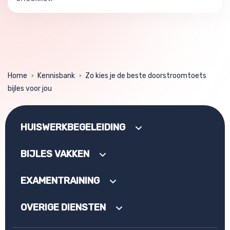
Home
Kennisbank
Zo kies je de beste doorstroomtoets
>
>
bijles voor jou
HUISWERKBEGELEIDING
BIJLES VAKKEN
EXAMENTRAINING
OVERIGE DIENSTEN