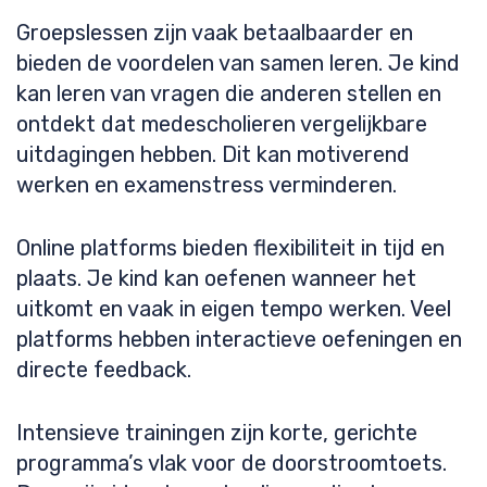
Groepslessen zijn vaak betaalbaarder en
bieden de voordelen van samen leren. Je kind
kan leren van vragen die anderen stellen en
ontdekt dat medescholieren vergelijkbare
uitdagingen hebben. Dit kan motiverend
werken en examenstress verminderen.
Online platforms bieden flexibiliteit in tijd en
plaats. Je kind kan oefenen wanneer het
uitkomt en vaak in eigen tempo werken. Veel
platforms hebben interactieve oefeningen en
directe feedback.
Intensieve trainingen zijn korte, gerichte
programma’s vlak voor de doorstroomtoets.