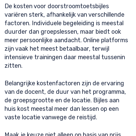
De kosten voor doorstroomtoetsbijles
variëren sterk, afhankelijk van verschillende
factoren. Individuele begeleiding is meestal
duurder dan groepslessen, maar biedt ook
meer persoonlijke aandacht. Online platforms
zijn vaak het meest betaalbaar, terwijl
intensieve trainingen daar meestal tussenin
zitten.
Belangrijke kostenfactoren zijn de ervaring
van de docent, de duur van het programma,
de groepsgrootte en de locatie. Bijles aan
huis kost meestal meer dan lessen op een
vaste locatie vanwege de reistijd.
Maak je keuze niet alleen op basis van prijs.