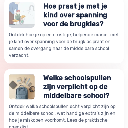
Hoe praat je met je
kind over spanning
voor de brugklas?
Ontdek hoe je op een rustige, helpende manier met
je kind over spanning voor de brugklas praat en
samen de overgang naar de middelbare school
verzacht.
Welke schoolspullen
zijn verplicht op de
middelbare school?
Ontdek welke schoolspullen echt verplicht zijn op
de middelbare school, wat handige extra’s zijn en
hoe je miskopen voorkomt. Lees de praktische
checklist.