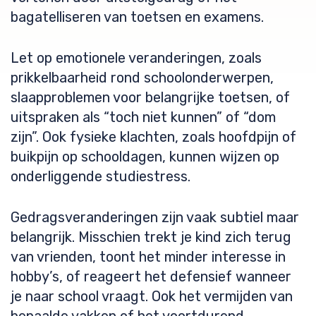
bagatelliseren van toetsen en examens.
Let op emotionele veranderingen, zoals
prikkelbaarheid rond schoolonderwerpen,
slaapproblemen voor belangrijke toetsen, of
uitspraken als “toch niet kunnen” of “dom
zijn”. Ook fysieke klachten, zoals hoofdpijn of
buikpijn op schooldagen, kunnen wijzen op
onderliggende studiestress.
Gedragsveranderingen zijn vaak subtiel maar
belangrijk. Misschien trekt je kind zich terug
van vrienden, toont het minder interesse in
hobby’s, of reageert het defensief wanneer
je naar school vraagt. Ook het vermijden van