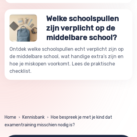
Welke schoolspullen
zijn verplicht op de
middelbare school?
Ontdek welke schoolspullen echt verplicht zijn op
de middelbare school, wat handige extra’s zijn en
hoe je miskopen voorkomt. Lees de praktische
checklist.
Home
Kennisbank
Hoe bespreek je met je kind dat
>
>
examentraining misschien nodig is?