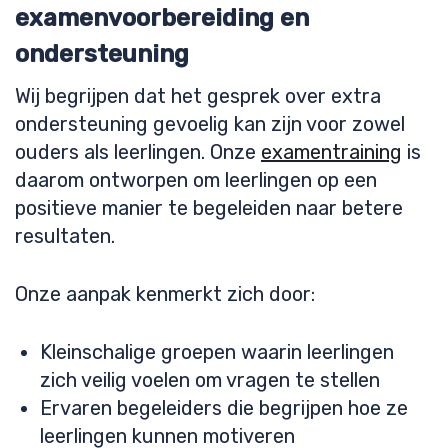
examenvoorbereiding en
ondersteuning
Wij begrijpen dat het gesprek over extra
ondersteuning gevoelig kan zijn voor zowel
ouders als leerlingen. Onze
examentraining
is
daarom ontworpen om leerlingen op een
positieve manier te begeleiden naar betere
resultaten.
Onze aanpak kenmerkt zich door:
Kleinschalige groepen waarin leerlingen
zich veilig voelen om vragen te stellen
Ervaren begeleiders die begrijpen hoe ze
leerlingen kunnen motiveren