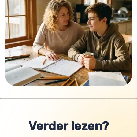
Verder lezen?