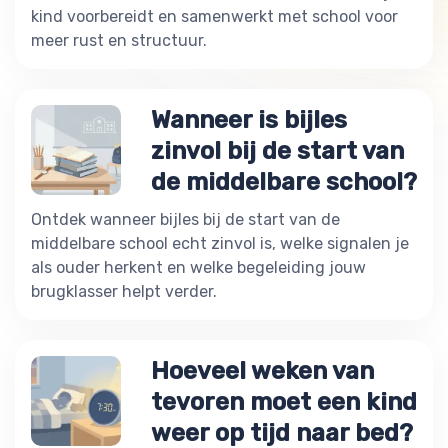
kind voorbereidt en samenwerkt met school voor
meer rust en structuur.
Wanneer is bijles
zinvol bij de start van
de middelbare school?
Ontdek wanneer bijles bij de start van de
middelbare school echt zinvol is, welke signalen je
als ouder herkent en welke begeleiding jouw
brugklasser helpt verder.
Hoeveel weken van
tevoren moet een kind
weer op tijd naar bed?