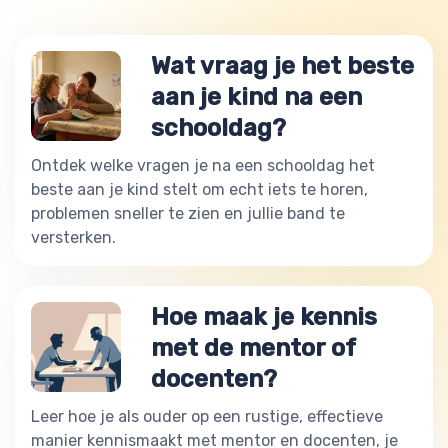
Wat vraag je het beste
aan je kind na een
schooldag?
Ontdek welke vragen je na een schooldag het
beste aan je kind stelt om echt iets te horen,
problemen sneller te zien en jullie band te
versterken.
Hoe maak je kennis
met de mentor of
docenten?
Leer hoe je als ouder op een rustige, effectieve
manier kennismaakt met mentor en docenten, je