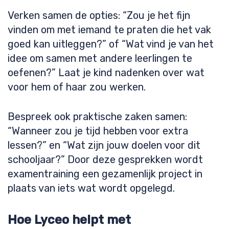
Verken samen de opties: “Zou je het fijn
vinden om met iemand te praten die het vak
goed kan uitleggen?” of “Wat vind je van het
idee om samen met andere leerlingen te
oefenen?” Laat je kind nadenken over wat
voor hem of haar zou werken.
Bespreek ook praktische zaken samen:
“Wanneer zou je tijd hebben voor extra
lessen?” en “Wat zijn jouw doelen voor dit
schooljaar?” Door deze gesprekken wordt
examentraining een gezamenlijk project in
plaats van iets wat wordt opgelegd.
Hoe Lyceo helpt met