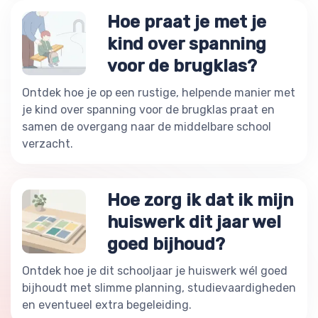
Hoe praat je met je
kind over spanning
voor de brugklas?
Ontdek hoe je op een rustige, helpende manier met
je kind over spanning voor de brugklas praat en
samen de overgang naar de middelbare school
verzacht.
Hoe zorg ik dat ik mijn
huiswerk dit jaar wel
goed bijhoud?
Ontdek hoe je dit schooljaar je huiswerk wél goed
bijhoudt met slimme planning, studievaardigheden
en eventueel extra begeleiding.