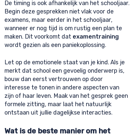
De timing is ook afhankelijk van het schooljaar.
Begin deze gesprekken niet vlak voor de
examens, maar eerder in het schooljaar,
wanneer er nog tijd is om rustig een plan te
maken. Dit voorkomt dat
examentraining
wordt gezien als een paniekoplossing.
Let op de emotionele staat van je kind. Als je
merkt dat school een gevoelig onderwerp is,
bouw dan eerst vertrouwen op door
interesse te tonen in andere aspecten van
zijn of haar leven. Maak van het gesprek geen
formele zitting, maar laat het natuurlijk
ontstaan uit jullie dagelijkse interacties.
Wat is de beste manier om het