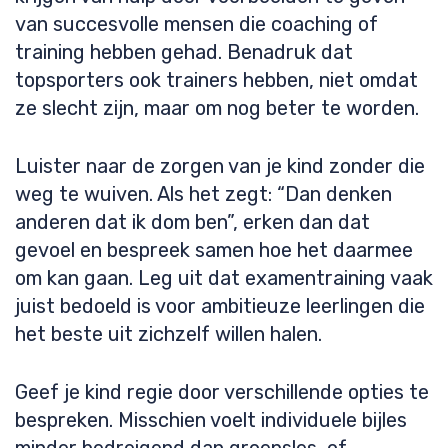
van succesvolle mensen die coaching of
training hebben gehad. Benadruk dat
topsporters ook trainers hebben, niet omdat
ze slecht zijn, maar om nog beter te worden.
Luister naar de zorgen van je kind zonder die
weg te wuiven. Als het zegt: “Dan denken
anderen dat ik dom ben”, erken dan dat
gevoel en bespreek samen hoe het daarmee
om kan gaan. Leg uit dat examentraining vaak
juist bedoeld is voor ambitieuze leerlingen die
het beste uit zichzelf willen halen.
Geef je kind regie door verschillende opties te
bespreken. Misschien voelt individuele bijles