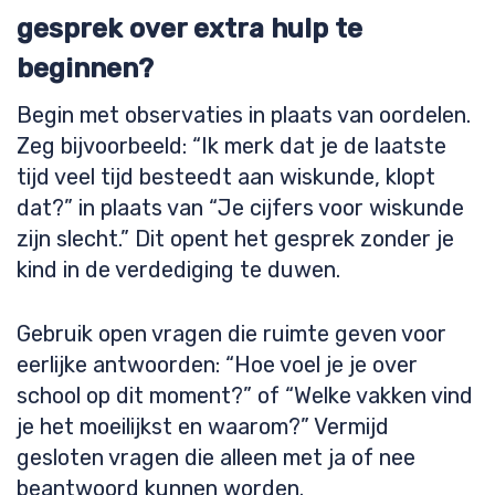
gesprek over extra hulp te
beginnen?
Begin met observaties in plaats van oordelen.
Zeg bijvoorbeeld: “Ik merk dat je de laatste
tijd veel tijd besteedt aan wiskunde, klopt
dat?” in plaats van “Je cijfers voor wiskunde
zijn slecht.” Dit opent het gesprek zonder je
kind in de verdediging te duwen.
Gebruik open vragen die ruimte geven voor
eerlijke antwoorden: “Hoe voel je je over
school op dit moment?” of “Welke vakken vind
je het moeilijkst en waarom?” Vermijd
gesloten vragen die alleen met ja of nee
beantwoord kunnen worden.