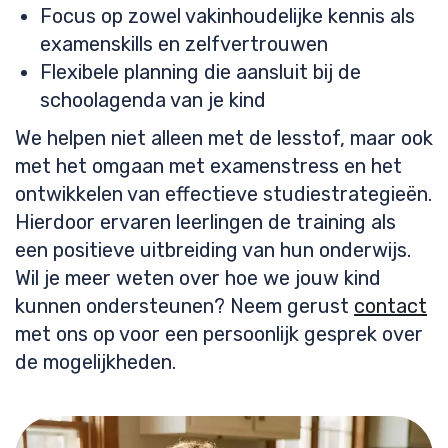
Focus op zowel vakinhoudelijke kennis als
examenskills en zelfvertrouwen
Flexibele planning die aansluit bij de
schoolagenda van je kind
We helpen niet alleen met de lesstof, maar ook
met het omgaan met examenstress en het
ontwikkelen van effectieve studiestrategieën.
Hierdoor ervaren leerlingen de training als
een positieve uitbreiding van hun onderwijs.
Wil je meer weten over hoe we jouw kind
kunnen ondersteunen? Neem gerust
contact
met ons op voor een persoonlijk gesprek over
de mogelijkheden.