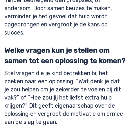
minder bedreigend dan groepsles, of
andersom. Door samen keuzes te maken,
verminder je het gevoel dat hulp wordt
opgedrongen en vergroot je de kans op
succes.
Welke vragen kun je stellen om
samen tot een oplossing te komen?
Stel vragen die je kind betrekken bij het
zoeken naar een oplossing: “Wat denk je dat
je zou helpen om je zekerder te voelen bij dit
vak?” of “Hoe zou jij het liefst extra hulp
krijgen?” Dit geeft eigenaarschap over de
oplossing en vergroot de motivatie om ermee
aan de slag te gaan.