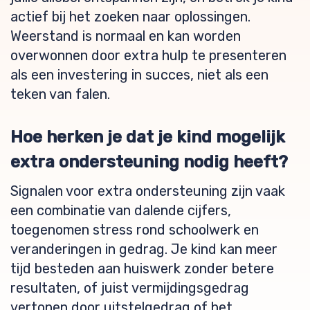
actief bij het zoeken naar oplossingen.
Weerstand is normaal en kan worden
overwonnen door extra hulp te presenteren
als een investering in succes, niet als een
teken van falen.
Hoe herken je dat je kind mogelijk
extra ondersteuning nodig heeft?
Signalen voor extra ondersteuning zijn vaak
een combinatie van dalende cijfers,
toegenomen stress rond schoolwerk en
veranderingen in gedrag. Je kind kan meer
tijd besteden aan huiswerk zonder betere
resultaten, of juist vermijdingsgedrag
vertonen door uitstelgedrag of het