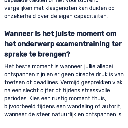
bepaalde vakken of het voortdurend
vergelijken met klasgenoten kan duiden op
onzekerheid over de eigen capaciteiten.
Wanneer is het juiste moment om
het onderwerp examentraining ter
sprake te brengen?
Het beste moment is wanneer jullie allebei
ontspannen zijn en er geen directe druk is van
toetsen of deadlines. Vermijd gesprekken vlak
na een slecht cijfer of tijdens stressvolle
periodes. Kies een rustig moment thuis,
bijvoorbeeld tijdens een wandeling of autorit,
wanneer de sfeer natuurlijk en ontspannen is.