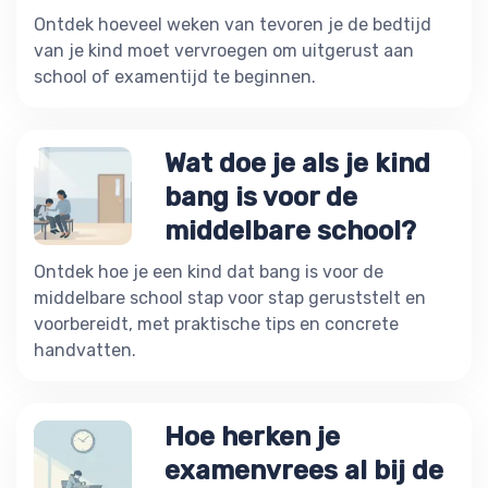
Ontdek hoeveel weken van tevoren je de bedtijd
van je kind moet vervroegen om uitgerust aan
school of examentijd te beginnen.
Wat doe je als je kind
bang is voor de
middelbare school?
Ontdek hoe je een kind dat bang is voor de
middelbare school stap voor stap geruststelt en
voorbereidt, met praktische tips en concrete
handvatten.
Hoe herken je
examenvrees al bij de