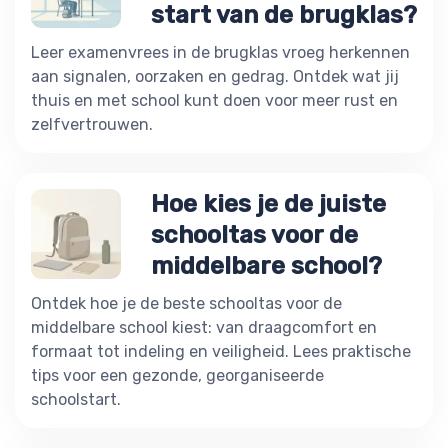
start van de brugklas?
Leer examenvrees in de brugklas vroeg herkennen
aan signalen, oorzaken en gedrag. Ontdek wat jij
thuis en met school kunt doen voor meer rust en
zelfvertrouwen.
Hoe kies je de juiste
schooltas voor de
middelbare school?
Ontdek hoe je de beste schooltas voor de
middelbare school kiest: van draagcomfort en
formaat tot indeling en veiligheid. Lees praktische
tips voor een gezonde, georganiseerde
schoolstart.