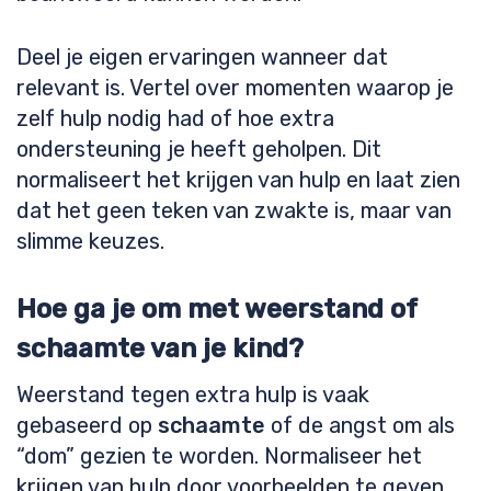
Deel je eigen ervaringen wanneer dat
relevant is. Vertel over momenten waarop je
zelf hulp nodig had of hoe extra
ondersteuning je heeft geholpen. Dit
normaliseert het krijgen van hulp en laat zien
dat het geen teken van zwakte is, maar van
slimme keuzes.
Hoe ga je om met weerstand of
schaamte van je kind?
Weerstand tegen extra hulp is vaak
gebaseerd op
schaamte
of de angst om als
“dom” gezien te worden. Normaliseer het
krijgen van hulp door voorbeelden te geven