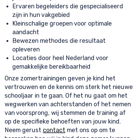
Ervaren begeleiders die gespecialiseerd
zijn in hun vakgebied
Kleinschalige groepen voor optimale
aandacht
Bewezen methodes die resultaat
opleveren
Locaties door heel Nederland voor
gemakkelijke bereikbaarheid
Onze zomertrainingen geven je kind het
vertrouwen en de kennis om sterk het nieuwe
schooljaar in te gaan. Of het nu gaat om het
wegwerken van achterstanden of het nemen
van voorsprong, wij stemmen de training af
op de specifieke behoeften van jouw kind.
Neem gerust
contact
met ons op om te