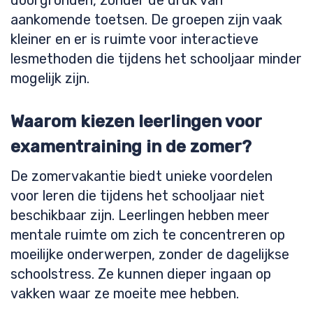
doorgronden, zonder de druk van
aankomende toetsen. De groepen zijn vaak
kleiner en er is ruimte voor interactieve
lesmethoden die tijdens het schooljaar minder
mogelijk zijn.
Waarom kiezen leerlingen voor
examentraining in de zomer?
De zomervakantie biedt unieke voordelen
voor leren die tijdens het schooljaar niet
beschikbaar zijn. Leerlingen hebben meer
mentale ruimte om zich te concentreren op
moeilijke onderwerpen, zonder de dagelijkse
schoolstress. Ze kunnen dieper ingaan op
vakken waar ze moeite mee hebben.