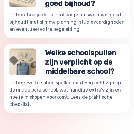
goed bijhoud?
Ontdek hoe je dit schooljaar je huiswerk wél goed
bijhoudt met slimme planning, studievaardigheden
en eventueel extra begeleiding.
Welke schoolspullen
zijn verplicht op de
middelbare school?
Ontdek welke schoolspullen echt verplicht zijn op
de middelbare school, wat handige extra’s zijn en
hoe je miskopen voorkomt. Lees de praktische
checklist.