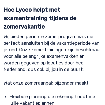
Hoe Lyceo helpt met
examentraining tijdens de
zomervakantie
Wij bieden gerichte zomerprogramma’s die
perfect aansluiten bij de vakantieperiode van
je kind. Onze zomertrainingen zijn beschikbaar
voor alle belangrijke examenvakken en
worden gegeven op locaties door heel
Nederland, dus ook bij jou in de buurt.
Wat onze zomeraanpak bijzonder maakt:
Flexibele planning die rekening houdt met
jullie vakantieplannen