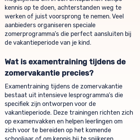
kennis op te doen, achterstanden weg te
werken of juist voorsprong te nemen. Veel
aanbieders organiseren speciale
zomerprogramma’s die perfect aansluiten bij
de vakantieperiode van je kind.
Wat is examentraining tijdens de
zomervakantie precies?
Examentraining tijdens de zomervakantie
bestaat uit intensieve lesprogramma’s die
specifiek zijn ontworpen voor de
vakantieperiode. Deze trainingen richten zich
op examenvakken en helpen leerlingen om
zich voor te bereiden op het komende
schooljaar of om kennis bij te spijkeren.