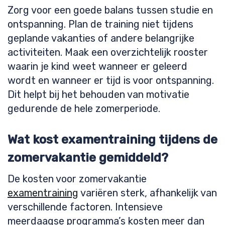
Zorg voor een goede balans tussen studie en
ontspanning. Plan de training niet tijdens
geplande vakanties of andere belangrijke
activiteiten. Maak een overzichtelijk rooster
waarin je kind weet wanneer er geleerd
wordt en wanneer er tijd is voor ontspanning.
Dit helpt bij het behouden van motivatie
gedurende de hele zomerperiode.
Wat kost examentraining tijdens de
zomervakantie gemiddeld?
De kosten voor zomervakantie
examentraining
variëren sterk, afhankelijk van
verschillende factoren. Intensieve
meerdaagse programma’s kosten meer dan