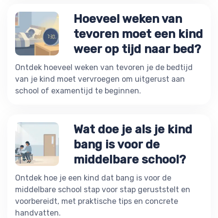
Hoeveel weken van
tevoren moet een kind
weer op tijd naar bed?
Ontdek hoeveel weken van tevoren je de bedtijd
van je kind moet vervroegen om uitgerust aan
school of examentijd te beginnen.
Wat doe je als je kind
bang is voor de
middelbare school?
Ontdek hoe je een kind dat bang is voor de
middelbare school stap voor stap geruststelt en
voorbereidt, met praktische tips en concrete
handvatten.