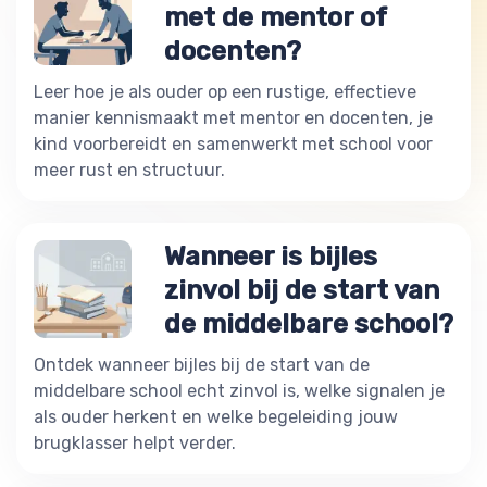
met de mentor of
docenten?
Leer hoe je als ouder op een rustige, effectieve
manier kennismaakt met mentor en docenten, je
kind voorbereidt en samenwerkt met school voor
meer rust en structuur.
Wanneer is bijles
zinvol bij de start van
de middelbare school?
Ontdek wanneer bijles bij de start van de
middelbare school echt zinvol is, welke signalen je
als ouder herkent en welke begeleiding jouw
brugklasser helpt verder.