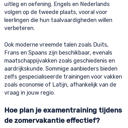
uitleg en oefening. Engels en Nederlands
volgen op de tweede plaats, vooral voor
leerlingen die hun taalvaardigheden willen
verbeteren.
Ook moderne vreemde talen zoals Duits,
Frans en Spaans zijn beschikbaar, evenals
maatschappijvakken zoals geschiedenis en
aardrijkskunde. Sommige aanbieders bieden
zelfs gespecialiseerde trainingen voor vakken
zoals economie of Latijn, afhankelijk van de
vraag in jouw regio.
Hoe plan je examentraining tijdens
de zomervakantie effectief?