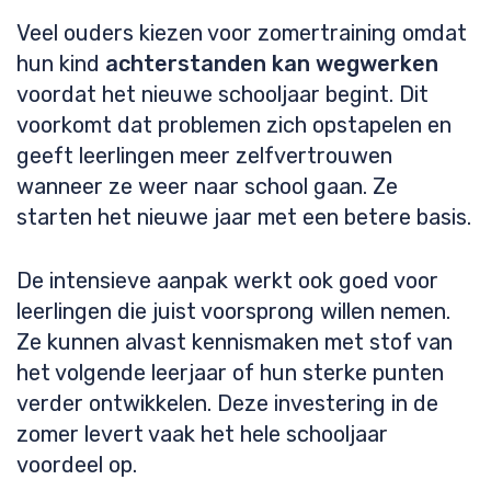
Veel ouders kiezen voor zomertraining omdat
hun kind
achterstanden kan wegwerken
voordat het nieuwe schooljaar begint. Dit
voorkomt dat problemen zich opstapelen en
geeft leerlingen meer zelfvertrouwen
wanneer ze weer naar school gaan. Ze
starten het nieuwe jaar met een betere basis.
De intensieve aanpak werkt ook goed voor
leerlingen die juist voorsprong willen nemen.
Ze kunnen alvast kennismaken met stof van
het volgende leerjaar of hun sterke punten
verder ontwikkelen. Deze investering in de
zomer levert vaak het hele schooljaar
voordeel op.