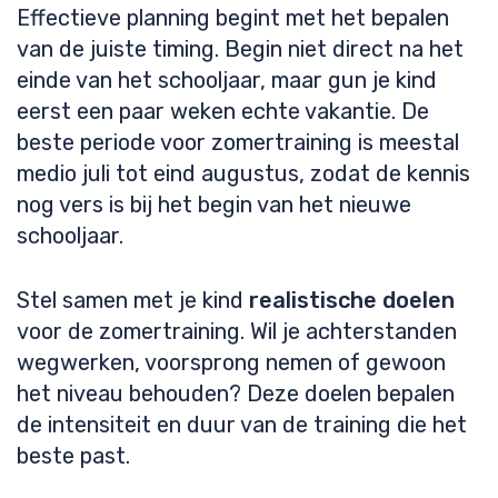
Effectieve planning begint met het bepalen
van de juiste timing. Begin niet direct na het
einde van het schooljaar, maar gun je kind
eerst een paar weken echte vakantie. De
beste periode voor zomertraining is meestal
medio juli tot eind augustus, zodat de kennis
nog vers is bij het begin van het nieuwe
schooljaar.
Stel samen met je kind
realistische doelen
voor de zomertraining. Wil je achterstanden
wegwerken, voorsprong nemen of gewoon
het niveau behouden? Deze doelen bepalen
de intensiteit en duur van de training die het
beste past.