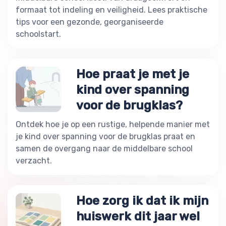
formaat tot indeling en veiligheid. Lees praktische
tips voor een gezonde, georganiseerde
schoolstart.
Hoe praat je met je
kind over spanning
voor de brugklas?
Ontdek hoe je op een rustige, helpende manier met
je kind over spanning voor de brugklas praat en
samen de overgang naar de middelbare school
verzacht.
Hoe zorg ik dat ik mijn
huiswerk dit jaar wel