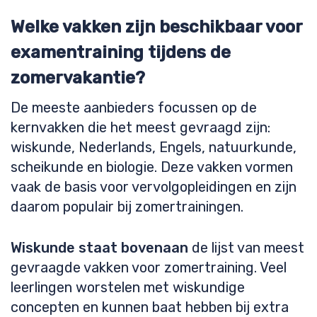
Welke vakken zijn beschikbaar voor
examentraining tijdens de
zomervakantie?
De meeste aanbieders focussen op de
kernvakken die het meest gevraagd zijn:
wiskunde, Nederlands, Engels, natuurkunde,
scheikunde en biologie. Deze vakken vormen
vaak de basis voor vervolgopleidingen en zijn
daarom populair bij zomertrainingen.
Wiskunde staat bovenaan
de lijst van meest
gevraagde vakken voor zomertraining. Veel
leerlingen worstelen met wiskundige
concepten en kunnen baat hebben bij extra