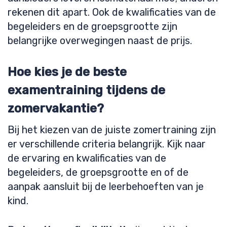
rekenen dit apart. Ook de kwalificaties van de
begeleiders en de groepsgrootte zijn
belangrijke overwegingen naast de prijs.
Hoe kies je de beste
examentraining tijdens de
zomervakantie?
Bij het kiezen van de juiste zomertraining zijn
er verschillende criteria belangrijk. Kijk naar
de ervaring en kwalificaties van de
begeleiders, de groepsgrootte en of de
aanpak aansluit bij de leerbehoeften van je
kind.