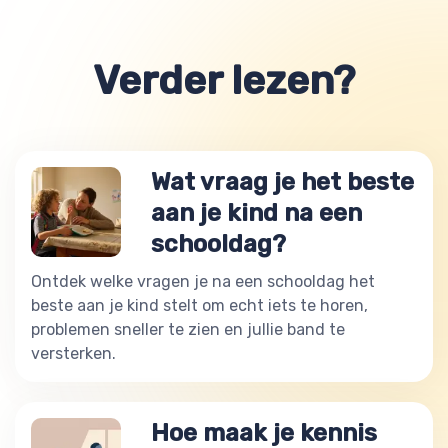
Verder lezen?
Wat vraag je het beste
aan je kind na een
schooldag?
Ontdek welke vragen je na een schooldag het
beste aan je kind stelt om echt iets te horen,
problemen sneller te zien en jullie band te
versterken.
Hoe maak je kennis