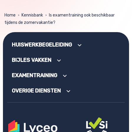
Home
Kennisbank
Is examentraining ook beschikbaar
>
>
tijdens de zomervakantie?
HUISWERKBEGELEIDING
BIJLES VAKKEN
EXAMENTRAINING
OVERIGE DIENSTEN