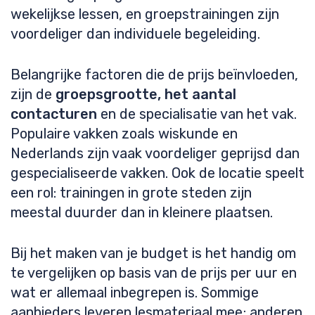
wekelijkse lessen, en groepstrainingen zijn
voordeliger dan individuele begeleiding.
Belangrijke factoren die de prijs beïnvloeden,
zijn de
groepsgrootte, het aantal
contacturen
en de specialisatie van het vak.
Populaire vakken zoals wiskunde en
Nederlands zijn vaak voordeliger geprijsd dan
gespecialiseerde vakken. Ook de locatie speelt
een rol: trainingen in grote steden zijn
meestal duurder dan in kleinere plaatsen.
Bij het maken van je budget is het handig om
te vergelijken op basis van de prijs per uur en
wat er allemaal inbegrepen is. Sommige
aanbieders leveren lesmateriaal mee; anderen