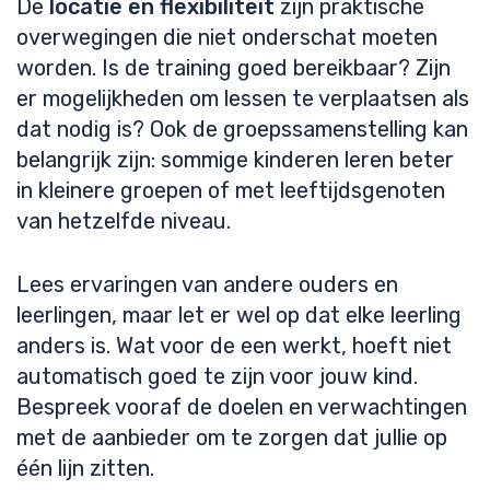
De
locatie en flexibiliteit
zijn praktische
overwegingen die niet onderschat moeten
worden. Is de training goed bereikbaar? Zijn
er mogelijkheden om lessen te verplaatsen als
dat nodig is? Ook de groepssamenstelling kan
belangrijk zijn: sommige kinderen leren beter
in kleinere groepen of met leeftijdsgenoten
van hetzelfde niveau.
Lees ervaringen van andere ouders en
leerlingen, maar let er wel op dat elke leerling
anders is. Wat voor de een werkt, hoeft niet
automatisch goed te zijn voor jouw kind.
Bespreek vooraf de doelen en verwachtingen
met de aanbieder om te zorgen dat jullie op
één lijn zitten.