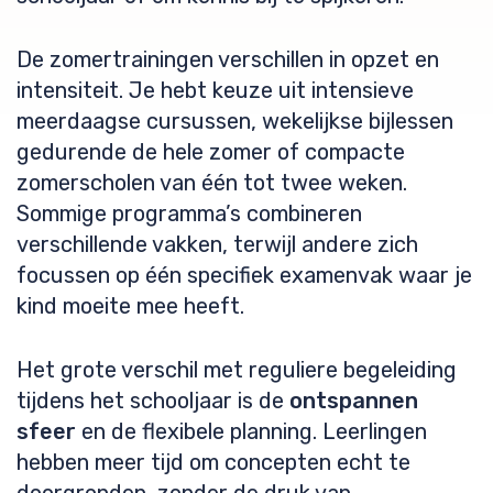
De zomertrainingen verschillen in opzet en
intensiteit. Je hebt keuze uit intensieve
meerdaagse cursussen, wekelijkse bijlessen
gedurende de hele zomer of compacte
zomerscholen van één tot twee weken.
Sommige programma’s combineren
verschillende vakken, terwijl andere zich
focussen op één specifiek examenvak waar je
kind moeite mee heeft.
Het grote verschil met reguliere begeleiding
tijdens het schooljaar is de
ontspannen
sfeer
en de flexibele planning. Leerlingen
hebben meer tijd om concepten echt te