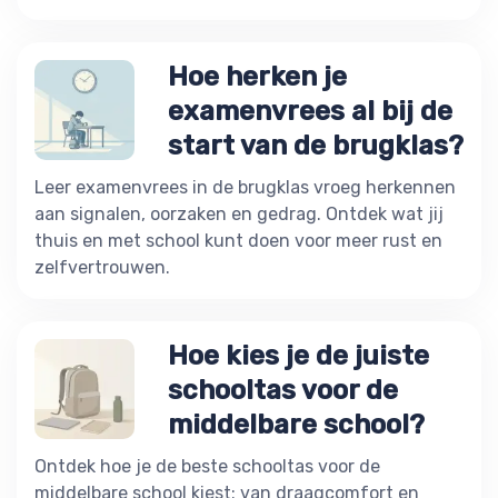
Hoe herken je
examenvrees al bij de
start van de brugklas?
Leer examenvrees in de brugklas vroeg herkennen
aan signalen, oorzaken en gedrag. Ontdek wat jij
thuis en met school kunt doen voor meer rust en
zelfvertrouwen.
Hoe kies je de juiste
schooltas voor de
middelbare school?
Ontdek hoe je de beste schooltas voor de
middelbare school kiest: van draagcomfort en