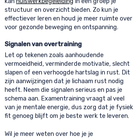
kan
huiswerkbegeleiding
in een groep je
structuur en overzicht bieden. Zo kun je
effectiever leren en houd je meer ruimte over
voor gezonde beweging en ontspanning.
Signalen van overtraining
Let op tekenen zoals aanhoudende
vermoeidheid, verminderde motivatie, slecht
slapen of een verhoogde hartslag in rust. Dit
zijn aanwijzingen dat je lichaam rust nodig
heeft. Neem die signalen serieus en pas je
schema aan. Examentraining vraagt al veel
van je mentale energie, dus zorg dat je fysiek
fit genoeg blijft om je beste werk te leveren.
Wil je meer weten over hoe je je