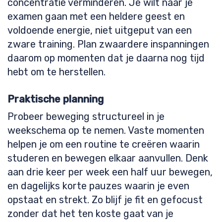
concentratie verminderen. Je wilt naar je
examen gaan met een heldere geest en
voldoende energie, niet uitgeput van een
zware training. Plan zwaardere inspanningen
daarom op momenten dat je daarna nog tijd
hebt om te herstellen.
Praktische planning
Probeer beweging structureel in je
weekschema op te nemen. Vaste momenten
helpen je om een routine te creëren waarin
studeren en bewegen elkaar aanvullen. Denk
aan drie keer per week een half uur bewegen,
en dagelijks korte pauzes waarin je even
opstaat en strekt. Zo blijf je fit en gefocust
zonder dat het ten koste gaat van je