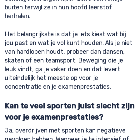
buiten terwijl ze in hun hoofd leerstof
herhalen.
Het belangrijkste is dat je iets kiest wat bij
jou past en wat je vol kunt houden. Als je niet
van hardlopen houdt, probeer dan dansen,
skaten of een teamsport. Beweging die je
leuk vindt, ga je vaker doen en dat levert
uiteindelijk het meeste op voor je
concentratie en je examenprestaties.
Kan te veel sporten juist slecht zijn
voor je examenprestaties?
Ja, overdrijven met sporten kan negatieve
gevolgen hebben. Wanneer je te intensief of