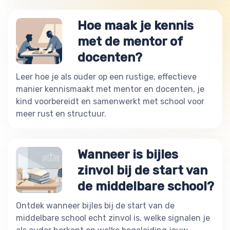
Hoe maak je kennis
met de mentor of
docenten?
Leer hoe je als ouder op een rustige, effectieve
manier kennismaakt met mentor en docenten, je
kind voorbereidt en samenwerkt met school voor
meer rust en structuur.
Wanneer is bijles
zinvol bij de start van
de middelbare school?
Ontdek wanneer bijles bij de start van de
middelbare school echt zinvol is, welke signalen je