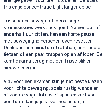
energie geven voor uren studeren. Je start
fris en je concentratie blijft langer op peil.
Tussendoor bewegen tijdens lange
studiesessies werkt ook goed. Na een uur of
anderhalf uur zitten, kan een korte pauze
met beweging je hersenen even resetten.
Denk aan tien minuten stretchen, een rondje
fietsen of een paar trappen op en af lopen. Je
komt daarna terug met een frisse blik en
nieuwe energie.
Vlak voor een examen kun je het beste kiezen
voor lichte beweging, zoals rustig wandelen
of zachte yoga. Intensief sporten kort voor
een toets kan je juist vermoeien en je