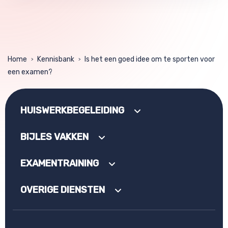
Home
Kennisbank
Is het een goed idee om te sporten voor
>
>
een examen?
HUISWERKBEGELEIDING
BIJLES VAKKEN
EXAMENTRAINING
OVERIGE DIENSTEN