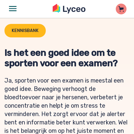
KENNISBANK
Is het een goed idee om te
sporten voor een examen?
Ja, sporten voor een examen is meestal een
goed idee. Beweging verhoogt de
bloedtoevoer naar je hersenen, verbetert je
concentratie en helpt je om stress te
verminderen. Het zorgt ervoor dat je alerter
bent en informatie beter kunt verwerken. Wel
is het belangrijk om op het juiste moment en