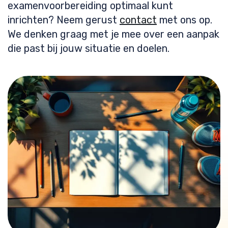
examenvoorbereiding optimaal kunt
inrichten? Neem gerust
contact
met ons op.
We denken graag met je mee over een aanpak
die past bij jouw situatie en doelen.