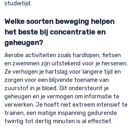
studietijd.
Welke soorten beweging helpen
het beste bij concentratie en
geheugen?
Aerobe activiteiten zoals hardlopen, fietsen
en zwemmen zijn uitstekend voor je hersenen.
Ze verhogen je hartslag voor langere tijd en
zorgen voor een blijvende toename van
zuurstof in je bloed. Dit ondersteunt je
geheugen en je vermogen om informatie te
verwerken. Je hoeft niet extreem intensief te
trainen, een matige inspanning gedurende
twintig tot dertig minuten is al effectief.