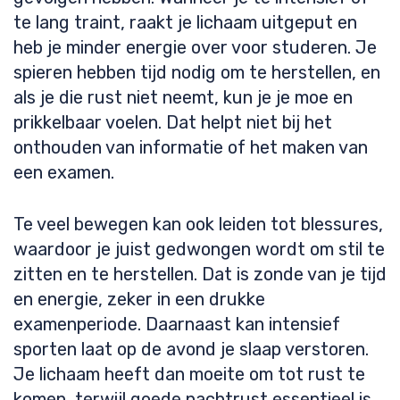
te lang traint, raakt je lichaam uitgeput en
heb je minder energie over voor studeren. Je
spieren hebben tijd nodig om te herstellen, en
als je die rust niet neemt, kun je je moe en
prikkelbaar voelen. Dat helpt niet bij het
onthouden van informatie of het maken van
een examen.
Te veel bewegen kan ook leiden tot blessures,
waardoor je juist gedwongen wordt om stil te
zitten en te herstellen. Dat is zonde van je tijd
en energie, zeker in een drukke
examenperiode. Daarnaast kan intensief
sporten laat op de avond je slaap verstoren.
Je lichaam heeft dan moeite om tot rust te
komen, terwijl goede nachtrust essentieel is