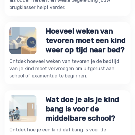
als ouder herkent en welke begeleiding jouw
brugklasser helpt verder.
Hoeveel weken van
tevoren moet een kind
weer op tijd naar bed?
Ontdek hoeveel weken van tevoren je de bedtijd
van je kind moet vervroegen om uitgerust aan
school of examentijd te beginnen.
Wat doe je als je kind
bang is voor de
middelbare school?
Ontdek hoe je een kind dat bang is voor de