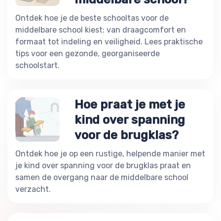
Ontdek hoe je de beste schooltas voor de
middelbare school kiest: van draagcomfort en
formaat tot indeling en veiligheid. Lees praktische
tips voor een gezonde, georganiseerde
schoolstart.
Hoe praat je met je
kind over spanning
voor de brugklas?
Ontdek hoe je op een rustige, helpende manier met
je kind over spanning voor de brugklas praat en
samen de overgang naar de middelbare school
verzacht.