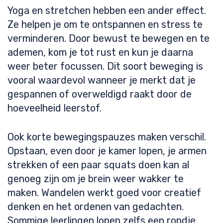
Yoga en stretchen hebben een ander effect.
Ze helpen je om te ontspannen en stress te
verminderen. Door bewust te bewegen en te
ademen, kom je tot rust en kun je daarna
weer beter focussen. Dit soort beweging is
vooral waardevol wanneer je merkt dat je
gespannen of overweldigd raakt door de
hoeveelheid leerstof.
Ook korte bewegingspauzes maken verschil.
Opstaan, even door je kamer lopen, je armen
strekken of een paar squats doen kan al
genoeg zijn om je brein weer wakker te
maken. Wandelen werkt goed voor creatief
denken en het ordenen van gedachten.
Sommige leerlingen lopen zelfs een rondje