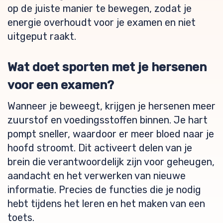
op de juiste manier te bewegen, zodat je
energie overhoudt voor je examen en niet
uitgeput raakt.
Wat doet sporten met je hersenen
voor een examen?
Wanneer je beweegt, krijgen je hersenen meer
zuurstof en voedingsstoffen binnen. Je hart
pompt sneller, waardoor er meer bloed naar je
hoofd stroomt. Dit activeert delen van je
brein die verantwoordelijk zijn voor geheugen,
aandacht en het verwerken van nieuwe
informatie. Precies de functies die je nodig
hebt tijdens het leren en het maken van een
toets.