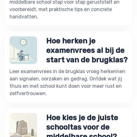
middelbare school stap voor stap geruststelt en
voorbereidt, met praktische tips en concrete
handvatten.
Hoe herken je
examenvrees al bij de
start van de brugklas?
Leer examenvrees in de brugklas vroeg herkennen
aan signalen, oorzaken en gedrag. Ontdek wat jij
thuis en met school kunt doen voor meer rust en
zelfvertrouwen.
Hoe kies je de juiste
schooltas voor de
middelbare school?