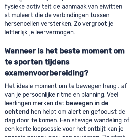
fysieke activiteit de aanmaak van eiwitten
stimuleert die de verbindingen tussen
hersencellen versterken. Zo vergroot je
letterlijk je leervermogen.
Wanneer is het beste moment om
te sporten tijdens
examenvoorbereiding?
Het ideale moment om te bewegen hangt af
van je persoonlijke ritme en planning. Veel
leerlingen merken dat
bewegen in de
ochtend
hen helpt om alert en gefocust de
dag door te komen. Een stevige wandeling of
een korte loopsessie voor het ontbijt kan je