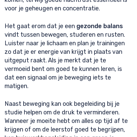
voor je geheugen en concentratie.
Het gaat erom dat je een
gezonde balans
vindt tussen bewegen, studeren en rusten.
Luister naar je lichaam en plan je trainingen
zo dat je er energie van krijgt in plaats van
uitgeput raakt. Als je merkt dat je te
vermoeid bent om goed te kunnen leren, is
dat een signaal om je beweging iets te
matigen.
Naast beweging kan ook begeleiding bij je
studie helpen om de druk te verminderen.
Wanneer je moeite hebt om alles op tijd af te
krijgen of om de leerstof goed te begrijpen,