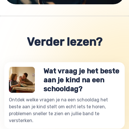
Verder lezen?
Wat vraag je het beste
aan je kind na een
schooldag?
Ontdek welke vragen je na een schooldag het
beste aan je kind stelt om echt iets te horen,
problemen sneller te zien en jullie band te
versterken.