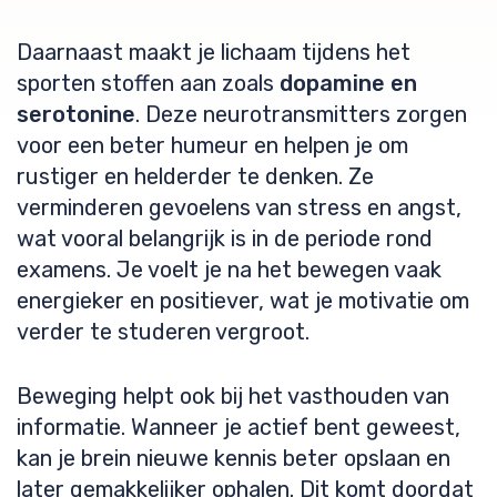
Daarnaast maakt je lichaam tijdens het
sporten stoffen aan zoals
dopamine en
serotonine
. Deze neurotransmitters zorgen
voor een beter humeur en helpen je om
rustiger en helderder te denken. Ze
verminderen gevoelens van stress en angst,
wat vooral belangrijk is in de periode rond
examens. Je voelt je na het bewegen vaak
energieker en positiever, wat je motivatie om
verder te studeren vergroot.
Beweging helpt ook bij het vasthouden van
informatie. Wanneer je actief bent geweest,
kan je brein nieuwe kennis beter opslaan en
later gemakkelijker ophalen. Dit komt doordat