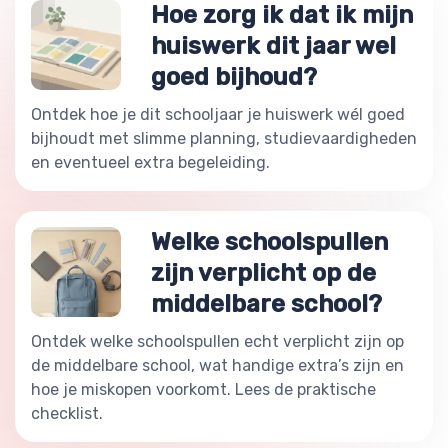
Hoe zorg ik dat ik mijn
huiswerk dit jaar wel
goed bijhoud?
Ontdek hoe je dit schooljaar je huiswerk wél goed
bijhoudt met slimme planning, studievaardigheden
en eventueel extra begeleiding.
Welke schoolspullen
zijn verplicht op de
middelbare school?
Ontdek welke schoolspullen echt verplicht zijn op
de middelbare school, wat handige extra’s zijn en
hoe je miskopen voorkomt. Lees de praktische
checklist.