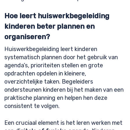
Hoe leert huiswerkbegeleiding
kinderen beter plannen en
organiseren?
Huiswerkbegeleiding leert kinderen
systematisch plannen door het gebruik van
agenda’s, prioriteiten stellen en grote
opdrachten opdelen in kleinere,
overzichtelijke taken. Begeleiders
ondersteunen kinderen bij het maken van een
praktische planning en helpen hen deze
consistent te volgen.
Een cruciaal element is het leren werken met