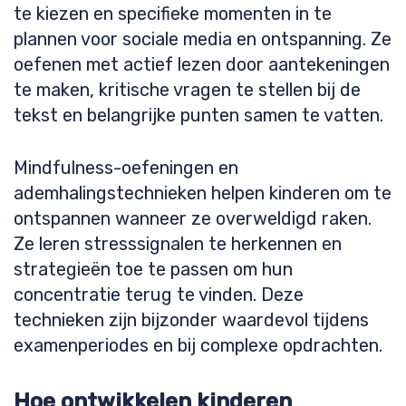
te kiezen en specifieke momenten in te
plannen voor sociale media en ontspanning. Ze
oefenen met actief lezen door aantekeningen
te maken, kritische vragen te stellen bij de
tekst en belangrijke punten samen te vatten.
Mindfulness-oefeningen en
ademhalingstechnieken helpen kinderen om te
ontspannen wanneer ze overweldigd raken.
Ze leren stresssignalen te herkennen en
strategieën toe te passen om hun
concentratie terug te vinden. Deze
technieken zijn bijzonder waardevol tijdens
examenperiodes en bij complexe opdrachten.
Hoe ontwikkelen kinderen