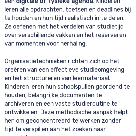
een
digitale of fysieke agenda
. Kinderen
leren alle opdrachten, toetsen en deadlines bij
te houden en hun tijd realistisch in te delen.
Ze oefenen met het verdelen van studietijd
over verschillende vakken en het reserveren
van momenten voor herhaling.
Organisatietechnieken richten zich op het
creëren van een effectieve studieomgeving
en het structureren van leermateriaal.
Kinderen leren hun schoolspullen geordend te
houden, belangrijke documenten te
archiveren en een vaste studieroutine te
ontwikkelen. Deze methodische aanpak helpt
hen om geconcentreerd te werken zonder
tijd te verspillen aan het zoeken naar