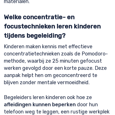
materialen.
Welke concentratie- en
focustechnieken leren kinderen
tijdens begeleiding?
Kinderen maken kennis met effectieve
concentratietechnieken zoals de Pomodoro-
methode, waarbij ze 25 minuten gefocust
werken gevolgd door een korte pauze. Deze
aanpak helpt hen om geconcentreerd te
blijven zonder mentale vermoeidheid.
Begeleiders leren kinderen ook hoe ze
afleidingen kunnen beperken
door hun
telefoon weg te leggen, een rustige werkplek