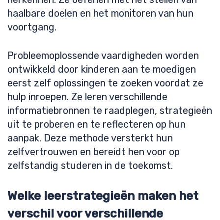
haalbare doelen en het monitoren van hun
voortgang.
Probleemoplossende vaardigheden worden
ontwikkeld door kinderen aan te moedigen
eerst zelf oplossingen te zoeken voordat ze
hulp inroepen. Ze leren verschillende
informatiebronnen te raadplegen, strategieën
uit te proberen en te reflecteren op hun
aanpak. Deze methode versterkt hun
zelfvertrouwen en bereidt hen voor op
zelfstandig studeren in de toekomst.
Welke leerstrategieën maken het
verschil voor verschillende