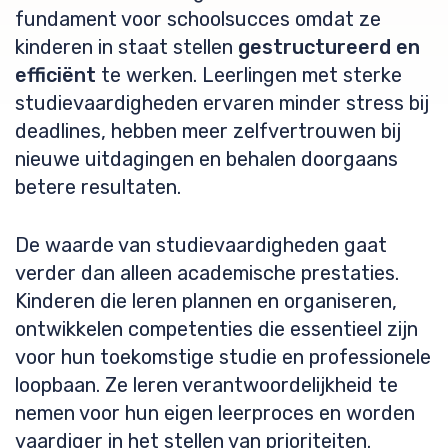
fundament voor schoolsucces omdat ze
kinderen in staat stellen
gestructureerd en
efficiënt
te werken. Leerlingen met sterke
studievaardigheden ervaren minder stress bij
deadlines, hebben meer zelfvertrouwen bij
nieuwe uitdagingen en behalen doorgaans
betere resultaten.
De waarde van studievaardigheden gaat
verder dan alleen academische prestaties.
Kinderen die leren plannen en organiseren,
ontwikkelen competenties die essentieel zijn
voor hun toekomstige studie en professionele
loopbaan. Ze leren verantwoordelijkheid te
nemen voor hun eigen leerproces en worden
vaardiger in het stellen van prioriteiten.