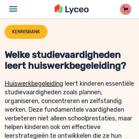
KENNISBANK
Welke studievaardigheden
leert huiswerkbegeleiding?
Huiswerkbegeleiding
leert kinderen essentiële
studievaardigheden zoals plannen,
organiseren, concentreren en zelfstandig
werken. Deze fundamentele vaardigheden
verbeteren niet alleen schoolprestaties, maar
helpen kinderen ook om effectieve
leerstrategieën te ontwikkelen die ze hun