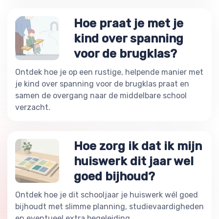
Hoe praat je met je
kind over spanning
voor de brugklas?
Ontdek hoe je op een rustige, helpende manier met
je kind over spanning voor de brugklas praat en
samen de overgang naar de middelbare school
verzacht.
Hoe zorg ik dat ik mijn
huiswerk dit jaar wel
goed bijhoud?
Ontdek hoe je dit schooljaar je huiswerk wél goed
bijhoudt met slimme planning, studievaardigheden
en eventueel extra begeleiding.