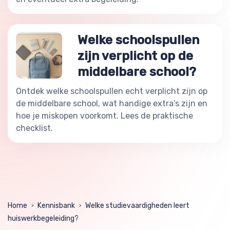
Welke schoolspullen
zijn verplicht op de
middelbare school?
Ontdek welke schoolspullen echt verplicht zijn op
de middelbare school, wat handige extra’s zijn en
hoe je miskopen voorkomt. Lees de praktische
checklist.
Home
Kennisbank
Welke studievaardigheden leert
>
>
huiswerkbegeleiding?