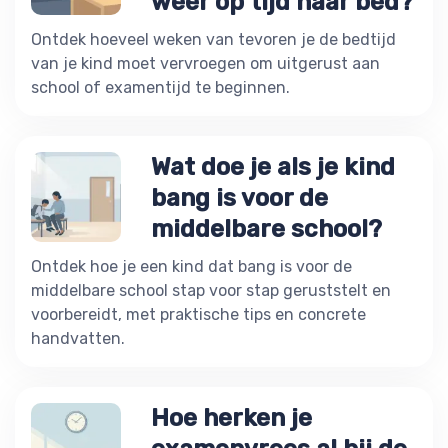
weer op tijd naar bed?
Ontdek hoeveel weken van tevoren je de bedtijd
van je kind moet vervroegen om uitgerust aan
school of examentijd te beginnen.
Wat doe je als je kind
bang is voor de
middelbare school?
Ontdek hoe je een kind dat bang is voor de
middelbare school stap voor stap geruststelt en
voorbereidt, met praktische tips en concrete
handvatten.
Hoe herken je