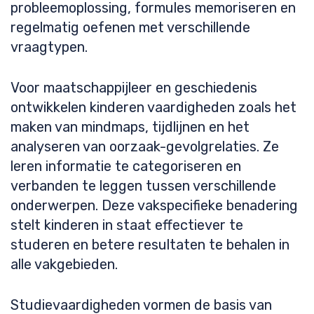
probleemoplossing, formules memoriseren en
regelmatig oefenen met verschillende
vraagtypen.
Voor maatschappijleer en geschiedenis
ontwikkelen kinderen vaardigheden zoals het
maken van mindmaps, tijdlijnen en het
analyseren van oorzaak-gevolgrelaties. Ze
leren informatie te categoriseren en
verbanden te leggen tussen verschillende
onderwerpen. Deze vakspecifieke benadering
stelt kinderen in staat effectiever te
studeren en betere resultaten te behalen in
alle vakgebieden.
Studievaardigheden vormen de basis van