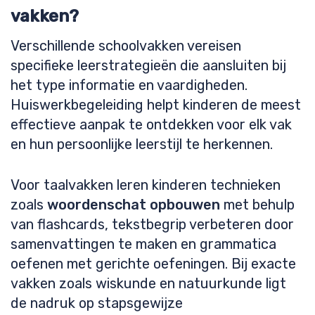
vakken?
Verschillende schoolvakken vereisen
specifieke leerstrategieën die aansluiten bij
het type informatie en vaardigheden.
Huiswerkbegeleiding helpt kinderen de meest
effectieve aanpak te ontdekken voor elk vak
en hun persoonlijke leerstijl te herkennen.
Voor taalvakken leren kinderen technieken
zoals
woordenschat opbouwen
met behulp
van flashcards, tekstbegrip verbeteren door
samenvattingen te maken en grammatica
oefenen met gerichte oefeningen. Bij exacte
vakken zoals wiskunde en natuurkunde ligt
de nadruk op stapsgewijze