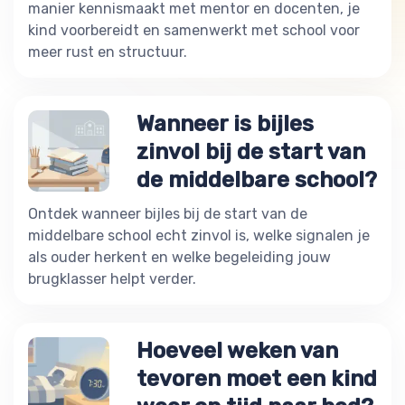
manier kennismaakt met mentor en docenten, je
kind voorbereidt en samenwerkt met school voor
meer rust en structuur.
Wanneer is bijles
zinvol bij de start van
de middelbare school?
Ontdek wanneer bijles bij de start van de
middelbare school echt zinvol is, welke signalen je
als ouder herkent en welke begeleiding jouw
brugklasser helpt verder.
Hoeveel weken van
tevoren moet een kind