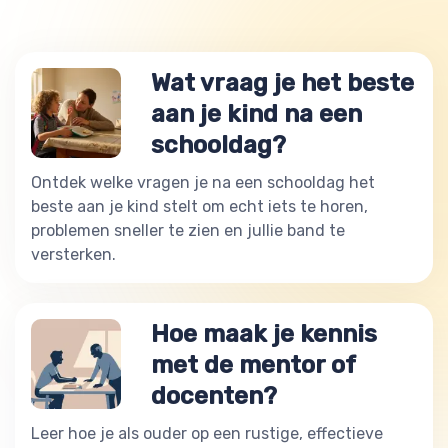
Wat vraag je het beste
aan je kind na een
schooldag?
Ontdek welke vragen je na een schooldag het
beste aan je kind stelt om echt iets te horen,
problemen sneller te zien en jullie band te
versterken.
Hoe maak je kennis
met de mentor of
docenten?
Leer hoe je als ouder op een rustige, effectieve