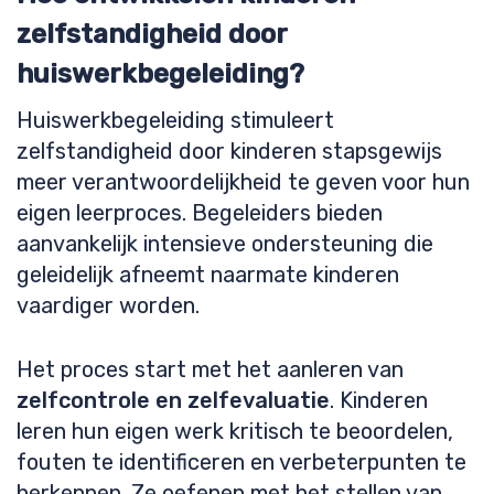
zelfstandigheid door
huiswerkbegeleiding?
Huiswerkbegeleiding stimuleert
zelfstandigheid door kinderen stapsgewijs
meer verantwoordelijkheid te geven voor hun
eigen leerproces. Begeleiders bieden
aanvankelijk intensieve ondersteuning die
geleidelijk afneemt naarmate kinderen
vaardiger worden.
Het proces start met het aanleren van
zelfcontrole en zelfevaluatie
. Kinderen
leren hun eigen werk kritisch te beoordelen,
fouten te identificeren en verbeterpunten te
herkennen. Ze oefenen met het stellen van