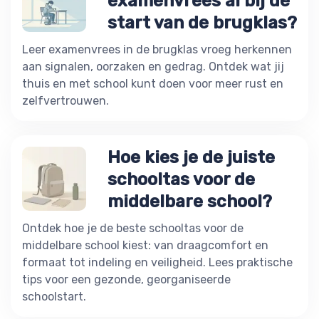
examenvrees al bij de
start van de brugklas?
Leer examenvrees in de brugklas vroeg herkennen
aan signalen, oorzaken en gedrag. Ontdek wat jij
thuis en met school kunt doen voor meer rust en
zelfvertrouwen.
Hoe kies je de juiste
schooltas voor de
middelbare school?
Ontdek hoe je de beste schooltas voor de
middelbare school kiest: van draagcomfort en
formaat tot indeling en veiligheid. Lees praktische
tips voor een gezonde, georganiseerde
schoolstart.