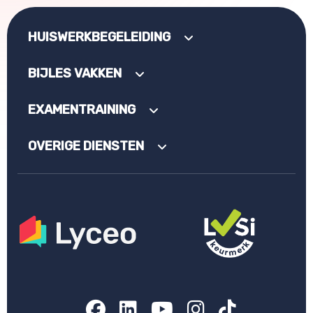
HUISWERKBEGELEIDING
BIJLES VAKKEN
EXAMENTRAINING
OVERIGE DIENSTEN
Facebook
LinkedIn
YouTube
Instagram
TikTok