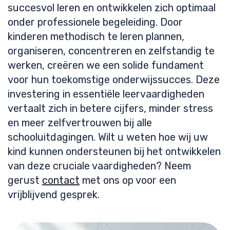
succesvol leren en ontwikkelen zich optimaal
onder professionele begeleiding. Door
kinderen methodisch te leren plannen,
organiseren, concentreren en zelfstandig te
werken, creëren we een solide fundament
voor hun toekomstige onderwijssucces. Deze
investering in essentiële leervaardigheden
vertaalt zich in betere cijfers, minder stress
en meer zelfvertrouwen bij alle
schooluitdagingen. Wilt u weten hoe wij uw
kind kunnen ondersteunen bij het ontwikkelen
van deze cruciale vaardigheden? Neem
gerust
contact
met ons op voor een
vrijblijvend gesprek.