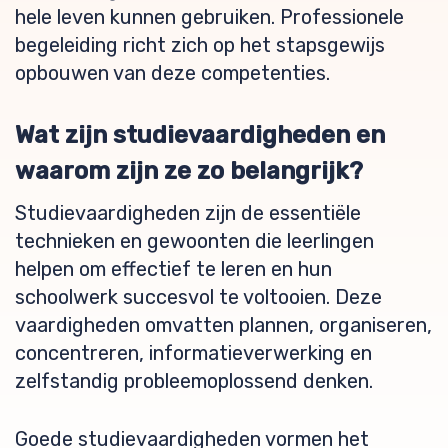
hele leven kunnen gebruiken. Professionele
begeleiding richt zich op het stapsgewijs
opbouwen van deze competenties.
Wat zijn studievaardigheden en
waarom zijn ze zo belangrijk?
Studievaardigheden zijn de essentiële
technieken en gewoonten die leerlingen
helpen om effectief te leren en hun
schoolwerk succesvol te voltooien. Deze
vaardigheden omvatten plannen, organiseren,
concentreren, informatieverwerking en
zelfstandig probleemoplossend denken.
Goede studievaardigheden vormen het