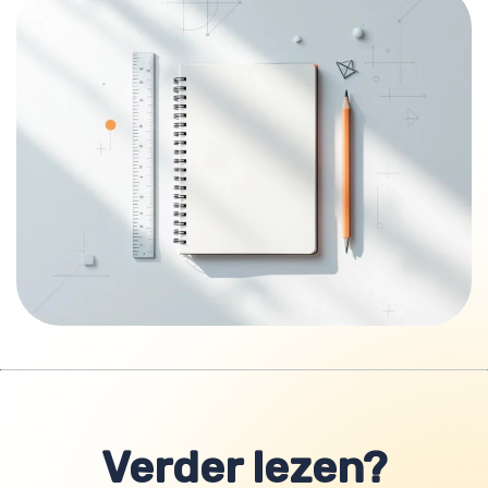
Verder lezen?