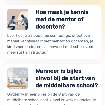
Hoe maak je kennis
met de mentor of
docenten?
Leer hoe je als ouder op een rustige, effectieve
manier kennismaakt met mentor en docenten, je
kind voorbereidt en samenwerkt met school voor
meer rust en structuur.
Wanneer is bijles
zinvol bij de start van
de middelbare school?
Ontdek wanneer bijles bij de start van de
middelbare school echt zinvol is, welke signalen je