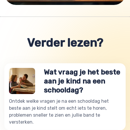
Verder lezen?
Wat vraag je het beste
aan je kind na een
schooldag?
Ontdek welke vragen je na een schooldag het
beste aan je kind stelt om echt iets te horen,
problemen sneller te zien en jullie band te
versterken.