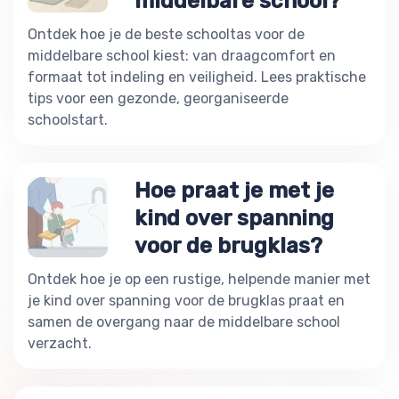
middelbare school?
Ontdek hoe je de beste schooltas voor de
middelbare school kiest: van draagcomfort en
formaat tot indeling en veiligheid. Lees praktische
tips voor een gezonde, georganiseerde
schoolstart.
Hoe praat je met je
kind over spanning
voor de brugklas?
Ontdek hoe je op een rustige, helpende manier met
je kind over spanning voor de brugklas praat en
samen de overgang naar de middelbare school
verzacht.