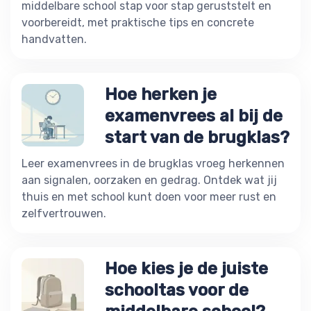
middelbare school stap voor stap geruststelt en
voorbereidt, met praktische tips en concrete
handvatten.
Hoe herken je
examenvrees al bij de
start van de brugklas?
Leer examenvrees in de brugklas vroeg herkennen
aan signalen, oorzaken en gedrag. Ontdek wat jij
thuis en met school kunt doen voor meer rust en
zelfvertrouwen.
Hoe kies je de juiste
schooltas voor de