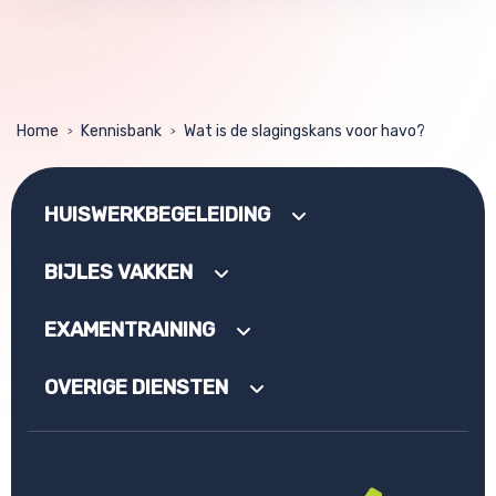
Home
Kennisbank
Wat is de slagingskans voor havo?
>
>
HUISWERKBEGELEIDING
BIJLES VAKKEN
EXAMENTRAINING
OVERIGE DIENSTEN