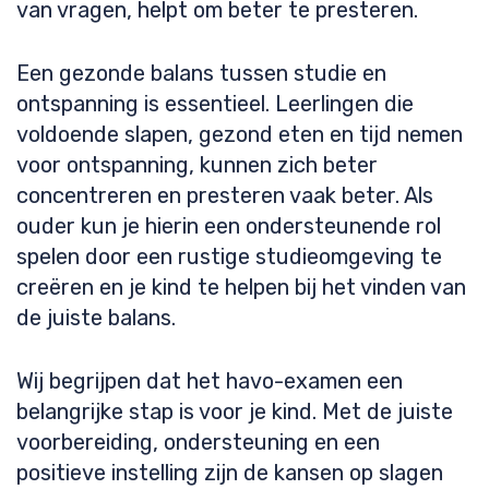
van vragen, helpt om beter te presteren.
Een gezonde balans tussen studie en
ontspanning is essentieel. Leerlingen die
voldoende slapen, gezond eten en tijd nemen
voor ontspanning, kunnen zich beter
concentreren en presteren vaak beter. Als
ouder kun je hierin een ondersteunende rol
spelen door een rustige studieomgeving te
creëren en je kind te helpen bij het vinden van
de juiste balans.
Wij begrijpen dat het havo-examen een
belangrijke stap is voor je kind. Met de juiste
voorbereiding, ondersteuning en een
positieve instelling zijn de kansen op slagen