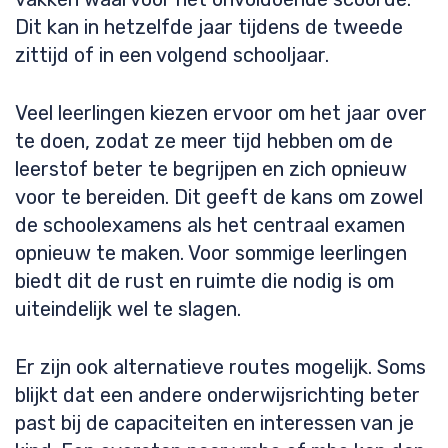
Dit kan in hetzelfde jaar tijdens de tweede
zittijd of in een volgend schooljaar.
Veel leerlingen kiezen ervoor om het jaar over
te doen, zodat ze meer tijd hebben om de
leerstof beter te begrijpen en zich opnieuw
voor te bereiden. Dit geeft de kans om zowel
de schoolexamens als het centraal examen
opnieuw te maken. Voor sommige leerlingen
biedt dit de rust en ruimte die nodig is om
uiteindelijk wel te slagen.
Er zijn ook alternatieve routes mogelijk. Soms
blijkt dat een andere onderwijsrichting beter
past bij de capaciteiten en interessen van je