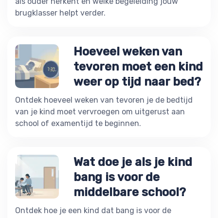
als ouder herkent en welke begeleiding jouw
brugklasser helpt verder.
Hoeveel weken van
tevoren moet een kind
weer op tijd naar bed?
Ontdek hoeveel weken van tevoren je de bedtijd
van je kind moet vervroegen om uitgerust aan
school of examentijd te beginnen.
Wat doe je als je kind
bang is voor de
middelbare school?
Ontdek hoe je een kind dat bang is voor de