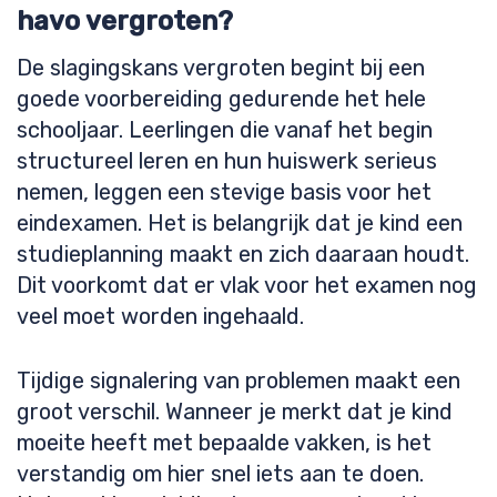
havo vergroten?
De slagingskans vergroten begint bij een
goede voorbereiding gedurende het hele
schooljaar. Leerlingen die vanaf het begin
structureel leren en hun huiswerk serieus
nemen, leggen een stevige basis voor het
eindexamen. Het is belangrijk dat je kind een
studieplanning maakt en zich daaraan houdt.
Dit voorkomt dat er vlak voor het examen nog
veel moet worden ingehaald.
Tijdige signalering van problemen maakt een
groot verschil. Wanneer je merkt dat je kind
moeite heeft met bepaalde vakken, is het
verstandig om hier snel iets aan te doen.