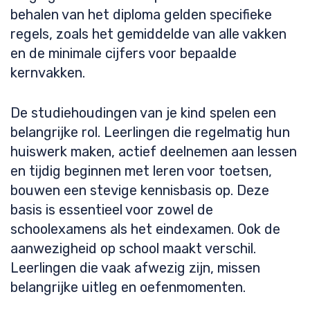
behalen van het diploma gelden specifieke
regels, zoals het gemiddelde van alle vakken
en de minimale cijfers voor bepaalde
kernvakken.
De studiehoudingen van je kind spelen een
belangrijke rol. Leerlingen die regelmatig hun
huiswerk maken, actief deelnemen aan lessen
en tijdig beginnen met leren voor toetsen,
bouwen een stevige kennisbasis op. Deze
basis is essentieel voor zowel de
schoolexamens als het eindexamen. Ook de
aanwezigheid op school maakt verschil.
Leerlingen die vaak afwezig zijn, missen
belangrijke uitleg en oefenmomenten.