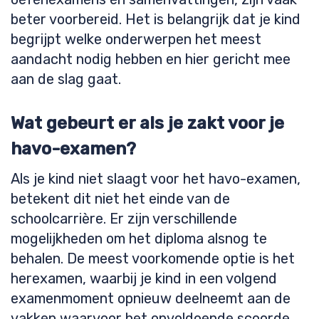
beter voorbereid. Het is belangrijk dat je kind
begrijpt welke onderwerpen het meest
aandacht nodig hebben en hier gericht mee
aan de slag gaat.
Wat gebeurt er als je zakt voor je
havo-examen?
Als je kind niet slaagt voor het havo-examen,
betekent dit niet het einde van de
schoolcarrière. Er zijn verschillende
mogelijkheden om het diploma alsnog te
behalen. De meest voorkomende optie is het
herexamen, waarbij je kind in een volgend
examenmoment opnieuw deelneemt aan de
vakken waarvoor het onvoldoende scoorde.