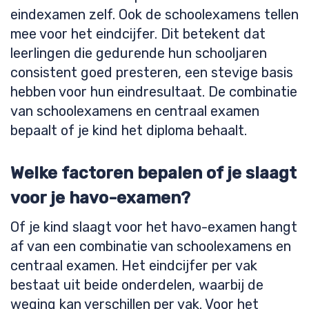
eindexamen zelf. Ook de schoolexamens tellen
mee voor het eindcijfer. Dit betekent dat
leerlingen die gedurende hun schooljaren
consistent goed presteren, een stevige basis
hebben voor hun eindresultaat. De combinatie
van schoolexamens en centraal examen
bepaalt of je kind het diploma behaalt.
Welke factoren bepalen of je slaagt
voor je havo-examen?
Of je kind slaagt voor het havo-examen hangt
af van een combinatie van schoolexamens en
centraal examen. Het eindcijfer per vak
bestaat uit beide onderdelen, waarbij de
weging kan verschillen per vak. Voor het