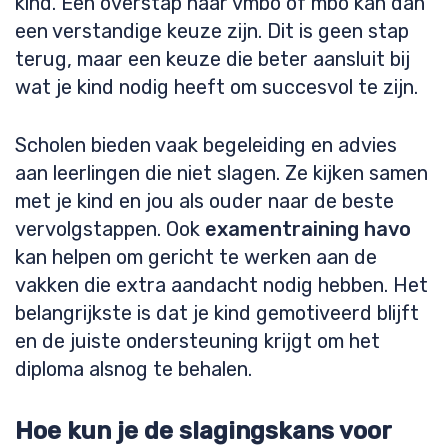
kind. Een overstap naar vmbo of mbo kan dan
een verstandige keuze zijn. Dit is geen stap
terug, maar een keuze die beter aansluit bij
wat je kind nodig heeft om succesvol te zijn.
Scholen bieden vaak begeleiding en advies
aan leerlingen die niet slagen. Ze kijken samen
met je kind en jou als ouder naar de beste
vervolgstappen. Ook
examentraining havo
kan helpen om gericht te werken aan de
vakken die extra aandacht nodig hebben. Het
belangrijkste is dat je kind gemotiveerd blijft
en de juiste ondersteuning krijgt om het
diploma alsnog te behalen.
Hoe kun je de slagingskans voor