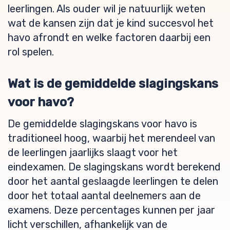
leerlingen. Als ouder wil je natuurlijk weten
wat de kansen zijn dat je kind succesvol het
havo afrondt en welke factoren daarbij een
rol spelen.
Wat is de gemiddelde slagingskans
voor havo?
De gemiddelde slagingskans voor havo is
traditioneel hoog, waarbij het merendeel van
de leerlingen jaarlijks slaagt voor het
eindexamen. De slagingskans wordt berekend
door het aantal geslaagde leerlingen te delen
door het totaal aantal deelnemers aan de
examens. Deze percentages kunnen per jaar
licht verschillen, afhankelijk van de