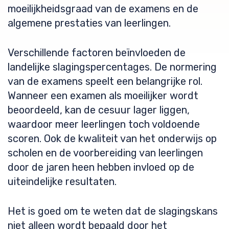
moeilijkheidsgraad van de examens en de
algemene prestaties van leerlingen.
Verschillende factoren beïnvloeden de
landelijke slagingspercentages. De normering
van de examens speelt een belangrijke rol.
Wanneer een examen als moeilijker wordt
beoordeeld, kan de cesuur lager liggen,
waardoor meer leerlingen toch voldoende
scoren. Ook de kwaliteit van het onderwijs op
scholen en de voorbereiding van leerlingen
door de jaren heen hebben invloed op de
uiteindelijke resultaten.
Het is goed om te weten dat de slagingskans
niet alleen wordt bepaald door het