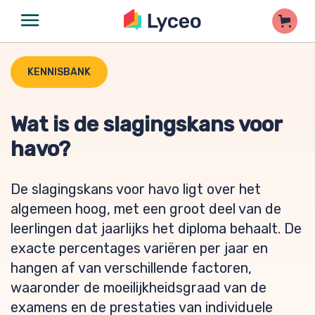
KENNISBANK
Wat is de slagingskans voor
havo?
De slagingskans voor havo ligt over het
algemeen hoog, met een groot deel van de
leerlingen dat jaarlijks het diploma behaalt. De
exacte percentages variëren per jaar en
hangen af van verschillende factoren,
waaronder de moeilijkheidsgraad van de
examens en de prestaties van individuele