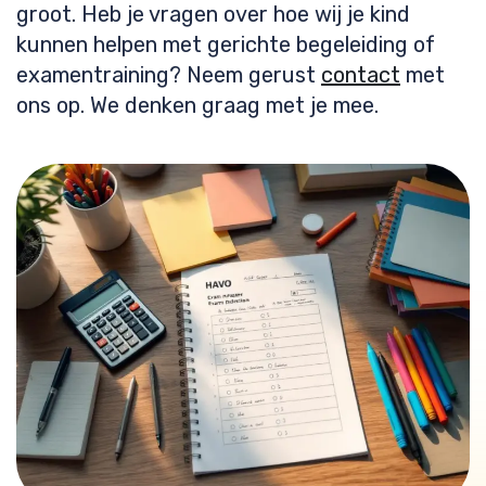
groot. Heb je vragen over hoe wij je kind
kunnen helpen met gerichte begeleiding of
examentraining? Neem gerust
contact
met
ons op. We denken graag met je mee.