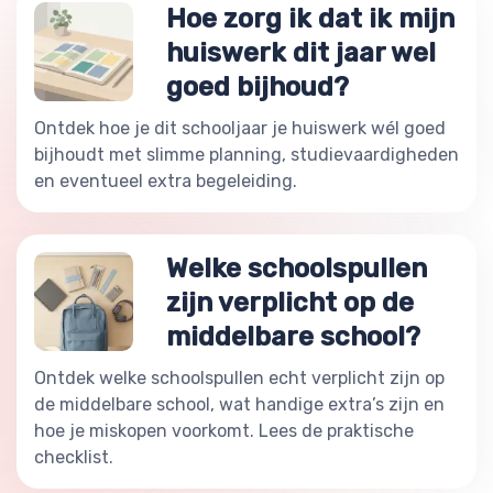
Hoe zorg ik dat ik mijn
huiswerk dit jaar wel
goed bijhoud?
Ontdek hoe je dit schooljaar je huiswerk wél goed
bijhoudt met slimme planning, studievaardigheden
en eventueel extra begeleiding.
Welke schoolspullen
zijn verplicht op de
middelbare school?
Ontdek welke schoolspullen echt verplicht zijn op
de middelbare school, wat handige extra’s zijn en
hoe je miskopen voorkomt. Lees de praktische
checklist.