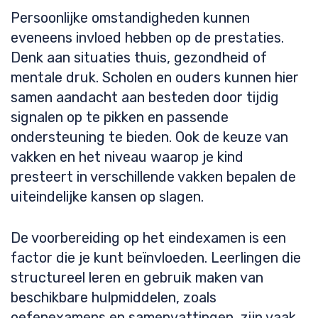
Persoonlijke omstandigheden kunnen
eveneens invloed hebben op de prestaties.
Denk aan situaties thuis, gezondheid of
mentale druk. Scholen en ouders kunnen hier
samen aandacht aan besteden door tijdig
signalen op te pikken en passende
ondersteuning te bieden. Ook de keuze van
vakken en het niveau waarop je kind
presteert in verschillende vakken bepalen de
uiteindelijke kansen op slagen.
De voorbereiding op het eindexamen is een
factor die je kunt beïnvloeden. Leerlingen die
structureel leren en gebruik maken van
beschikbare hulpmiddelen, zoals
oefenexamens en samenvattingen, zijn vaak