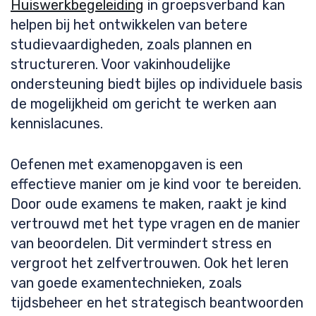
Huiswerkbegeleiding
in groepsverband kan
helpen bij het ontwikkelen van betere
studievaardigheden, zoals plannen en
structureren. Voor vakinhoudelijke
ondersteuning biedt bijles op individuele basis
de mogelijkheid om gericht te werken aan
kennislacunes.
Oefenen met examenopgaven is een
effectieve manier om je kind voor te bereiden.
Door oude examens te maken, raakt je kind
vertrouwd met het type vragen en de manier
van beoordelen. Dit vermindert stress en
vergroot het zelfvertrouwen. Ook het leren
van goede examentechnieken, zoals
tijdsbeheer en het strategisch beantwoorden