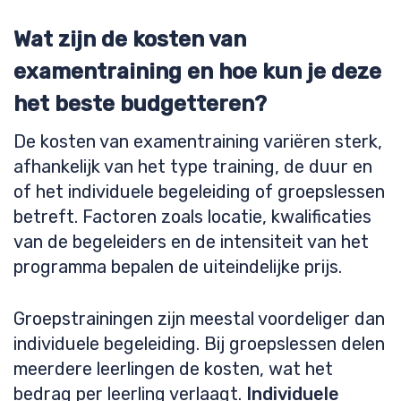
Wat zijn de kosten van
examentraining en hoe kun je deze
het beste budgetteren?
De kosten van examentraining variëren sterk,
afhankelijk van het type training, de duur en
of het individuele begeleiding of groepslessen
betreft. Factoren zoals locatie, kwalificaties
van de begeleiders en de intensiteit van het
programma bepalen de uiteindelijke prijs.
Groepstrainingen zijn meestal voordeliger dan
individuele begeleiding. Bij groepslessen delen
meerdere leerlingen de kosten, wat het
bedrag per leerling verlaagt.
Individuele