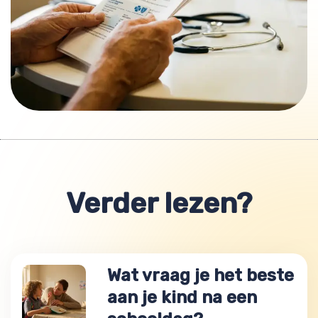
Verder lezen?
Wat vraag je het beste
aan je kind na een