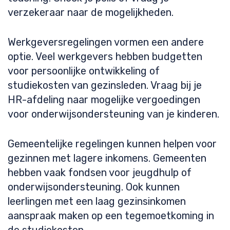
verzekeraar naar de mogelijkheden.
Werkgeversregelingen vormen een andere
optie. Veel werkgevers hebben budgetten
voor persoonlijke ontwikkeling of
studiekosten van gezinsleden. Vraag bij je
HR-afdeling naar mogelijke vergoedingen
voor onderwijsondersteuning van je kinderen.
Gemeentelijke regelingen kunnen helpen voor
gezinnen met lagere inkomens. Gemeenten
hebben vaak fondsen voor jeugdhulp of
onderwijsondersteuning. Ook kunnen
leerlingen met een laag gezinsinkomen
aanspraak maken op een tegemoetkoming in