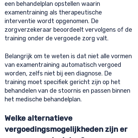
een behandelplan opstellen waarin
examentraining als therapeutische
interventie wordt opgenomen. De
zorgverzekeraar beoordeelt vervolgens of de
training onder de vergoede zorg valt.
Belangrijk om te weten is dat niet alle vormen
van examentraining automatisch vergoed
worden, zelfs niet bij een diagnose. De
training moet specifiek gericht zijn op het
behandelen van de stoornis en passen binnen
het medische behandelplan.
Welke alternatieve
vergoedingsmogelijkheden zijn er