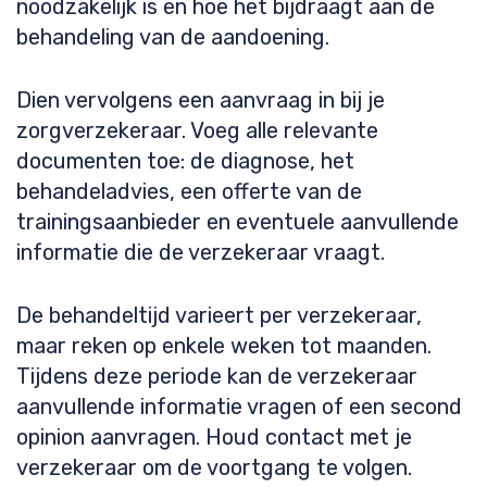
noodzakelijk is en hoe het bijdraagt aan de
behandeling van de aandoening.
Dien vervolgens een aanvraag in bij je
zorgverzekeraar. Voeg alle relevante
documenten toe: de diagnose, het
behandeladvies, een offerte van de
trainingsaanbieder en eventuele aanvullende
informatie die de verzekeraar vraagt.
De behandeltijd varieert per verzekeraar,
maar reken op enkele weken tot maanden.
Tijdens deze periode kan de verzekeraar
aanvullende informatie vragen of een second
opinion aanvragen. Houd contact met je
verzekeraar om de voortgang te volgen.