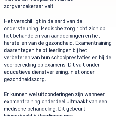
zorgverzekeraar valt.
Het verschil ligt in de aard van de
ondersteuning. Medische zorg richt zich op
het behandelen van aandoeningen en het
herstellen van de gezondheid. Examentraining
daarentegen helpt leerlingen bij het
verbeteren van hun schoolprestaties en bij de
voorbereiding op examens. Dit valt onder
educatieve dienstverlening, niet onder
gezondheidszorg.
Er kunnen wel uitzonderingen zijn wanneer
examentraining onderdeel uitmaakt van een
medische behandeling. Dit gebeurt