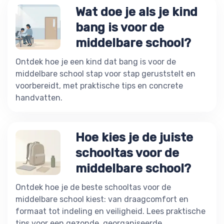
Wat doe je als je kind
bang is voor de
middelbare school?
Ontdek hoe je een kind dat bang is voor de
middelbare school stap voor stap geruststelt en
voorbereidt, met praktische tips en concrete
handvatten.
Hoe kies je de juiste
schooltas voor de
middelbare school?
Ontdek hoe je de beste schooltas voor de
middelbare school kiest: van draagcomfort en
formaat tot indeling en veiligheid. Lees praktische
tips voor een gezonde, georganiseerde