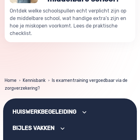
Ontdek welke schoolspullen echt verplicht zijn op
de middelbare school, wat handige extra’s zijn en
hoe je miskopen voorkomt. Lees de praktische
checklist.
Home
Kennisbank
Is examentraining vergoedbaar via de
>
>
zorgverzekering?
HUISWERKBEGELEIDING
BIJLES VAKKEN