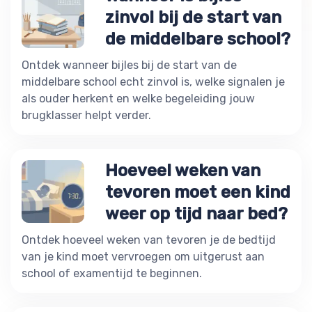
zinvol bij de start van
de middelbare school?
Ontdek wanneer bijles bij de start van de
middelbare school echt zinvol is, welke signalen je
als ouder herkent en welke begeleiding jouw
brugklasser helpt verder.
Hoeveel weken van
tevoren moet een kind
weer op tijd naar bed?
Ontdek hoeveel weken van tevoren je de bedtijd
van je kind moet vervroegen om uitgerust aan
school of examentijd te beginnen.