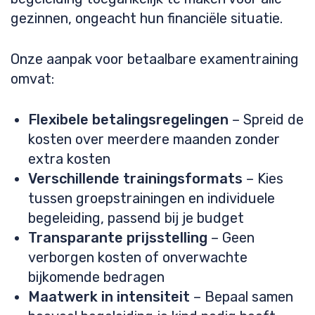
gezinnen, ongeacht hun financiële situatie.
Onze aanpak voor betaalbare examentraining
omvat:
Flexibele betalingsregelingen
– Spreid de
kosten over meerdere maanden zonder
extra kosten
Verschillende trainingsformats
– Kies
tussen groepstrainingen en individuele
begeleiding, passend bij je budget
Transparante prijsstelling
– Geen
verborgen kosten of onverwachte
bijkomende bedragen
Maatwerk in intensiteit
– Bepaal samen