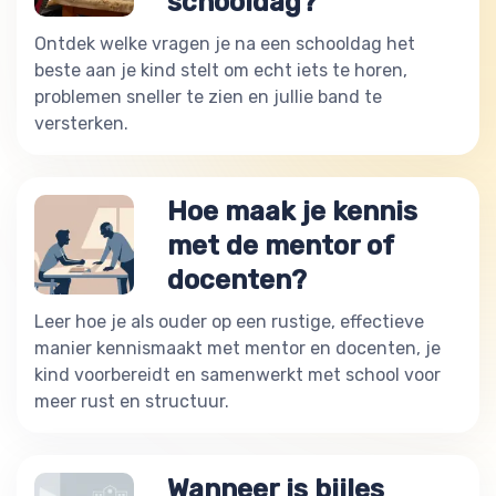
schooldag?
Ontdek welke vragen je na een schooldag het
beste aan je kind stelt om echt iets te horen,
problemen sneller te zien en jullie band te
versterken.
Hoe maak je kennis
met de mentor of
docenten?
Leer hoe je als ouder op een rustige, effectieve
manier kennismaakt met mentor en docenten, je
kind voorbereidt en samenwerkt met school voor
meer rust en structuur.
Wanneer is bijles