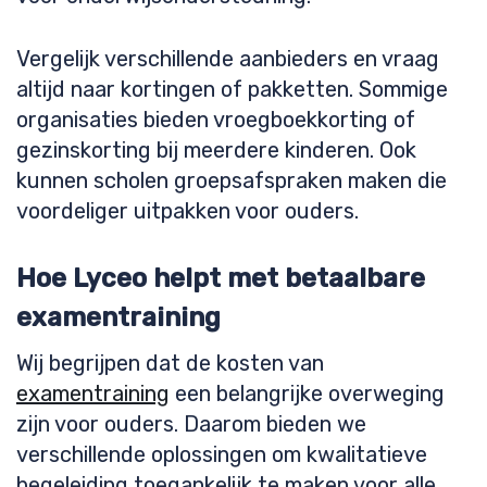
Vergelijk verschillende aanbieders en vraag
altijd naar kortingen of pakketten. Sommige
organisaties bieden vroegboekkorting of
gezinskorting bij meerdere kinderen. Ook
kunnen scholen groepsafspraken maken die
voordeliger uitpakken voor ouders.
Hoe Lyceo helpt met betaalbare
examentraining
Wij begrijpen dat de kosten van
examentraining
een belangrijke overweging
zijn voor ouders. Daarom bieden we
verschillende oplossingen om kwalitatieve
begeleiding toegankelijk te maken voor alle