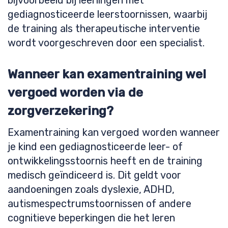
bijvoorbeeld bij leerlingen met
gediagnosticeerde leerstoornissen, waarbij
de training als therapeutische interventie
wordt voorgeschreven door een specialist.
Wanneer kan examentraining wel
vergoed worden via de
zorgverzekering?
Examentraining kan vergoed worden wanneer
je kind een gediagnosticeerde leer- of
ontwikkelingsstoornis heeft en de training
medisch geïndiceerd is. Dit geldt voor
aandoeningen zoals dyslexie, ADHD,
autismespectrumstoornissen of andere
cognitieve beperkingen die het leren