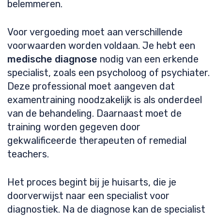
belemmeren.
Voor vergoeding moet aan verschillende
voorwaarden worden voldaan. Je hebt een
medische diagnose
nodig van een erkende
specialist, zoals een psycholoog of psychiater.
Deze professional moet aangeven dat
examentraining noodzakelijk is als onderdeel
van de behandeling. Daarnaast moet de
training worden gegeven door
gekwalificeerde therapeuten of remedial
teachers.
Het proces begint bij je huisarts, die je
doorverwijst naar een specialist voor
diagnostiek. Na de diagnose kan de specialist