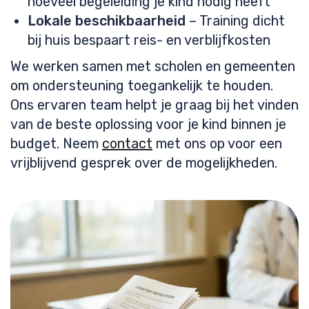
hoeveel begeleiding je kind nodig heeft
Lokale beschikbaarheid
– Training dicht
bij huis bespaart reis- en verblijfkosten
We werken samen met scholen en gemeenten
om ondersteuning toegankelijk te houden.
Ons ervaren team helpt je graag bij het vinden
van de beste oplossing voor je kind binnen je
budget. Neem
contact
met ons op voor een
vrijblijvend gesprek over de mogelijkheden.