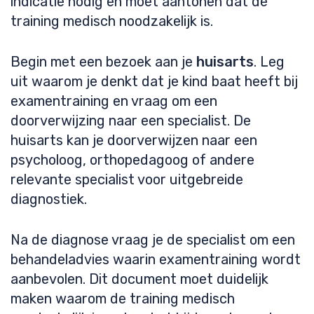
indicatie nodig en moet aantonen dat de
training medisch noodzakelijk is.
Begin met een bezoek aan je
huisarts
. Leg
uit waarom je denkt dat je kind baat heeft bij
examentraining en vraag om een
doorverwijzing naar een specialist. De
huisarts kan je doorverwijzen naar een
psycholoog, orthopedagoog of andere
relevante specialist voor uitgebreide
diagnostiek.
Na de diagnose vraag je de specialist om een
behandeladvies waarin examentraining wordt
aanbevolen. Dit document moet duidelijk
maken waarom de training medisch