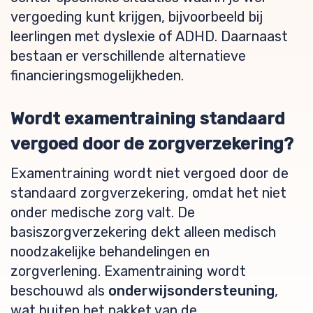
vergoeding kunt krijgen, bijvoorbeeld bij
leerlingen met dyslexie of ADHD. Daarnaast
bestaan er verschillende alternatieve
financieringsmogelijkheden.
Wordt examentraining standaard
vergoed door de zorgverzekering?
Examentraining wordt niet vergoed door de
standaard zorgverzekering, omdat het niet
onder medische zorg valt. De
basiszorgverzekering dekt alleen medisch
noodzakelijke behandelingen en
zorgverlening. Examentraining wordt
beschouwd als
onderwijsondersteuning
,
wat buiten het pakket van de