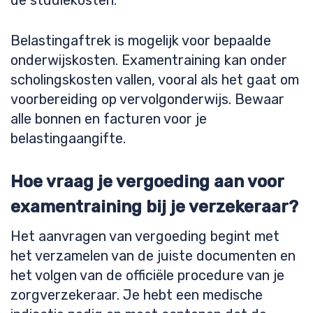
de studiekosten.
Belastingaftrek is mogelijk voor bepaalde
onderwijskosten. Examentraining kan onder
scholingskosten vallen, vooral als het gaat om
voorbereiding op vervolgonderwijs. Bewaar
alle bonnen en facturen voor je
belastingaangifte.
Hoe vraag je vergoeding aan voor
examentraining bij je verzekeraar?
Het aanvragen van vergoeding begint met
het verzamelen van de juiste documenten en
het volgen van de officiële procedure van je
zorgverzekeraar. Je hebt een medische