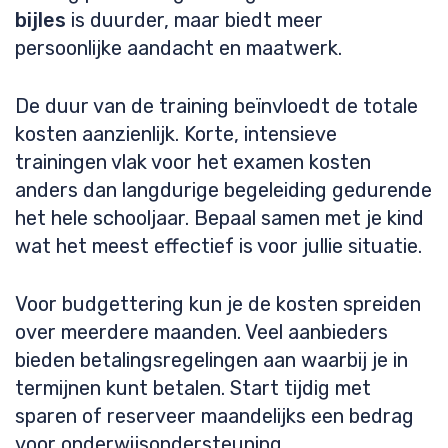
bijles
is duurder, maar biedt meer
persoonlijke aandacht en maatwerk.
De duur van de training beïnvloedt de totale
kosten aanzienlijk. Korte, intensieve
trainingen vlak voor het examen kosten
anders dan langdurige begeleiding gedurende
het hele schooljaar. Bepaal samen met je kind
wat het meest effectief is voor jullie situatie.
Voor budgettering kun je de kosten spreiden
over meerdere maanden. Veel aanbieders
bieden betalingsregelingen aan waarbij je in
termijnen kunt betalen. Start tijdig met
sparen of reserveer maandelijks een bedrag
voor onderwijsondersteuning.