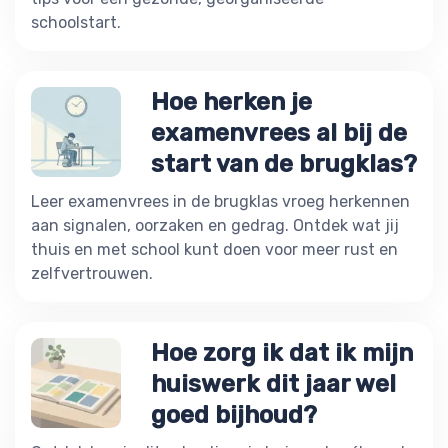
schoolstart.
Hoe herken je
examenvrees al bij de
start van de brugklas?
Leer examenvrees in de brugklas vroeg herkennen
aan signalen, oorzaken en gedrag. Ontdek wat jij
thuis en met school kunt doen voor meer rust en
zelfvertrouwen.
Hoe zorg ik dat ik mijn
huiswerk dit jaar wel
goed bijhoud?