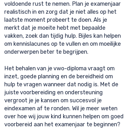
voldoende rust te nemen. Plan je examenjaar
realistisch in en zorg dat je niet alles op het
laatste moment probeert te doen. Als je
merkt dat je moeite hebt met bepaalde
vakken, zoek dan tijdig hulp. Bijles kan helpen
om kennislacunes op te vullen en om moeilijke
onderwerpen beter te begrijpen.
Het behalen van je vwo-diploma vraagt om
inzet, goede planning en de bereidheid om
hulp te vragen wanneer dat nodig is. Met de
juiste voorbereiding en ondersteuning
vergroot je je kansen om succesvol je
eindexamen af te ronden. Wil je meer weten
over hoe wij jouw kind kunnen helpen om goed
voorbereid aan het examenjaar te beginnen?