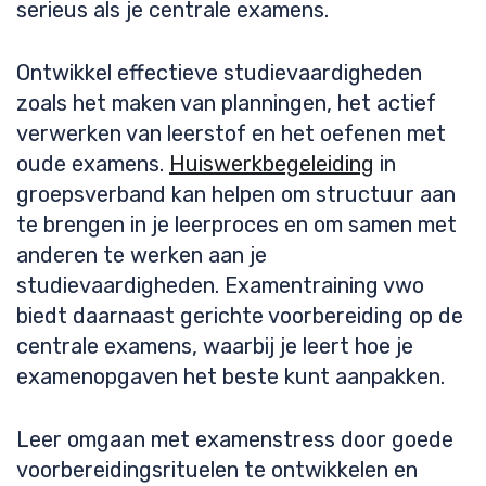
serieus als je centrale examens.
Ontwikkel effectieve studievaardigheden
zoals het maken van planningen, het actief
verwerken van leerstof en het oefenen met
oude examens.
Huiswerkbegeleiding
in
groepsverband kan helpen om structuur aan
te brengen in je leerproces en om samen met
anderen te werken aan je
studievaardigheden. Examentraining vwo
biedt daarnaast gerichte voorbereiding op de
centrale examens, waarbij je leert hoe je
examenopgaven het beste kunt aanpakken.
Leer omgaan met examenstress door goede
voorbereidingsrituelen te ontwikkelen en