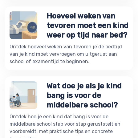
Hoeveel weken van
tevoren moet een kind
weer op tijd naar bed?
Ontdek hoeveel weken van tevoren je de bedtijd
van je kind moet vervroegen om uitgerust aan
school of examentijd te beginnen.
Wat doe je als je kind
bang is voor de
middelbare school?
Ontdek hoe je een kind dat bang is voor de
middelbare school stap voor stap geruststelt en
voorbereidt, met praktische tips en concrete