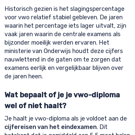
Historisch gezien is het slagingspercentage
voor vwo relatief stabiel gebleven. De jaren
waarin het percentage iets lager uitvalt, zijn
vaak jaren waarin de centrale examens als
bijzonder moeilijk werden ervaren. Het
ministerie van Onderwijs houdt deze cijfers
nauwlettend in de gaten om te zorgen dat
examens eerlijk en vergelijkbaar blijven over
de jaren heen.
Wat bepaalt of je je vwo-diploma
wel of niet haalt?
Je haalt je vwo-diploma als je voldoet aan de
cijfereisen van het eindexamen
. Dit