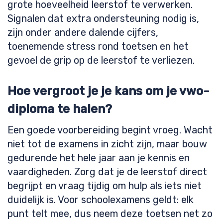
grote hoeveelheid leerstof te verwerken.
Signalen dat extra ondersteuning nodig is,
zijn onder andere dalende cijfers,
toenemende stress rond toetsen en het
gevoel de grip op de leerstof te verliezen.
Hoe vergroot je je kans om je vwo-
diploma te halen?
Een goede voorbereiding begint vroeg. Wacht
niet tot de examens in zicht zijn, maar bouw
gedurende het hele jaar aan je kennis en
vaardigheden. Zorg dat je de leerstof direct
begrijpt en vraag tijdig om hulp als iets niet
duidelijk is. Voor schoolexamens geldt: elk
punt telt mee, dus neem deze toetsen net zo