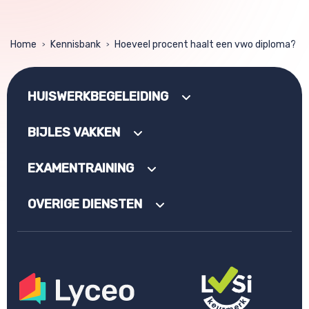
Home
Kennisbank
Hoeveel procent haalt een vwo diploma?
>
>
HUISWERKBEGELEIDING
BIJLES VAKKEN
EXAMENTRAINING
OVERIGE DIENSTEN