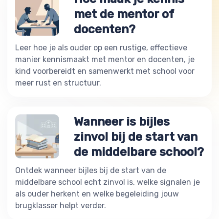
met de mentor of
docenten?
Leer hoe je als ouder op een rustige, effectieve
manier kennismaakt met mentor en docenten, je
kind voorbereidt en samenwerkt met school voor
meer rust en structuur.
Wanneer is bijles
zinvol bij de start van
de middelbare school?
Ontdek wanneer bijles bij de start van de
middelbare school echt zinvol is, welke signalen je
als ouder herkent en welke begeleiding jouw
brugklasser helpt verder.