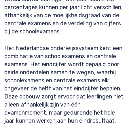
percentages kunnen per jaar licht verschillen,
afhankelijk van de moeilijkheidsgraad van de
centrale examens en de verdeling van cijfers
bij de schoolexamens.
Het Nederlandse onderwijssysteem kent een
combinatie van schoolexamens en centrale
examens. Het eindcijfer wordt bepaald door
beide onderdelen samen te wegen, waarbij
schoolexamens en centrale examens elk
ongeveer de helft van het eindcijfer bepalen.
Deze opbouw zorgt ervoor dat leerlingen niet
alleen afhankelijk zijn van één
examenmoment, maar gedurende het hele
jaar kunnen werken aan hun eindresultaat.