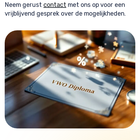
Neem gerust
contact
met ons op voor een
vrijblijvend gesprek over de mogelijkheden.