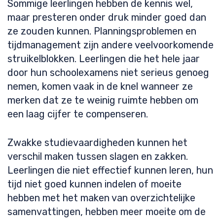
Sommige leerlingen hebben de kennis wel,
maar presteren onder druk minder goed dan
ze zouden kunnen. Planningsproblemen en
tijdmanagement zijn andere veelvoorkomende
struikelblokken. Leerlingen die het hele jaar
door hun schoolexamens niet serieus genoeg
nemen, komen vaak in de knel wanneer ze
merken dat ze te weinig ruimte hebben om
een laag cijfer te compenseren.
Zwakke studievaardigheden kunnen het
verschil maken tussen slagen en zakken.
Leerlingen die niet effectief kunnen leren, hun
tijd niet goed kunnen indelen of moeite
hebben met het maken van overzichtelijke
samenvattingen, hebben meer moeite om de