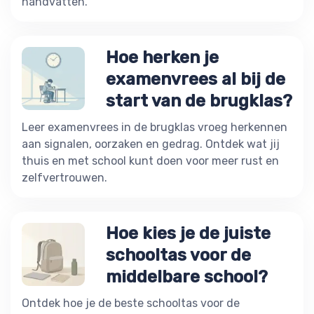
handvatten.
Hoe herken je
examenvrees al bij de
start van de brugklas?
Leer examenvrees in de brugklas vroeg herkennen
aan signalen, oorzaken en gedrag. Ontdek wat jij
thuis en met school kunt doen voor meer rust en
zelfvertrouwen.
Hoe kies je de juiste
schooltas voor de
middelbare school?
Ontdek hoe je de beste schooltas voor de