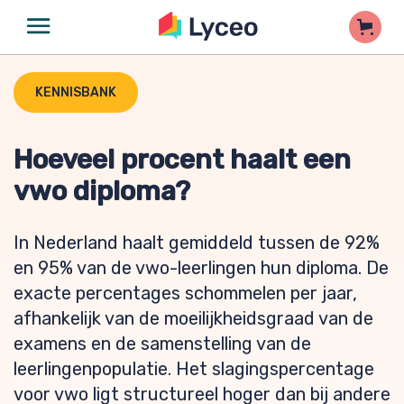
KENNISBANK
Hoeveel procent haalt een
vwo diploma?
In Nederland haalt gemiddeld tussen de 92%
en 95% van de vwo-leerlingen hun diploma. De
exacte percentages schommelen per jaar,
afhankelijk van de moeilijkheidsgraad van de
examens en de samenstelling van de
leerlingenpopulatie. Het slagingspercentage
voor vwo ligt structureel hoger dan bij andere