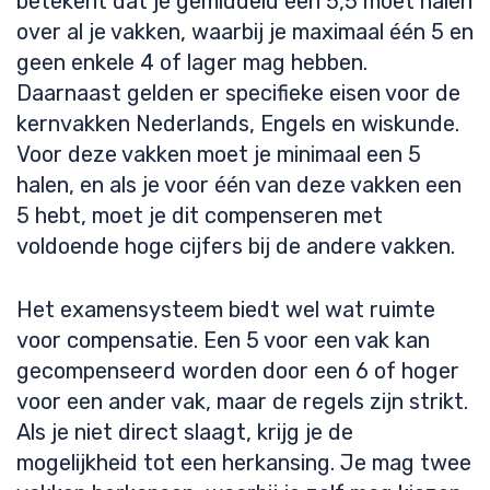
betekent dat je gemiddeld een 5,5 moet halen
over al je vakken, waarbij je maximaal één 5 en
geen enkele 4 of lager mag hebben.
Daarnaast gelden er specifieke eisen voor de
kernvakken Nederlands, Engels en wiskunde.
Voor deze vakken moet je minimaal een 5
halen, en als je voor één van deze vakken een
5 hebt, moet je dit compenseren met
voldoende hoge cijfers bij de andere vakken.
Het examensysteem biedt wel wat ruimte
voor compensatie. Een 5 voor een vak kan
gecompenseerd worden door een 6 of hoger
voor een ander vak, maar de regels zijn strikt.
Als je niet direct slaagt, krijg je de
mogelijkheid tot een herkansing. Je mag twee