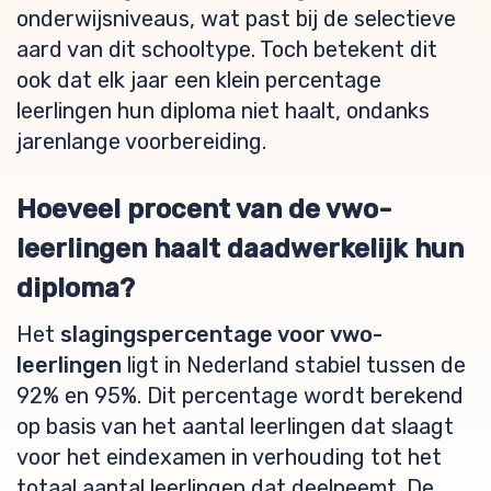
onderwijsniveaus, wat past bij de selectieve
aard van dit schooltype. Toch betekent dit
ook dat elk jaar een klein percentage
leerlingen hun diploma niet haalt, ondanks
jarenlange voorbereiding.
Hoeveel procent van de vwo-
leerlingen haalt daadwerkelijk hun
diploma?
Het
slagingspercentage voor vwo-
leerlingen
ligt in Nederland stabiel tussen de
92% en 95%. Dit percentage wordt berekend
op basis van het aantal leerlingen dat slaagt
voor het eindexamen in verhouding tot het
totaal aantal leerlingen dat deelneemt. De