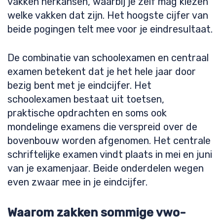
vakken herkansen, waarbij je zelf mag kiezen
welke vakken dat zijn. Het hoogste cijfer van
beide pogingen telt mee voor je eindresultaat.
De combinatie van schoolexamen en centraal
examen betekent dat je het hele jaar door
bezig bent met je eindcijfer. Het
schoolexamen bestaat uit toetsen,
praktische opdrachten en soms ook
mondelinge examens die verspreid over de
bovenbouw worden afgenomen. Het centrale
schriftelijke examen vindt plaats in mei en juni
van je examenjaar. Beide onderdelen wegen
even zwaar mee in je eindcijfer.
Waarom zakken sommige vwo-