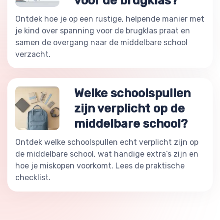
voor de brugklas?
Ontdek hoe je op een rustige, helpende manier met
je kind over spanning voor de brugklas praat en
samen de overgang naar de middelbare school
verzacht.
Welke schoolspullen
zijn verplicht op de
middelbare school?
Ontdek welke schoolspullen echt verplicht zijn op
de middelbare school, wat handige extra’s zijn en
hoe je miskopen voorkomt. Lees de praktische
checklist.