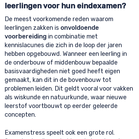
leerlingen voor hun eindexamen?
De meest voorkomende reden waarom
leerlingen zakken is
onvoldoende
voorbereiding
in combinatie met
kennislacunes die zich in de loop der jaren
hebben opgebouwd. Wanneer een leerling in
de onderbouw of middenbouw bepaalde
basisvaardigheden niet goed heeft eigen
gemaakt, kan dit in de bovenbouw tot
problemen leiden. Dit geldt vooral voor vakken
als wiskunde en natuurkunde, waar nieuwe
leerstof voortbouwt op eerder geleerde
concepten.
Examenstress speelt ook een grote rol.