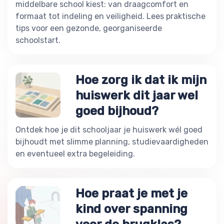
middelbare school kiest: van draagcomfort en
formaat tot indeling en veiligheid. Lees praktische
tips voor een gezonde, georganiseerde
schoolstart.
Hoe zorg ik dat ik mijn
huiswerk dit jaar wel
goed bijhoud?
Ontdek hoe je dit schooljaar je huiswerk wél goed
bijhoudt met slimme planning, studievaardigheden
en eventueel extra begeleiding.
Hoe praat je met je
kind over spanning