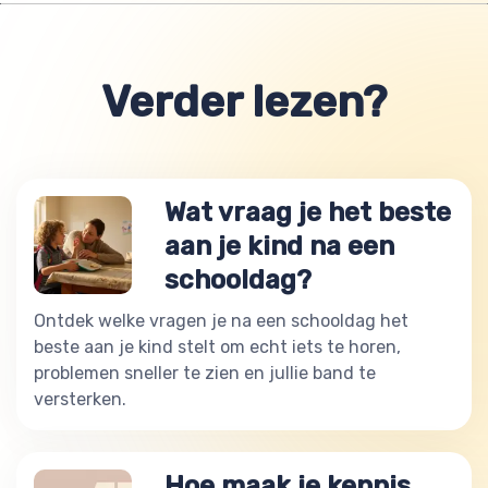
Verder lezen?
Wat vraag je het beste
aan je kind na een
schooldag?
Ontdek welke vragen je na een schooldag het
beste aan je kind stelt om echt iets te horen,
problemen sneller te zien en jullie band te
versterken.
Hoe maak je kennis