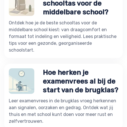
schooltas voor de
middelbare school?
Ontdek hoe je de beste schooltas voor de
middelbare school kiest: van draagcomfort en
formaat tot indeling en veiligheid. Lees praktische
tips voor een gezonde, georganiseerde
schoolstart.
Hoe herken je
examenvrees al bij de
start van de brugklas?
Leer examenvrees in de brugklas vroeg herkennen
aan signalen, oorzaken en gedrag. Ontdek wat jij
thuis en met school kunt doen voor meer rust en
zelfvertrouwen.