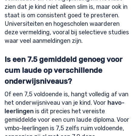
zien dat je kind niet alleen slim is, maar ook in
staat is om consistent goed te presteren.
Universiteiten en hogescholen waarderen
deze vermelding, vooral bij selectieve studies
waar veel aanmeldingen zijn.
Is een 7.5 gemiddeld genoeg voor
cum laude op verschillende
onderwijsniveaus?
Of een 7,5 voldoende is, hangt volledig af van
het onderwijsniveau van je kind. Voor
havo-
leerlingen
is dit precies het vereiste
gemiddelde voor een cum laude diploma. Voor
vmbo-leerlingen is 7,5 zelfs ruim voldoende,