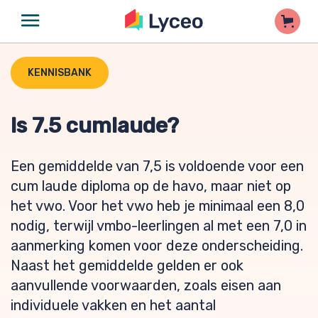
KENNISBANK
Is 7.5 cumlaude?
Een gemiddelde van 7,5 is voldoende voor een
cum laude diploma op de havo, maar niet op
het vwo. Voor het vwo heb je minimaal een 8,0
nodig, terwijl vmbo-leerlingen al met een 7,0 in
aanmerking komen voor deze onderscheiding.
Naast het gemiddelde gelden er ook
aanvullende voorwaarden, zoals eisen aan
individuele vakken en het aantal