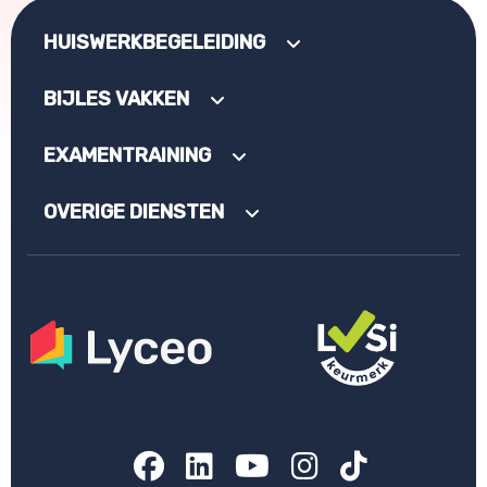
HUISWERKBEGELEIDING
BIJLES VAKKEN
EXAMENTRAINING
OVERIGE DIENSTEN
Facebook
LinkedIn
YouTube
Instagram
TikTok