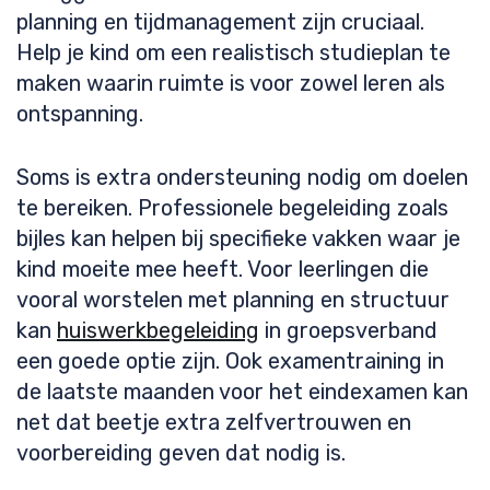
planning en tijdmanagement zijn cruciaal.
Help je kind om een realistisch studieplan te
maken waarin ruimte is voor zowel leren als
ontspanning.
Soms is extra ondersteuning nodig om doelen
te bereiken. Professionele begeleiding zoals
bijles kan helpen bij specifieke vakken waar je
kind moeite mee heeft. Voor leerlingen die
vooral worstelen met planning en structuur
kan
huiswerkbegeleiding
in groepsverband
een goede optie zijn. Ook examentraining in
de laatste maanden voor het eindexamen kan
net dat beetje extra zelfvertrouwen en
voorbereiding geven dat nodig is.