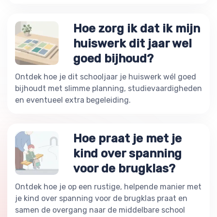
Hoe zorg ik dat ik mijn
huiswerk dit jaar wel
goed bijhoud?
Ontdek hoe je dit schooljaar je huiswerk wél goed
bijhoudt met slimme planning, studievaardigheden
en eventueel extra begeleiding.
Hoe praat je met je
kind over spanning
voor de brugklas?
Ontdek hoe je op een rustige, helpende manier met
je kind over spanning voor de brugklas praat en
samen de overgang naar de middelbare school