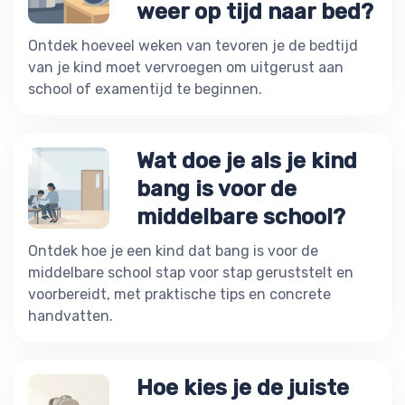
weer op tijd naar bed?
Ontdek hoeveel weken van tevoren je de bedtijd
van je kind moet vervroegen om uitgerust aan
school of examentijd te beginnen.
Wat doe je als je kind
bang is voor de
middelbare school?
Ontdek hoe je een kind dat bang is voor de
middelbare school stap voor stap geruststelt en
voorbereidt, met praktische tips en concrete
handvatten.
Hoe kies je de juiste