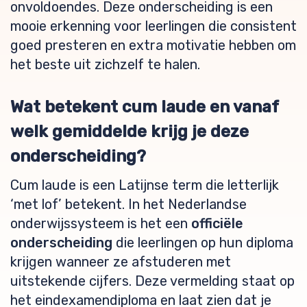
onvoldoendes. Deze onderscheiding is een
mooie erkenning voor leerlingen die consistent
goed presteren en extra motivatie hebben om
het beste uit zichzelf te halen.
Wat betekent cum laude en vanaf
welk gemiddelde krijg je deze
onderscheiding?
Cum laude is een Latijnse term die letterlijk
‘met lof’ betekent. In het Nederlandse
onderwijssysteem is het een
officiële
onderscheiding
die leerlingen op hun diploma
krijgen wanneer ze afstuderen met
uitstekende cijfers. Deze vermelding staat op
het eindexamendiploma en laat zien dat je