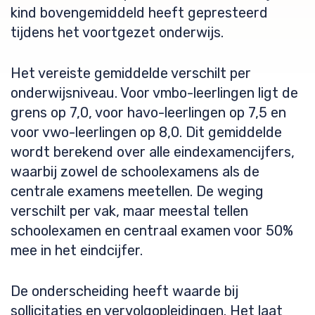
kind bovengemiddeld heeft gepresteerd
tijdens het voortgezet onderwijs.
Het vereiste gemiddelde verschilt per
onderwijsniveau. Voor vmbo-leerlingen ligt de
grens op 7,0, voor havo-leerlingen op 7,5 en
voor vwo-leerlingen op 8,0. Dit gemiddelde
wordt berekend over alle eindexamencijfers,
waarbij zowel de schoolexamens als de
centrale examens meetellen. De weging
verschilt per vak, maar meestal tellen
schoolexamen en centraal examen voor 50%
mee in het eindcijfer.
De onderscheiding heeft waarde bij
sollicitaties en vervolgopleidingen. Het laat