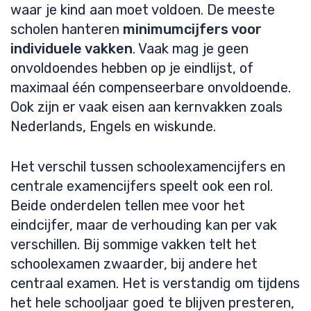
waar je kind aan moet voldoen. De meeste
scholen hanteren
minimumcijfers voor
individuele vakken
. Vaak mag je geen
onvoldoendes hebben op je eindlijst, of
maximaal één compenseerbare onvoldoende.
Ook zijn er vaak eisen aan kernvakken zoals
Nederlands, Engels en wiskunde.
Het verschil tussen schoolexamencijfers en
centrale examencijfers speelt ook een rol.
Beide onderdelen tellen mee voor het
eindcijfer, maar de verhouding kan per vak
verschillen. Bij sommige vakken telt het
schoolexamen zwaarder, bij andere het
centraal examen. Het is verstandig om tijdens
het hele schooljaar goed te blijven presteren,