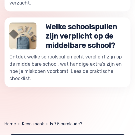
verzacht.
Welke schoolspullen
zijn verplicht op de
middelbare school?
Ontdek welke schoolspullen echt verplicht zijn op
de middelbare school, wat handige extra’s zijn en
hoe je miskopen voorkomt. Lees de praktische
checklist.
Home
Kennisbank
Is 7.5 cumlaude?
>
>