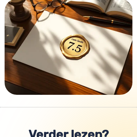
Verder lezen?