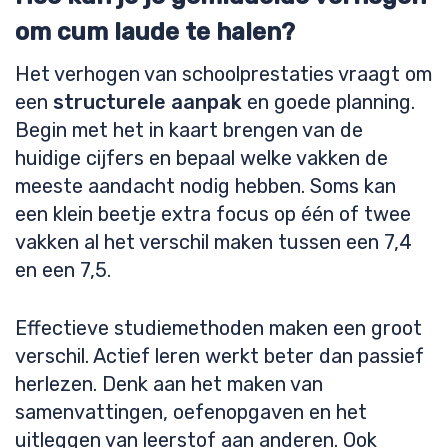
om cum laude te halen?
Het verhogen van schoolprestaties vraagt om
een
structurele aanpak
en goede planning.
Begin met het in kaart brengen van de
huidige cijfers en bepaal welke vakken de
meeste aandacht nodig hebben. Soms kan
een klein beetje extra focus op één of twee
vakken al het verschil maken tussen een 7,4
en een 7,5.
Effectieve studiemethoden maken een groot
verschil. Actief leren werkt beter dan passief
herlezen. Denk aan het maken van
samenvattingen, oefenopgaven en het
uitleggen van leerstof aan anderen. Ook