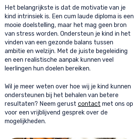
Het belangrijkste is dat de motivatie van je
kind intrinsiek is. Een cum laude diploma is een
mooie doelstelling, maar het mag geen bron
van stress worden. Ondersteun je kind in het
vinden van een gezonde balans tussen
ambitie en welzijn. Met de juiste begeleiding
en een realistische aanpak kunnen veel
leerlingen hun doelen bereiken.
Wil je meer weten over hoe wij je kind kunnen
ondersteunen bij het behalen van betere
resultaten? Neem gerust
contact
met ons op
voor een vrijblijvend gesprek over de
mogelijkheden.