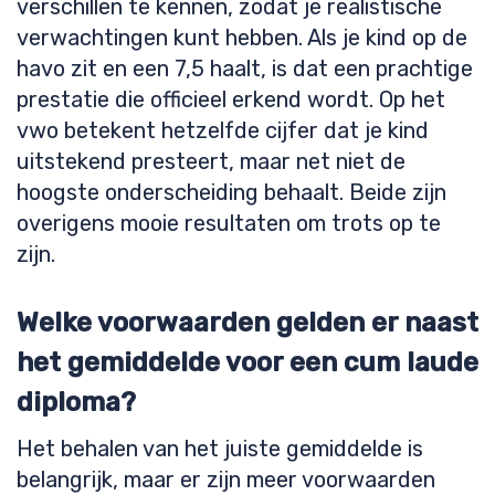
verschillen te kennen, zodat je realistische
verwachtingen kunt hebben. Als je kind op de
havo zit en een 7,5 haalt, is dat een prachtige
prestatie die officieel erkend wordt. Op het
vwo betekent hetzelfde cijfer dat je kind
uitstekend presteert, maar net niet de
hoogste onderscheiding behaalt. Beide zijn
overigens mooie resultaten om trots op te
zijn.
Welke voorwaarden gelden er naast
het gemiddelde voor een cum laude
diploma?
Het behalen van het juiste gemiddelde is
belangrijk, maar er zijn meer voorwaarden