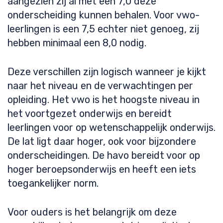
aangezien zij al met een 7,0 deze
onderscheiding kunnen behalen. Voor vwo-
leerlingen is een 7,5 echter niet genoeg, zij
hebben minimaal een 8,0 nodig.
Deze verschillen zijn logisch wanneer je kijkt
naar het niveau en de verwachtingen per
opleiding. Het vwo is het hoogste niveau in
het voortgezet onderwijs en bereidt
leerlingen voor op wetenschappelijk onderwijs.
De lat ligt daar hoger, ook voor bijzondere
onderscheidingen. De havo bereidt voor op
hoger beroepsonderwijs en heeft een iets
toegankelijker norm.
Voor ouders is het belangrijk om deze