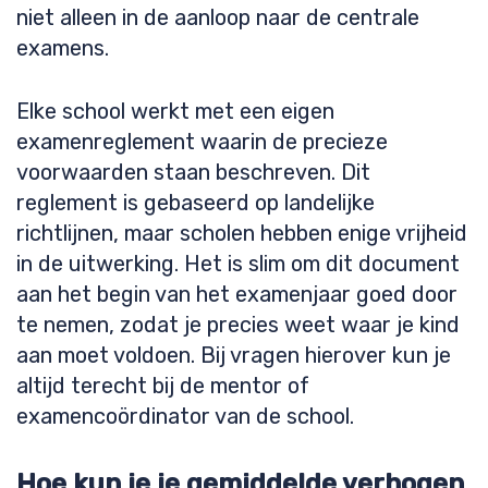
niet alleen in de aanloop naar de centrale
examens.
Elke school werkt met een eigen
examenreglement waarin de precieze
voorwaarden staan beschreven. Dit
reglement is gebaseerd op landelijke
richtlijnen, maar scholen hebben enige vrijheid
in de uitwerking. Het is slim om dit document
aan het begin van het examenjaar goed door
te nemen, zodat je precies weet waar je kind
aan moet voldoen. Bij vragen hierover kun je
altijd terecht bij de mentor of
examencoördinator van de school.
Hoe kun je je gemiddelde verhogen