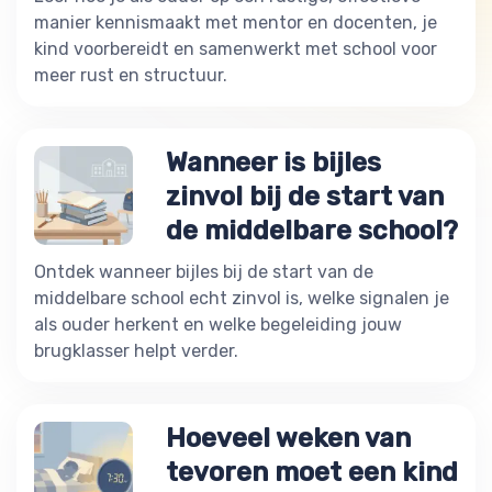
manier kennismaakt met mentor en docenten, je
kind voorbereidt en samenwerkt met school voor
meer rust en structuur.
Wanneer is bijles
zinvol bij de start van
de middelbare school?
Ontdek wanneer bijles bij de start van de
middelbare school echt zinvol is, welke signalen je
als ouder herkent en welke begeleiding jouw
brugklasser helpt verder.
Hoeveel weken van
tevoren moet een kind