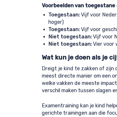
Voorbeelden van toegestane 
Toegestaan:
Vijf voor Neder
hoger)
Toegestaan:
Vijf voor gesch
Niet toegestaan:
Vijf voor 
Niet toegestaan:
Vier voor 
Wat kun je doen als je c
Dreigt je kind te zakken of zijn 
meest directe manier om een on
welke vakken de meeste impact 
verschil maken tussen slagen e
Examentraining kan je kind hel
gerichte trainingen aan die foc