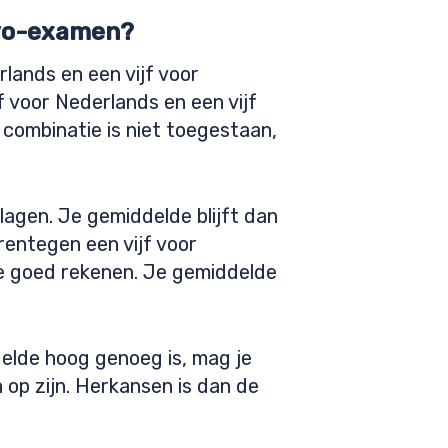
havo-examen?
rlands en een vijf voor
f voor Nederlands en een vijf
combinatie is niet toegestaan,
lagen. Je gemiddelde blijft dan
rentegen een vijf voor
je goed rekenen. Je gemiddelde
delde hoog genoeg is, mag je
 op zijn. Herkansen is dan de