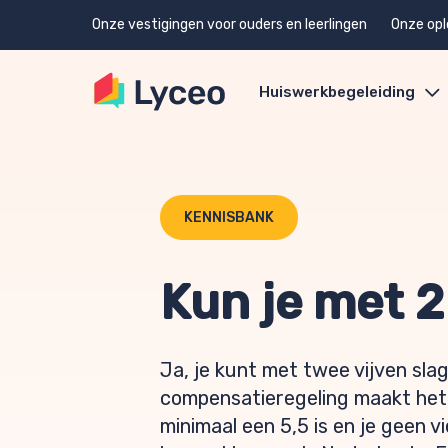
Onze vestigingen voor ouders en leerlingen
Onze opl
Huiswerkbegeleiding
KENNISBANK
Kun je met 2
Ja, je kunt met twee vijven sl
compensatieregeling maakt het
minimaal een 5,5 is en je geen v