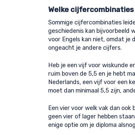
Welke cijfercombinaties
Sommige cijfercombinaties leiden
geschiedenis kan bijvoorbeeld w
voor Engels kan niet, omdat je
ongeacht je andere cijfers.
Heb je een vijf voor wiskunde e
ruim boven de 5,5 en je hebt m
Nederlands, een vijf voor een 
moet dan minimaal 5,5 zijn, ande
Een vier voor welk vak dan ook 
geen vier of lager hebben staan
enige optie om je diploma alsnog