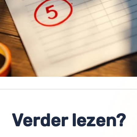
Verder lezen?