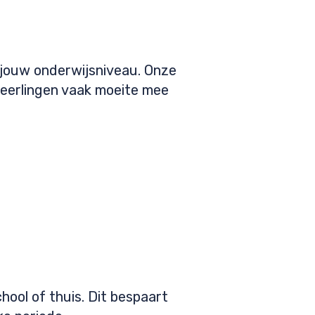
 jouw onderwijsniveau. Onze
leerlingen vaak moeite mee
hool of thuis. Dit bespaart