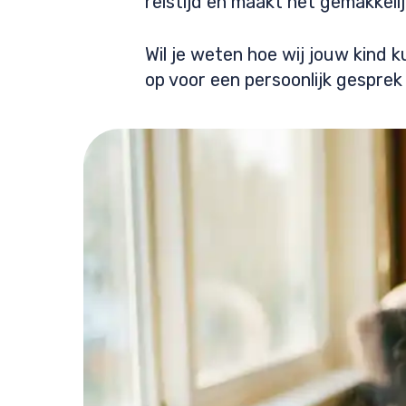
reistijd en maakt het gemakkeli
Wil je weten hoe wij jouw kind
op voor een persoonlijk gesprek