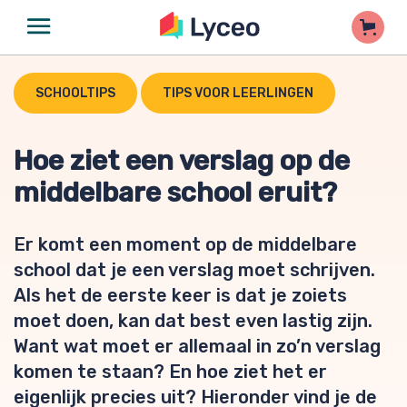
SCHOOLTIPS
TIPS VOOR LEERLINGEN
Hoe ziet een verslag op de
middelbare school eruit?
Er komt een moment op de middelbare
school dat je een verslag moet schrijven.
Als het de eerste keer is dat je zoiets
moet doen, kan dat best even lastig zijn.
Want wat moet er allemaal in zo’n verslag
komen te staan? En hoe ziet het er
eigenlijk precies uit? Hieronder vind je de