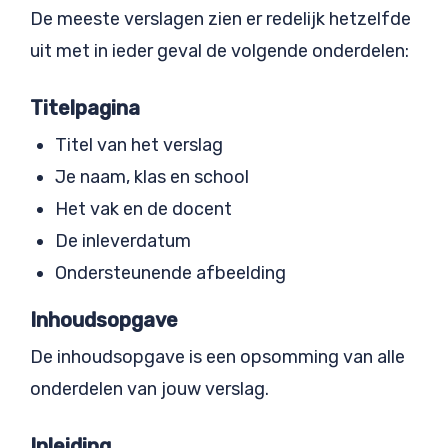
De meeste verslagen zien er redelijk hetzelfde
uit met in ieder geval de volgende onderdelen:
Titelpagina
Titel van het verslag
Je naam, klas en school
Het vak en de docent
De inleverdatum
Ondersteunende afbeelding
Inhoudsopgave
De inhoudsopgave is een opsomming van alle
onderdelen van jouw verslag.
Inleiding