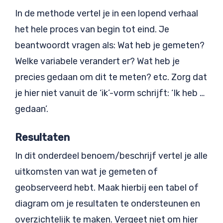
In de methode vertel je in een lopend verhaal
het hele proces van begin tot eind. Je
beantwoordt vragen als: Wat heb je gemeten?
Welke variabele verandert er? Wat heb je
precies gedaan om dit te meten? etc. Zorg dat
je hier niet vanuit de ‘ik’-vorm schrijft: ‘Ik heb …
gedaan’.
Resultaten
In dit onderdeel benoem/beschrijf vertel je alle
uitkomsten van wat je gemeten of
geobserveerd hebt. Maak hierbij een tabel of
diagram om je resultaten te ondersteunen en
overzichtelijk te maken. Vergeet niet om hier