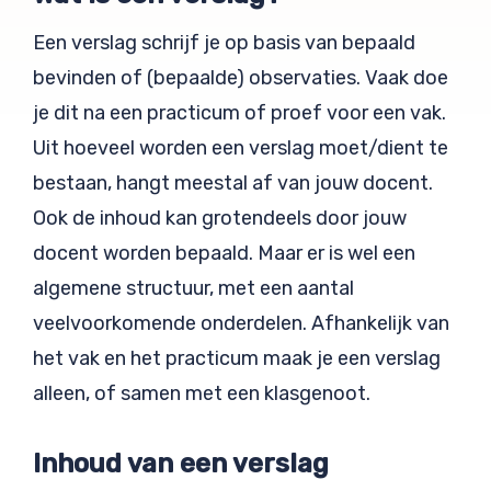
Een verslag schrijf je op basis van bepaald
bevinden of (bepaalde) observaties. Vaak doe
je dit na een practicum of proef voor een vak.
Uit hoeveel worden een verslag moet/dient te
bestaan, hangt meestal af van jouw docent.
Ook de inhoud kan grotendeels door jouw
docent worden bepaald. Maar er is wel een
algemene structuur, met een aantal
veelvoorkomende onderdelen. Afhankelijk van
het vak en het practicum maak je een verslag
alleen, of samen met een klasgenoot.
Inhoud van een verslag