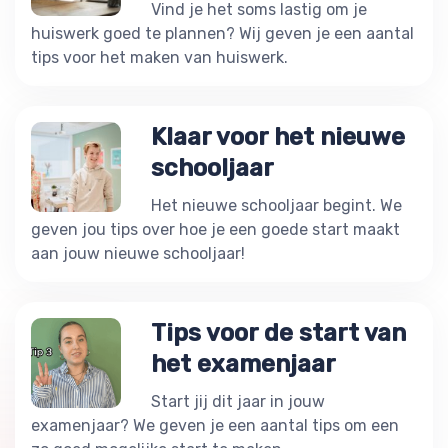
Vind je het soms lastig om je
huiswerk goed te plannen? Wij geven je een aantal
tips voor het maken van huiswerk.
Klaar voor het nieuwe
schooljaar
Het nieuwe schooljaar begint. We
geven jou tips over hoe je een goede start maakt
aan jouw nieuwe schooljaar!
Tips voor de start van
het examenjaar
Start jij dit jaar in jouw
examenjaar? We geven je een aantal tips om een