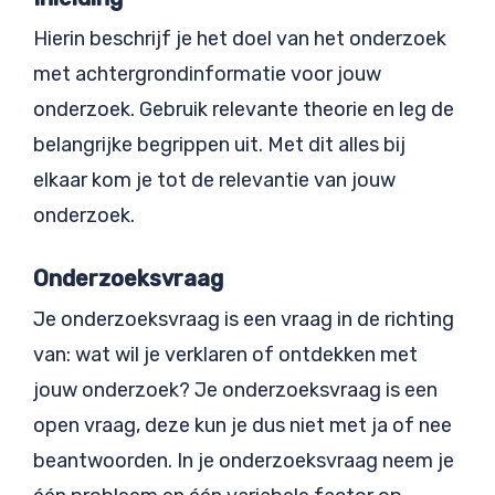
Hierin beschrijf je het doel van het onderzoek
met achtergrondinformatie voor jouw
onderzoek. Gebruik relevante theorie en leg de
belangrijke begrippen uit. Met dit alles bij
elkaar kom je tot de relevantie van jouw
onderzoek.
Onderzoeksvraag
Je onderzoeksvraag is een vraag in de richting
van: wat wil je verklaren of ontdekken met
jouw onderzoek? Je onderzoeksvraag is een
open vraag, deze kun je dus niet met ja of nee
beantwoorden. In je onderzoeksvraag neem je