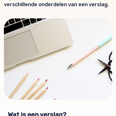
verschillende onderdelen van een verslag.
Wat is een verslag?