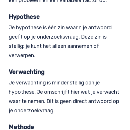
één probleem en één variabele factor op.
Hypothese
Je hypothese is één zin waarin je antwoord
geeft op je onderzoeksvraag. Deze zin is
stellig: je kunt het alleen aannemen of
verwerpen.
Verwachting
Je verwachting is minder stellig dan je
hypothese. Je omschrijft hier wat je verwacht
waar te nemen. Dit is geen direct antwoord op
je onderzoekvraag.
Methode