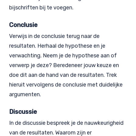
bijschriften bij te voegen.
Conclusie
Verwijs in de conclusie terug naar de
resultaten. Herhaal de hypothese en je
verwachting. Neem je de hypothese aan of
verwerp je deze? Beredeneer jouw keuze en
doe dit aan de hand van de resultaten. Trek
hieruit vervolgens de conclusie met duidelijke
argumenten.
Discussie
In de discussie bespreek je de nauwkeurigheid
van de resultaten. Waarom zijn er