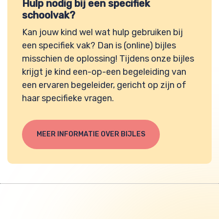
Hulp nodig bij een specifiek
schoolvak?
Kan jouw kind wel wat hulp gebruiken bij
een specifiek vak? Dan is (online) bijles
misschien de oplossing! Tijdens onze bijles
krijgt je kind een-op-een begeleiding van
een ervaren begeleider, gericht op zijn of
haar specifieke vragen.
MEER INFORMATIE OVER BIJLES