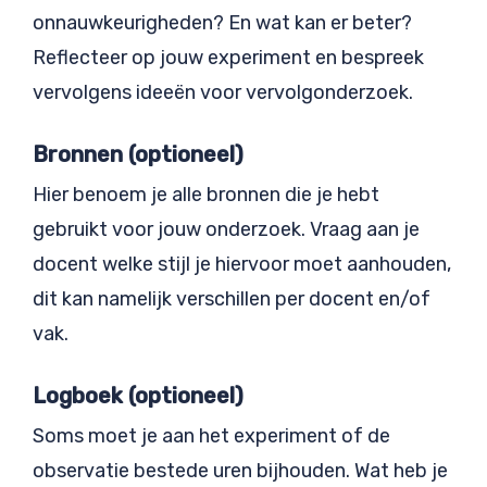
onnauwkeurigheden? En wat kan er beter?
Reflecteer op jouw experiment en bespreek
vervolgens ideeën voor vervolgonderzoek.
Bronnen (optioneel)
Hier benoem je alle bronnen die je hebt
gebruikt voor jouw onderzoek. Vraag aan je
docent welke stijl je hiervoor moet aanhouden,
dit kan namelijk verschillen per docent en/of
vak.
Logboek (optioneel)
Soms moet je aan het experiment of de
observatie bestede uren bijhouden. Wat heb je