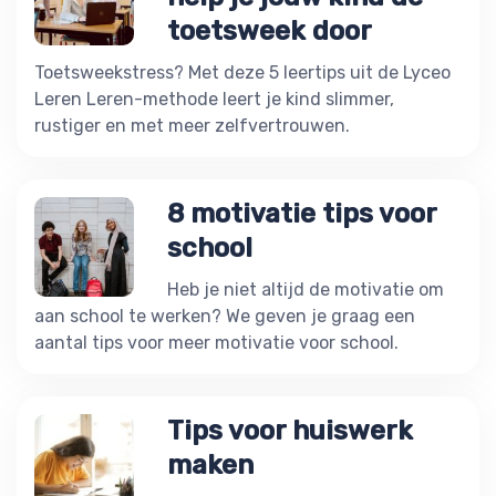
toetsweek door
Toetsweekstress? Met deze 5 leertips uit de Lyceo
Leren Leren-methode leert je kind slimmer,
rustiger en met meer zelfvertrouwen.
8 motivatie tips voor
school
Heb je niet altijd de motivatie om
aan school te werken? We geven je graag een
aantal tips voor meer motivatie voor school.
Tips voor huiswerk
maken