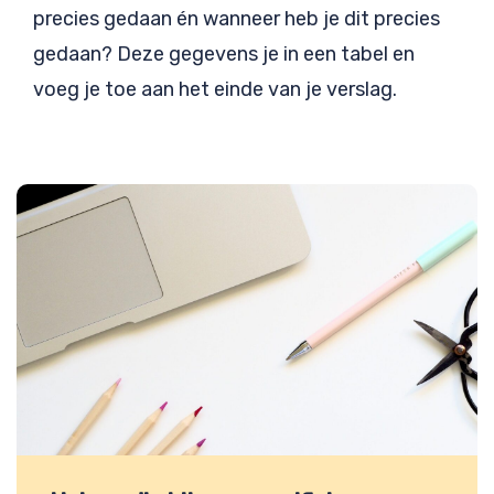
precies gedaan én wanneer heb je dit precies
gedaan? Deze gegevens je in een tabel en
voeg je toe aan het einde van je verslag.