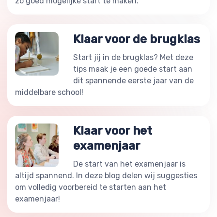
zo goed mogelijke start te maken.
Klaar voor de brugklas
Start jij in de brugklas? Met deze
tips maak je een goede start aan
dit spannende eerste jaar van de
middelbare school!
Klaar voor het
examenjaar
De start van het examenjaar is
altijd spannend. In deze blog delen wij suggesties
om volledig voorbereid te starten aan het
examenjaar!