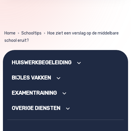
Home
Schooltips
Hoe ziet een verslag op de middelbare
>
>
school eruit?
HUISWERKBEGELEIDING
BIJLES VAKKEN
EXAMENTRAINING
OVERIGE DIENSTEN