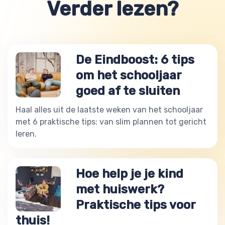
Verder lezen?
De Eindboost: 6 tips
om het schooljaar
goed af te sluiten
Haal alles uit de laatste weken van het schooljaar
met 6 praktische tips: van slim plannen tot gericht
leren.
Hoe help je je kind
met huiswerk?
Praktische tips voor
thuis!