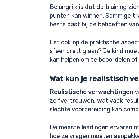
Belangrijk is dat de training z
punten kan winnen. Sommige tra
beste past bij de behoeften van 
Let ook op de praktische aspecte
sfeer prettig aan? Je kind moet
kan helpen om te beoordelen of d
Wat kun je realistisch 
Realistische verwachtingen
v
zelfvertrouwen, wat vaak resul
slechte voorbereiding kan comp
De meeste leerlingen ervaren m
hoe ze vragen moeten aanpakken. 