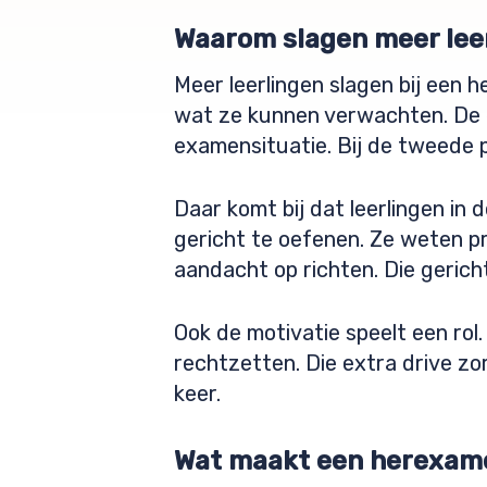
Waarom slagen meer lee
Meer leerlingen slagen bij een
wat ze kunnen verwachten. De e
examensituatie. Bij de tweede p
Daar komt bij dat leerlingen in
gericht te oefenen. Ze weten p
aandacht op richten. Die gerich
Ook de motivatie speelt een rol.
rechtzetten. Die extra drive z
keer.
Wat maakt een herexame