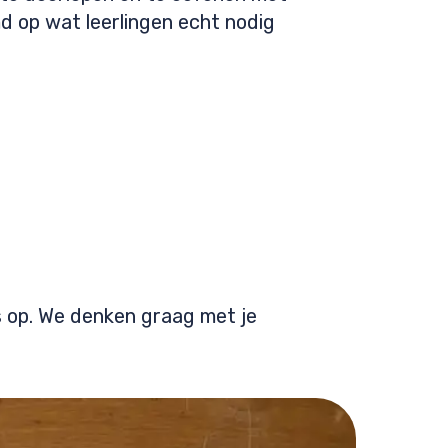
d op wat leerlingen echt nodig
 op. We denken graag met je