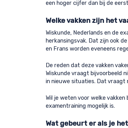
een hoger cijfer dan bij de eers
Welke vakken zijn het 
Wiskunde, Nederlands en de ex
herkansingsvak. Dat zijn ook de 
en Frans worden eveneens rege
De reden dat deze vakken vaker
Wiskunde vraagt bijvoorbeeld n
in nieuwe situaties. Dat vraag
Wil je weten voor welke vakken 
examentraining mogelijk is.
Wat gebeurt er als je he