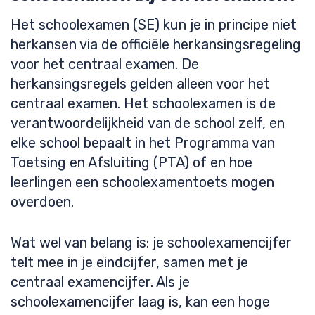
Het schoolexamen (SE) kun je in principe niet
herkansen via de officiële herkansingsregeling
voor het centraal examen. De
herkansingsregels gelden alleen voor het
centraal examen. Het schoolexamen is de
verantwoordelijkheid van de school zelf, en
elke school bepaalt in het Programma van
Toetsing en Afsluiting (PTA) of en hoe
leerlingen een schoolexamentoets mogen
overdoen.
Wat wel van belang is: je schoolexamencijfer
telt mee in je eindcijfer, samen met je
centraal examencijfer. Als je
schoolexamencijfer laag is, kan een hoge