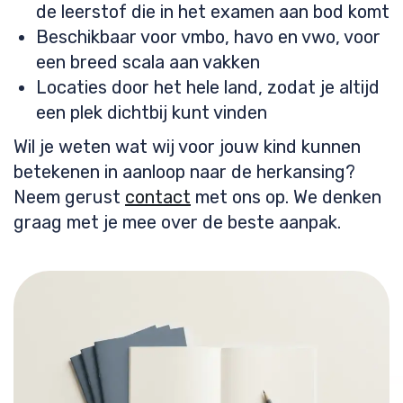
de leerstof die in het examen aan bod komt
Beschikbaar voor vmbo, havo en vwo, voor
een breed scala aan vakken
Locaties door het hele land, zodat je altijd
een plek dichtbij kunt vinden
Wil je weten wat wij voor jouw kind kunnen
betekenen in aanloop naar de herkansing?
Neem gerust
contact
met ons op. We denken
graag met je mee over de beste aanpak.