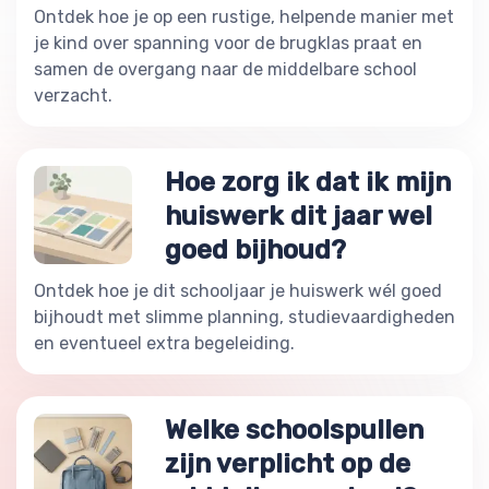
Ontdek hoe je op een rustige, helpende manier met
je kind over spanning voor de brugklas praat en
samen de overgang naar de middelbare school
verzacht.
Hoe zorg ik dat ik mijn
huiswerk dit jaar wel
goed bijhoud?
Ontdek hoe je dit schooljaar je huiswerk wél goed
bijhoudt met slimme planning, studievaardigheden
en eventueel extra begeleiding.
Welke schoolspullen
zijn verplicht op de