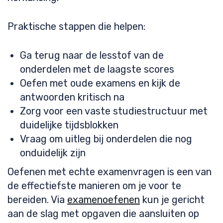
Praktische stappen die helpen:
Ga terug naar de lesstof van de
onderdelen met de laagste scores
Oefen met oude examens en kijk de
antwoorden kritisch na
Zorg voor een vaste studiestructuur met
duidelijke tijdsblokken
Vraag om uitleg bij onderdelen die nog
onduidelijk zijn
Oefenen met echte examenvragen is een van
de effectiefste manieren om je voor te
bereiden. Via
examenoefenen
kun je gericht
aan de slag met opgaven die aansluiten op