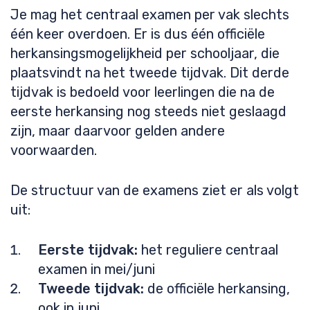
Je mag het centraal examen per vak slechts
één keer overdoen. Er is dus één officiële
herkansingsmogelijkheid per schooljaar, die
plaatsvindt na het tweede tijdvak. Dit derde
tijdvak is bedoeld voor leerlingen die na de
eerste herkansing nog steeds niet geslaagd
zijn, maar daarvoor gelden andere
voorwaarden.
De structuur van de examens ziet er als volgt
uit:
Eerste tijdvak:
het reguliere centraal
examen in mei/juni
Tweede tijdvak:
de officiële herkansing,
ook in juni