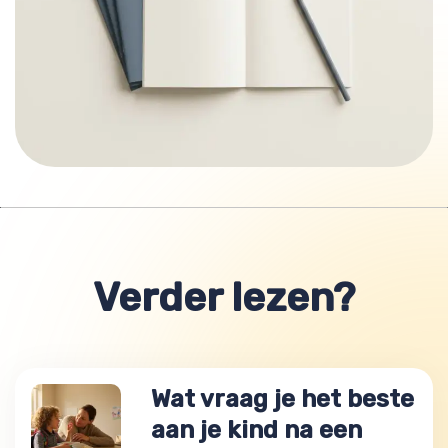
Verder lezen?
Wat vraag je het beste
aan je kind na een