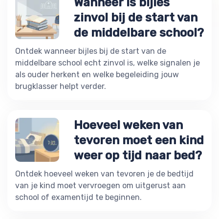
Wanneer is bijles
zinvol bij de start van
de middelbare school?
Ontdek wanneer bijles bij de start van de
middelbare school echt zinvol is, welke signalen je
als ouder herkent en welke begeleiding jouw
brugklasser helpt verder.
Hoeveel weken van
tevoren moet een kind
weer op tijd naar bed?
Ontdek hoeveel weken van tevoren je de bedtijd
van je kind moet vervroegen om uitgerust aan
school of examentijd te beginnen.