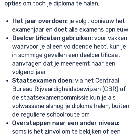
opties om toch je diploma te halen:
Het jaar overdoen:
je volgt opnieuw het
examenjaar en doet alle examens opnieuw
Deelcertificaten gebruiken:
voor vakken
waarvoor je al een voldoende hebt, kun je
in sommige gevallen een deelcertificaat
aanvragen dat je meeneemt naar een
volgend jaar
Staatsexamen doen:
via het Centraal
Bureau Rijvaardigheidsbewijzen (CBR) of
de staatsexamencommissie kun je als
volwassene alsnog je diploma halen, buiten
de reguliere schoolroute om
Overstappen naar een ander niveau:
soms is het zinvol om te bekijken of een