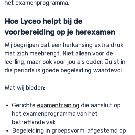
het examenprogramma.
Hoe Lyceo helpt bij de
voorbereiding op je herexamen
Wij begrijpen dat een herkansing extra druk
met zich meebrengt. Niet alleen voor de
leerling, maar ook voor jou als ouder. Juist in
die periode is goede begeleiding waardevol.
Wat wij bieden:
Gerichte
examentraining
die aansluit op
het examenprogramma van het
betreffende vak
Begeleiding in groepsvorm, afgestemd op