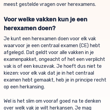
meest gestelde vragen over herexamens.
Voor welke vakken kun je een
herexamen doen?
Je kunt een herexamen doen voor elk vak
waarvoor je een centraal examen (CE) hebt
afgelegd. Dat geldt voor alle vakken in je
examenpakket, ongeacht of het een verplicht
vak is of een keuzevak. Je hoeft dus niet te
kiezen: voor elk vak dat je in het centraal
examen hebt gemaakt, heb je in principe recht
op een herkansing.
Wel is het slim om vooraf goed na te denken
over welk vak je wilt herkansen. Je mag