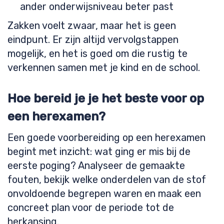
ander onderwijsniveau beter past
Zakken voelt zwaar, maar het is geen
eindpunt. Er zijn altijd vervolgstappen
mogelijk, en het is goed om die rustig te
verkennen samen met je kind en de school.
Hoe bereid je je het beste voor op
een herexamen?
Een goede voorbereiding op een herexamen
begint met inzicht: wat ging er mis bij de
eerste poging? Analyseer de gemaakte
fouten, bekijk welke onderdelen van de stof
onvoldoende begrepen waren en maak een
concreet plan voor de periode tot de
herkansing.