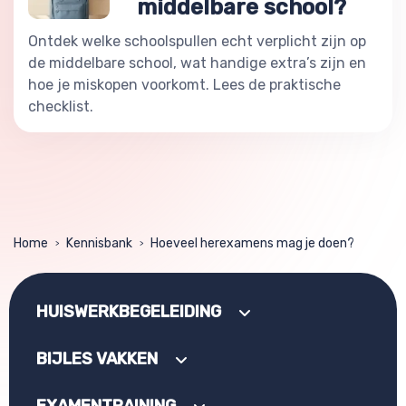
middelbare school?
Ontdek welke schoolspullen echt verplicht zijn op
de middelbare school, wat handige extra’s zijn en
hoe je miskopen voorkomt. Lees de praktische
checklist.
Home
Kennisbank
Hoeveel herexamens mag je doen?
>
>
HUISWERKBEGELEIDING
BIJLES VAKKEN
EXAMENTRAINING