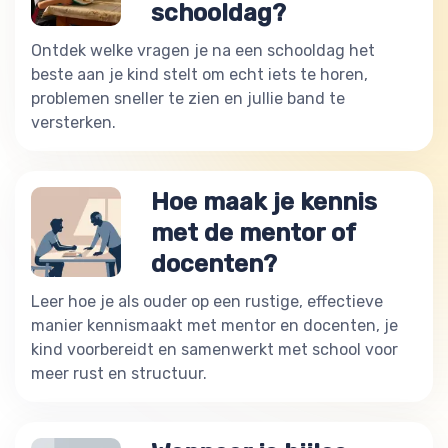
schooldag?
Ontdek welke vragen je na een schooldag het
beste aan je kind stelt om echt iets te horen,
problemen sneller te zien en jullie band te
versterken.
Hoe maak je kennis
met de mentor of
docenten?
Leer hoe je als ouder op een rustige, effectieve
manier kennismaakt met mentor en docenten, je
kind voorbereidt en samenwerkt met school voor
meer rust en structuur.