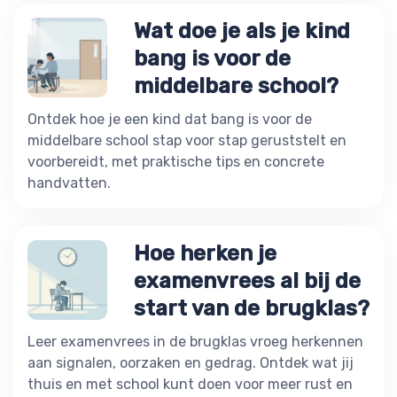
Wat doe je als je kind
bang is voor de
middelbare school?
Ontdek hoe je een kind dat bang is voor de
middelbare school stap voor stap geruststelt en
voorbereidt, met praktische tips en concrete
handvatten.
Hoe herken je
examenvrees al bij de
start van de brugklas?
Leer examenvrees in de brugklas vroeg herkennen
aan signalen, oorzaken en gedrag. Ontdek wat jij
thuis en met school kunt doen voor meer rust en