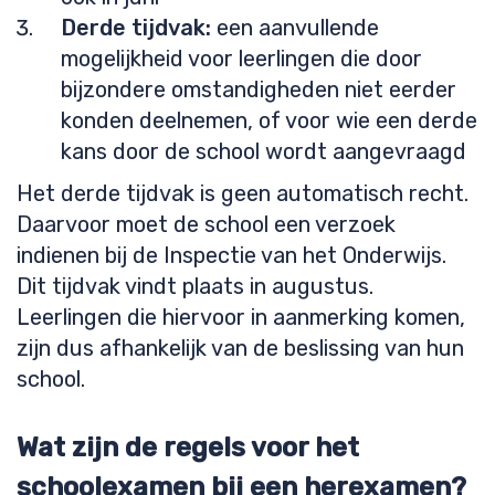
Derde tijdvak:
een aanvullende
mogelijkheid voor leerlingen die door
bijzondere omstandigheden niet eerder
konden deelnemen, of voor wie een derde
kans door de school wordt aangevraagd
Het derde tijdvak is geen automatisch recht.
Daarvoor moet de school een verzoek
indienen bij de Inspectie van het Onderwijs.
Dit tijdvak vindt plaats in augustus.
Leerlingen die hiervoor in aanmerking komen,
zijn dus afhankelijk van de beslissing van hun
school.
Wat zijn de regels voor het
schoolexamen bij een herexamen?