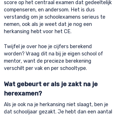
score op het centraal examen dat gedeeltelijk
compenseren, en andersom. Het is dus
verstandig om je schoolexamens serieus te
nemen, ook als je weet dat je nog een
herkansing hebt voor het CE.
Twijfel je over hoe je cijfers berekend
worden? Vraag dit na bij je eigen school of
mentor, want de precieze berekening
verschilt per vak en per schooltype.
Wat gebeurt er als je zakt na je
herexamen?
Als je ook na je herkansing niet slaagt, ben je
dat schooljaar gezakt. Je hebt dan een aantal