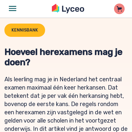
KENNISBANK
Hoeveel herexamens mag je
doen?
Als leerling mag je in Nederland het centraal
examen maximaal één keer herkansen. Dat
betekent dat je per vak één herkansing hebt,
bovenop de eerste kans. De regels rondom
een herexamen zijn vastgelegd in de wet en
gelden voor alle scholen in het voortgezet
onderwijs. In dit artikel vind je antwoord op de