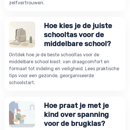
zelfvertrouwen.
Hoe kies je de juiste
schooltas voor de
middelbare school?
Ontdek hoe je de beste schooltas voor de
middelbare school kiest: van draagcomfort en
formaat tot indeling en veiligheid. Lees praktische
tips voor een gezonde, georganiseerde
schoolstart.
Hoe praat je met je
kind over spanning
voor de brugklas?