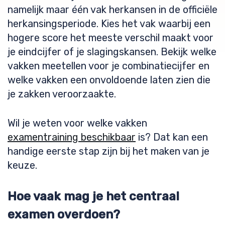
namelijk maar één vak herkansen in de officiële
herkansingsperiode. Kies het vak waarbij een
hogere score het meeste verschil maakt voor
je eindcijfer of je slagingskansen. Bekijk welke
vakken meetellen voor je combinatiecijfer en
welke vakken een onvoldoende laten zien die
je zakken veroorzaakte.
Wil je weten voor welke vakken
examentraining beschikbaar
is? Dat kan een
handige eerste stap zijn bij het maken van je
keuze.
Hoe vaak mag je het centraal
examen overdoen?