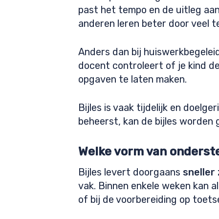
past het tempo en de uitleg aan
anderen leren beter door veel t
Anders dan bij huiswerkbegeleid
docent controleert of je kind de
opgaven te laten maken.
Bijles is vaak tijdelijk en doel
beheerst, kan de bijles worden g
Welke vorm van onderste
Bijles levert doorgaans
sneller
vak. Binnen enkele weken kan al
of bij de voorbereiding op toets