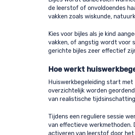
de leerstof of onvoldoendes ha
vakken zoals wiskunde, natuurk
Kies voor bijles als je kind aan
vakken, of angstig wordt voor s
gerichte bijles zeer effectief zij
Hoe werkt huiswerkbegel
Huiswerkbegeleiding start met 
overzichtelijk worden geordend. 
van realistische tijdsinschatti
Tijdens een reguliere sessie we
van effectieve werkmethoden. 
activeren van leerstof door het