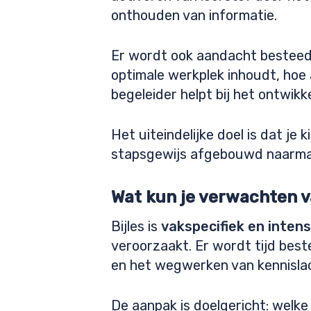
onthouden van informatie.
Er wordt ook aandacht besteed
optimale werkplek inhoudt, hoe
begeleider helpt bij het ontwik
Het uiteindelijke doel is dat je
stapsgewijs afgebouwd naarmate
Wat kun je verwachten va
Bijles is
vakspecifiek en intens
veroorzaakt. Er wordt tijd bes
en het wegwerken van kennisla
De aanpak is doelgericht: welke