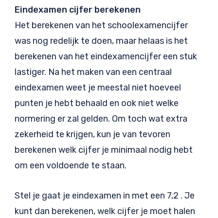
Eindexamen cijfer berekenen
Het berekenen van het schoolexamencijfer
was nog redelijk te doen, maar helaas is het
berekenen van het eindexamencijfer een stuk
lastiger. Na het maken van een centraal
eindexamen weet je meestal niet hoeveel
punten je hebt behaald en ook niet welke
normering er zal gelden. Om toch wat extra
zekerheid te krijgen, kun je van tevoren
berekenen welk cijfer je minimaal nodig hebt
om een voldoende te staan.
Stel je gaat je eindexamen in met een 7,2 . Je
kunt dan berekenen, welk cijfer je moet halen