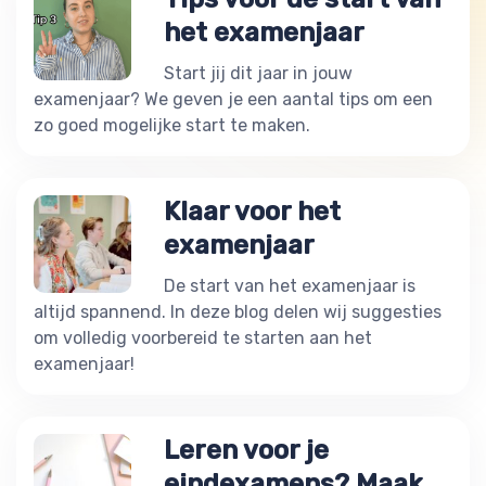
het examenjaar
Start jij dit jaar in jouw
examenjaar? We geven je een aantal tips om een
zo goed mogelijke start te maken.
Klaar voor het
examenjaar
De start van het examenjaar is
altijd spannend. In deze blog delen wij suggesties
om volledig voorbereid te starten aan het
examenjaar!
Leren voor je
eindexamens? Maak