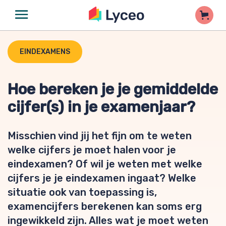
EINDEXAMENS
Hoe bereken je je gemiddelde
cijfer(s) in je examenjaar?
Misschien vind jij het fijn om te weten
welke cijfers je moet halen voor je
eindexamen? Of wil je weten met welke
cijfers je je eindexamen ingaat? Welke
situatie ook van toepassing is,
examencijfers berekenen kan soms erg
ingewikkeld zijn. Alles wat je moet weten