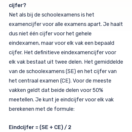
cijfer?
Net als bij de schoolexamens is het
examencijfer voor alle examens apart. Je haalt
dus niet één cijfer voor het gehele
eindexamen, maar voor elk vak een bepaald
cijfer. Het definitieve eindexamencijfer voor
elk vak bestaat uit twee delen. Het gemiddelde
van de schoolexamens (SE) en het cijfer van
het centraal examen (CE). Voor de meeste
vakken geldt dat beide delen voor 50%
meetellen. Je kunt je eindcijfer voor elk vak
berekenen met de formule:
Eindcijfer = (SE + CE) / 2