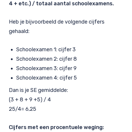
4 + etc.) / totaal aantal schoolexamens.
Heb je bijvoorbeeld de volgende cijfers
gehaald:
Schoolexamen 1: cijfer 3
Schoolexamen 2: cijfer 8
Schoolexamen 3: cijfer 9
Schoolexamen 4: cijfer 5
Dan is je SE gemiddelde:
(3 + 8 + 9 +5) / 4
25/4= 6,25
Cijfers met een procentuele weging: