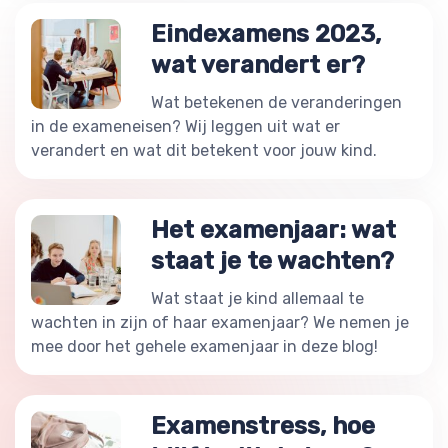
Eindexamens 2023,
wat verandert er?
Wat betekenen de veranderingen
in de exameneisen? Wij leggen uit wat er
verandert en wat dit betekent voor jouw kind.
Het examenjaar: wat
staat je te wachten?
Wat staat je kind allemaal te
wachten in zijn of haar examenjaar? We nemen je
mee door het gehele examenjaar in deze blog!
Examenstress, hoe