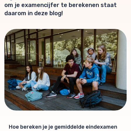
om je examencijfer te berekenen staat
daarom in deze blog!
Hoe bereken je je gemiddelde eindexamen