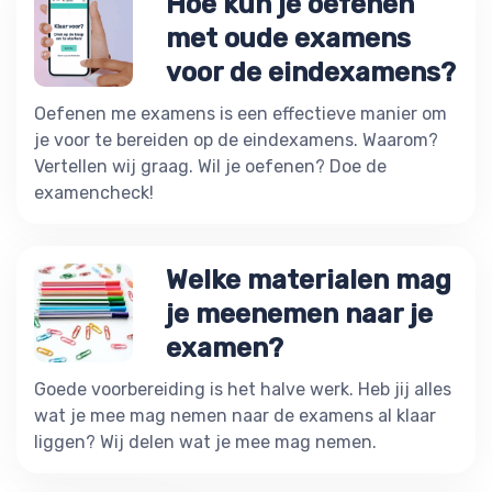
Hoe kun je oefenen
met oude examens
voor de eindexamens?
Oefenen me examens is een effectieve manier om
je voor te bereiden op de eindexamens. Waarom?
Vertellen wij graag. Wil je oefenen? Doe de
examencheck!
Welke materialen mag
je meenemen naar je
examen?
Goede voorbereiding is het halve werk. Heb jij alles
wat je mee mag nemen naar de examens al klaar
liggen? Wij delen wat je mee mag nemen.