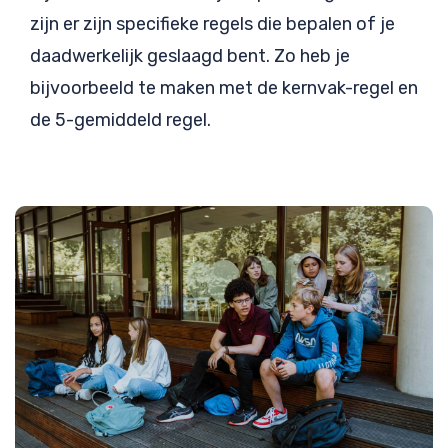
zijn er zijn specifieke regels die bepalen of je
daadwerkelijk geslaagd bent. Zo heb je
bijvoorbeeld te maken met de kernvak-regel en
de 5-gemiddeld regel.