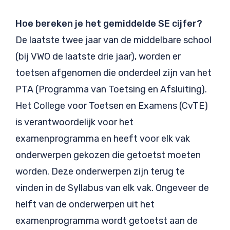
Hoe bereken je het gemiddelde SE cijfer?
De laatste twee jaar van de middelbare school
(bij VWO de laatste drie jaar), worden er
toetsen afgenomen die onderdeel zijn van het
PTA (Programma van Toetsing en Afsluiting).
Het College voor Toetsen en Examens (CvTE)
is verantwoordelijk voor het
examenprogramma en heeft voor elk vak
onderwerpen gekozen die getoetst moeten
worden. Deze onderwerpen zijn terug te
vinden in de Syllabus van elk vak. Ongeveer de
helft van de onderwerpen uit het
examenprogramma wordt getoetst aan de