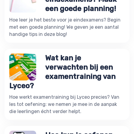
een goede planning!
Hoe leer je het beste voor je eindexamens? Begin
met een goede planning! We geven je een aantal
handige tips in deze blog!
Wat kan je
verwachten bij een
examentraining van
Lyceo?
Hoe werkt examentraining bij Lyceo precies? Van
les tot oefening: we nemen je mee in de aanpak
die leerlingen écht verder helpt.