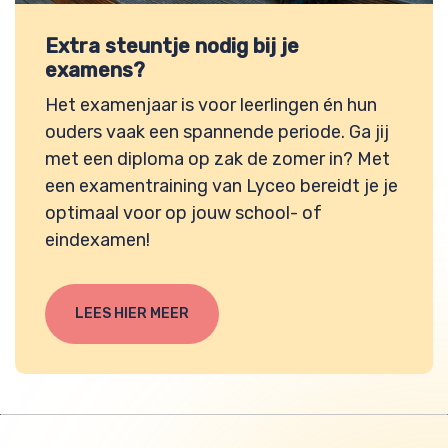
Extra steuntje nodig bij je
examens?
Het examenjaar is voor leerlingen én hun
ouders vaak een spannende periode. Ga jij
met een diploma op zak de zomer in? Met
een examentraining van Lyceo bereidt je je
optimaal voor op jouw school- of
eindexamen!
LEES HIER MEER