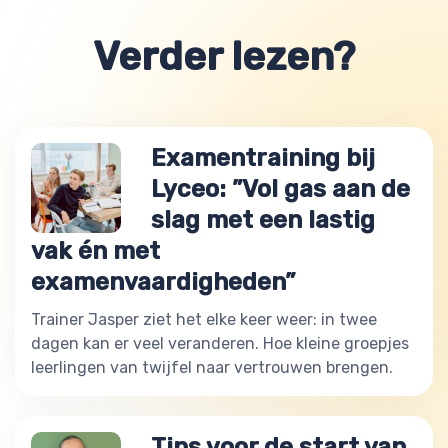
Verder lezen?
Examentraining bij
Lyceo: ”Vol gas aan de
slag met een lastig
vak én met
examenvaardigheden”
Trainer Jasper ziet het elke keer weer: in twee
dagen kan er veel veranderen. Hoe kleine groepjes
leerlingen van twijfel naar vertrouwen brengen.
Tips voor de start van