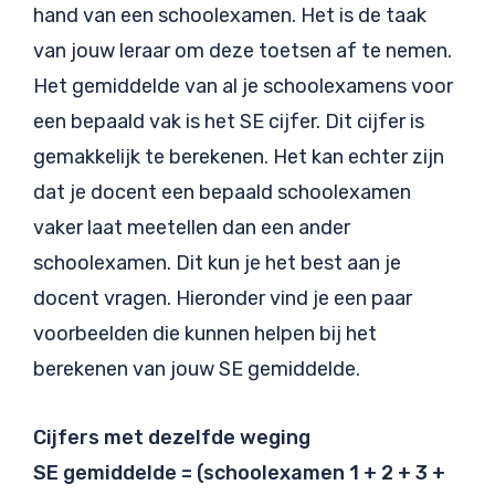
hand van een schoolexamen. Het is de taak
van jouw leraar om deze toetsen af te nemen.
Het gemiddelde van al je schoolexamens voor
een bepaald vak is het SE cijfer. Dit cijfer is
gemakkelijk te berekenen. Het kan echter zijn
dat je docent een bepaald schoolexamen
vaker laat meetellen dan een ander
schoolexamen. Dit kun je het best aan je
docent vragen. Hieronder vind je een paar
voorbeelden die kunnen helpen bij het
berekenen van jouw SE gemiddelde.
Cijfers met dezelfde weging
SE gemiddelde = (schoolexamen 1 + 2 + 3 +