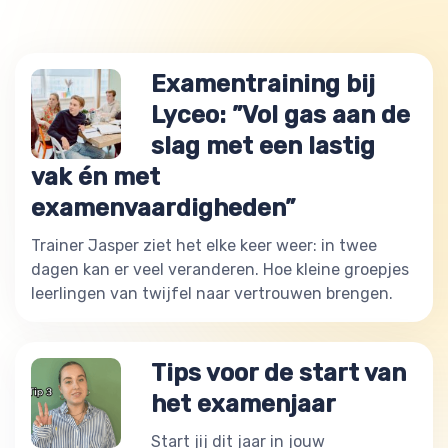
Examentraining bij
Lyceo: ”Vol gas aan de
slag met een lastig
vak én met
examenvaardigheden”
Trainer Jasper ziet het elke keer weer: in twee
dagen kan er veel veranderen. Hoe kleine groepjes
leerlingen van twijfel naar vertrouwen brengen.
Tips voor de start van
het examenjaar
Start jij dit jaar in jouw