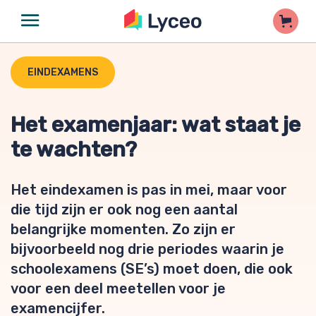
EINDEXAMENS
Het examenjaar: wat staat je
te wachten?
Het eindexamen is pas in mei, maar voor
die tijd zijn er ook nog een aantal
belangrijke momenten. Zo zijn er
bijvoorbeeld nog drie periodes waarin je
schoolexamens (SE’s) moet doen, die ook
voor een deel meetellen voor je
examencijfer.