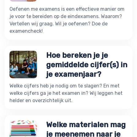
Oefenen me examens is een effectieve manier om
je voor te bereiden op de eindexamens. Waarom?
Vertellen wij graag. Wil je oefenen? Doe de
examencheck!
Hoe bereken je je
gemiddelde cijfer(s) in
je examenjaar?
Welke cijfers heb je nodig om te slagen? En met
welke cijfers ga je het examen in? Wij leggen het
helder en overzichtelijk uit.
Welke materialen mag
je meenemen naar je