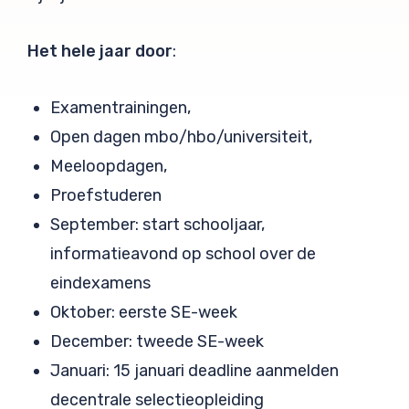
Het hele jaar door
:
Examentrainingen,
Open dagen mbo/hbo/universiteit,
Meeloopdagen,
Proefstuderen
September: start schooljaar,
informatieavond op school over de
eindexamens
Oktober: eerste SE-week
December: tweede SE-week
Januari: 15 januari deadline aanmelden
decentrale selectieopleiding