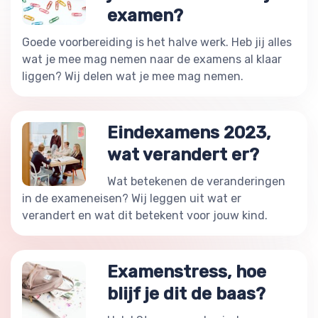
examen?
Goede voorbereiding is het halve werk. Heb jij alles
wat je mee mag nemen naar de examens al klaar
liggen? Wij delen wat je mee mag nemen.
Eindexamens 2023,
wat verandert er?
Wat betekenen de veranderingen
in de exameneisen? Wij leggen uit wat er
verandert en wat dit betekent voor jouw kind.
Examenstress, hoe
blijf je dit de baas?