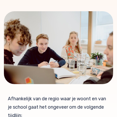
Afhankelijk van de regio waar je woont en van
je school gaat het ongeveer om de volgende
tijdlijn: