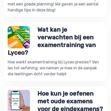
met een goede planning! We geven je een aantal
handige tips in deze blog!
Wat kan je
verwachten bij een
examentraining van
Lyceo?
Hoe werkt examentraining bij Lyceo precies? Van
les tot oefening: we nemen je mee in de aanpak
die leerlingen écht verder helpt.
Hoe kun je oefenen
met oude examens
voor de eindexamens?