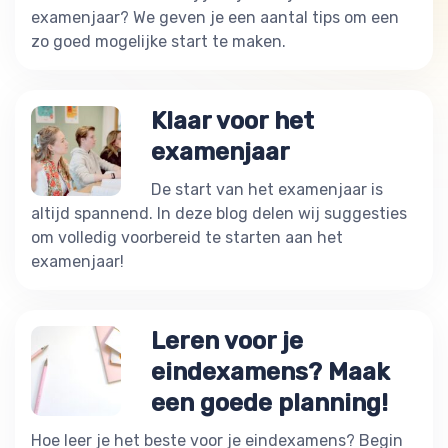
examenjaar? We geven je een aantal tips om een
zo goed mogelijke start te maken.
Klaar voor het
examenjaar
De start van het examenjaar is
altijd spannend. In deze blog delen wij suggesties
om volledig voorbereid te starten aan het
examenjaar!
Leren voor je
eindexamens? Maak
een goede planning!
Hoe leer je het beste voor je eindexamens? Begin