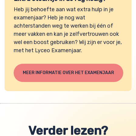
Heb jij behoefte aan wat extra hulp in je
examenjaar? Heb je nog wat
achterstanden weg te werken bij één of
meer vakken en kan je zelfvertrouwen ook
wel een boost gebruiken? Wij zijn er voor je,
met het Lyceo Examenjaar.
MEER INFORMATIE OVER HET EXAMENJAAR
Verder lezen?