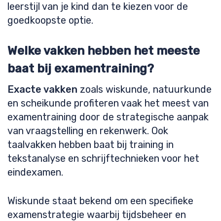
leerstijl van je kind dan te kiezen voor de
goedkoopste optie.
Welke vakken hebben het meeste
baat bij examentraining?
Exacte vakken
zoals wiskunde, natuurkunde
en scheikunde profiteren vaak het meest van
examentraining door de strategische aanpak
van vraagstelling en rekenwerk. Ook
taalvakken hebben baat bij training in
tekstanalyse en schrijftechnieken voor het
eindexamen.
Wiskunde staat bekend om een specifieke
examenstrategie waarbij tijdsbeheer en