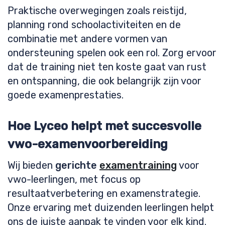
Praktische overwegingen zoals reistijd,
planning rond schoolactiviteiten en de
combinatie met andere vormen van
ondersteuning spelen ook een rol. Zorg ervoor
dat de training niet ten koste gaat van rust
en ontspanning, die ook belangrijk zijn voor
goede examenprestaties.
Hoe Lyceo helpt met succesvolle
vwo-examenvoorbereiding
Wij bieden
gerichte
examentraining
voor
vwo-leerlingen, met focus op
resultaatverbetering en examenstrategie.
Onze ervaring met duizenden leerlingen helpt
ons de juiste aanpak te vinden voor elk kind.