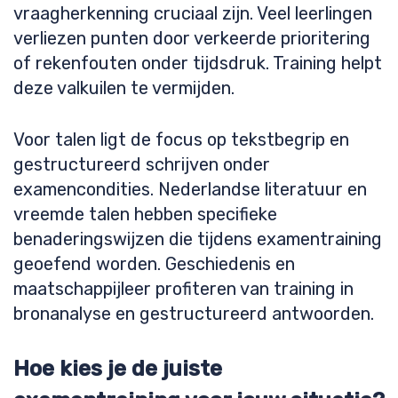
vraagherkenning cruciaal zijn. Veel leerlingen
verliezen punten door verkeerde prioritering
of rekenfouten onder tijdsdruk. Training helpt
deze valkuilen te vermijden.
Voor talen ligt de focus op tekstbegrip en
gestructureerd schrijven onder
examencondities. Nederlandse literatuur en
vreemde talen hebben specifieke
benaderingswijzen die tijdens examentraining
geoefend worden. Geschiedenis en
maatschappijleer profiteren van training in
bronanalyse en gestructureerd antwoorden.
Hoe kies je de juiste