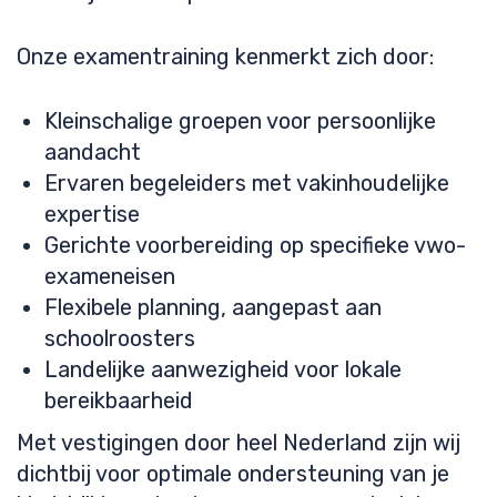
Onze examentraining kenmerkt zich door:
Kleinschalige groepen voor persoonlijke
aandacht
Ervaren begeleiders met vakinhoudelijke
expertise
Gerichte voorbereiding op specifieke vwo-
exameneisen
Flexibele planning, aangepast aan
schoolroosters
Landelijke aanwezigheid voor lokale
bereikbaarheid
Met vestigingen door heel Nederland zijn wij
dichtbij voor optimale ondersteuning van je