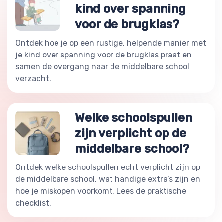
kind over spanning
voor de brugklas?
Ontdek hoe je op een rustige, helpende manier met
je kind over spanning voor de brugklas praat en
samen de overgang naar de middelbare school
verzacht.
Welke schoolspullen
zijn verplicht op de
middelbare school?
Ontdek welke schoolspullen echt verplicht zijn op
de middelbare school, wat handige extra’s zijn en
hoe je miskopen voorkomt. Lees de praktische
checklist.