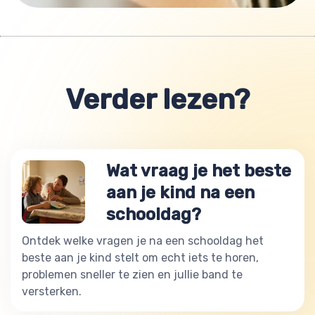
Verder lezen?
Wat vraag je het beste
aan je kind na een
schooldag?
Ontdek welke vragen je na een schooldag het
beste aan je kind stelt om echt iets te horen,
problemen sneller te zien en jullie band te
versterken.