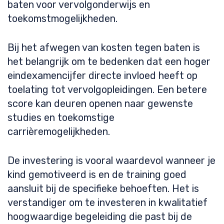
baten voor vervolgonderwijs en
toekomstmogelijkheden.
Bij het afwegen van kosten tegen baten is
het belangrijk om te bedenken dat een hoger
eindexamencijfer directe invloed heeft op
toelating tot vervolgopleidingen. Een betere
score kan deuren openen naar gewenste
studies en toekomstige
carrièremogelijkheden.
De investering is vooral waardevol wanneer je
kind gemotiveerd is en de training goed
aansluit bij de specifieke behoeften. Het is
verstandiger om te investeren in kwalitatief
hoogwaardige begeleiding die past bij de