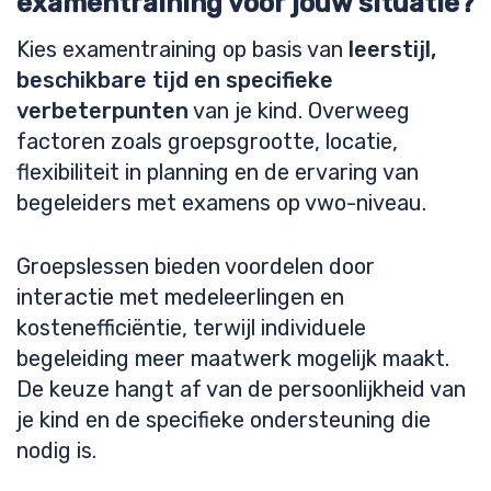
examentraining voor jouw situatie?
Kies examentraining op basis van
leerstijl,
beschikbare tijd en specifieke
verbeterpunten
van je kind. Overweeg
factoren zoals groepsgrootte, locatie,
flexibiliteit in planning en de ervaring van
begeleiders met examens op vwo-niveau.
Groepslessen bieden voordelen door
interactie met medeleerlingen en
kostenefficiëntie, terwijl individuele
begeleiding meer maatwerk mogelijk maakt.
De keuze hangt af van de persoonlijkheid van
je kind en de specifieke ondersteuning die
nodig is.