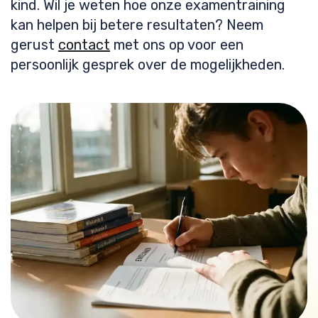
kind. Wil je weten hoe onze examentraining
kan helpen bij betere resultaten? Neem
gerust
contact
met ons op voor een
persoonlijk gesprek over de mogelijkheden.