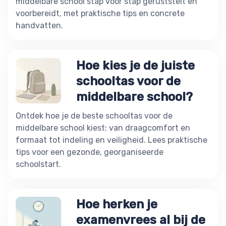
middelbare school stap voor stap geruststelt en
voorbereidt, met praktische tips en concrete
handvatten.
Hoe kies je de juiste
schooltas voor de
middelbare school?
Ontdek hoe je de beste schooltas voor de
middelbare school kiest: van draagcomfort en
formaat tot indeling en veiligheid. Lees praktische
tips voor een gezonde, georganiseerde
schoolstart.
Hoe herken je
examenvrees al bij de