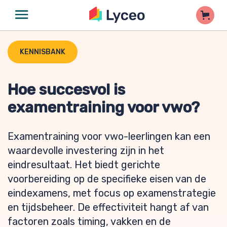
KENNISBANK
Hoe succesvol is
examentraining voor vwo?
Examentraining voor vwo-leerlingen kan een
waardevolle investering zijn in het
eindresultaat. Het biedt gerichte
voorbereiding op de specifieke eisen van de
eindexamens, met focus op examenstrategie
en tijdsbeheer. De effectiviteit hangt af van
factoren zoals timing, vakken en de