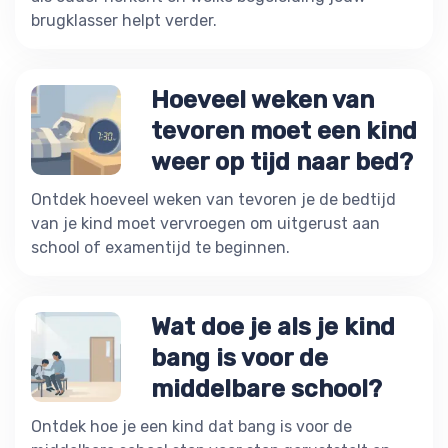
brugklasser helpt verder.
Hoeveel weken van
tevoren moet een kind
weer op tijd naar bed?
Ontdek hoeveel weken van tevoren je de bedtijd
van je kind moet vervroegen om uitgerust aan
school of examentijd te beginnen.
Wat doe je als je kind
bang is voor de
middelbare school?
Ontdek hoe je een kind dat bang is voor de