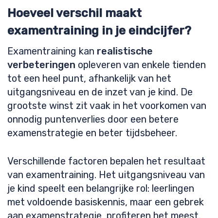
Hoeveel verschil maakt
examentraining in je eindcijfer?
Examentraining kan
realistische
verbeteringen
opleveren van enkele tienden
tot een heel punt, afhankelijk van het
uitgangsniveau en de inzet van je kind. De
grootste winst zit vaak in het voorkomen van
onnodig puntenverlies door een betere
examenstrategie en beter tijdsbeheer.
Verschillende factoren bepalen het resultaat
van examentraining. Het uitgangsniveau van
je kind speelt een belangrijke rol: leerlingen
met voldoende basiskennis, maar een gebrek
aan examenstrategie, profiteren het meest.