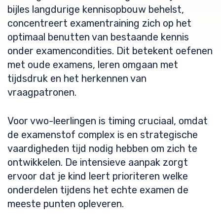
bijles langdurige kennisopbouw behelst,
concentreert examentraining zich op het
optimaal benutten van bestaande kennis
onder examencondities. Dit betekent oefenen
met oude examens, leren omgaan met
tijdsdruk en het herkennen van
vraagpatronen.
Voor vwo-leerlingen is timing cruciaal, omdat
de examenstof complex is en strategische
vaardigheden tijd nodig hebben om zich te
ontwikkelen. De intensieve aanpak zorgt
ervoor dat je kind leert prioriteren welke
onderdelen tijdens het echte examen de
meeste punten opleveren.