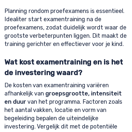
Planning rondom proefexamens is essentieel.
Idealiter start examentraining na de
proefexamens, zodat duidelijk wordt waar de
grootste verbeterpunten liggen. Dit maakt de
training gerichter en effectiever voor je kind.
Wat kost examentraining en is het
de investering waard?
De kosten van examentraining variëren
afhankelijk van
groepsgrootte, intensiteit
en duur
van het programma. Factoren zoals
het aantal vakken, locatie en vorm van
begeleiding bepalen de uiteindelijke
investering. Vergelijk dit met de potentiële