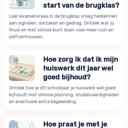
start van de brugklas?
Leer examenvrees in de brugklas vroeg herkennen
aan signalen, oorzaken en gedrag. Ontdek wat jij
thuis en met school kunt doen voor meer rust en
zelfvertrouwen.
Hoe zorg ik dat ik mijn
huiswerk dit jaar wel
goed bijhoud?
Ontdek hoe je dit schooljaar je huiswerk wél goed
bijhoudt met slimme planning, studievaardigheden
en eventueel extra begeleiding.
Hoe praat je met je