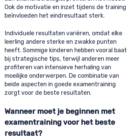
Ook de motivatie en inzet tijdens de training
beïnvloeden het eindresultaat sterk.
Individuele resultaten variëren, omdat elke
leerling andere sterke en zwakke punten
heeft. Sommige kinderen hebben vooral baat
bij strategische tips, terwijl anderen meer
profiteren van intensieve herhaling van
moeilijke onderwerpen. De combinatie van
beide aspecten in goede examentraining
zorgt voor de beste resultaten.
Wanneer moet je beginnen met
examentraining voor het beste
resultaat?