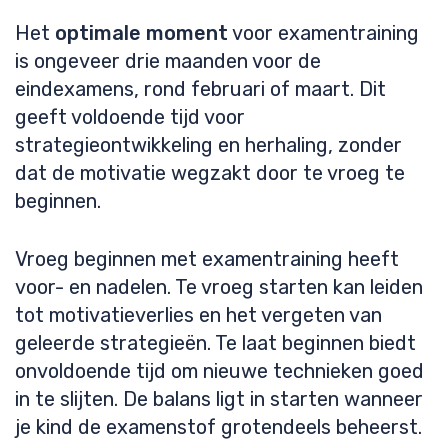
Het
optimale moment
voor examentraining
is ongeveer drie maanden voor de
eindexamens, rond februari of maart. Dit
geeft voldoende tijd voor
strategieontwikkeling en herhaling, zonder
dat de motivatie wegzakt door te vroeg te
beginnen.
Vroeg beginnen met examentraining heeft
voor- en nadelen. Te vroeg starten kan leiden
tot motivatieverlies en het vergeten van
geleerde strategieën. Te laat beginnen biedt
onvoldoende tijd om nieuwe technieken goed
in te slijten. De balans ligt in starten wanneer
je kind de examenstof grotendeels beheerst.