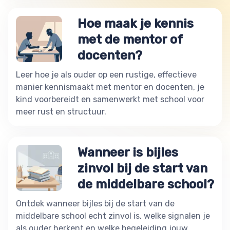
Hoe maak je kennis
met de mentor of
docenten?
Leer hoe je als ouder op een rustige, effectieve
manier kennismaakt met mentor en docenten, je
kind voorbereidt en samenwerkt met school voor
meer rust en structuur.
Wanneer is bijles
zinvol bij de start van
de middelbare school?
Ontdek wanneer bijles bij de start van de
middelbare school echt zinvol is, welke signalen je
als ouder herkent en welke begeleiding jouw