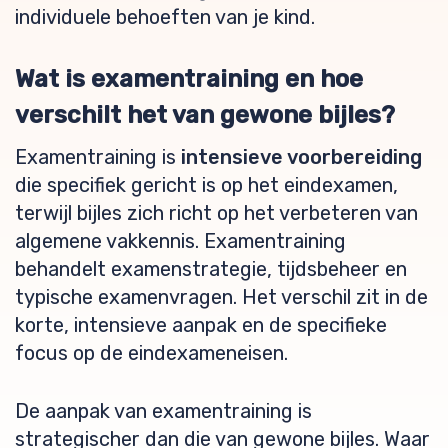
individuele behoeften van je kind.
Wat is examentraining en hoe
verschilt het van gewone bijles?
Examentraining is
intensieve voorbereiding
die specifiek gericht is op het eindexamen,
terwijl bijles zich richt op het verbeteren van
algemene vakkennis. Examentraining
behandelt examenstrategie, tijdsbeheer en
typische examenvragen. Het verschil zit in de
korte, intensieve aanpak en de specifieke
focus op de eindexameneisen.
De aanpak van examentraining is
strategischer dan die van gewone bijles. Waar